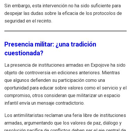
Sin embargo, esta intervención no ha sido suficiente para
despejar las dudas sobre la eficacia de los protocolos de
seguridad en el recinto.
Presencia militar: ¿una tradición
cuestionada?
La presencia de instituciones armadas en Expojove ha sido
objeto de controversia en ediciones anteriores. Mientras
que algunos defienden su participación como una
oportunidad para educar sobre valores como el servicio y el
compromiso, otros consideran que militarizar un espacio
infantil envía un mensaje contradictorio.
Los antimilitaristas reclaman una feria libre de instituciones
armadas, argumentando que los valores de paz, diálogo y
resolución pacífica de conflictos deben ser el eje central de