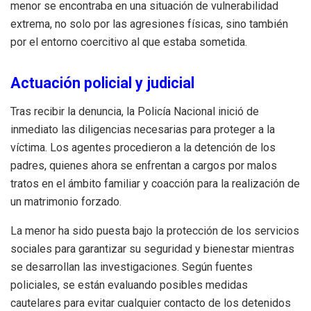
menor se encontraba en una situación de vulnerabilidad
extrema, no solo por las agresiones físicas, sino también
por el entorno coercitivo al que estaba sometida.
Actuación policial y judicial
Tras recibir la denuncia, la Policía Nacional inició de
inmediato las diligencias necesarias para proteger a la
víctima. Los agentes procedieron a la detención de los
padres, quienes ahora se enfrentan a cargos por malos
tratos en el ámbito familiar y coacción para la realización de
un matrimonio forzado.
La menor ha sido puesta bajo la protección de los servicios
sociales para garantizar su seguridad y bienestar mientras
se desarrollan las investigaciones. Según fuentes
policiales, se están evaluando posibles medidas
cautelares para evitar cualquier contacto de los detenidos