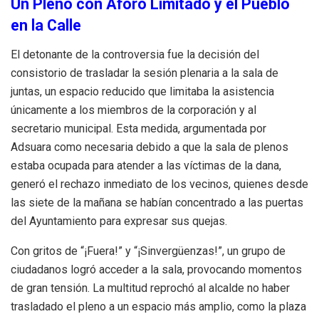
Un Pleno con Aforo Limitado y el Pueblo
en la Calle
El detonante de la controversia fue la decisión del
consistorio de trasladar la sesión plenaria a la sala de
juntas, un espacio reducido que limitaba la asistencia
únicamente a los miembros de la corporación y al
secretario municipal. Esta medida, argumentada por
Adsuara como necesaria debido a que la sala de plenos
estaba ocupada para atender a las víctimas de la dana,
generó el rechazo inmediato de los vecinos, quienes desde
las siete de la mañana se habían concentrado a las puertas
del Ayuntamiento para expresar sus quejas.
Con gritos de “¡Fuera!” y “¡Sinvergüenzas!”, un grupo de
ciudadanos logró acceder a la sala, provocando momentos
de gran tensión. La multitud reprochó al alcalde no haber
trasladado el pleno a un espacio más amplio, como la plaza