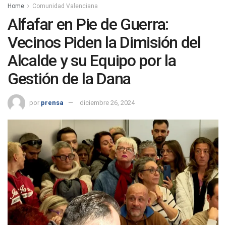
Home
Comunidad Valenciana
Alfafar en Pie de Guerra:
Vecinos Piden la Dimisión del
Alcalde y su Equipo por la
Gestión de la Dana
por
prensa
diciembre 26, 2024