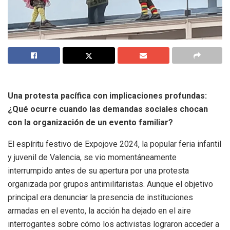
Una protesta pacífica con implicaciones profundas:
¿Qué ocurre cuando las demandas sociales chocan
con la organización de un evento familiar?
El espíritu festivo de Expojove 2024, la popular feria infantil
y juvenil de Valencia, se vio momentáneamente
interrumpido antes de su apertura por una protesta
organizada por grupos antimilitaristas. Aunque el objetivo
principal era denunciar la presencia de instituciones
armadas en el evento, la acción ha dejado en el aire
interrogantes sobre cómo los activistas lograron acceder a