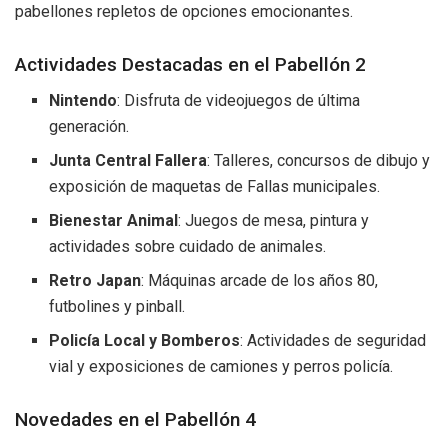
pabellones repletos de opciones emocionantes.
Actividades Destacadas en el Pabellón 2
Nintendo
: Disfruta de videojuegos de última
generación.
Junta Central Fallera
: Talleres, concursos de dibujo y
exposición de maquetas de Fallas municipales.
Bienestar Animal
: Juegos de mesa, pintura y
actividades sobre cuidado de animales.
Retro Japan
: Máquinas arcade de los años 80,
futbolines y pinball.
Policía Local y Bomberos
: Actividades de seguridad
vial y exposiciones de camiones y perros policía.
Novedades en el Pabellón 4