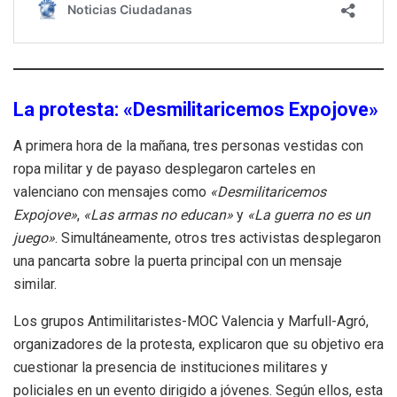
La protesta: «Desmilitaricemos Expojove»
A primera hora de la mañana, tres personas vestidas con
ropa militar y de payaso desplegaron carteles en
valenciano con mensajes como
«Desmilitaricemos
Expojove»
,
«Las armas no educan»
y
«La guerra no es un
juego»
. Simultáneamente, otros tres activistas desplegaron
una pancarta sobre la puerta principal con un mensaje
similar.
Los grupos Antimilitaristes-MOC Valencia y Marfull-Agró,
organizadores de la protesta, explicaron que su objetivo era
cuestionar la presencia de instituciones militares y
policiales en un evento dirigido a jóvenes. Según ellos, esta