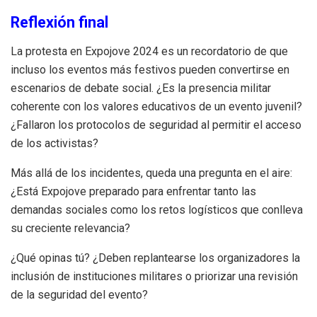
Reflexión final
La protesta en Expojove 2024 es un recordatorio de que
incluso los eventos más festivos pueden convertirse en
escenarios de debate social. ¿Es la presencia militar
coherente con los valores educativos de un evento juvenil?
¿Fallaron los protocolos de seguridad al permitir el acceso
de los activistas?
Más allá de los incidentes, queda una pregunta en el aire:
¿Está Expojove preparado para enfrentar tanto las
demandas sociales como los retos logísticos que conlleva
su creciente relevancia?
¿Qué opinas tú? ¿Deben replantearse los organizadores la
inclusión de instituciones militares o priorizar una revisión
de la seguridad del evento?