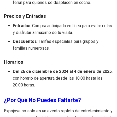
ferial para quienes se desplacen en coche.
Precios y Entradas
Entradas
: Compra anticipada en línea para evitar colas
y disfrutar al máximo de tu visita.
Descuentos
: Tarifas especiales para grupos y
familias numerosas.
Horarios
Del 26 de diciembre de 2024 al 4 de enero de 2025
,
con horario de apertura desde las 10:00 hasta las
20:00 horas.
¿Por Qué No Puedes Faltarte?
Expojove no solo es un evento repleto de entretenimiento y