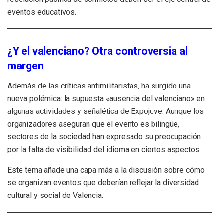
eventos educativos.
¿Y el valenciano? Otra controversia al
margen
Además de las críticas antimilitaristas, ha surgido una
nueva polémica: la supuesta «ausencia del valenciano» en
algunas actividades y señalética de Expojove. Aunque los
organizadores aseguran que el evento es bilingüe,
sectores de la sociedad han expresado su preocupación
por la falta de visibilidad del idioma en ciertos aspectos.
Este tema añade una capa más a la discusión sobre cómo
se organizan eventos que deberían reflejar la diversidad
cultural y social de Valencia.