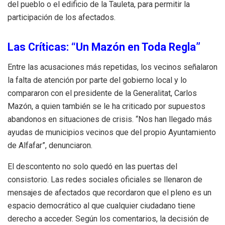
del pueblo o el edificio de la Tauleta, para permitir la
participación de los afectados.
Las Críticas: “Un Mazón en Toda Regla”
Entre las acusaciones más repetidas, los vecinos señalaron
la falta de atención por parte del gobierno local y lo
compararon con el presidente de la Generalitat, Carlos
Mazón, a quien también se le ha criticado por supuestos
abandonos en situaciones de crisis. “Nos han llegado más
ayudas de municipios vecinos que del propio Ayuntamiento
de Alfafar”, denunciaron.
El descontento no solo quedó en las puertas del
consistorio. Las redes sociales oficiales se llenaron de
mensajes de afectados que recordaron que el pleno es un
espacio democrático al que cualquier ciudadano tiene
derecho a acceder. Según los comentarios, la decisión de