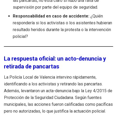
las pancartas, no está claro si hubo una falta de
supervisión por parte del equipo de seguridad.
Responsabilidad en caso de accidente:
¿Quién
respondería si los activistas o los asistentes hubieran
resultado heridos durante la protesta o la intervención
policial?
La respuesta oficial: un acto-denuncia y
retirada de pancartas
La Policía Local de Valencia intervino rápidamente,
identificando a los activistas y retirando las pancartas.
Además, levantaron un acta-denuncia bajo la Ley 4/2015 de
Protección de la Seguridad Ciudadana. Según fuentes
municipales, las acciones fueron calificadas como pacíficas
pero no autorizadas, lo que justifica la actuación policial.