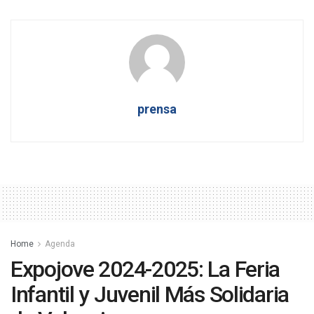
prensa
Home
Agenda
Expojove 2024-2025: La Feria
Infantil y Juvenil Más Solidaria