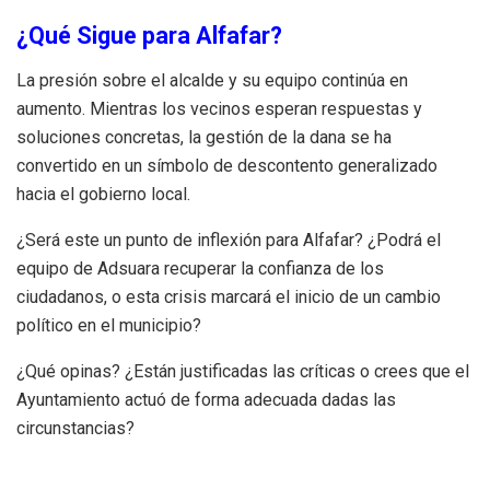
¿Qué Sigue para Alfafar?
La presión sobre el alcalde y su equipo continúa en
aumento. Mientras los vecinos esperan respuestas y
soluciones concretas, la gestión de la dana se ha
convertido en un símbolo de descontento generalizado
hacia el gobierno local.
¿Será este un punto de inflexión para Alfafar? ¿Podrá el
equipo de Adsuara recuperar la confianza de los
ciudadanos, o esta crisis marcará el inicio de un cambio
político en el municipio?
¿Qué opinas? ¿Están justificadas las críticas o crees que el
Ayuntamiento actuó de forma adecuada dadas las
circunstancias?