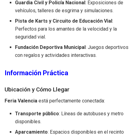
Guardia Civil y Policía Nacional
: Exposiciones de
vehículos, talleres de esgrima y simulaciones.
Pista de Karts y Circuito de Educación Vial
:
Perfectos para los amantes de la velocidad y la
seguridad vial.
Fundación Deportiva Municipal
: Juegos deportivos
con regalos y actividades interactivas.
Información Práctica
Ubicación y Cómo Llegar
Feria Valencia
está perfectamente conectada:
Transporte público
: Líneas de autobuses y metro
disponibles.
Aparcamiento
: Espacios disponibles en el recinto