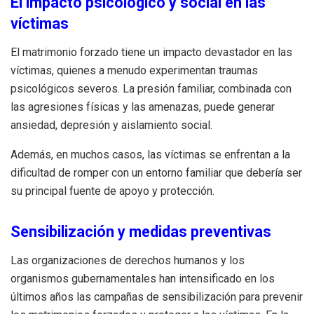
El impacto psicológico y social en las
víctimas
El matrimonio forzado tiene un impacto devastador en las
víctimas, quienes a menudo experimentan traumas
psicológicos severos. La presión familiar, combinada con
las agresiones físicas y las amenazas, puede generar
ansiedad, depresión y aislamiento social.
Además, en muchos casos, las víctimas se enfrentan a la
dificultad de romper con un entorno familiar que debería ser
su principal fuente de apoyo y protección.
Sensibilización y medidas preventivas
Las organizaciones de derechos humanos y los
organismos gubernamentales han intensificado en los
últimos años las campañas de sensibilización para prevenir