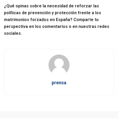
¿Qué opinas sobre la necesidad de reforzar las
políticas de prevención y protección frente a los
matrimonios forzados en España? Comparte tu
perspectiva en los comentarios o en nuestras redes
sociales.
prensa