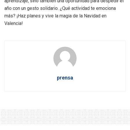
aprendizaje, sino también una oportunidad para despedir el
año con un gesto solidario. ¿Qué actividad te emociona
más? ¡Haz planes y vive la magia de la Navidad en
Valencia!
prensa