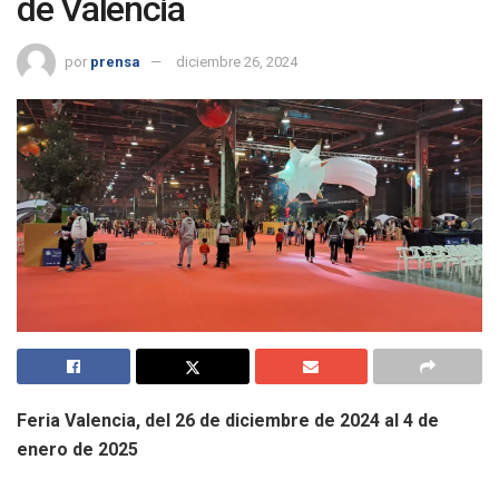
de Valencia
por
prensa
diciembre 26, 2024
Feria Valencia, del 26 de diciembre de 2024 al 4 de
enero de 2025