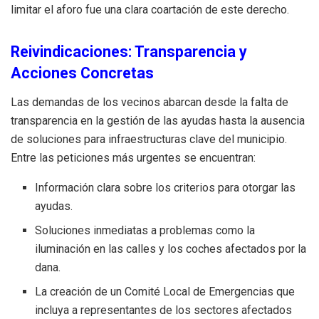
limitar el aforo fue una clara coartación de este derecho.
Reivindicaciones: Transparencia y
Acciones Concretas
Las demandas de los vecinos abarcan desde la falta de
transparencia en la gestión de las ayudas hasta la ausencia
de soluciones para infraestructuras clave del municipio.
Entre las peticiones más urgentes se encuentran:
Información clara sobre los criterios para otorgar las
ayudas.
Soluciones inmediatas a problemas como la
iluminación en las calles y los coches afectados por la
dana.
La creación de un Comité Local de Emergencias que
incluya a representantes de los sectores afectados