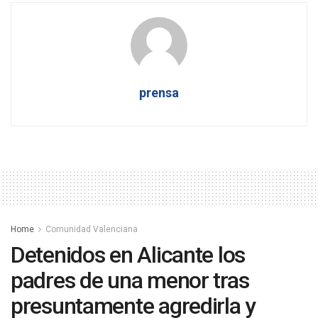
prensa
Home
Comunidad Valenciana
Detenidos en Alicante los
padres de una menor tras
presuntamente agredirla y