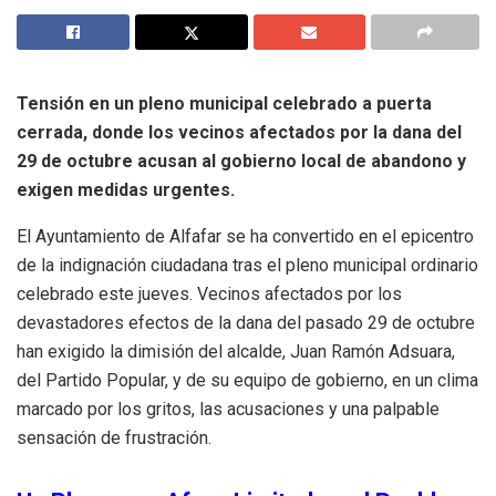
Tensión en un pleno municipal celebrado a puerta
cerrada, donde los vecinos afectados por la dana del
29 de octubre acusan al gobierno local de abandono y
exigen medidas urgentes.
El Ayuntamiento de Alfafar se ha convertido en el epicentro
de la indignación ciudadana tras el pleno municipal ordinario
celebrado este jueves. Vecinos afectados por los
devastadores efectos de la dana del pasado 29 de octubre
han exigido la dimisión del alcalde, Juan Ramón Adsuara,
del Partido Popular, y de su equipo de gobierno, en un clima
marcado por los gritos, las acusaciones y una palpable
sensación de frustración.