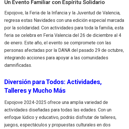
Un Evento Familiar con Espíritu Solidario
Expojove, la Feria de la Infancia y la Juventud de Valencia,
regresa estas Navidades con una edición especial marcada
por la solidaridad. Con actividades para toda la familia, esta
feria se celebra en Feria Valencia del 26 de diciembre al 4
de enero. Este año, el evento se compromete con las
personas afectadas por la DANA del pasado 29 de octubre,
integrando acciones para apoyar a las comunidades
damnificadas.
Diversión para Todos: Actividades,
Talleres y Mucho Más
Expojove 2024-2025 ofrece una amplia variedad de
actividades diseñadas para todas las edades. Con un
enfoque lúdico y educativo, podrás disfrutar de talleres,
juegos, espectáculos y propuestas culturales en dos