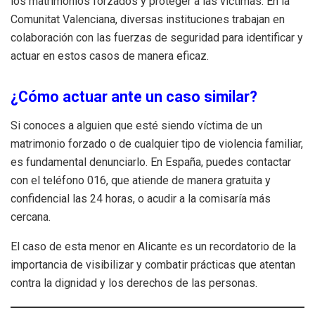
los matrimonios forzados y proteger a las víctimas. En la
Comunitat Valenciana, diversas instituciones trabajan en
colaboración con las fuerzas de seguridad para identificar y
actuar en estos casos de manera eficaz.
¿Cómo actuar ante un caso similar?
Si conoces a alguien que esté siendo víctima de un
matrimonio forzado o de cualquier tipo de violencia familiar,
es fundamental denunciarlo. En España, puedes contactar
con el teléfono 016, que atiende de manera gratuita y
confidencial las 24 horas, o acudir a la comisaría más
cercana.
El caso de esta menor en Alicante es un recordatorio de la
importancia de visibilizar y combatir prácticas que atentan
contra la dignidad y los derechos de las personas.