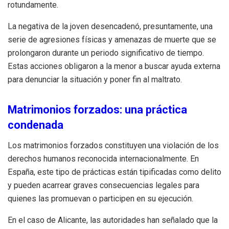
rotundamente.
La negativa de la joven desencadenó, presuntamente, una
serie de agresiones físicas y amenazas de muerte que se
prolongaron durante un periodo significativo de tiempo.
Estas acciones obligaron a la menor a buscar ayuda externa
para denunciar la situación y poner fin al maltrato.
Matrimonios forzados: una práctica
condenada
Los matrimonios forzados constituyen una violación de los
derechos humanos reconocida internacionalmente. En
España, este tipo de prácticas están tipificadas como delito
y pueden acarrear graves consecuencias legales para
quienes las promuevan o participen en su ejecución.
En el caso de Alicante, las autoridades han señalado que la