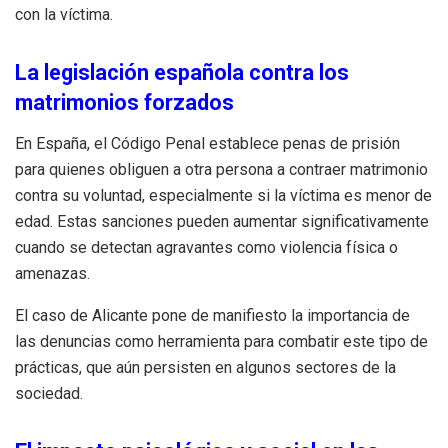
con la víctima.
La legislación española contra los
matrimonios forzados
En España, el Código Penal establece penas de prisión
para quienes obliguen a otra persona a contraer matrimonio
contra su voluntad, especialmente si la víctima es menor de
edad. Estas sanciones pueden aumentar significativamente
cuando se detectan agravantes como violencia física o
amenazas.
El caso de Alicante pone de manifiesto la importancia de
las denuncias como herramienta para combatir este tipo de
prácticas, que aún persisten en algunos sectores de la
sociedad.