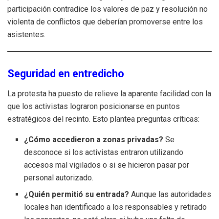
participación contradice los valores de paz y resolución no
violenta de conflictos que deberían promoverse entre los
asistentes.
Seguridad en entredicho
La protesta ha puesto de relieve la aparente facilidad con la
que los activistas lograron posicionarse en puntos
estratégicos del recinto. Esto plantea preguntas críticas:
¿Cómo accedieron a zonas privadas?
Se
desconoce si los activistas entraron utilizando
accesos mal vigilados o si se hicieron pasar por
personal autorizado.
¿Quién permitió su entrada?
Aunque las autoridades
locales han identificado a los responsables y retirado