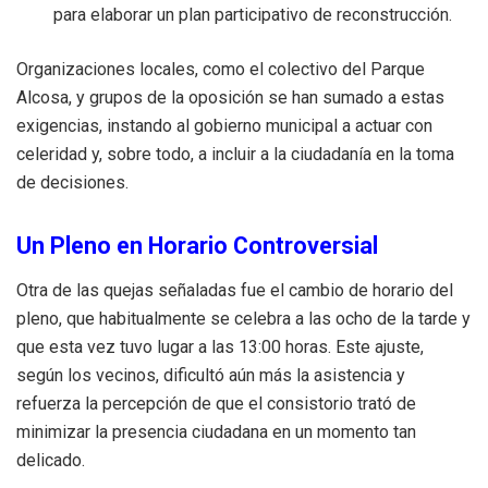
para elaborar un plan participativo de reconstrucción.
Organizaciones locales, como el colectivo del Parque
Alcosa, y grupos de la oposición se han sumado a estas
exigencias, instando al gobierno municipal a actuar con
celeridad y, sobre todo, a incluir a la ciudadanía en la toma
de decisiones.
Un Pleno en Horario Controversial
Otra de las quejas señaladas fue el cambio de horario del
pleno, que habitualmente se celebra a las ocho de la tarde y
que esta vez tuvo lugar a las 13:00 horas. Este ajuste,
según los vecinos, dificultó aún más la asistencia y
refuerza la percepción de que el consistorio trató de
minimizar la presencia ciudadana en un momento tan
delicado.