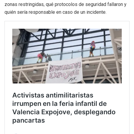
zonas restringidas, qué protocolos de seguridad fallaron y
quién sería responsable en caso de un incidente.