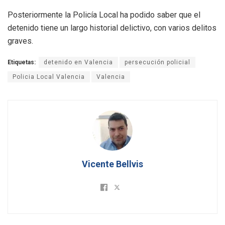
Posteriormente la Policía Local ha podido saber que el
detenido tiene un largo historial delictivo, con varios delitos
graves.
Etiquetas:
detenido en Valencia
persecución policial
Policia Local Valencia
Valencia
Vicente Bellvis