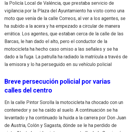
la Policía Local de Valéncia, que prestaba servicio de
vigilancia por la Plaza del Ayuntamiento ha visto como una
moto que venía de la calle Correos, al ver a los agentes, se
ha subido a la acera y ha empezado a circular de manera
errática. Los agentes, que estaban cerca de la calle de las
Barcas, le han dado el alto, pero el conductor de la
motocicleta ha hecho caso omiso a las señales y se ha
dado a la fuga. La patrulla ha radiado la matrícula a través de
la emisora y lo ha perseguido en su vehículo policial
Breve persecución policial por varias
calles del centro
En la calle Pintor Sorolla la motocicleta ha chocado con un
contenedor y se ha caído al suelo. A continuación se ha
levantado y ha continuado la huida a la carrera por Don Juan
de Austria, Colón y Sagasta, dónde se le ha perdido de