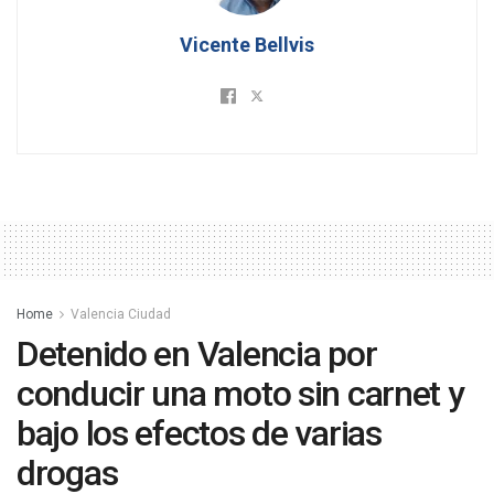
Vicente Bellvis
Home
Valencia Ciudad
Detenido en Valencia por
conducir una moto sin carnet y
bajo los efectos de varias
drogas