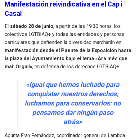
Manifestación reivindicativa en el Cap i
Casal
El
sábado 28 de junio
, a partir de las 19:30 horas, los
colectivos LGTBIAQ+ y todas las entidades y personas
particulares que defienden la diversidad marcharán en
manifestación desde el Puente de la Exposición hasta
la plaza del Ayuntamiento bajo el lema «Ara més que
mai: Orgull»
, en defensa de los derechos LGTBIAQ+.
«Igual que hemos luchado para
conquistar nuestros derechos,
luchamos para conservarlos: no
pensamos dar ningún paso
atrás»
Apunta Fran Fernández, coordinador general de Lambda.