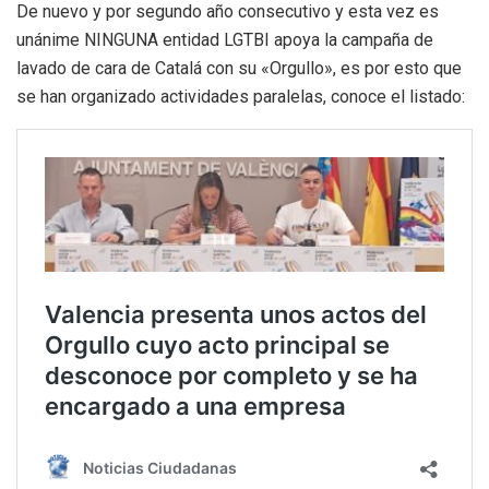
De nuevo y por segundo año consecutivo y esta vez es
unánime NINGUNA entidad LGTBI apoya la campaña de
lavado de cara de Catalá con su «Orgullo», es por esto que
se han organizado actividades paralelas, conoce el listado: