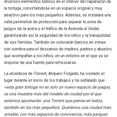
diversos elementos lúdicos en el interior del caparazón de
la tortuga, convirtiéndose en un espacio original y muy
atractivo para los más pequeños. Además, se instalará una
valla perimetral de protección para separar la zona de
juegos de la acera y el tráfico de la Avenida al Vedat,
garantizando así la seguridad de los niños y la tranquilidad
de sus familias. También se colocarán bancos en zonas
con sombra para el descanso de madres, padres y abuelos
que acompañan a los niños, en un entorno en el que ya se
dispone de una fuente para refrescarse.
La alcaldesa de Torrent, Amparo Folgado, ha visitado el
lugar durante el inicio de los trabajos y ha señalado que
«esta gran tortuga no es solo un nuevo espacio de juegos,
es una muestra más del modelo de ciudad por el que
estamos apostando: una Torrent que piense en todos,
también en los más pequeños. Queremos una ciudad más
amable, con más espacios de convivencia, más parques