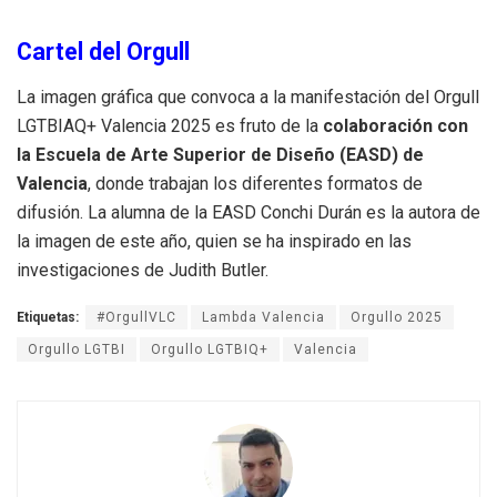
Cartel del Orgull
La imagen gráfica que convoca a la manifestación del Orgull
LGTBIAQ+ Valencia 2025 es fruto de la
colaboración con
la Escuela de Arte Superior de Diseño (EASD) de
Valencia
, donde trabajan los diferentes formatos de
difusión. La alumna de la EASD Conchi Durán es la autora de
la imagen de este año, quien se ha inspirado en las
investigaciones de Judith Butler.
Etiquetas:
#OrgullVLC
Lambda Valencia
Orgullo 2025
Orgullo LGTBI
Orgullo LGTBIQ+
Valencia