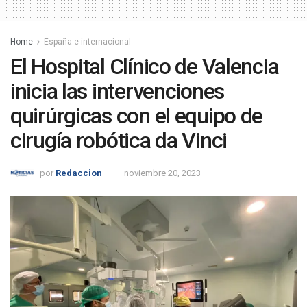
Home
España e internacional
El Hospital Clínico de Valencia
inicia las intervenciones
quirúrgicas con el equipo de
cirugía robótica da Vinci
por
Redaccion
noviembre 20, 2023