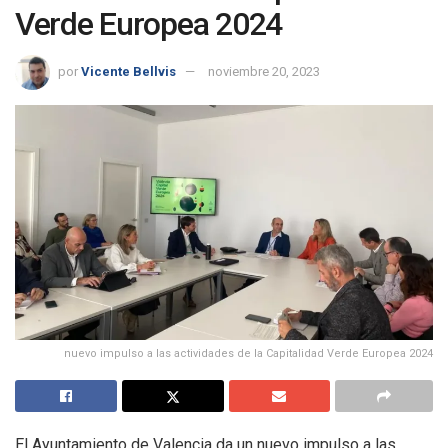
Verde Europea 2024
por
Vicente Bellvis
noviembre 20, 2023
nuevo impulso a las actividades de la Capitalidad Verde Europea 2024
El Ayuntamiento de Valencia da un nuevo impulso a las