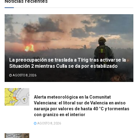
Noticias recientes
La preocupación se traslada a Tírig tras activarse la
Situación 2 mientras Culla se da por estabilizado
AGOSTO 8, 2026
Alerta meteorológica en la Comunitat
Valenciana: el litoral sur de Valencia en aviso
naranja por valores de hasta 40 °C y tormentas
con granizo en el interior
AGOSTO 8, 2026