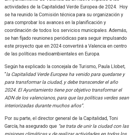
actividades de la Capitalidad Verde Europea de 2024. Hoy
se ha reunido la Comisión técnica para su organización y
para comprobar los avances en la planificación y
coordinación de todos los servicios municipales. Además,
se han fijado reuniones periódicas para seguir impulsando
este proyecto que en 2024 convertirá a Valencia en centro
de las políticas medioambientales en Europa.
Según ha explicado la concejala de Turismo, Paula Llobet,
“
la Capitalidad Verde Europea ha venido para quedarse y
para transformar la ciudad, y debe transcender el año
2024. El Ayuntamiento tiene por objetivo transformar el
ADN de los valencianos, para que las políticas verdes sean
interiorizadas durante muchos años”.
Por su parte, el director general de la Capitalidad, Toni
García, ha asegurado que
“se trata de unir la ciudad con las
misiones climáticas y de realizar actividades en todos los