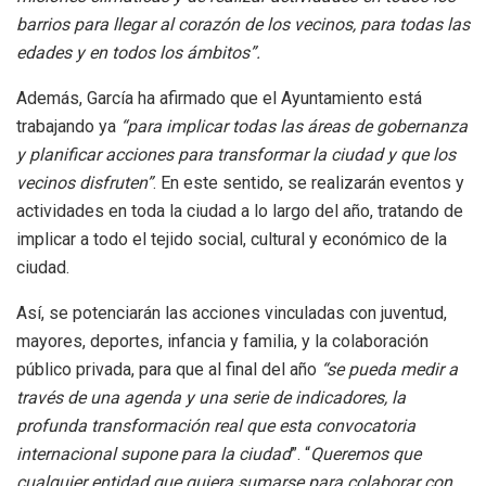
barrios para llegar al corazón de los vecinos, para todas las
edades y en todos los ámbitos”.
Además, García ha afirmado que el Ayuntamiento está
trabajando ya
“para implicar todas las áreas de gobernanza
y planificar acciones para transformar la ciudad y que los
vecinos disfruten”
. En este sentido, se realizarán eventos y
actividades en toda la ciudad a lo largo del año, tratando de
implicar a todo el tejido social, cultural y económico de la
ciudad.
Así, se potenciarán las acciones vinculadas con juventud,
mayores, deportes, infancia y familia, y la colaboración
público privada, para que al final del año
“se pueda medir a
través de una agenda y una serie de indicadores, la
profunda transformación real que esta convocatoria
internacional supone para la ciudad
”. “
Queremos que
cualquier entidad que quiera sumarse para colaborar con