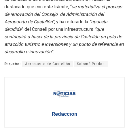
destacado que con este trámite, “
se materializa el proceso
de renovación del Consejo de Administración del
Aeropuerto de Castellón”
, y ha reiterado la
“apuesta
decidida
” del Consell por una infraestructura
“que
contribuirá a hacer de la provincia de Castellón un polo de
atracción turismo e inversiones y un punto de referencia en
desarrollo e innovación”.
Etiquetas:
Aeropuerto de Castellón
Salomé Pradas
Redaccion