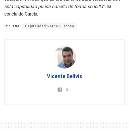
esta capitalidad pueda hacerlo de forma sencilla
”, ha
concluido García.
Etiquetas:
Capitalidad Verde Europea
Vicente Bellvis