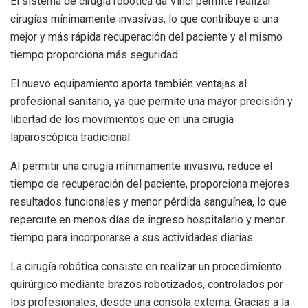
El sistema de cirugía robótica da Vinci permite realizar
cirugías mínimamente invasivas, lo que contribuye a una
mejor y más rápida recuperación del paciente y al mismo
tiempo proporciona más seguridad.
El nuevo equipamiento aporta también ventajas al
profesional sanitario, ya que permite una mayor precisión y
libertad de los movimientos que en una cirugía
laparoscópica tradicional.
Al permitir una cirugía mínimamente invasiva, reduce el
tiempo de recuperación del paciente, proporciona mejores
resultados funcionales y menor pérdida sanguínea, lo que
repercute en menos días de ingreso hospitalario y menor
tiempo para incorporarse a sus actividades diarias.
La cirugía robótica consiste en realizar un procedimiento
quirúrgico mediante brazos robotizados, controlados por
los profesionales, desde una consola externa. Gracias a la