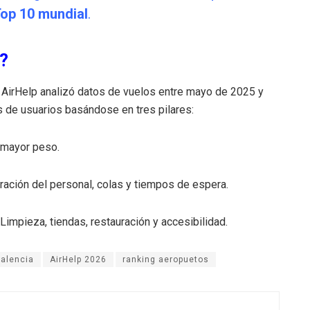
Top 10 mundial
.
?
 AirHelp analizó datos de vuelos entre mayo de 2025 y
 de usuarios basándose en tres pilares:
 mayor peso.
ración del personal, colas y tiempos de espera.
Limpieza, tiendas, restauración y accesibilidad.
Valencia
AirHelp 2026
ranking aeropuetos