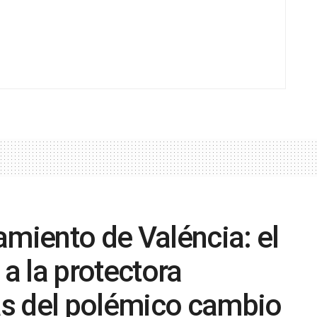
amiento de Valéncia: el
a la protectora
s del polémico cambio