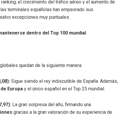
 ranking, el crecimiento del tráfico aéreo y el aumento de
e las terminales españolas han empeorado sus
 salvo excepciones muy puntuales.
mantenerse dentro del Top 100 mundial
.
 globales quedan de la siguiente manera:
,08):
Sigue siendo el rey indiscutible de España. Además,
 de Europa
y el único español en el Top 25 mundial.
7,97):
La gran sorpresa del año, firmando una
ciones
gracias a la gran valoración de su experiencia de