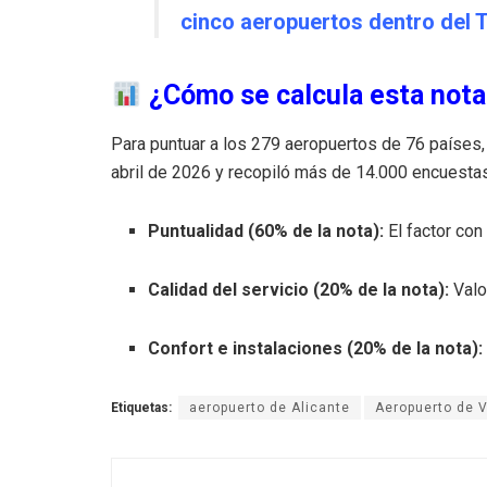
cinco aeropuertos dentro del 
¿Cómo se calcula esta nota
Para puntuar a los 279 aeropuertos de 76 países,
abril de 2026 y recopiló más de 14.000 encuestas
Puntualidad (60% de la nota):
El factor con
Calidad del servicio (20% de la nota):
Valo
Confort e instalaciones (20% de la nota):
Etiquetas:
aeropuerto de Alicante
Aeropuerto de 