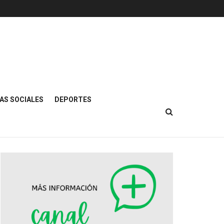
AS SOCIALES
DEPORTES