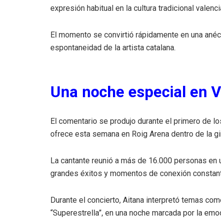
expresión habitual en la cultura tradicional valenci
El momento se convirtió rápidamente en una anéc
espontaneidad de la artista catalana.
Una noche especial en V
El comentario se produjo durante el primero de l
ofrece esta semana en Roig Arena dentro de la gir
La cantante reunió a más de 16.000 personas en 
grandes éxitos y momentos de conexión constante
Durante el concierto, Aitana interpretó temas com
“Superestrella”, en una noche marcada por la emo