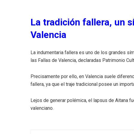
La tradición fallera, un
Valencia
La indumentaria fallera es uno de los grandes sím
las Fallas de Valencia, declaradas Patrimonio Cul
Precisamente por ello, en Valencia suele diferenc
fallera, ya que el traje tradicional posee un importa
Lejos de generar polémica, el lapsus de Aitana fu
valenciano.