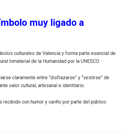
 símbolo muy ligado a
bolos culturales de Valencia y forma parte esencial de
tural Inmaterial de la Humanidad por la UNESCO.
iarse claramente entre “disfrazarse” y “vestirse” de
nte valor cultural, artesanal e identitario.
e recibido con humor y cariño por parte del público