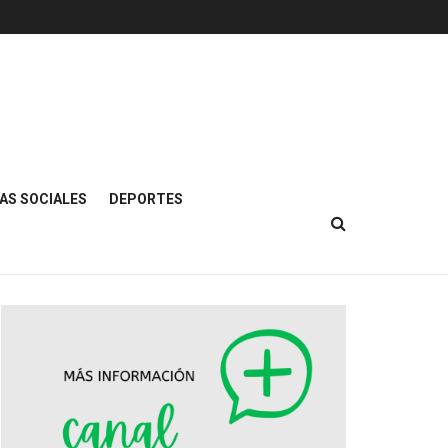
AS SOCIALES
DEPORTES