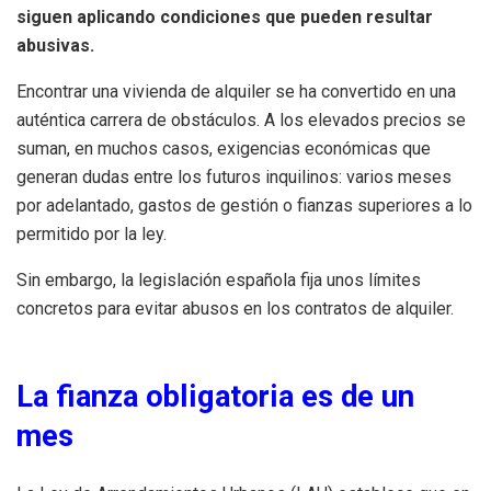
siguen aplicando condiciones que pueden resultar
abusivas.
Encontrar una vivienda de alquiler se ha convertido en una
auténtica carrera de obstáculos. A los elevados precios se
suman, en muchos casos, exigencias económicas que
generan dudas entre los futuros inquilinos: varios meses
por adelantado, gastos de gestión o fianzas superiores a lo
permitido por la ley.
Sin embargo, la legislación española fija unos límites
concretos para evitar abusos en los contratos de alquiler.
La fianza obligatoria es de un
mes