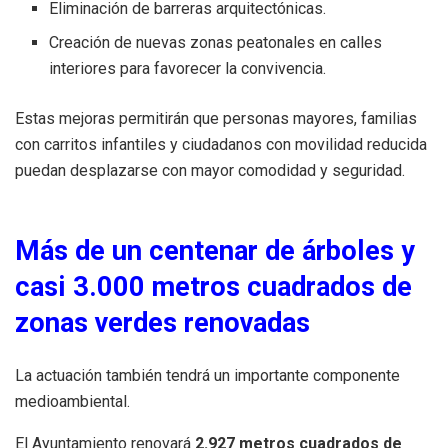
Eliminación de barreras arquitectónicas.
Creación de nuevas zonas peatonales en calles
interiores para favorecer la convivencia.
Estas mejoras permitirán que personas mayores, familias
con carritos infantiles y ciudadanos con movilidad reducida
puedan desplazarse con mayor comodidad y seguridad.
Más de un centenar de árboles y
casi 3.000 metros cuadrados de
zonas verdes renovadas
La actuación también tendrá un importante componente
medioambiental.
El Ayuntamiento renovará
2.927 metros cuadrados de