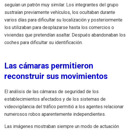
seguían un patrón muy similar. Los integrantes del grupo
sustraían previamente vehículos, los ocultaban durante
varios días para dificultar su localización y posteriormente
los utilizaban para desplazarse hasta los comercios o
viviendas que pretendían asaltar. Después abandonaban los
coches para dificultar su identificación.
Las cámaras permitieron
reconstruir sus movimientos
El análisis de las cámaras de seguridad de los
establecimientos afectados y de los sistemas de
videovigilancia del tráfico permitió a los agentes relacionar
numerosos robos aparentemente independientes.
Las imágenes mostraban siempre un modo de actuación