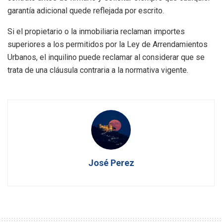
garantía adicional quede reflejada por escrito.
Si el propietario o la inmobiliaria reclaman importes
superiores a los permitidos por la Ley de Arrendamientos
Urbanos, el inquilino puede reclamar al considerar que se
trata de una cláusula contraria a la normativa vigente.
José Perez