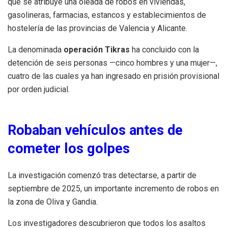
que se atribuye una oleada de robos en viviendas,
gasolineras, farmacias, estancos y establecimientos de
hostelería de las provincias de Valencia y Alicante.
La denominada
operación Tikras
ha concluido con la
detención de seis personas —cinco hombres y una mujer—,
cuatro de las cuales ya han ingresado en prisión provisional
por orden judicial.
Robaban vehículos antes de
cometer los golpes
La investigación comenzó tras detectarse, a partir de
septiembre de 2025, un importante incremento de robos en
la zona de Oliva y Gandia.
Los investigadores descubrieron que todos los asaltos