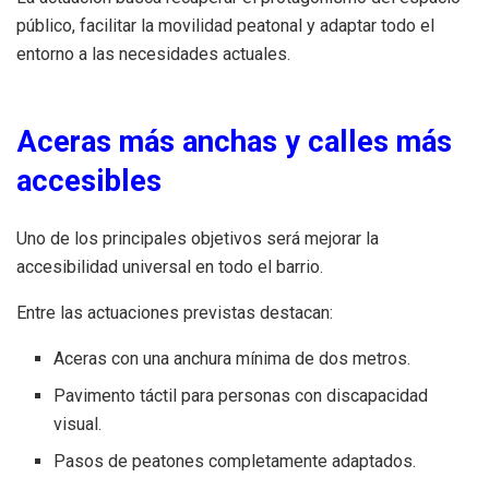
público, facilitar la movilidad peatonal y adaptar todo el
entorno a las necesidades actuales.
Aceras más anchas y calles más
accesibles
Uno de los principales objetivos será mejorar la
accesibilidad universal en todo el barrio.
Entre las actuaciones previstas destacan:
Aceras con una anchura mínima de dos metros.
Pavimento táctil para personas con discapacidad
visual.
Pasos de peatones completamente adaptados.