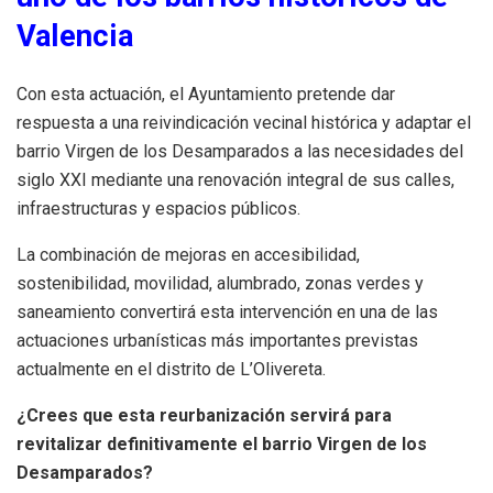
Valencia
Con esta actuación, el Ayuntamiento pretende dar
respuesta a una reivindicación vecinal histórica y adaptar el
barrio Virgen de los Desamparados a las necesidades del
siglo XXI mediante una renovación integral de sus calles,
infraestructuras y espacios públicos.
La combinación de mejoras en accesibilidad,
sostenibilidad, movilidad, alumbrado, zonas verdes y
saneamiento convertirá esta intervención en una de las
actuaciones urbanísticas más importantes previstas
actualmente en el distrito de L’Olivereta.
¿Crees que esta reurbanización servirá para
revitalizar definitivamente el barrio Virgen de los
Desamparados?