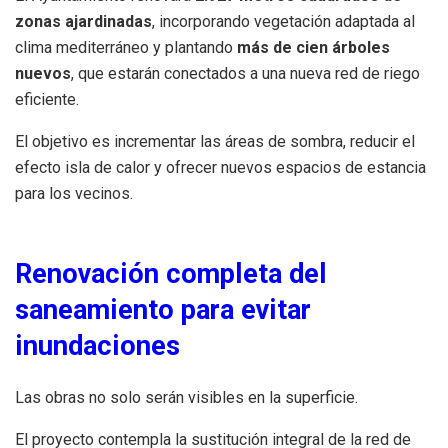
zonas ajardinadas
, incorporando vegetación adaptada al
clima mediterráneo y plantando
más de cien árboles
nuevos
, que estarán conectados a una nueva red de riego
eficiente.
El objetivo es incrementar las áreas de sombra, reducir el
efecto isla de calor y ofrecer nuevos espacios de estancia
para los vecinos.
Renovación completa del
saneamiento para evitar
inundaciones
Las obras no solo serán visibles en la superficie.
El proyecto contempla la sustitución integral de la red de