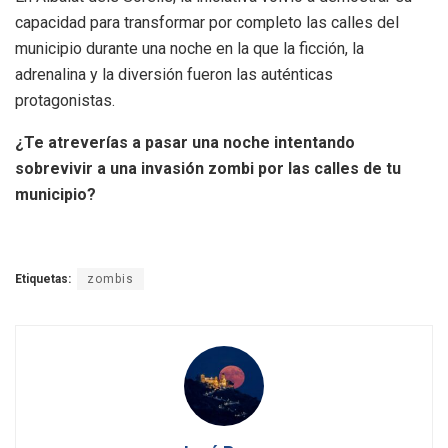
capacidad para transformar por completo las calles del
municipio durante una noche en la que la ficción, la
adrenalina y la diversión fueron las auténticas
protagonistas.
¿Te atreverías a pasar una noche intentando
sobrevivir a una invasión zombi por las calles de tu
municipio?
Etiquetas:
zombis