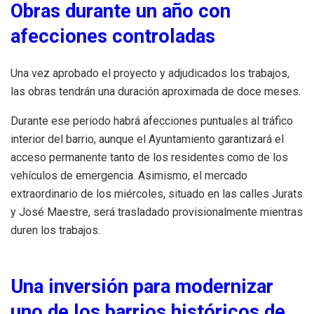
Obras durante un año con
afecciones controladas
Una vez aprobado el proyecto y adjudicados los trabajos,
las obras tendrán una duración aproximada de doce meses.
Durante ese periodo habrá afecciones puntuales al tráfico
interior del barrio, aunque el Ayuntamiento garantizará el
acceso permanente tanto de los residentes como de los
vehículos de emergencia. Asimismo, el mercado
extraordinario de los miércoles, situado en las calles Jurats
y José Maestre, será trasladado provisionalmente mientras
duren los trabajos.
Una inversión para modernizar
uno de los barrios históricos de