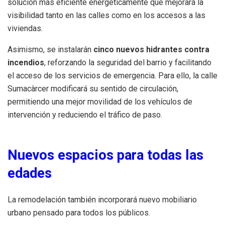
solución más eficiente energéticamente que mejorará la
visibilidad tanto en las calles como en los accesos a las
viviendas.
Asimismo, se instalarán
cinco nuevos hidrantes contra
incendios
, reforzando la seguridad del barrio y facilitando
el acceso de los servicios de emergencia. Para ello, la calle
Sumacàrcer modificará su sentido de circulación,
permitiendo una mejor movilidad de los vehículos de
intervención y reduciendo el tráfico de paso.
Nuevos espacios para todas las
edades
La remodelación también incorporará nuevo mobiliario
urbano pensado para todos los públicos.