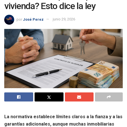
vivienda? Esto dice la ley
por
José Perez
junio 29, 2026
La normativa establece límites claros a la fianza y a las
garantías adicionales, aunque muchas inmobiliarias