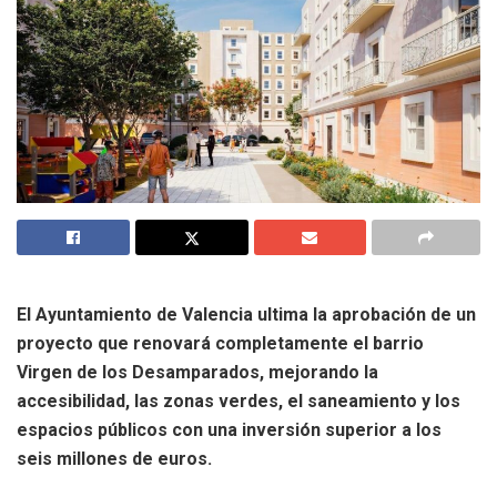
El Ayuntamiento de Valencia ultima la aprobación de un
proyecto que renovará completamente el barrio
Virgen de los Desamparados, mejorando la
accesibilidad, las zonas verdes, el saneamiento y los
espacios públicos con una inversión superior a los
seis millones de euros.