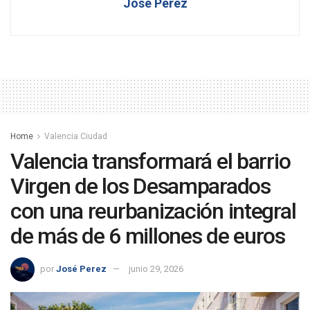
José Perez
Home
Valencia Ciudad
Valencia transformará el barrio
Virgen de los Desamparados
con una reurbanización integral
de más de 6 millones de euros
por
José Perez
junio 29, 2026