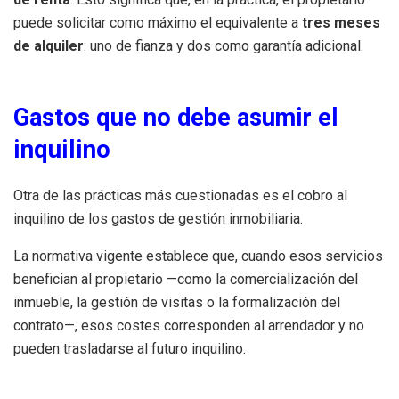
puede solicitar como máximo el equivalente a
tres meses
de alquiler
: uno de fianza y dos como garantía adicional.
Gastos que no debe asumir el
inquilino
Otra de las prácticas más cuestionadas es el cobro al
inquilino de los gastos de gestión inmobiliaria.
La normativa vigente establece que, cuando esos servicios
benefician al propietario —como la comercialización del
inmueble, la gestión de visitas o la formalización del
contrato—, esos costes corresponden al arrendador y no
pueden trasladarse al futuro inquilino.