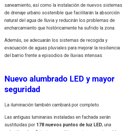
saneamiento, así como la instalación de nuevos sistemas
de drenaje urbano sostenible que facilitarán la absorción
natural del agua de lluvia y reducirán los problemas de
encharcamiento que históricamente ha sufrido la zona.
Además, se adecuarán los sistemas de recogida y
evacuación de aguas pluviales para mejorar la resiliencia
del barrio frente a episodios de lluvias intensas.
Nuevo alumbrado LED y mayor
seguridad
La iluminación también cambiará por completo.
Las antiguas luminarias instaladas en fachada serán
sustituidas por
178 nuevos puntos de luz LED
, una