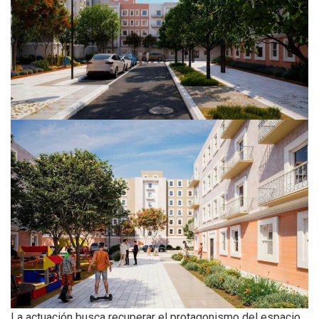
La actuación busca recuperar el protagonismo del espacio