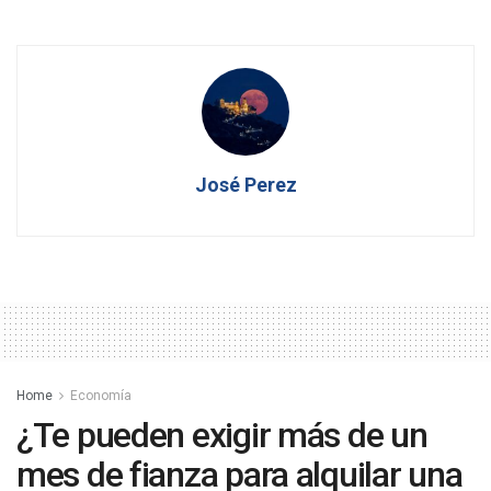
José Perez
Home
Economía
¿Te pueden exigir más de un
mes de fianza para alquilar una