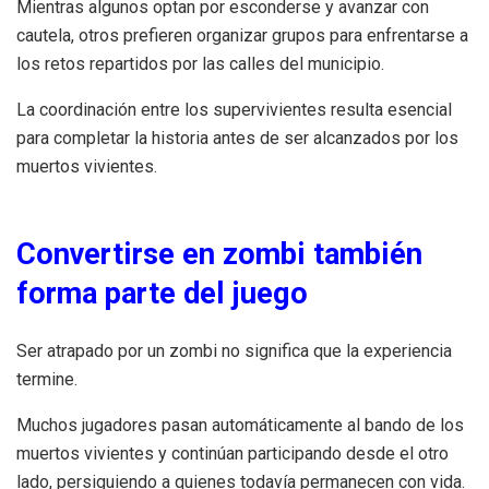
Mientras algunos optan por esconderse y avanzar con
cautela, otros prefieren organizar grupos para enfrentarse a
los retos repartidos por las calles del municipio.
La coordinación entre los supervivientes resulta esencial
para completar la historia antes de ser alcanzados por los
muertos vivientes.
Convertirse en zombi también
forma parte del juego
Ser atrapado por un zombi no significa que la experiencia
termine.
Muchos jugadores pasan automáticamente al bando de los
muertos vivientes y continúan participando desde el otro
lado, persiguiendo a quienes todavía permanecen con vida.