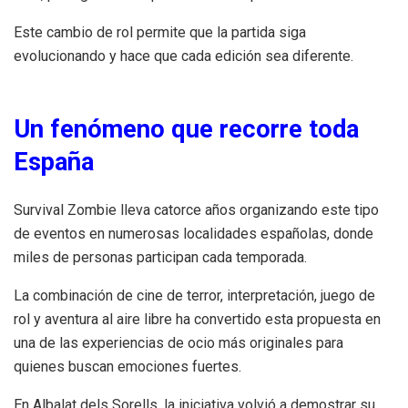
Este cambio de rol permite que la partida siga
evolucionando y hace que cada edición sea diferente.
Un fenómeno que recorre toda
España
Survival Zombie lleva catorce años organizando este tipo
de eventos en numerosas localidades españolas, donde
miles de personas participan cada temporada.
La combinación de cine de terror, interpretación, juego de
rol y aventura al aire libre ha convertido esta propuesta en
una de las experiencias de ocio más originales para
quienes buscan emociones fuertes.
En Albalat dels Sorells, la iniciativa volvió a demostrar su