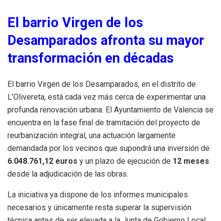
El barrio Virgen de los
Desamparados afronta su mayor
transformación en décadas
El barrio Virgen de los Desamparados, en el distrito de
L’Olivereta, está cada vez más cerca de experimentar una
profunda renovación urbana. El Ayuntamiento de Valencia se
encuentra en la fase final de tramitación del proyecto de
reurbanización integral, una actuación largamente
demandada por los vecinos que supondrá una inversión de
6.048.761,12 euros
y un plazo de ejecución de
12 meses
desde la adjudicación de las obras.
La iniciativa ya dispone de los informes municipales
necesarios y únicamente resta superar la supervisión
técnica antes de ser elevada a la Junta de Gobierno Local