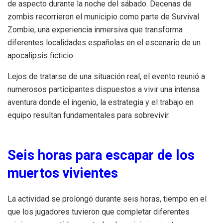
de aspecto durante la noche del sábado. Decenas de
zombis recorrieron el municipio como parte de Survival
Zombie, una experiencia inmersiva que transforma
diferentes localidades españolas en el escenario de un
apocalipsis ficticio.
Lejos de tratarse de una situación real, el evento reunió a
numerosos participantes dispuestos a vivir una intensa
aventura donde el ingenio, la estrategia y el trabajo en
equipo resultan fundamentales para sobrevivir.
Seis horas para escapar de los
muertos vivientes
La actividad se prolongó durante seis horas, tiempo en el
que los jugadores tuvieron que completar diferentes