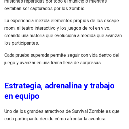
misiones repartidas por todo el municipio mientras
evitaban ser capturados por los zombis.
La experiencia mezcla elementos propios de los escape
room, el teatro interactivo y los juegos de rol en vivo,
creando una historia que evoluciona a medida que avanzan
los participantes.
Cada prueba superada permite seguir con vida dentro del
juego y avanzar en una trama llena de sorpresas.
Estrategia, adrenalina y trabajo
en equipo
Uno de los grandes atractivos de Survival Zombie es que
cada participante decide cómo afrontar la aventura.