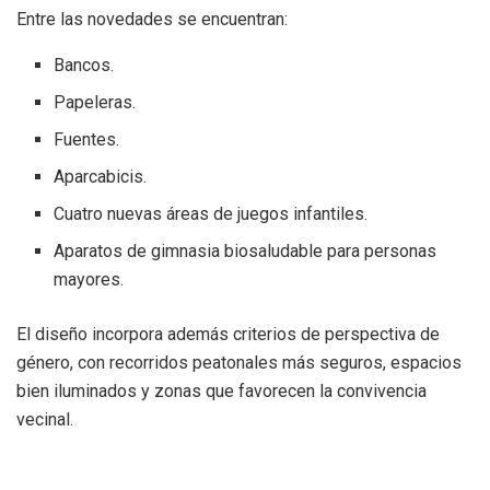
Entre las novedades se encuentran:
Bancos.
Papeleras.
Fuentes.
Aparcabicis.
Cuatro nuevas áreas de juegos infantiles.
Aparatos de gimnasia biosaludable para personas
mayores.
El diseño incorpora además criterios de perspectiva de
género, con recorridos peatonales más seguros, espacios
bien iluminados y zonas que favorecen la convivencia
vecinal.