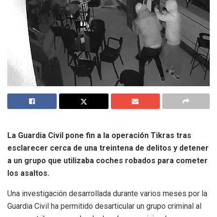
La Guardia Civil pone fin a la operación Tikras tras
esclarecer cerca de una treintena de delitos y detener
a un grupo que utilizaba coches robados para cometer
los asaltos.
Una investigación desarrollada durante varios meses por la
Guardia Civil ha permitido desarticular un grupo criminal al