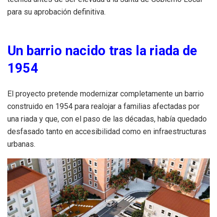
para su aprobación definitiva.
Un barrio nacido tras la riada de
1954
El proyecto pretende modernizar completamente un barrio
construido en 1954 para realojar a familias afectadas por
una riada y que, con el paso de las décadas, había quedado
desfasado tanto en accesibilidad como en infraestructuras
urbanas.