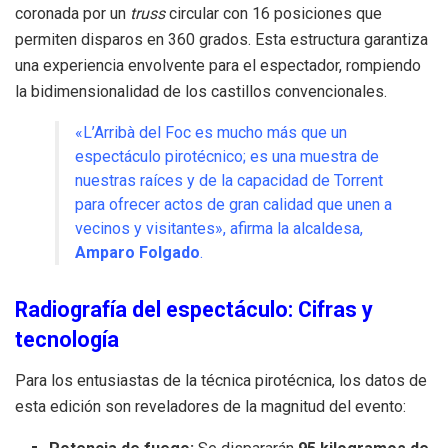
coronada por un
truss
circular con 16 posiciones que
permiten disparos en 360 grados. Esta estructura garantiza
una experiencia envolvente para el espectador, rompiendo
la bidimensionalidad de los castillos convencionales.
«L’Arribà del Foc es mucho más que un
espectáculo pirotécnico; es una muestra de
nuestras raíces y de la capacidad de Torrent
para ofrecer actos de gran calidad que unen a
vecinos y visitantes», afirma la alcaldesa,
Amparo Folgado
.
Radiografía del espectáculo: Cifras y
tecnología
Para los entusiastas de la técnica pirotécnica, los datos de
esta edición son reveladores de la magnitud del evento: