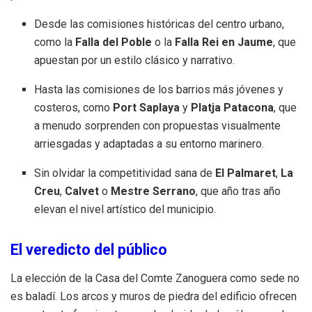
Desde las comisiones históricas del centro urbano,
como la
Falla del Poble
o la
Falla Rei en Jaume
, que
apuestan por un estilo clásico y narrativo.
Hasta las comisiones de los barrios más jóvenes y
costeros, como
Port Saplaya
y
Platja Patacona
, que
a menudo sorprenden con propuestas visualmente
arriesgadas y adaptadas a su entorno marinero.
Sin olvidar la competitividad sana de
El Palmaret
,
La
Creu
,
Calvet
o
Mestre Serrano
, que año tras año
elevan el nivel artístico del municipio.
El veredicto del público
La elección de la Casa del Comte Zanoguera como sede no
es baladí. Los arcos y muros de piedra del edificio ofrecen