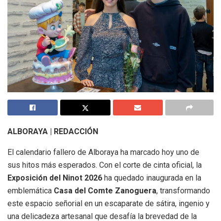
ALBORAYA | REDACCIÓN
El calendario fallero de Alboraya ha marcado hoy uno de
sus hitos más esperados. Con el corte de cinta oficial, la
Exposición del Ninot 2026
ha quedado inaugurada en la
emblemática
Casa del Comte Zanoguera
, transformando
este espacio señorial en un escaparate de sátira, ingenio y
una delicadeza artesanal que desafía la brevedad de la