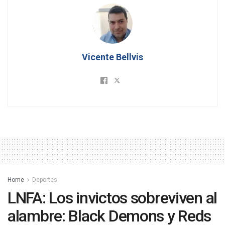
Vicente Bellvis
Home
Deportes
LNFA: Los invictos sobreviven al
alambre: Black Demons y Reds