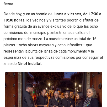
fiesta.
Desde hoy, y en un horario de
lunes a viernes, de 17:30 a
19:30 horas
, los vecinos y visitantes podrán disfrutar de
forma gratuita de un avance exclusivo de lo que las ocho
comisiones del municipio plantarán en sus calles el
próximo mes de marzo. La muestra reúne un total de 16
piezas —ocho ninots mayores y ocho infantiles— que
representan la punta de lanza de cada monumento y la
esperanza de sus respectivas comisiones por conseguir el
ansiado
Ninot Indultat
.