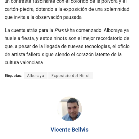
un contraste fascinante con el colorido de la pólvora y el
cartón-piedra, dotando a la exposición de una solemnidad
que invita a la observación pausada.
La cuenta atrás para la
Plantà
ha comenzado. Alboraya ya
huele a fiesta, y estos ninots son el mejor recordatorio de
que, a pesar de la llegada de nuevas tecnologías, el oficio
de artista fallero sigue siendo el corazón latente de la
cultura valenciana.
Etiquetas:
Alboraya
Exposicio del Ninot
Vicente Bellvis