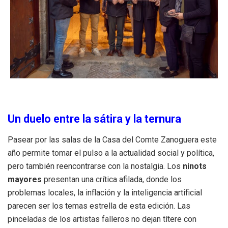
Un duelo entre la sátira y la ternura
Pasear por las salas de la Casa del Comte Zanoguera este
año permite tomar el pulso a la actualidad social y política,
pero también reencontrarse con la nostalgia. Los
ninots
mayores
presentan una crítica afilada, donde los
problemas locales, la inflación y la inteligencia artificial
parecen ser los temas estrella de esta edición. Las
pinceladas de los artistas falleros no dejan títere con