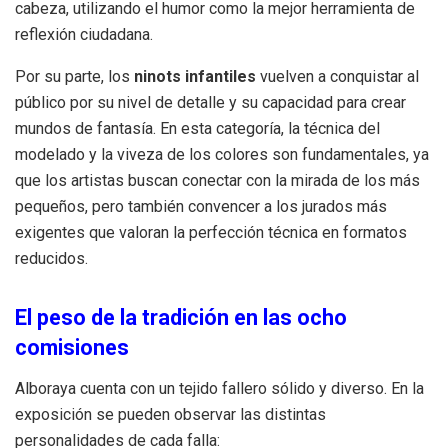
cabeza, utilizando el humor como la mejor herramienta de
reflexión ciudadana.
Por su parte, los
ninots infantiles
vuelven a conquistar al
público por su nivel de detalle y su capacidad para crear
mundos de fantasía. En esta categoría, la técnica del
modelado y la viveza de los colores son fundamentales, ya
que los artistas buscan conectar con la mirada de los más
pequeños, pero también convencer a los jurados más
exigentes que valoran la perfección técnica en formatos
reducidos.
El peso de la tradición en las ocho
comisiones
Alboraya cuenta con un tejido fallero sólido y diverso. En la
exposición se pueden observar las distintas
personalidades de cada falla: