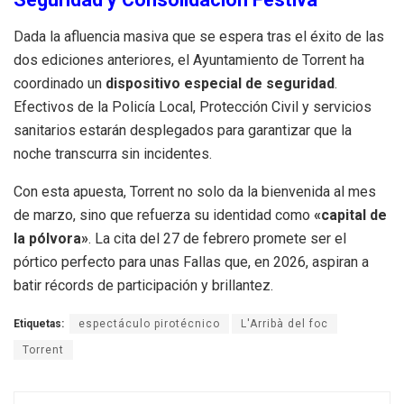
Dada la afluencia masiva que se espera tras el éxito de las
dos ediciones anteriores, el Ayuntamiento de Torrent ha
coordinado un
dispositivo especial de seguridad
.
Efectivos de la Policía Local, Protección Civil y servicios
sanitarios estarán desplegados para garantizar que la
noche transcurra sin incidentes.
Con esta apuesta, Torrent no solo da la bienvenida al mes
de marzo, sino que refuerza su identidad como
«capital de
la pólvora»
. La cita del 27 de febrero promete ser el
pórtico perfecto para unas Fallas que, en 2026, aspiran a
batir récords de participación y brillantez.
Etiquetas:
espectáculo pirotécnico
L'Arribà del foc
Torrent