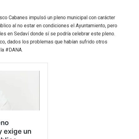
isco Cabanes impulsó un pleno municipal con carácter
blico al no estar en condiciones el Ayuntamiento, pero
es en Sedaví donde sí se podría celebrar este pleno.
co, dados los problemas que habían sufrido otros
 la #DANA.