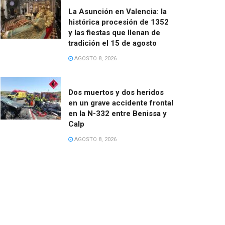
La Asunción en Valencia: la
histórica procesión de 1352
y las fiestas que llenan de
tradición el 15 de agosto
AGOSTO 8, 2026
Dos muertos y dos heridos
en un grave accidente frontal
en la N-332 entre Benissa y
Calp
AGOSTO 8, 2026