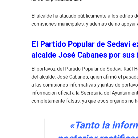
El alcalde ha atacado públicamente a los ediles d
comisiones municipales, y además de no apoyar a
El Partido Popular de Sedaví e
alcalde José Cabanes por sus 
El portavoz del Partido Popular de Sedaví, Raúl H
del alcalde, José Cabanes, quien afirmó el pasa
a las comisiones informativas y juntas de portavo
información oficial a la Secretaría del Ayuntami
completamente falsas, ya que esos órganos no h
«Tanto la infor