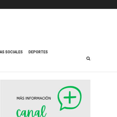
AS SOCIALES
DEPORTES