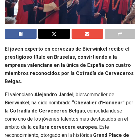
El joven experto en cervezas de Bierwinkel recibe el
prestigioso título en Bruselas, convirtiendo a la
empresa valenciana en la única de España con cuatro
miembros reconocidos por la Cofradía de Cerveceros
Belgas.
El valenciano
Alejandro Jardel
, biersommelier de
Bierwinkel
, ha sido nombrado
“Chevalier d’Honneur”
por
la
Cofradía de Cerveceros Belgas
, consolidándose
como uno de los jóvenes talentos más destacados en el
ámbito de la
cultura cervecera europea
. Este
reconocimiento, otorgado en la histórica
Grand Place de