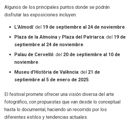
Algunos de los principales puntos donde se podrán
disfrutar las exposiciones incluyen:
L’Almodí
: del
19 de septiembre al 24 de noviembre
.
Plaza de la Almoina
y
Plaza del Patriarca
: del
19 de
septiembre al 24 de noviembre
.
Palau de Cervelló
: del
20 de septiembre al 10 de
noviembre
.
Museu d’Història de València
: del
21 de
septiembre al 5 de enero de 2025
.
El festival promete ofrecer una visión diversa del arte
fotográfico, con propuestas que van desde lo conceptual
hasta lo documental, haciendo un recorrido por los
diferentes estilos y tendencias actuales.