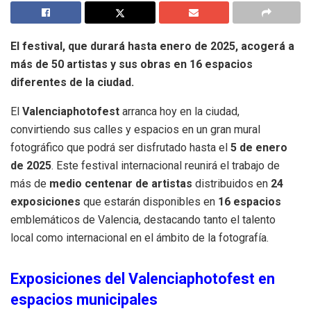
El festival, que durará hasta enero de 2025, acogerá a
más de 50 artistas y sus obras en 16 espacios
diferentes de la ciudad.
El
Valenciaphotofest
arranca hoy en la ciudad,
convirtiendo sus calles y espacios en un gran mural
fotográfico que podrá ser disfrutado hasta el
5 de enero
de 2025
. Este festival internacional reunirá el trabajo de
más de
medio centenar de artistas
distribuidos en
24
exposiciones
que estarán disponibles en
16 espacios
emblemáticos de Valencia, destacando tanto el talento
local como internacional en el ámbito de la fotografía.
Exposiciones del Valenciaphotofest en
espacios municipales