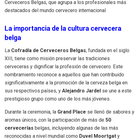
Cerveceros Belgas, que agrupa a los profesionales más
destacados del mundo cervecero internacional.
La importancia de la cultura cervecera
belga
La
Cofradía de Cerveceros Belgas
, fundada en el siglo
XIII, tiene como misión preservar las tradiciones
cerveceras y dignificar la profesión de cervecero. Este
nombramiento reconoce a aquellos que han contribuido
significativamente a la promoción de la cerveza belga en
sus respectivos países, y
Alejandro Jardel
se une a este
prestigioso grupo como uno de los más jóvenes.
Durante la ceremonia, la
Grand Place
se llenó de sabores y
aromas únicos, con la participación de más de
50
cervecerías
belgas, incluyendo algunas de las más
reconocidas a nivel mundial como
Duvel Moortgat
y