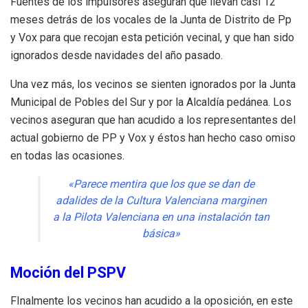
Fuentes de los impulsores aseguran que llevan casi 12
meses detrás de los vocales de la Junta de Distrito de Pp
y Vox para que recojan esta petición vecinal, y que han sido
ignorados desde navidades del año pasado.
Una vez más, los vecinos se sienten ignorados por la Junta
Municipal de Pobles del Sur y por la Alcaldía pedánea. Los
vecinos aseguran que han acudido a los representantes del
actual gobierno de PP y Vox y éstos han hecho caso omiso
en todas las ocasiones.
«Parece mentira que los que se dan de
adalides de la Cultura Valenciana marginen
a la Pilota Valenciana en una instalación tan
básica»
Moción del PSPV
FInalmente los vecinos han acudido a la oposición, en este