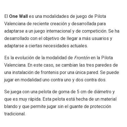
El
One Wall
es una modalidades de juego de Pilota
Valenciana de reciente creación y desarrollada para
adaptarse a un juego internacional y de competición. Se ha
desarrollado con el objetivo de llegar a más usuarios y
adaptarse a ciertas necesidades actuales.
Es la evolución de la modalidad de
Frontón
en la Pilota
Valenciana. En este caso, se cambian las tres paredes de
una instalación de frontenis por una única pared. Se puede
jugar en modalidad uno contra uno y dos contra dos.
Se juega con una pelota de goma de 5 cm de diámetro y
que es muy rápida. Esta pelota está hecha de un material
blando y que permite jugar sin el guante de protección
tradicional.