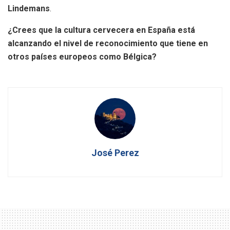
Lindemans
.
¿Crees que la cultura cervecera en España está
alcanzando el nivel de reconocimiento que tiene en
otros países europeos como Bélgica?
José Perez