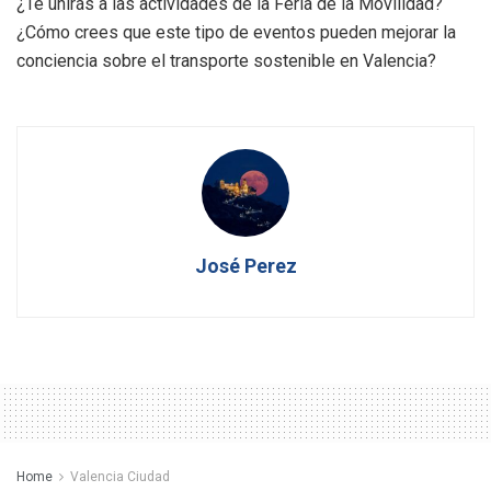
¿Te unirás a las actividades de la Feria de la Movilidad?
¿Cómo crees que este tipo de eventos pueden mejorar la
conciencia sobre el transporte sostenible en Valencia?
José Perez
Home
Valencia Ciudad