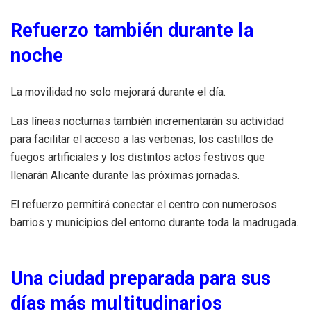
Refuerzo también durante la
noche
La movilidad no solo mejorará durante el día.
Las líneas nocturnas también incrementarán su actividad
para facilitar el acceso a las verbenas, los castillos de
fuegos artificiales y los distintos actos festivos que
llenarán Alicante durante las próximas jornadas.
El refuerzo permitirá conectar el centro con numerosos
barrios y municipios del entorno durante toda la madrugada.
Una ciudad preparada para sus
días más multitudinarios