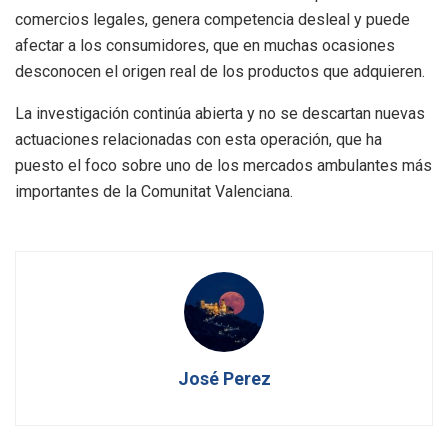
comercios legales, genera competencia desleal y puede
afectar a los consumidores, que en muchas ocasiones
desconocen el origen real de los productos que adquieren.
La investigación continúa abierta y no se descartan nuevas
actuaciones relacionadas con esta operación, que ha
puesto el foco sobre uno de los mercados ambulantes más
importantes de la Comunitat Valenciana.
José Perez