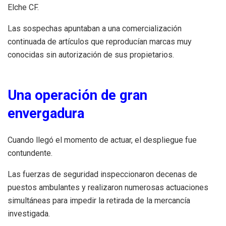
Elche CF.
Las sospechas apuntaban a una comercialización
continuada de artículos que reproducían marcas muy
conocidas sin autorización de sus propietarios.
Una operación de gran
envergadura
Cuando llegó el momento de actuar, el despliegue fue
contundente.
Las fuerzas de seguridad inspeccionaron decenas de
puestos ambulantes y realizaron numerosas actuaciones
simultáneas para impedir la retirada de la mercancía
investigada.