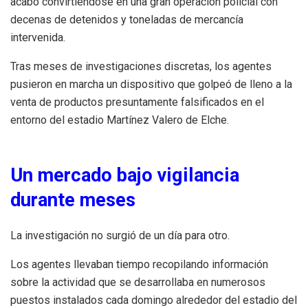
acabó convirtiéndose en una gran operación policial con
decenas de detenidos y toneladas de mercancía
intervenida.
Tras meses de investigaciones discretas, los agentes
pusieron en marcha un dispositivo que golpeó de lleno a la
venta de productos presuntamente falsificados en el
entorno del estadio Martínez Valero de Elche.
Un mercado bajo vigilancia
durante meses
La investigación no surgió de un día para otro.
Los agentes llevaban tiempo recopilando información
sobre la actividad que se desarrollaba en numerosos
puestos instalados cada domingo alrededor del estadio del