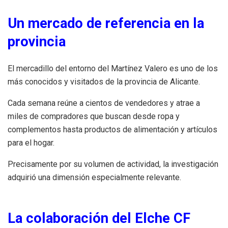
Un mercado de referencia en la
provincia
El mercadillo del entorno del Martínez Valero es uno de los
más conocidos y visitados de la provincia de Alicante.
Cada semana reúne a cientos de vendedores y atrae a
miles de compradores que buscan desde ropa y
complementos hasta productos de alimentación y artículos
para el hogar.
Precisamente por su volumen de actividad, la investigación
adquirió una dimensión especialmente relevante.
La colaboración del Elche CF