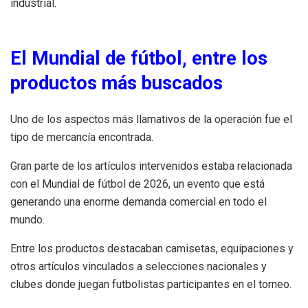
industrial.
El Mundial de fútbol, entre los
productos más buscados
Uno de los aspectos más llamativos de la operación fue el
tipo de mercancía encontrada.
Gran parte de los artículos intervenidos estaba relacionada
con el Mundial de fútbol de 2026, un evento que está
generando una enorme demanda comercial en todo el
mundo.
Entre los productos destacaban camisetas, equipaciones y
otros artículos vinculados a selecciones nacionales y
clubes donde juegan futbolistas participantes en el torneo.