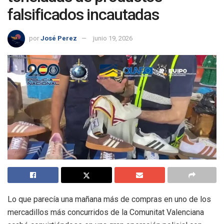
falsificados incautadas
por
José Perez
junio 19, 2026
Lo que parecía una mañana más de compras en uno de los
mercadillos más concurridos de la Comunitat Valenciana