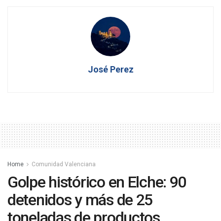
José Perez
Home
Comunidad Valenciana
Golpe histórico en Elche: 90
detenidos y más de 25
toneladas de productos