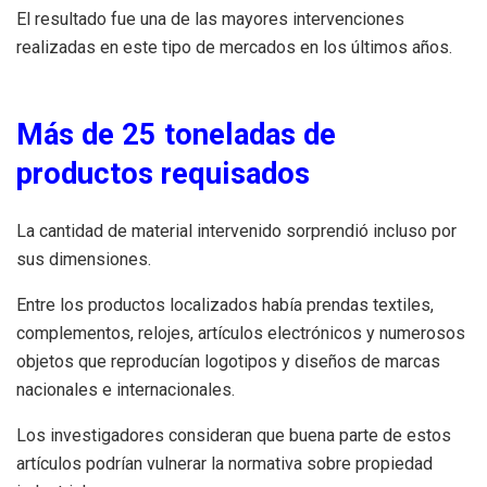
El resultado fue una de las mayores intervenciones
realizadas en este tipo de mercados en los últimos años.
Más de 25 toneladas de
productos requisados
La cantidad de material intervenido sorprendió incluso por
sus dimensiones.
Entre los productos localizados había prendas textiles,
complementos, relojes, artículos electrónicos y numerosos
objetos que reproducían logotipos y diseños de marcas
nacionales e internacionales.
Los investigadores consideran que buena parte de estos
artículos podrían vulnerar la normativa sobre propiedad