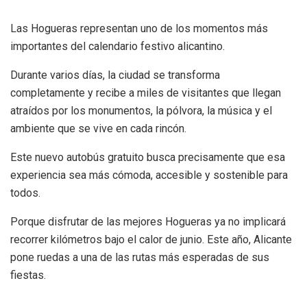
Las Hogueras representan uno de los momentos más
importantes del calendario festivo alicantino.
Durante varios días, la ciudad se transforma
completamente y recibe a miles de visitantes que llegan
atraídos por los monumentos, la pólvora, la música y el
ambiente que se vive en cada rincón.
Este nuevo autobús gratuito busca precisamente que esa
experiencia sea más cómoda, accesible y sostenible para
todos.
Porque disfrutar de las mejores Hogueras ya no implicará
recorrer kilómetros bajo el calor de junio. Este año, Alicante
pone ruedas a una de las rutas más esperadas de sus
fiestas.