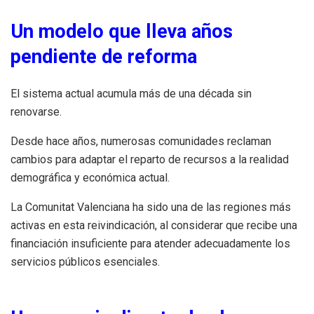
Un modelo que lleva años
pendiente de reforma
El sistema actual acumula más de una década sin
renovarse.
Desde hace años, numerosas comunidades reclaman
cambios para adaptar el reparto de recursos a la realidad
demográfica y económica actual.
La Comunitat Valenciana ha sido una de las regiones más
activas en esta reivindicación, al considerar que recibe una
financiación insuficiente para atender adecuadamente los
servicios públicos esenciales.