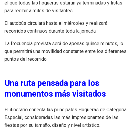
el que todas las hogueras estarán ya terminadas y listas
para recibir a miles de visitantes.
El autobús circulará hasta el miércoles y realizará
recorridos continuos durante toda la jornada.
La frecuencia prevista será de apenas quince minutos, lo
que permitirá una movilidad constante entre los diferentes
puntos del recorrido.
Una ruta pensada para los
monumentos más visitados
El itinerario conecta las principales Hogueras de Categoría
Especial, consideradas las más impresionantes de las
fiestas por su tamaño, diseño y nivel artístico.