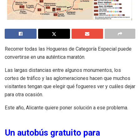
Recorrer todas las Hogueras de Categoría Especial puede
convertirse en una auténtica maratón.
Las largas distancias entre algunos monumentos, los
cortes de tráfico y las aglomeraciones hacen que muchos
visitantes tengan que elegir qué fogueres ver y cuáles dejar
para otra ocasión.
Este año, Alicante quiere poner solución a ese problema.
Un autobús gratuito para