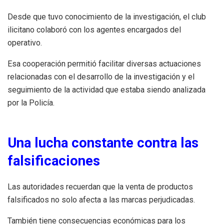
Desde que tuvo conocimiento de la investigación, el club
ilicitano colaboró con los agentes encargados del
operativo.
Esa cooperación permitió facilitar diversas actuaciones
relacionadas con el desarrollo de la investigación y el
seguimiento de la actividad que estaba siendo analizada
por la Policía.
Una lucha constante contra las
falsificaciones
Las autoridades recuerdan que la venta de productos
falsificados no solo afecta a las marcas perjudicadas.
También tiene consecuencias económicas para los