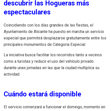
descubrir las Hogueras más
espectaculares
Coincidiendo con los días grandes de las fiestas, el
Ayuntamiento de Alicante ha puesto en marcha un servicio
especial que permitirá desplazarse gratuitamente entre los
principales monumentos de Categoría Especial.
La iniciativa busca facilitar los recorridos tanto a vecinos
como a turistas y reducir el uso del vehículo privado
durante unas jornadas en las que la ciudad multiplica su
actividad.
Cuándo estará disponible
El servicio comenzará a funcionar el domingo, momento en