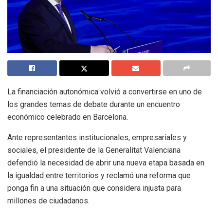
La financiación autonómica volvió a convertirse en uno de
los grandes temas de debate durante un encuentro
económico celebrado en Barcelona.
Ante representantes institucionales, empresariales y
sociales, el presidente de la Generalitat Valenciana
defendió la necesidad de abrir una nueva etapa basada en
la igualdad entre territorios y reclamó una reforma que
ponga fin a una situación que considera injusta para
millones de ciudadanos.