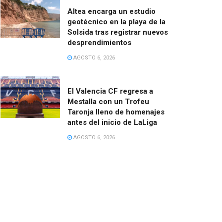
Altea encarga un estudio
geotécnico en la playa de la
Solsida tras registrar nuevos
desprendimientos
AGOSTO 6, 2026
El Valencia CF regresa a
Mestalla con un Trofeu
Taronja lleno de homenajes
antes del inicio de LaLiga
AGOSTO 6, 2026