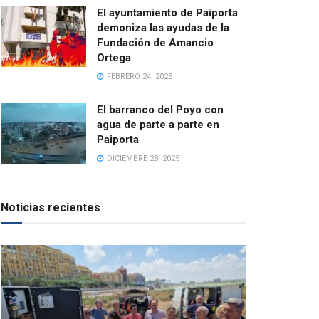
El ayuntamiento de Paiporta
demoniza las ayudas de la
Fundación de Amancio
Ortega
FEBRERO 24, 2025
El barranco del Poyo con
agua de parte a parte en
Paiporta
DICIEMBRE 28, 2025
Noticias recientes