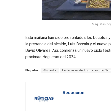
Maquetas hogu
Esta mañana han sido presentados los bocetos y 
la presencia del alcalde, Luis Barcala y el nuevo
David Olivares. Así, comienza un nuevo ciclo festi
próximas Hogueras del 2024.
Etiquetas:
Alicante
Federacio de Fogueres de San
Redaccion