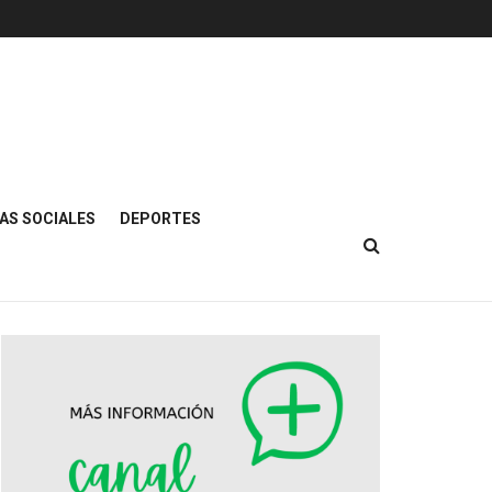
AS SOCIALES
DEPORTES