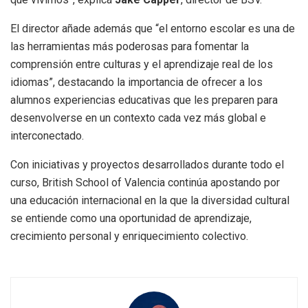
El director añade además que “el entorno escolar es una de
las herramientas más poderosas para fomentar la
comprensión entre culturas y el aprendizaje real de los
idiomas”, destacando la importancia de ofrecer a los
alumnos experiencias educativas que les preparen para
desenvolverse en un contexto cada vez más global e
interconectado.
Con iniciativas y proyectos desarrollados durante todo el
curso, British School of Valencia continúa apostando por
una educación internacional en la que la diversidad cultural
se entiende como una oportunidad de aprendizaje,
crecimiento personal y enriquecimiento colectivo.