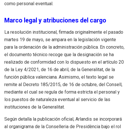
como personal eventual.
Marco legal y atribuciones del cargo
La resolución institucional, firmada originalmente el pasado
martes 19 de mayo, se ampara en la legislación vigente
para la ordenación de la administración pública. En concreto,
el documento técnico recoge que la designación se ha
realizado de conformidad con lo dispuesto en el artículo 20
de la Ley 4/2021, de 16 de abril, de la Generalitat, de la
función pública valenciana. Asimismo, el texto legal se
remite al Decreto 185/2015, de 16 de octubre, del Consell,
mediante el cual se regula de forma estricta el personal y
los puestos de naturaleza eventual al servicio de las
instituciones de la Generalitat.
Según detalla la publicación oficial, Arlandis se incorporará
al organigrama de la Conselleria de Presidència bajo el rol