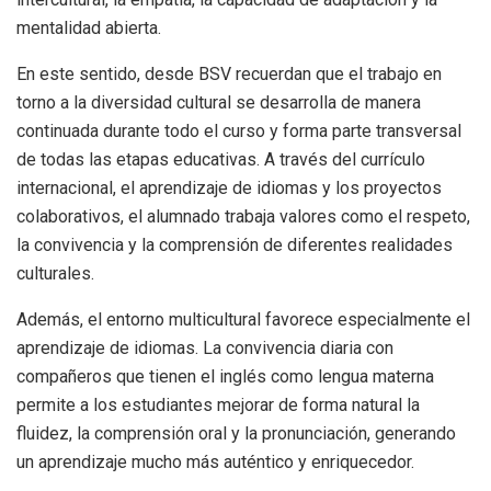
mentalidad abierta.
En este sentido, desde BSV recuerdan que el trabajo en
torno a la diversidad cultural se desarrolla de manera
continuada durante todo el curso y forma parte transversal
de todas las etapas educativas. A través del currículo
internacional, el aprendizaje de idiomas y los proyectos
colaborativos, el alumnado trabaja valores como el respeto,
la convivencia y la comprensión de diferentes realidades
culturales.
Además, el entorno multicultural favorece especialmente el
aprendizaje de idiomas. La convivencia diaria con
compañeros que tienen el inglés como lengua materna
permite a los estudiantes mejorar de forma natural la
fluidez, la comprensión oral y la pronunciación, generando
un aprendizaje mucho más auténtico y enriquecedor.