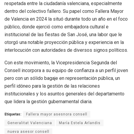
respetada entre la ciudadanía valenciana, especialmente
dentro del colectivo fallero. Su papel como Fallera Mayor
de Valencia en 2024 la situó durante todo un año en el foco
público, donde ejerció como embajadora cultural e
institucional de las fiestas de San José, una labor que le
otorgó una notable proyección pública y experiencia en la
interlocución con autoridades de diversos signos políticos.
Con este movimiento, la Vicepresidencia Segunda del
Consell incorpora a su equipo de confianza a un perfil joven
pero con un sólido bagaje en representación pública, un
perfil idóneo para la gestión de las relaciones
institucionales y los asuntos generales del departamento
que lidera la gestión gubernamental diaria.
Etiquetas:
Fallera mayor asesnora consell
Generalitat Valenciana
María Estela Arlandis
nueva asesor consell