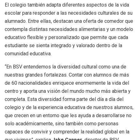
El colegio también adapta diferentes aspectos de la vida
escolar para responder a las necesidades culturales de su
alumnado. Entre ellas, destacan una oferta de comedor que
contempla distintas necesidades alimentarias y un modelo
educativo flexible y personalizado que permite que cada
estudiante se sienta integrado y valorado dentro de la
comunidad educativa.
“En BSV entendemos la diversidad cultural como una de
nuestras grandes fortalezas. Contar con alumnos de más
de 60 nacionalidades enriquece enormemente la vida del
centro y aporta una visión del mundo mucho más abierta y
completa. Esta diversidad forma parte del día a día del
colegio y de la experiencia educativa de nuestros alumnos,
que crecen en un entorno que les ayuda a desarrollarse no
solo académicamente, sino también como personas
capaces de convivir y comprender la realidad global en la
que vivimos”, explica
Jake Capper
, director de BSV.