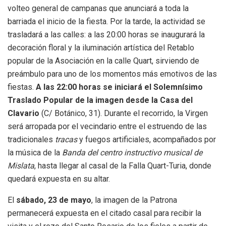
volteo general de campanas que anunciará a toda la
barriada el inicio de la fiesta. Por la tarde, la actividad se
trasladará a las calles: a las 20:00 horas se inaugurará la
decoración floral y la iluminación artística del Retablo
popular de la Asociación en la calle Quart, sirviendo de
preámbulo para uno de los momentos más emotivos de las
fiestas.
A las 22:00 horas se iniciará el Solemnísimo
Traslado Popular de la imagen desde la Casa del
Clavario
(C/ Botánico, 31). Durante el recorrido, la Virgen
será arropada por el vecindario entre el estruendo de las
tradicionales
tracas
y fuegos artificiales, acompañados por
la música de la
Banda del centro instructivo musical de
Mislata
, hasta llegar al casal de la Falla Quart-Turia, donde
quedará expuesta en su altar.
El
sábado, 23 de mayo
, la imagen de la Patrona
permanecerá expuesta en el citado casal para recibir la