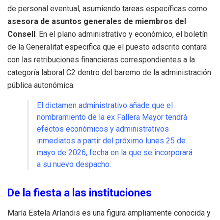
de personal eventual, asumiendo tareas específicas como
asesora de asuntos generales de miembros del
Consell
. En el plano administrativo y económico, el boletín
de la Generalitat especifica que el puesto adscrito contará
con las retribuciones financieras correspondientes a la
categoría laboral C2 dentro del baremo de la administración
pública autonómica.
El dictamen administrativo añade que el
nombramiento de la ex Fallera Mayor tendrá
efectos económicos y administrativos
inmediatos a partir del próximo lunes 25 de
mayo de 2026, fecha en la que se incorporará
a su nuevo despacho.
De la fiesta a las instituciones
María Estela Arlandis es una figura ampliamente conocida y