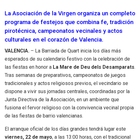
La Asociación de la Virgen organiza un completo
programa de festejos que combina fe, tradición
pirotécnica, campeonatos vecinales y actos
culturales en el corazón de Valencia.
VALENCIA.
– La Barriada de Quart inicia los días más
esperados de su calendario festivo con la celebración de
las fiestas en honor a
La Mare de Deu dels Desamparats
.
Tras semanas de preparativos, campeonatos de juegos
tradicionales y actos religiosos previos, el vecindario se
dispone a vivir sus jornadas centrales, coordinadas por la
Junta Directiva de la Asociación, en un ambiente que
fusiona el fervor religioso con la convivencia vecinal propia
de las fiestas de barrio valencianas.
El arranque oficial de los días grandes tendrá lugar este
viernes, 22 de mayo
, a las 13:00 horas, con el tradicional