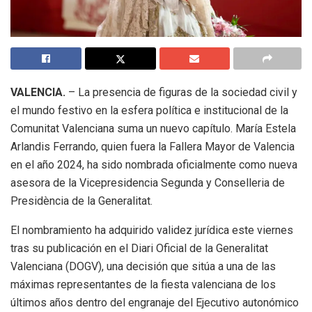
VALENCIA.
– La presencia de figuras de la sociedad civil y
el mundo festivo en la esfera política e institucional de la
Comunitat Valenciana suma un nuevo capítulo. María Estela
Arlandis Ferrando, quien fuera la Fallera Mayor de Valencia
en el año 2024, ha sido nombrada oficialmente como nueva
asesora de la Vicepresidencia Segunda y Conselleria de
Presidència de la Generalitat.
El nombramiento ha adquirido validez jurídica este viernes
tras su publicación en el Diari Oficial de la Generalitat
Valenciana (DOGV), una decisión que sitúa a una de las
máximas representantes de la fiesta valenciana de los
últimos años dentro del engranaje del Ejecutivo autonómico