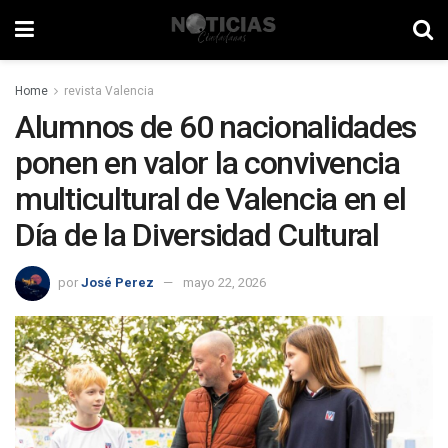
Home
revista Valencia
Alumnos de 60 nacionalidades
ponen en valor la convivencia
multicultural de Valencia en el
Día de la Diversidad Cultural
por
José Perez
mayo 22, 2026