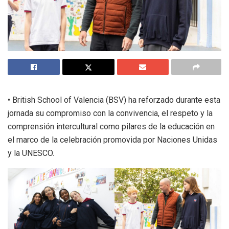
• British School of Valencia (BSV) ha reforzado durante esta
jornada su compromiso con la convivencia, el respeto y la
comprensión intercultural como pilares de la educación en
el marco de la celebración promovida por Naciones Unidas
y la UNESCO.