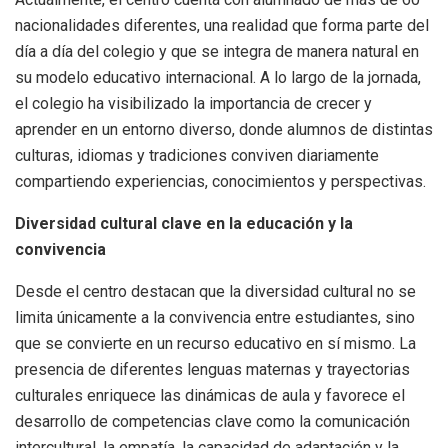
nacionalidades diferentes, una realidad que forma parte del
día a día del colegio y que se integra de manera natural en
su modelo educativo internacional. A lo largo de la jornada,
el colegio ha visibilizado la importancia de crecer y
aprender en un entorno diverso, donde alumnos de distintas
culturas, idiomas y tradiciones conviven diariamente
compartiendo experiencias, conocimientos y perspectivas.
Diversidad cultural clave en la educación y la
convivencia
Desde el centro destacan que la diversidad cultural no se
limita únicamente a la convivencia entre estudiantes, sino
que se convierte en un recurso educativo en sí mismo. La
presencia de diferentes lenguas maternas y trayectorias
culturales enriquece las dinámicas de aula y favorece el
desarrollo de competencias clave como la comunicación
intercultural, la empatía, la capacidad de adaptación y la