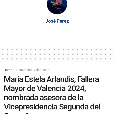
José Perez
Home
Comunidad Valenciana
María Estela Arlandis, Fallera
Mayor de Valencia 2024,
nombrada asesora de la
Vicepresidencia Segunda del