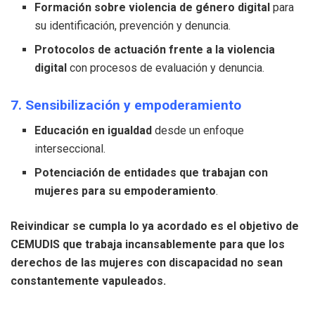
Formación sobre violencia de género digital
para
su identificación, prevención y denuncia.
Protocolos de actuación frente a la violencia
digital
con procesos de evaluación y denuncia.
7. Sensibilización y empoderamiento
Educación en igualdad
desde un enfoque
interseccional.
Potenciación de entidades que trabajan con
mujeres para su empoderamiento
.
Reivindicar se cumpla lo ya acordado es el objetivo de
CEMUDIS que trabaja incansablemente para que los
derechos de las mujeres con discapacidad no sean
constantemente vapuleados.