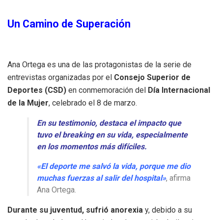
Un Camino de Superación
Ana Ortega es una de las protagonistas de la serie de
entrevistas organizadas por el
Consejo Superior de
Deportes (CSD)
en conmemoración del
Día Internacional
de la Mujer
, celebrado el 8 de marzo.
En su testimonio, destaca el impacto que
tuvo el breaking en su vida, especialmente
en los momentos más difíciles.
«El deporte me salvó la vida, porque me dio
muchas fuerzas al salir del hospital»
, afirma
Ana Ortega.
Durante su juventud, sufrió anorexia
y, debido a su