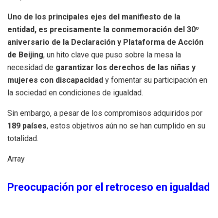
Uno de los principales ejes del manifiesto de la
entidad, es precisamente la conmemoración del 30º
aniversario de la Declaración y Plataforma de Acción
de Beijing
, un hito clave que puso sobre la mesa la
necesidad de
garantizar los derechos de las niñas y
mujeres con discapacidad
y fomentar su participación en
la sociedad en condiciones de igualdad.
Sin embargo, a pesar de los compromisos adquiridos por
189 países
, estos objetivos aún no se han cumplido en su
totalidad.
Array
Preocupación por el retroceso en igualdad