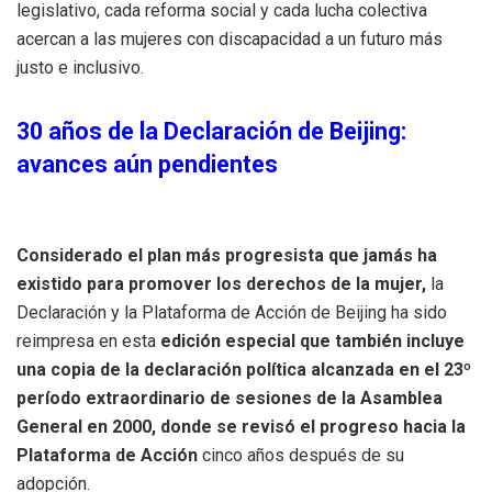
legislativo, cada reforma social y cada lucha colectiva
acercan a las mujeres con discapacidad a un futuro más
justo e inclusivo.
30 años de la Declaración de Beijing:
avances aún pendientes
Considerado el plan más progresista que jamás ha
existido para promover los derechos de la mujer,
la
Declaración y la Plataforma de Acción de Beijing ha sido
reimpresa en esta
edición especial que también incluye
una copia de la declaración política alcanzada en el 23º
período extraordinario de sesiones de la Asamblea
General en 2000, donde se revisó el progreso hacia la
Plataforma de Acción
cinco años después de su
adopción.