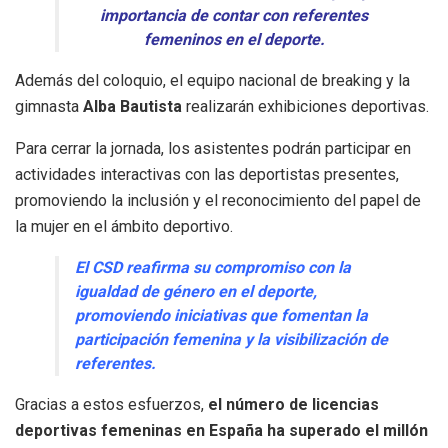
importancia de contar con referentes
femeninos en el deporte.
Además del coloquio, el equipo nacional de breaking y la
gimnasta
Alba Bautista
realizarán exhibiciones deportivas.
Para cerrar la jornada, los asistentes podrán participar en
actividades interactivas con las deportistas presentes,
promoviendo la inclusión y el reconocimiento del papel de
la mujer en el ámbito deportivo.
El CSD reafirma su compromiso con la
igualdad de género en el deporte,
promoviendo iniciativas que fomentan la
participación femenina y la visibilización de
referentes.
Gracias a estos esfuerzos,
el número de licencias
deportivas femeninas en España ha superado el millón