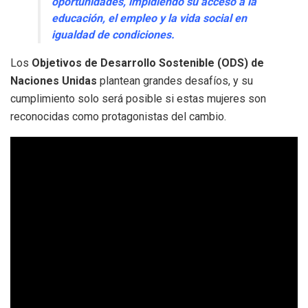
oportunidades, impidiendo su acceso a la
educación, el empleo y la vida social en
igualdad de condiciones.
Los
Objetivos de Desarrollo Sostenible (ODS) de
Naciones Unidas
plantean grandes desafíos, y su
cumplimiento solo será posible si estas mujeres son
reconocidas como protagonistas del cambio.