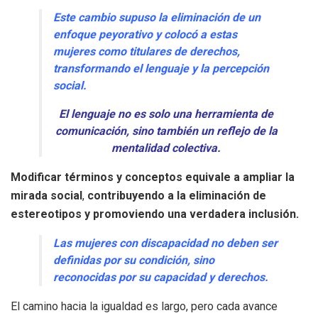
Este cambio supuso la eliminación de un
enfoque peyorativo y colocó a estas
mujeres como titulares de derechos,
transformando el lenguaje y la percepción
social.
El lenguaje no es solo una herramienta de
comunicación, sino también un reflejo de la
mentalidad colectiva.
Modificar términos y conceptos equivale a ampliar la
mirada social
,
contribuyendo a la eliminación de
estereotipos y promoviendo una verdadera inclusión.
Las mujeres con discapacidad no deben ser
definidas por su condición, sino
reconocidas por su capacidad y derechos.
El camino hacia la igualdad es largo, pero cada avance