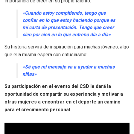
importancia de creer en su propio talento:
«Cuando estoy compitiendo, tengo que
confiar en lo que estoy haciendo porque es
mi carta de presentación. Tengo que creer
cien por cien en lo que entreno día a día»
Su historia servirá de inspiración para muchas jóvenes, algo
que ella misma espera con entusiasmo:
«Sé que mi mensaje va a ayudar a muchas
niñas»
Su participación en el evento del CSD le dará la
oportunidad de compartir su experiencia y motivar a
otras mujeres a encontrar en el deporte un camino
para el crecimiento personal.