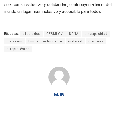
que, con su esfuerzo y solidaridad, contribuyen a hacer del
mundo un lugar más inclusivo y accesible para todos.
Etiquetas:
afectados
CERMI CV
DANA
discapacidad
donación
Fundación Inocente
material
menores
ortoprotésico
MJB