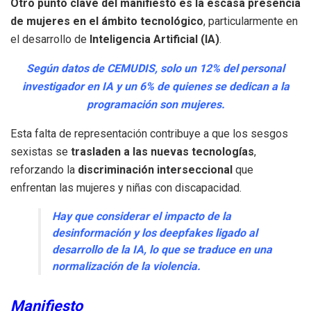
Otro punto clave del manifiesto es la escasa presencia
de mujeres en el ámbito tecnológico
, particularmente en
el desarrollo de
Inteligencia Artificial (IA)
.
Según datos de CEMUDIS, solo un 12% del personal
investigador en IA y un 6% de quienes se dedican a la
programación son mujeres.
Esta falta de representación contribuye a que los sesgos
sexistas se
trasladen a las nuevas tecnologías
,
reforzando la
discriminación interseccional
que
enfrentan las mujeres y niñas con discapacidad.
Hay que considerar el impacto de la
desinformación y los deepfakes ligado al
desarrollo de la IA, lo que se traduce en una
normalización de la violencia.
Manifiesto