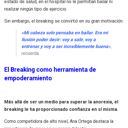
estado de salud, en el hospital no le permitían bailar ni
realizar ningún tipo de ejercicio.
Sin embargo, el breaking se convirtió en su gran motivación.
«Mi cabeza solo pensaba en bailar. Era mi
ilusión poder decir: voy a salir, voy a
entrenar y voy a ser increíblemente buena
«
,
recuerda.
El Breaking como herramienta de
empoderamiento
Más allá de ser un medio para superar la anorexia, el
breaking le ha proporcionado confianza en sí misma.
Como competidora de alto nivel, Ana Ortega destaca la