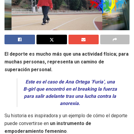
El deporte es mucho más que una actividad física; para
muchas personas, representa un camino de
superación personal.
Este es el caso de Ana Ortega ‘Furia’, una
B-girl que encontró en el breaking la fuerza
para salir adelante tras una lucha contra la
anorexia.
Su historia es inspiradora y un ejemplo de cómo el deporte
puede convertirse en
un instrumento de
empoderamiento femenino
.