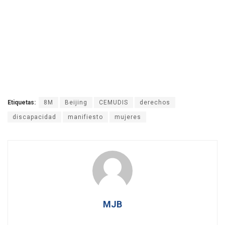
Etiquetas:
8M
Beijing
CEMUDIS
derechos
discapacidad
manifiesto
mujeres
MJB