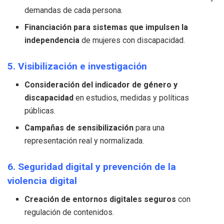
demandas de cada persona.
Financiación para sistemas que impulsen la
independencia
de mujeres con discapacidad.
5. Visibilización e investigación
Consideración del indicador de género y
discapacidad
en estudios, medidas y políticas
públicas.
Campañas de sensibilización
para una
representación real y normalizada.
6. Seguridad digital y prevención de la
violencia digital
Creación de entornos digitales seguros
con
regulación de contenidos.