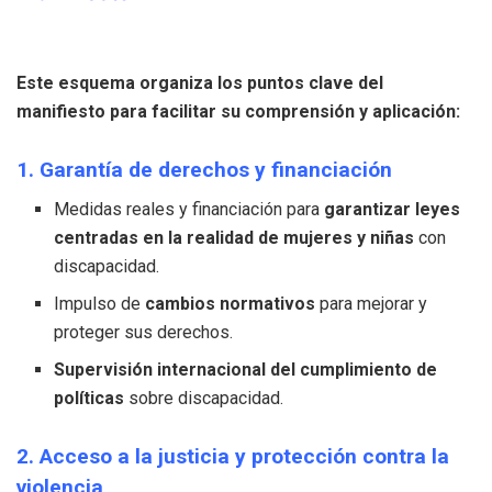
Este esquema organiza los puntos clave del
manifiesto para facilitar su comprensión y aplicación:
1. Garantía de derechos y financiación
Medidas reales y financiación para
garantizar leyes
centradas en la realidad de mujeres y niñas
con
discapacidad.
Impulso de
cambios normativos
para mejorar y
proteger sus derechos.
Supervisión internacional
del cumplimiento de
políticas
sobre discapacidad.
2. Acceso a la justicia y protección contra la
violencia