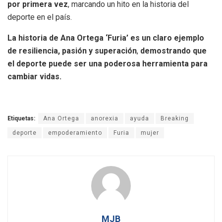
por primera vez
, marcando un hito en la historia del
deporte en el país.
La historia de Ana Ortega ‘Furia’ es un claro ejemplo
de
resiliencia, pasión y superación
,
demostrando que
el deporte puede ser una poderosa herramienta para
cambiar vidas.
Etiquetas:
Ana Ortega
anorexia
ayuda
Breaking
deporte
empoderamiento
Furia
mujer
MJB