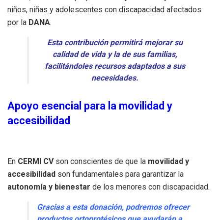
niños, niñas y adolescentes con discapacidad afectados
por la
DANA
.
Esta contribución permitirá mejorar su
calidad de vida y la de sus familias,
facilitándoles recursos adaptados a sus
necesidades.
Apoyo esencial para la movilidad y
accesibilidad
En
CERMI CV
son conscientes de que la
movilidad y
accesibilidad
son fundamentales para garantizar la
autonomía y bienestar
de los menores con discapacidad.
Gracias a esta donación, podremos ofrecer
productos ortoprotésicos que ayudarán a