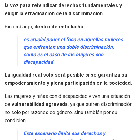
la voz para reivindicar derechos fundamentales y
exigir la erradicación de la discriminación.
Sin embargo,
dentro de esta lucha:
es crucial poner el foco en aquellas mujeres
que enfrentan una doble discriminación,
como es el caso de las mujeres con
discapacidad
La igualdad real solo será posible si se garantiza su
empoderamiento y plena participación en la sociedad.
Las mujeres y niñas con discapacidad viven una situación
de
vulnerabilidad agravada
, ya que sufren discriminación
no solo por razones de género, sino también por su
condición.
Este escenario limita sus derechos y