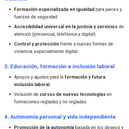
Formación especializada en igualdad
para jueces y
fuerzas de seguridad.
Accesibilidad universal en la justicia y servicios
de
atención (presencial, telefónica y digital).
Control y protección
frente a nuevas formas de
violencia, especialmente digital.
3. Educación, formación e inclusión laboral
Apoyos y ajustes para la
formación y futura
inclusión laboral
.
Inclusión de
cursos de nuevas tecnologías
en
formaciones regladas y no regladas.
4. Autonomía personal y vida independiente
Promoción de la autonomía
basada en los deseos y