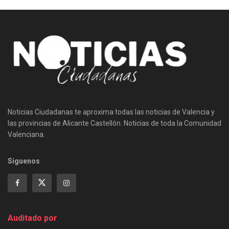
Noticias Ciudadanas te aproxima todas las noticias de Valencia y
las provincias de Alicante Castellón. Noticias de toda la Comunidad
Valenciana.
Siguenos
Auditado por