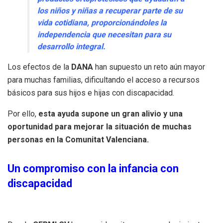
los niños y niñas a recuperar parte de su
vida cotidiana, proporcionándoles la
independencia que necesitan para su
desarrollo integral.
Los efectos de la
DANA
han supuesto un reto aún mayor
para muchas familias, dificultando el acceso a recursos
básicos para sus hijos e hijas con discapacidad.
Por ello,
esta ayuda supone un gran alivio y una
oportunidad para mejorar la situación de muchas
personas en la Comunitat Valenciana.
Un compromiso con la infancia con
discapacidad