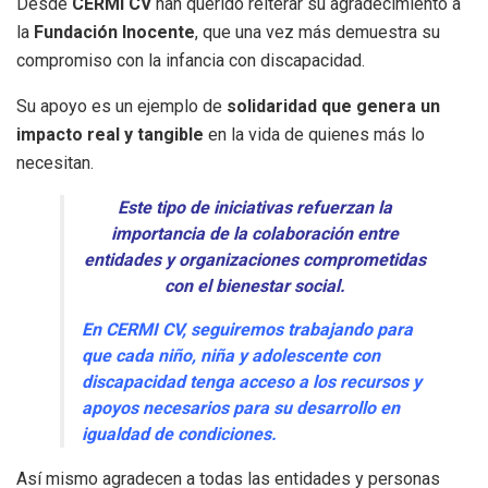
Desde
CERMI CV
han querido reiterar su agradecimiento a
la
Fundación Inocente
, que una vez más demuestra su
compromiso con la infancia con discapacidad.
Su apoyo es un ejemplo de
solidaridad que genera un
impacto real y tangible
en la vida de quienes más lo
necesitan.
Este tipo de iniciativas refuerzan la
importancia de la colaboración entre
entidades y organizaciones comprometidas
con el bienestar social.
En CERMI CV, seguiremos trabajando para
que cada niño, niña y adolescente con
discapacidad tenga acceso a los recursos y
apoyos necesarios para su desarrollo en
igualdad de condiciones.
Así mismo agradecen a todas las entidades y personas