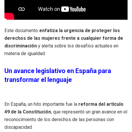
Este documento
enfatiza la urgencia de proteger los
derechos de las mujeres frente a cualquier forma de
discriminación
y alerta sobre los desafíos actuales en
materia de igualdad.
Un avance legislativo en España para
transformar el lenguaje
En España, un hito importante fue la
reforma del artículo
49 de la Constitución
, que representó un gran avance en el
reconocimiento de los derechos de las personas con
discapacidad.