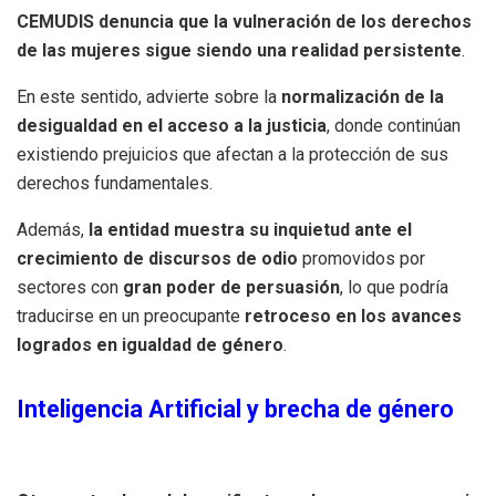
CEMUDIS denuncia que la vulneración de los derechos
de las mujeres sigue siendo una realidad persistente
.
En este sentido, advierte sobre la
normalización de la
desigualdad en el acceso a la justicia
, donde continúan
existiendo prejuicios que afectan a la protección de sus
derechos fundamentales.
Además,
la entidad muestra su inquietud ante
el
crecimiento de discursos de odio
promovidos por
sectores con
gran poder de persuasión
, lo que podría
traducirse en un preocupante
retroceso en los avances
logrados en igualdad de género
.
Inteligencia Artificial y brecha de género