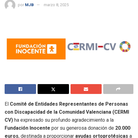
por
MJB
marzo 8, 2025
El
Comité de Entidades Representantes de Personas
con Discapacidad de la Comunidad Valenciana (CERMI
CV)
ha expresado su profundo agradecimiento a la
Fundación Inocente
por su generosa donación de
20.000
euros
, destinada a proporcionar
ayudas ortoprotésicas
a