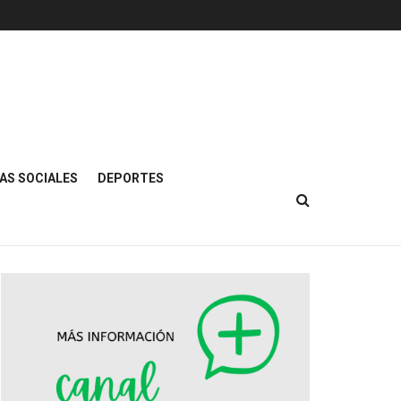
AS SOCIALES
DEPORTES