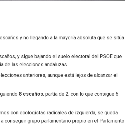
 escaños y no llegando a la mayoría absoluta que se sitúa
escaños, y sigue bajando el suelo electoral del PSOE que
ria de las elecciones andaluzas.
lecciones anteriores, aunque está lejos de alcanzar el
siguiendo
8 escaños
, partía de 2, con lo que consigue 6
emos con ecologistas radicales de izquierda, se queda
a conseguir grupo parlamentario propio en el Parlamento