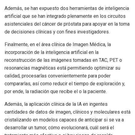
Además, se han expuesto dos herramientas de inteligencia
artificial que se han integrado plenamente en los circuitos
asistenciales del cáncer de próstata para apoyar en la toma
de decisiones clínicas y con fines investigadores.
Finalmente, en el área clínica de Imagen Médica, la
incorporación de la inteligencia artificial en la
reconstrucción de las imágenes tomadas en TAC, PET o
resonancias magnéticas está permitiendo optimizar su
calidad, procesarlas convenientemente para poder
compararlas, así como reducir el tiempo de exploración y,
por ende, la radiación que recibe el o la paciente.
Además, la aplicación clínica de la IA en ingentes
cantidades de datos de imagen, clínicos y moleculares está
cristalizando en modelos capaces de anticipar si se va a
desarrollar un tumor, cómo evolucionará, cuál será el