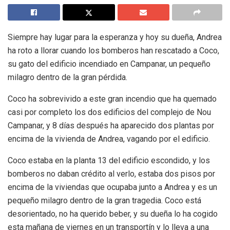
Siempre hay lugar para la esperanza y hoy su dueña, Andrea
ha roto a llorar cuando los bomberos han rescatado a Coco,
su gato del edificio incendiado en Campanar, un pequeño
milagro dentro de la gran pérdida.
Coco ha sobrevivido a este gran incendio que ha quemado
casi por completo los dos edificios del complejo de Nou
Campanar, y 8 días después ha aparecido dos plantas por
encima de la vivienda de Andrea, vagando por el edificio.
Coco estaba en la planta 13 del edificio escondido, y los
bomberos no daban crédito al verlo, estaba dos pisos por
encima de la viviendas que ocupaba junto a Andrea y es un
pequeño milagro dentro de la gran tragedia. Coco está
desorientado, no ha querido beber, y su dueña lo ha cogido
esta mañana de viernes en un transportín y lo lleva a una