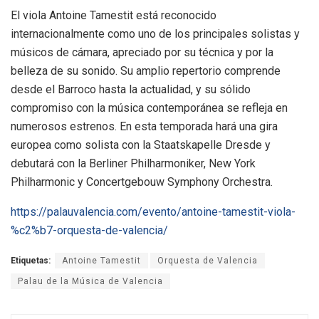
El viola Antoine Tamestit está reconocido
internacionalmente como uno de los principales solistas y
músicos de cámara, apreciado por su técnica y por la
belleza de su sonido. Su amplio repertorio comprende
desde el Barroco hasta la actualidad, y su sólido
compromiso con la música contemporánea se refleja en
numerosos estrenos. En esta temporada hará una gira
europea como solista con la Staatskapelle Dresde y
debutará con la Berliner Philharmoniker, New York
Philharmonic y Concertgebouw Symphony Orchestra.
https://palauvalencia.com/evento/antoine-tamestit-viola-
%c2%b7-orquesta-de-valencia/
Etiquetas:
Antoine Tamestit
Orquesta de Valencia
Palau de la Música de Valencia