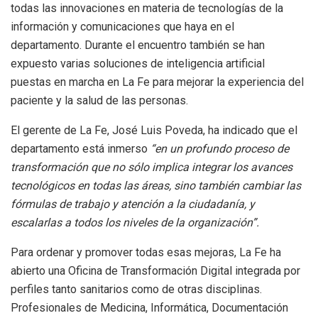
todas las innovaciones en materia de tecnologías de la
información y comunicaciones que haya en el
departamento. Durante el encuentro también se han
expuesto varias soluciones de inteligencia artificial
puestas en marcha en La Fe para mejorar la experiencia del
paciente y la salud de las personas.
El gerente de La Fe, José Luis Poveda, ha indicado que el
departamento está inmerso
“en un profundo proceso de
transformación que no sólo implica integrar los avances
tecnológicos en todas las áreas, sino también cambiar las
fórmulas de trabajo y atención a la ciudadanía, y
escalarlas a todos los niveles de la organización”.
Para ordenar y promover todas esas mejoras, La Fe ha
abierto una Oficina de Transformación Digital integrada por
perfiles tanto sanitarios como de otras disciplinas.
Profesionales de Medicina, Informática, Documentación