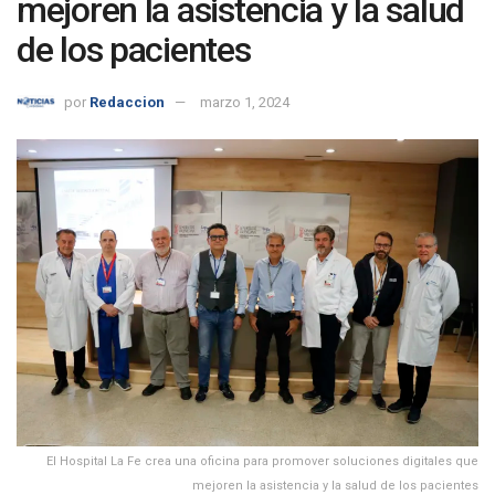
mejoren la asistencia y la salud
de los pacientes
por
Redaccion
marzo 1, 2024
El Hospital La Fe crea una oficina para promover soluciones digitales que
mejoren la asistencia y la salud de los pacientes