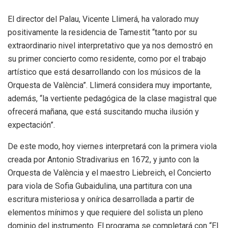
El director del Palau, Vicente Llimerá, ha valorado muy
positivamente la residencia de Tamestit “tanto por su
extraordinario nivel interpretativo que ya nos demostró en
su primer concierto como residente, como por el trabajo
artístico que está desarrollando con los músicos de la
Orquesta de València”. Llimerá considera muy importante,
además, “la vertiente pedagógica de la clase magistral que
ofrecerá mañana, que está suscitando mucha ilusión y
expectación”.
De este modo, hoy viernes interpretará con la primera viola
creada por Antonio Stradivarius en 1672, y junto con la
Orquesta de València y el maestro Liebreich, el Concierto
para viola de Sofia Gubaidulina, una partitura con una
escritura misteriosa y onírica desarrollada a partir de
elementos mínimos y que requiere del solista un pleno
dominio del instrumento. El programa se completará con “El