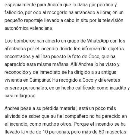
especialmente para Andrea que lo daba por perdido y
fallecido, por eso al recogerlo ha arrancado a llorar, en un
pequeño reportaje llevado a cabo in situ por la televisión
autonómica valenciana.
Los bomberos han abierto un grupo de WhatsApp con los
afectados por el incendio donde les informan de objetos
encontrados y allí han puesto la foto de Coco, que ha
aparecido esta misma mañana. Allí Andrea lo ha visto y
reconocido y de inmediato se ha dirigido a su antigua
vivienda en Campanar. Ha recogido a Coco y diferentes
enseres personales, en un hecho calificado como inaudito y
casi milagroso.
Andrea pese a su pérdida material, está un poco más
aliviada de saber que su fiel compañero no ha perecido en
el incendio, como muchos otros. Porque el incendio se ha
llevado la vida de 10 personas, pero más de 80 mascotas