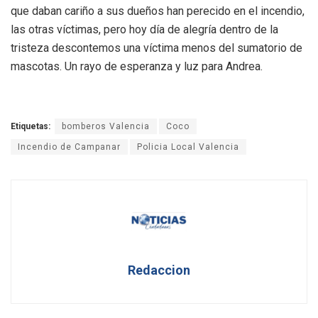
que daban cariño a sus dueños han perecido en el incendio,
las otras víctimas, pero hoy día de alegría dentro de la
tristeza descontemos una víctima menos del sumatorio de
mascotas. Un rayo de esperanza y luz para Andrea.
Etiquetas:
bomberos Valencia
Coco
Incendio de Campanar
Policia Local Valencia
Redaccion