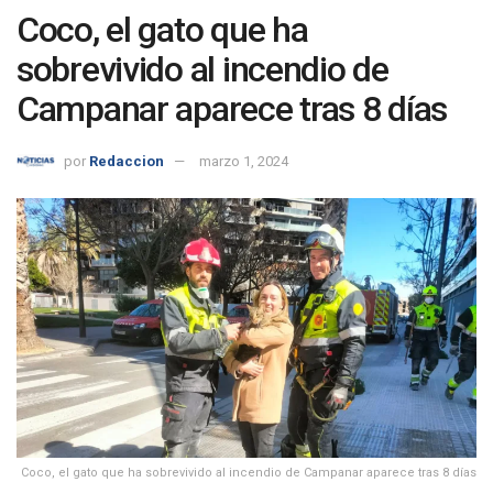
Coco, el gato que ha
sobrevivido al incendio de
Campanar aparece tras 8 días
por
Redaccion
marzo 1, 2024
Coco, el gato que ha sobrevivido al incendio de Campanar aparece tras 8 días