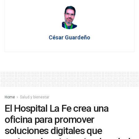
César Guardeño
Home
Salud y bienestar
El Hospital La Fe crea una
oficina para promover
soluciones digitales que