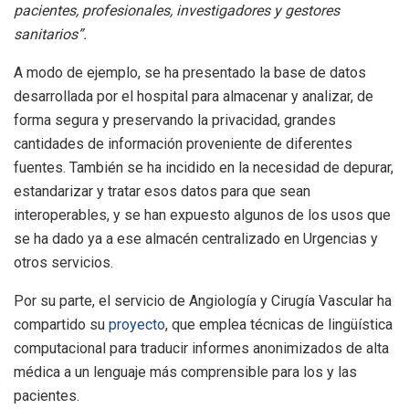
pacientes, profesionales, investigadores y gestores
sanitarios”.
A modo de ejemplo, se ha presentado la base de datos
desarrollada por el hospital para almacenar y analizar, de
forma segura y preservando la privacidad, grandes
cantidades de información proveniente de diferentes
fuentes. También se ha incidido en la necesidad de depurar,
estandarizar y tratar esos datos para que sean
interoperables, y se han expuesto algunos de los usos que
se ha dado ya a ese almacén centralizado en Urgencias y
otros servicios.
Por su parte, el servicio de Angiología y Cirugía Vascular ha
compartido su
proyecto
, que emplea técnicas de lingüística
computacional para traducir informes anonimizados de alta
médica a un lenguaje más comprensible para los y las
pacientes.