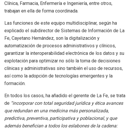
Clínica, Farmacia, Enfermería e Ingeniería, entre otros,
trabajan en ella de forma coordinada.
Las funciones de este equipo multidisciplinar, según ha
explicado el subdirector de Sistemas de Información de La
Fe, Cayetano Hernández, son la digitalización y
automatización de procesos administrativos y clínicos,
garantizar la interoperabilidad electrónica de los datos y su
explotación para optimizar no sólo la toma de decisiones
clínicas y administrativas sino también el uso de recursos,
así como la adopción de tecnologías emergentes y la
formación.
En todos los casos, ha añadido el gerente de La Fe, se trata
de
“incorporar con total seguridad jurídica y ética avances
que redundan en una medicina más personalizada,
predictiva, preventiva, participativa y poblacional, y que
además benefician a todos los eslabones de la cadena: