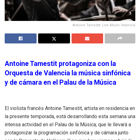
Antoine Tamestit. Live Music Valencia
Antoine Tamestit protagoniza con la
Orquesta de Valencia la música sinfónica
y de cámara en el Palau de la Música
El violista francés Antoine Tamestit, artista en residencia en
la presente temporada, está desarrollando esta semana una
intensa actividad en el Palau de la Música, que le llevará a
protagonizar la programación sinfónica y de cámara junto