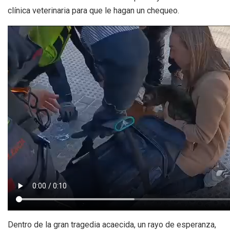
clínica veterinaria para que le hagan un chequeo.
Dentro de la gran tragedia acaecida, un rayo de esperanza,