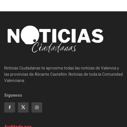
Noticias Ciudadanas te aproxima todas las noticias de Valencia y
las provincias de Alicante Castellón. Noticias de toda la Comunidad
Valenciana.
Siguenos
Auditado por