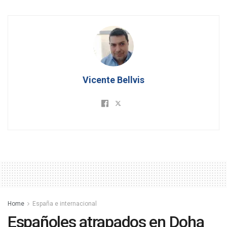
Vicente Bellvis
Home
España e internacional
Españoles atrapados en Doha