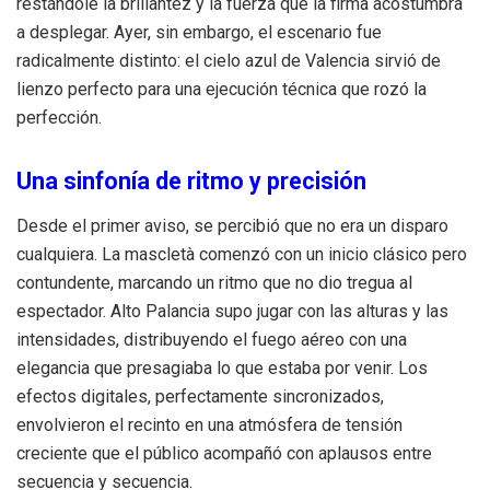
restándole la brillantez y la fuerza que la firma acostumbra
a desplegar. Ayer, sin embargo, el escenario fue
radicalmente distinto: el cielo azul de Valencia sirvió de
lienzo perfecto para una ejecución técnica que rozó la
perfección.
Una sinfonía de ritmo y precisión
Desde el primer aviso, se percibió que no era un disparo
cualquiera. La mascletà comenzó con un inicio clásico pero
contundente, marcando un ritmo que no dio tregua al
espectador. Alto Palancia supo jugar con las alturas y las
intensidades, distribuyendo el fuego aéreo con una
elegancia que presagiaba lo que estaba por venir. Los
efectos digitales, perfectamente sincronizados,
envolvieron el recinto en una atmósfera de tensión
creciente que el público acompañó con aplausos entre
secuencia y secuencia.