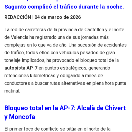
Sagunto complicó el tráfico durante la noche.
REDACCIÓN | 04 de marzo de 2026
La red de carreteras de la provincia de Castellón y el norte
de Valencia ha registrado una de sus jornadas más
complejas en lo que va de año. Una sucesión de accidentes
de tráfico, todos ellos con vehículos pesados de gran
tonelaje implicados, ha provocado el bloqueo total de la
autopista AP-7
en puntos estratégicos, generando
retenciones kilométricas y obligando a miles de
conductores a buscar rutas alternativas en plena hora punta
matinal.
Bloqueo total en la AP-7: Alcalà de Chivert
y Moncofa
El primer foco de conflicto se sitúa en el norte de la