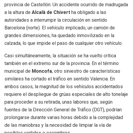
provincia de Castellón. Un accidente ocurrido de madrugada
a la altura de
Alcalà de Chivert
ha obligado a las
autoridades a interrumpir la circulación en sentido
Barcelona (norte). El vehículo implicado, un camión de
grandes dimensiones, ha quedado inmovilizado en la
calzada, lo que impide el paso de cualquier otro vehículo.
Casi simultáneamente, la situación se ha vuelto crítica
también en el extremo sur de la provincia. En el término
municipal de
Moncofa
, otro siniestro de características
similares ha cortado el tráfico en sentido Valencia. En
ambos casos, la magnitud de los vehículos accidentados
requiere el despliegue de grúas especiales de alto tonelaje
para proceder a su retirada, unas labores que, según
fuentes de la Dirección General de Tráfico (DGT), podrían
prolongarse durante varias horas debido a la complejidad
de las maniobras y la necesidad de limpiar la vía de
posibles vertidos o escombros.