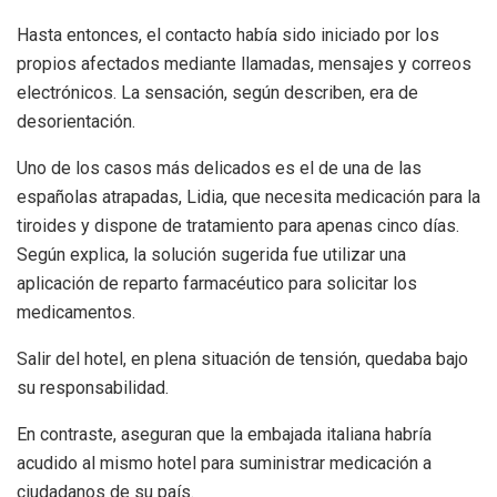
Hasta entonces, el contacto había sido iniciado por los
propios afectados mediante llamadas, mensajes y correos
electrónicos. La sensación, según describen, era de
desorientación.
Uno de los casos más delicados es el de una de las
españolas atrapadas, Lidia, que necesita medicación para la
tiroides y dispone de tratamiento para apenas cinco días.
Según explica, la solución sugerida fue utilizar una
aplicación de reparto farmacéutico para solicitar los
medicamentos.
Salir del hotel, en plena situación de tensión, quedaba bajo
su responsabilidad.
En contraste, aseguran que la embajada italiana habría
acudido al mismo hotel para suministrar medicación a
ciudadanos de su país.