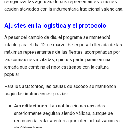
reorganizar las agendas de sus representantes, quienes
acuden ataviados con la indumentaria tradicional valenciana.
Ajustes en la logística y el protocolo
A pesar del cambio de día, el programa se mantendrá
intacto para el día 12 de marzo. Se espera la llegada de las
máximas representantes de las fiestas, acompañadas por
las comisiones invitadas, quienes participarán en una
jornada que combina el rigor castrense con la cultura
popular.
Para los asistentes, las pautas de acceso se mantienen
según las instrucciones previas:
Acreditaciones:
Las notificaciones enviadas
anteriormente seguirán siendo válidas, aunque se
recomienda estar atentos a posibles actualizaciones