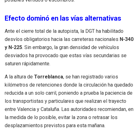
Efecto dominó en las vías alternativas
Ante el cierre total de la autopista, la DGT ha habilitado
desvíos obligatorios hacia las carreteras nacionales
N-340
y N-225
. Sin embargo, la gran densidad de vehículos
desviados ha provocado que estas vías secundarias se
saturen rápidamente.
A la altura de
Torreblanca
, se han registrado varios
kilómetros de retenciones donde la circulación ha quedado
reducida a un solo carril, poniendo a prueba la paciencia de
los transportistas y particulares que realizan el trayecto
entre Valencia y Cataluña. Las autoridades recomiendan, en
la medida de lo posible, evitar la zona o retrasar los
desplazamientos previstos para esta mañana.