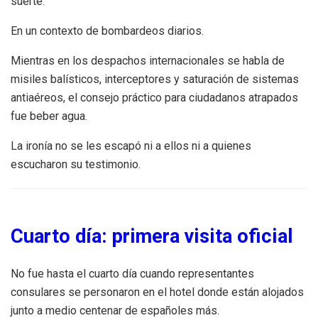
suerte.
En un contexto de bombardeos diarios.
Mientras en los despachos internacionales se habla de
misiles balísticos, interceptores y saturación de sistemas
antiaéreos, el consejo práctico para ciudadanos atrapados
fue beber agua.
La ironía no se les escapó ni a ellos ni a quienes
escucharon su testimonio.
Cuarto día: primera visita oficial
No fue hasta el cuarto día cuando representantes
consulares se personaron en el hotel donde están alojados
junto a medio centenar de españoles más.