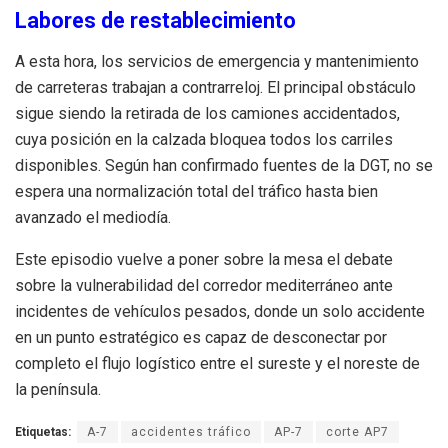
Labores de restablecimiento
A esta hora, los servicios de emergencia y mantenimiento
de carreteras trabajan a contrarreloj. El principal obstáculo
sigue siendo la retirada de los camiones accidentados,
cuya posición en la calzada bloquea todos los carriles
disponibles. Según han confirmado fuentes de la DGT, no se
espera una normalización total del tráfico hasta bien
avanzado el mediodía.
Este episodio vuelve a poner sobre la mesa el debate
sobre la vulnerabilidad del corredor mediterráneo ante
incidentes de vehículos pesados, donde un solo accidente
en un punto estratégico es capaz de desconectar por
completo el flujo logístico entre el sureste y el noreste de
la península.
Etiquetas:
A-7
accidentes tráfico
AP-7
corte AP7