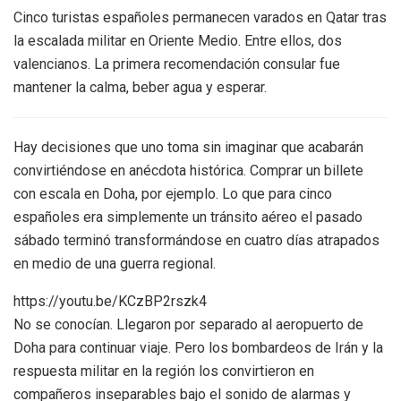
Cinco turistas españoles permanecen varados en Qatar tras
la escalada militar en Oriente Medio. Entre ellos, dos
valencianos. La primera recomendación consular fue
mantener la calma, beber agua y esperar.
Hay decisiones que uno toma sin imaginar que acabarán
convirtiéndose en anécdota histórica. Comprar un billete
con escala en Doha, por ejemplo. Lo que para cinco
españoles era simplemente un tránsito aéreo el pasado
sábado terminó transformándose en cuatro días atrapados
en medio de una guerra regional.
https://youtu.be/KCzBP2rszk4
No se conocían. Llegaron por separado al aeropuerto de
Doha para continuar viaje. Pero los bombardeos de Irán y la
respuesta militar en la región los convirtieron en
compañeros inseparables bajo el sonido de alarmas y