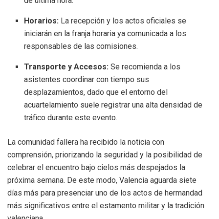
de última hora.
Horarios:
La recepción y los actos oficiales se
iniciarán en la franja horaria ya comunicada a los
responsables de las comisiones.
Transporte y Accesos:
Se recomienda a los
asistentes coordinar con tiempo sus
desplazamientos, dado que el entorno del
acuartelamiento suele registrar una alta densidad de
tráfico durante este evento.
La comunidad fallera ha recibido la noticia con
comprensión, priorizando la seguridad y la posibilidad de
celebrar el encuentro bajo cielos más despejados la
próxima semana. De este modo, Valencia aguarda siete
días más para presenciar uno de los actos de hermandad
más significativos entre el estamento militar y la tradición
valenciana.