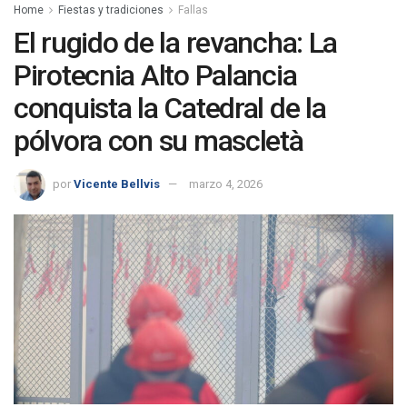
Home
Fiestas y tradiciones
Fallas
El rugido de la revancha: La
Pirotecnia Alto Palancia
conquista la Catedral de la
pólvora con su mascletà
por
Vicente Bellvis
marzo 4, 2026