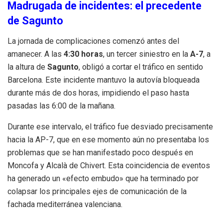
Madrugada de incidentes: el precedente
de Sagunto
La jornada de complicaciones comenzó antes del
amanecer. A las
4:30 horas
, un tercer siniestro en la
A-7
, a
la altura de
Sagunto
, obligó a cortar el tráfico en sentido
Barcelona. Este incidente mantuvo la autovía bloqueada
durante más de dos horas, impidiendo el paso hasta
pasadas las 6:00 de la mañana.
Durante ese intervalo, el tráfico fue desviado precisamente
hacia la AP-7, que en ese momento aún no presentaba los
problemas que se han manifestado poco después en
Moncofa y Alcalà de Chivert. Esta coincidencia de eventos
ha generado un «efecto embudo» que ha terminado por
colapsar los principales ejes de comunicación de la
fachada mediterránea valenciana.