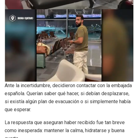
Ante la incertidumbre, decidieron contactar con la embajada
española. Querían saber qué hacer, si debían desplazarse,
si existía algún plan de evacuación o si simplemente había
que esperar.
La respuesta que aseguran haber recibido fue tan breve
como inesperada: mantener la calma, hidratarse y buena