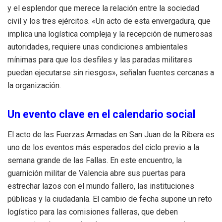
y el esplendor que merece la relación entre la sociedad
civil y los tres ejércitos. «Un acto de esta envergadura, que
implica una logística compleja y la recepción de numerosas
autoridades, requiere unas condiciones ambientales
mínimas para que los desfiles y las paradas militares
puedan ejecutarse sin riesgos», señalan fuentes cercanas a
la organización.
Un evento clave en el calendario social
El acto de las Fuerzas Armadas en San Juan de la Ribera es
uno de los eventos más esperados del ciclo previo a la
semana grande de las Fallas. En este encuentro, la
guarnición militar de Valencia abre sus puertas para
estrechar lazos con el mundo fallero, las instituciones
públicas y la ciudadanía. El cambio de fecha supone un reto
logístico para las comisiones falleras, que deben