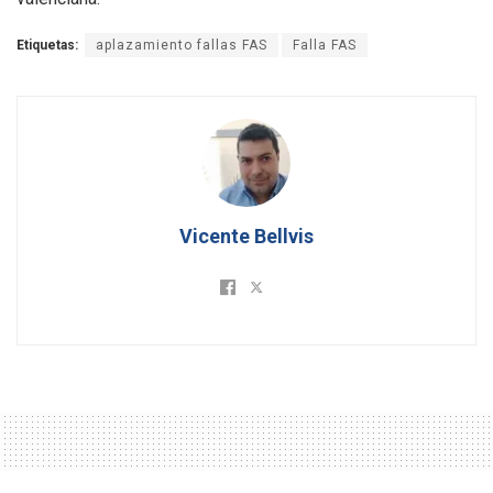
Etiquetas:
aplazamiento fallas FAS
Falla FAS
Vicente Bellvis