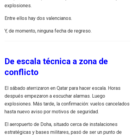
explosiones.
Entre ellos hay dos valencianos.
Y, de momento, ninguna fecha de regreso.
De escala técnica a zona de
conflicto
El sábado aterrizaron en Qatar para hacer escala. Horas
después empezaron a escuchar alarmas. Luego
explosiones. Más tarde, la confirmación: vuelos cancelados
hasta nuevo aviso por motivos de seguridad.
El aeropuerto de Doha, situado cerca de instalaciones
estratégicas y bases militares, pasó de ser un punto de