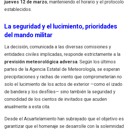
jueves 12 de marzo
, manteniendo el horario y el protocolo
establecidos.
La seguridad y el lucimiento, prioridades
del mando militar
La decisión, comunicada a las diversas comisiones y
entidades civiles implicadas, responde estrictamente a la
previsión meteorológica adversa
. Según los últimos
partes de la Agencia Estatal de Meteorología, se esperan
precipitaciones y rachas de viento que comprometerían no
solo el lucimiento de los actos de exterior —como el izado
de bandera y los desfiles— sino también la seguridad y
comodidad de los cientos de invitados que acuden
anualmente a esta cita.
Desde el Acuartelamiento han subrayado que el objetivo es
garantizar que el homenaje se desarrolle con la solemnidad