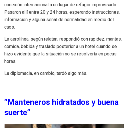
conexión internacional a un lugar de refugio improvisado.
Pasaron allí entre 20 y 24 horas, esperando instrucciones,
información y alguna señal de normalidad en medio del
caos.
La aerolínea, según relatan, respondió con rapidez: mantas,
comida, bebida y traslado posterior a un hotel cuando se
hizo evidente que la situación no se resolvería en pocas
horas.
La diplomacia, en cambio, tardó algo más.
“Manteneros hidratados y buena
suerte”