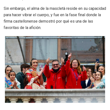
Sin embargo, el alma de la mascletà reside en su capacidad
para hacer vibrar el cuerpo, y fue en la fase final donde la
firma castellonense demostró por qué es una de las
favoritas de la afición.