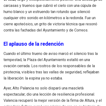
carcasas y truenos que cubrió el cielo con una cúpula de
humo blanco y un estruendo tan rotundo que silenció
cualquier otro sonido en kilómetros a la redonda. Fue un
cierre apoteósico, un grito de victoria técnica que resonó
contra las fachadas del Ayuntamiento y de Correos.
El aplauso de la redención
Cuando el último trueno de aviso marcó el silencio tras la
tempestad, la Plaza del Ayuntamiento estalló en una
ovación cerrada. Los rostros de los responsables de la
pirotecnia, visibles tras las vallas de seguridad, reflejaban
la liberación: la espina ya no estaba.
Ayer, Alto Palancia no solo disparó una mascletà
espectacular; dio una lección de resiliencia profesional.
Valencia recuperó la mejor versión de la firma de Altura, y el