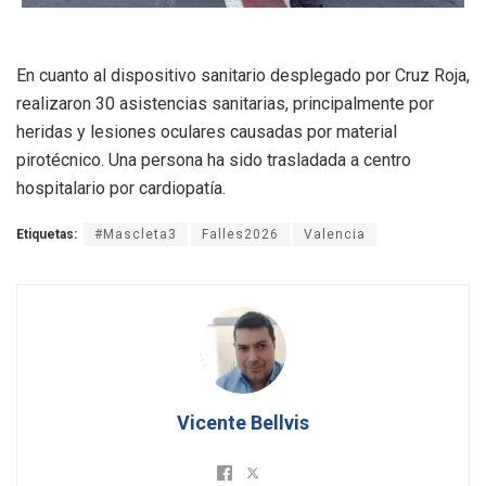
En cuanto al dispositivo sanitario desplegado por Cruz Roja,
realizaron 30 asistencias sanitarias, principalmente por
heridas y lesiones oculares causadas por material
pirotécnico. Una persona ha sido trasladada a centro
hospitalario por cardiopatía.
Etiquetas:
#Mascleta3
Falles2026
Valencia
Vicente Bellvis