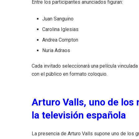
Entre los participantes anunciados figuran:
Juan Sanguino
Carolina Iglesias
Andrea Compton
Nuria Adraos
Cada invitado seleccionará una película vinculad
con el público en formato coloquio.
Arturo Valls, uno de los
la televisión española
La presencia de Arturo Valls supone uno de los g