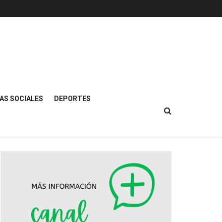
AS SOCIALES
DEPORTES