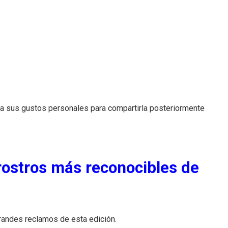
a a sus gustos personales para compartirla posteriormente
 rostros más reconocibles de
randes reclamos de esta edición.