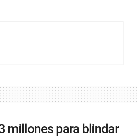
,3 millones para blindar