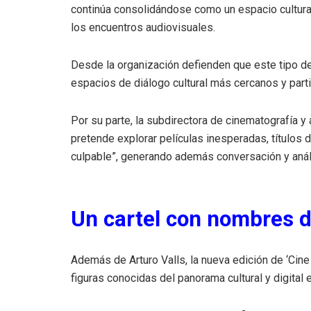
continúa consolidándose como un espacio cultural
los encuentros audiovisuales.
Desde la organización defienden que este tipo de
espacios de diálogo cultural más cercanos y parti
Por su parte, la subdirectora de cinematografía y
pretende explorar películas inesperadas, títulos 
culpable”, generando además conversación y análi
Un cartel con nombres d
Además de Arturo Valls, la nueva edición de ‘Cin
figuras conocidas del panorama cultural y digital 