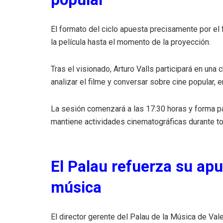
El formato del ciclo apuesta precisamente por el 
la película hasta el momento de la proyección.
Tras el visionado, Arturo Valls participará en una c
analizar el filme y conversar sobre cine popular, e
La sesión comenzará a las 17:30 horas y forma pa
mantiene actividades cinematográficas durante to
El Palau refuerza su apu
música
El director gerente del Palau de la Música de Val