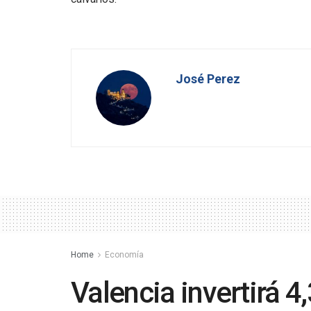
José Perez
Home
Economía
Valencia invertirá 4