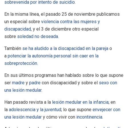
sobrevenida por intento de suicidio
.
En la misma línea, el pasado 25 de noviembre publicamos
un especial sobre
violencia contra las mujeres y
discapacidad
, y el 3 de diciembre otro especial
sobre
soledad no deseada.
También
se ha aludido a la discapacidad en la pareja
o
a
potenciar la autonomía personal sin caer en la
sobreprotección
.
En sus últimos programas han hablado sobre lo que supone
ser
madre
y
padre
con discapacidad y sobre el
sexo con
una lesión medular
.
Han pasado revista a la
lesión medular en la infancia
; en
la
adolescencia y la juventud
; lo que supone
envejecer con
una lesión medular
y cómo vivir con
incontinencia
.