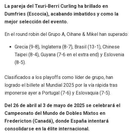
La pareja del Txuri-Berri Curling ha brillado en
Dumfries (Escocia), acabando imbatidos y como la
mejor selección del evento.
En el round robin del Grupo A, Oihane & Mikel han superado:
Grecia (9-8), Inglaterra (8-7), Brasil (13-1), Chinese
Taipei (8-4), Guyana (7-6 en el extra end) y Eslovenia
(8-5).
Clasificados a los playoffs como líder de grupo, han
logrado el billete al Mundial 2025 por la vía rápida tras
imponerse ayer a Portugal (7-6) y Eslovaquia (7-5).
Del 26 de abril al 3 de mayo de 2025 se celebrará el
Campeonato del Mundo de Dobles Mixtos en
Fredericton (Canadá), donde España intentará
consolidarse en la élite internacional.