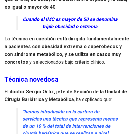
es igual o mayor de 40.
Cuando el IMC es mayor de 50 se denomina
triple obesidad o extrema
La técnica en cuestión está dirigida fundamentalmente
a pacientes con obesidad extrema o superobesos y
con síndrome metabólico, y se utiliza en casos muy
concretos
y seleccionados bajo criterio clínico.
Técnica novedosa
El
doctor Sergio Ortiz, jefe de Sección de la Unidad de
Cirugía Bariátrica y Metabólica
, ha explicado que:
“hemos introducido en la cartera de
servicios una técnica que representa menos
de un 10 % del total de intervenciones de
cirugía bariátrica que se realizan a nivel