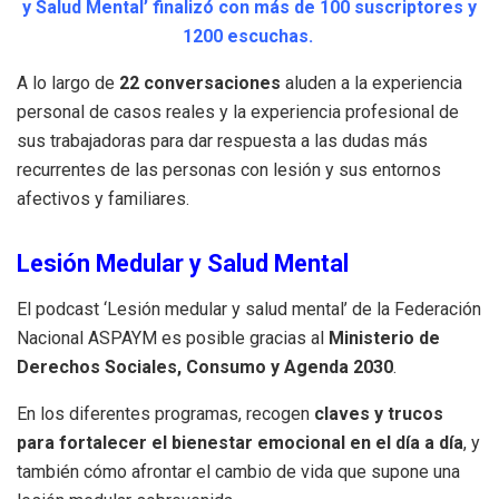
y Salud Mental’ finalizó con más de 100 suscriptores y
1200 escuchas.
A lo largo de
22 conversaciones
aluden a la experiencia
personal de casos reales y la experiencia profesional de
sus trabajadoras para dar respuesta a las dudas más
recurrentes de las personas con lesión y sus entornos
afectivos y familiares.
Lesión Medular y Salud Mental
El podcast ‘Lesión medular y salud mental’ de la Federación
Nacional ASPAYM es posible gracias al
Ministerio de
Derechos Sociales, Consumo y Agenda 2030
.
En los diferentes programas, recogen
claves y trucos
para fortalecer el bienestar emocional en el día a día
, y
también cómo afrontar el cambio de vida que supone una