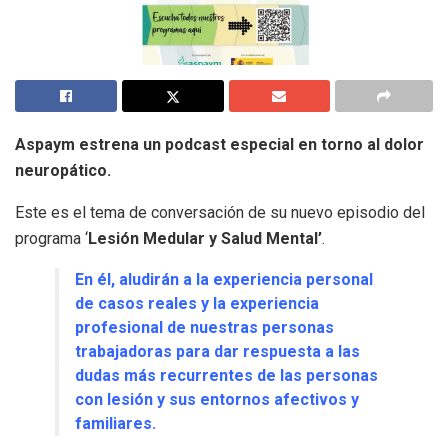
Aspaym estrena un podcast especial en torno al dolor
neuropático.
Este es el tema de conversación de su nuevo episodio del
programa ‘
Lesión Medular y Salud Mental’
.
En él, aludirán a la experiencia personal
de casos reales y la experiencia
profesional de nuestras personas
trabajadoras para dar respuesta a las
dudas más recurrentes de las personas
con lesión y sus entornos afectivos y
familiares.