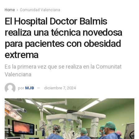
Home
Comunidad Valenciana
El Hospital Doctor Balmis
realiza una técnica novedosa
para pacientes con obesidad
extrema
Es la primera vez que se realiza en la Comunitat
Valenciana
por
MJB
diciembre 7, 2024