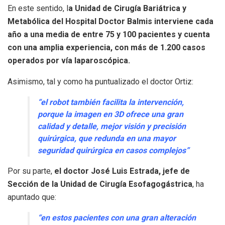
En este sentido, l
a Unidad de Cirugía Bariátrica y
Metabólica del Hospital Doctor Balmis interviene cada
año a una media de entre 75 y 100 pacientes y cuenta
con una amplia experiencia, con más de 1.200 casos
operados por vía laparoscópica.
Asimismo, tal y como ha puntualizado el doctor Ortiz:
“el robot también facilita la intervención,
porque la imagen en 3D ofrece una gran
calidad y detalle, mejor visión y precisión
quirúrgica, que redunda en una mayor
seguridad quirúrgica en casos complejos”
Por su parte,
el doctor José Luis Estrada, jefe de
Sección de la Unidad de Cirugía Esofagogástrica
, ha
apuntado que:
“en estos pacientes con una gran alteración