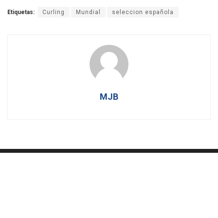
Etiquetas:
Curling
Mundial
seleccion española
MJB