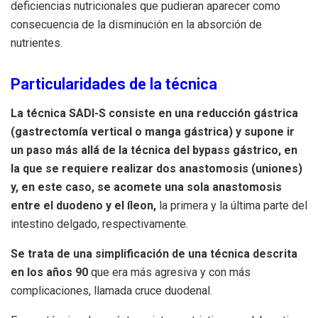
deficiencias nutricionales que pudieran aparecer como
consecuencia de la disminución en la absorción de
nutrientes.
Particularidades de la técnica
La técnica SADI-S consiste en una reducción gástrica
(gastrectomía vertical o manga gástrica) y supone ir
un paso más allá de la técnica del bypass gástrico, en
la que se requiere realizar dos anastomosis (uniones)
y, en este caso, se acomete una sola anastomosis
entre el duodeno y el íleon,
la primera y la última parte del
intestino delgado, respectivamente.
Se trata de una simplificación de una técnica descrita
en los años 90
que era más agresiva y con más
complicaciones, llamada cruce duodenal.