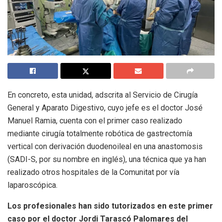
En concreto, esta unidad, adscrita al Servicio de Cirugía
General y Aparato Digestivo, cuyo jefe es el doctor José
Manuel Ramia, cuenta con el primer caso realizado
mediante cirugía totalmente robótica de gastrectomía
vertical con derivación duodenoileal en una anastomosis
(SADI-S, por su nombre en inglés), una técnica que ya han
realizado otros hospitales de la Comunitat por vía
laparoscópica.
Los profesionales han sido tutorizados en este primer
caso por el doctor Jordi Tarascó Palomares del