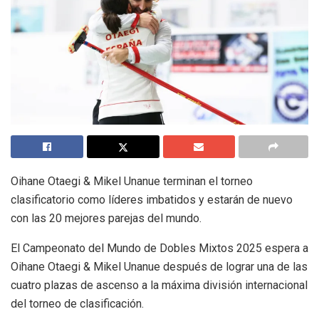
Oihane Otaegi & Mikel Unanue terminan el torneo
clasificatorio como líderes imbatidos y estarán de nuevo
con las 20 mejores parejas del mundo.
El Campeonato del Mundo de Dobles Mixtos 2025 espera a
Oihane Otaegi & Mikel Unanue después de lograr una de las
cuatro plazas de ascenso a la máxima división internacional
del torneo de clasificación.