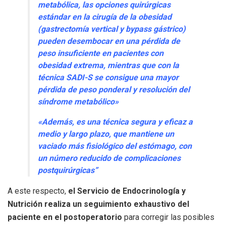
metabólica, las opciones quirúrgicas
estándar en la cirugía de la obesidad
(gastrectomía vertical y bypass gástrico)
pueden desembocar en una pérdida de
peso insuficiente en pacientes con
obesidad extrema, mientras que con la
técnica SADI-S se consigue una mayor
pérdida de peso ponderal y resolución del
síndrome metabólico»
«Además, es una técnica segura y eficaz a
medio y largo plazo, que mantiene un
vaciado más fisiológico del estómago, con
un número reducido de complicaciones
postquirúrgicas”
A este respecto,
el Servicio de Endocrinología y
Nutrición realiza un seguimiento exhaustivo del
paciente en el postoperatorio
para corregir las posibles