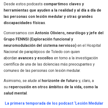
Desde estos podcasts
compartimos claves y
herramientas que ayuden a la realidad y al día a día de
las personas con lesión medular y otras grandes
discapacidades físicas
.
Conversamos con
Antonio Oliviero, neurólogo y jefe del
Grupo FENNSI (Exploración funcional y
neuromodulación del sistema nervioso)
en el Hospital
Nacional de parapléjicos de Toledo con quien
abordan
avances y escollos
en torno a la investigación
científica de una de las dolencias más preocupantes y
comunes de las personas con lesión medular.
Asimismo, se alude al
horizonte de futuro
y, claro, a
su
repercusión en otros ámbitos de la vida, como la
salud mental
.
La primera temporada de los podcast ‘Lesión Medular