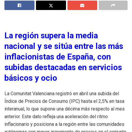
La región supera la media
nacional y se sitúa entre las más
inflacionistas de España, con
subidas destacadas en servicios
básicos y ocio
La Comunitat Valenciana registró en abril una subida del
Índice de Precios de Consumo (IPC) hasta el 2,5% en tasa
interanual, lo que supone una décima más respecto al mes
anterior. Este dato refleja una aceleración del ritmo
inflacionario y posiciona a la región entre las comunidades
autónomas con mayor incremento de precios en el conjunto