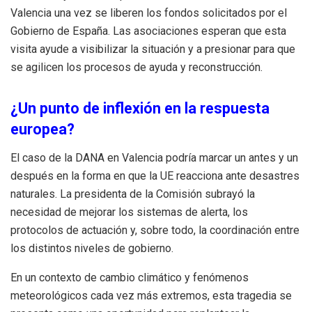
Valencia una vez se liberen los fondos solicitados por el
Gobierno de España. Las asociaciones esperan que esta
visita ayude a visibilizar la situación y a presionar para que
se agilicen los procesos de ayuda y reconstrucción.
¿Un punto de inflexión en la respuesta
europea?
El caso de la DANA en Valencia podría marcar un antes y un
después en la forma en que la UE reacciona ante desastres
naturales. La presidenta de la Comisión subrayó la
necesidad de mejorar los sistemas de alerta, los
protocolos de actuación y, sobre todo, la coordinación entre
los distintos niveles de gobierno.
En un contexto de cambio climático y fenómenos
meteorológicos cada vez más extremos, esta tragedia se