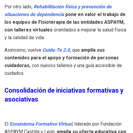
Por otro lado,
Rehabilitación física y prevención de
situaciones de dependencia
pone en valor el trabajo de
los equipos de Fisioterapia de las entidades ASPAYM,
con talleres virtuales
orientados a mejorar la salud física
y la calidad de vida.
Asimismo, vuelve
Cuida-Te 2.0
,
que
amplía sus
contenidos para el apoyo y formación de personas
cuidadoras,
con nuevos talleres y una guía accesible de
cuidados.
Consolidación de iniciativas formativas y
asociativas
El
Ecosistema Formativo Virtual
, liderado por Fundación
ASPAYM Castilla y León,
amplía su oferta educativa con