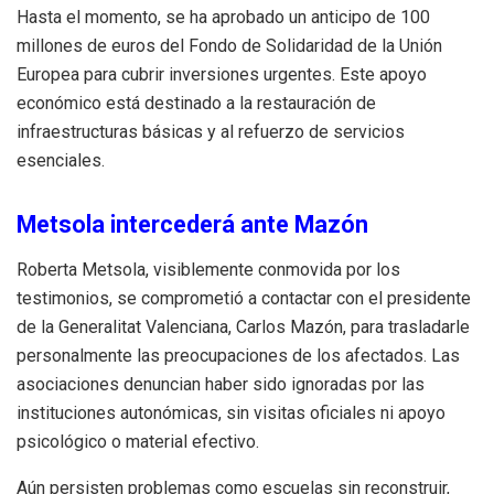
Hasta el momento, se ha aprobado un anticipo de 100
millones de euros del Fondo de Solidaridad de la Unión
Europea para cubrir inversiones urgentes. Este apoyo
económico está destinado a la restauración de
infraestructuras básicas y al refuerzo de servicios
esenciales.
Metsola intercederá ante Mazón
Roberta Metsola, visiblemente conmovida por los
testimonios, se comprometió a contactar con el presidente
de la Generalitat Valenciana, Carlos Mazón, para trasladarle
personalmente las preocupaciones de los afectados. Las
asociaciones denuncian haber sido ignoradas por las
instituciones autonómicas, sin visitas oficiales ni apoyo
psicológico o material efectivo.
Aún persisten problemas como escuelas sin reconstruir,