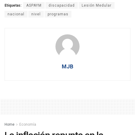
Etiquetas:
ASPAYM
discapacidad
Lesión Medular
nacional
nivel
programas
MJB
Home
Economía