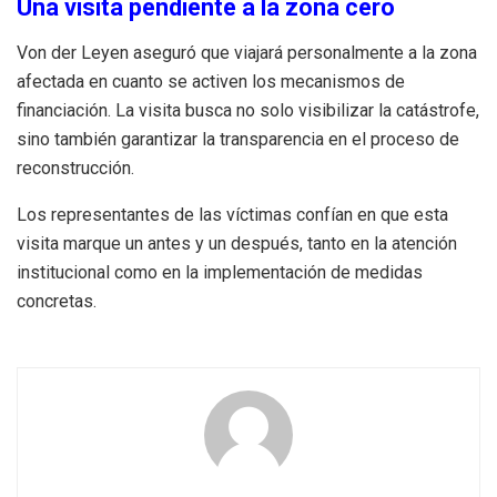
Una visita pendiente a la zona cero
Von der Leyen aseguró que viajará personalmente a la zona
afectada en cuanto se activen los mecanismos de
financiación. La visita busca no solo visibilizar la catástrofe,
sino también garantizar la transparencia en el proceso de
reconstrucción.
Los representantes de las víctimas confían en que esta
visita marque un antes y un después, tanto en la atención
institucional como en la implementación de medidas
concretas.