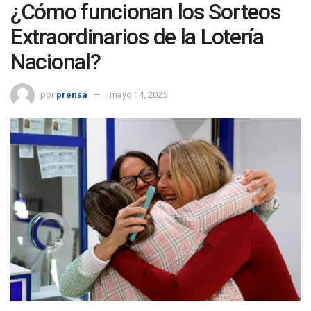
¿Cómo funcionan los Sorteos
Extraordinarios de la Lotería
Nacional?
por
prensa
mayo 14, 2025