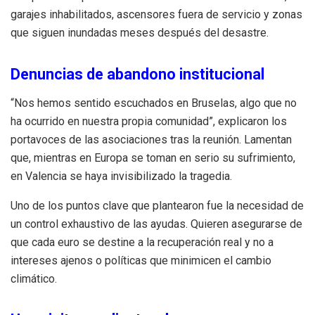
garajes inhabilitados, ascensores fuera de servicio y zonas
que siguen inundadas meses después del desastre.
Denuncias de abandono institucional
“Nos hemos sentido escuchados en Bruselas, algo que no
ha ocurrido en nuestra propia comunidad”, explicaron los
portavoces de las asociaciones tras la reunión. Lamentan
que, mientras en Europa se toman en serio su sufrimiento,
en Valencia se haya invisibilizado la tragedia.
Uno de los puntos clave que plantearon fue la necesidad de
un control exhaustivo de las ayudas. Quieren asegurarse de
que cada euro se destine a la recuperación real y no a
intereses ajenos o políticas que minimicen el cambio
climático.