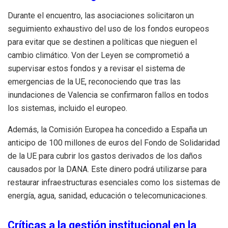
Durante el encuentro, las asociaciones solicitaron un
seguimiento exhaustivo del uso de los fondos europeos
para evitar que se destinen a políticas que nieguen el
cambio climático. Von der Leyen se comprometió a
supervisar estos fondos y a revisar el sistema de
emergencias de la UE, reconociendo que tras las
inundaciones de Valencia se confirmaron fallos en todos
los sistemas, incluido el europeo.
Además, la Comisión Europea ha concedido a España un
anticipo de 100 millones de euros del Fondo de Solidaridad
de la UE para cubrir los gastos derivados de los daños
causados por la DANA. Este dinero podrá utilizarse para
restaurar infraestructuras esenciales como los sistemas de
energía, agua, sanidad, educación o telecomunicaciones.
Críticas a la gestión institucional en la