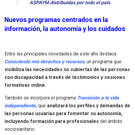
ASPAYM distribuidas por todo el país.
Nuevos programas centrados en la
información, la autonomía y los cuidados
Entre las principales novedades de este año destaca
Conociendo mis derechos y recursos
, un programa que
visibiliza las necesidades no cubiertas de las personas
con discapacidad a través de testimonios y sesiones
formativas online.
También se incorpora el programa
Transición a la vida
independiente
,
que
analizará los perfiles y demandas de
las personas usuarias para fomentar su autonomía,
incluyendo formación para profesionales
del ámbito
sociosanitario.