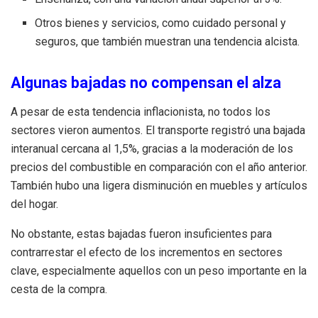
Otros bienes y servicios, como cuidado personal y
seguros, que también muestran una tendencia alcista.
Algunas bajadas no compensan el alza
A pesar de esta tendencia inflacionista, no todos los
sectores vieron aumentos. El transporte registró una bajada
interanual cercana al 1,5%, gracias a la moderación de los
precios del combustible en comparación con el año anterior.
También hubo una ligera disminución en muebles y artículos
del hogar.
No obstante, estas bajadas fueron insuficientes para
contrarrestar el efecto de los incrementos en sectores
clave, especialmente aquellos con un peso importante en la
cesta de la compra.