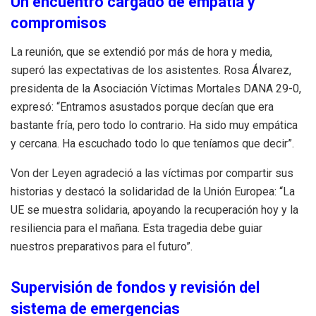
Un encuentro cargado de empatía y
compromisos
La reunión, que se extendió por más de hora y media,
superó las expectativas de los asistentes. Rosa Álvarez,
presidenta de la Asociación Víctimas Mortales DANA 29-0,
expresó: “Entramos asustados porque decían que era
bastante fría, pero todo lo contrario. Ha sido muy empática
y cercana. Ha escuchado todo lo que teníamos que decir”.
Von der Leyen agradeció a las víctimas por compartir sus
historias y destacó la solidaridad de la Unión Europea: “La
UE se muestra solidaria, apoyando la recuperación hoy y la
resiliencia para el mañana. Esta tragedia debe guiar
nuestros preparativos para el futuro”.
Supervisión de fondos y revisión del
sistema de emergencias