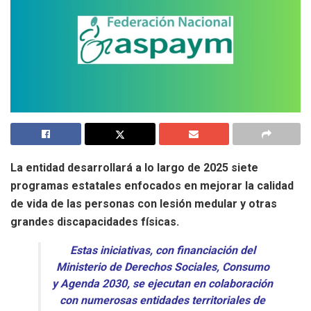
La entidad desarrollará a lo largo de 2025 siete
programas estatales enfocados en mejorar la calidad
de vida de las personas con lesión medular y otras
grandes discapacidades físicas.
Estas iniciativas, con financiación del
Ministerio de Derechos Sociales, Consumo
y Agenda 2030, se ejecutan en colaboración
con numerosas entidades territoriales de