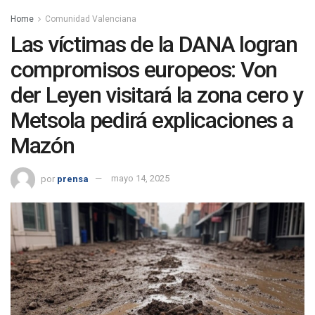
Home
Comunidad Valenciana
Las víctimas de la DANA logran
compromisos europeos: Von
der Leyen visitará la zona cero y
Metsola pedirá explicaciones a
Mazón
por
prensa
mayo 14, 2025