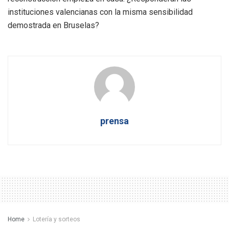
instituciones valencianas con la misma sensibilidad
demostrada en Bruselas?
prensa
Home
Lotería y sorteos