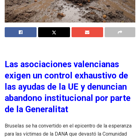
Las asociaciones valencianas
exigen un control exhaustivo de
las ayudas de la UE y denuncian
abandono institucional por parte
de la Generalitat
Bruselas se ha convertido en el epicentro de la esperanza
para las víctimas de la DANA que devastó la Comunidad