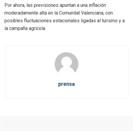
Por ahora, las previsiones apuntan a una inflación
moderadamente alta en la Comunitat Valenciana, con
posibles fluctuaciones estacionales ligadas al turismo y a
la campaña agrícola.
prensa