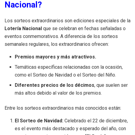
Nacional?
Los sorteos extraordinarios son ediciones especiales de la
Lotería Nacional
que se celebran en fechas señaladas o
eventos conmemorativos. A diferencia de los sorteos
semanales regulares, los extraordinarios ofrecen:
Premios mayores y más atractivos.
Temáticas específicas relacionadas con la ocasión,
como el Sorteo de Navidad o el Sorteo del Niño.
Diferentes precios de los décimos
, que suelen ser
más altos debido al valor de los premios.
Entre los sorteos extraordinarios más conocidos están:
El Sorteo de Navidad:
Celebrado el 22 de diciembre,
es el evento más destacado y esperado del año, con