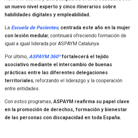
un nuevo nivel experto y cinco itinerarios sobre
habilidades digitales y empleabilidad.
La
Escuela de Pacientes
,
centrada este año en la mujer
con lesión medula
r, continuará ofreciendo formación de
igual a igual liderada por ASPAYM Catalunya.
Por último,
ASPAYM 360º
fortalecerá el tejido
asociativo mediante el intercambio de buenas
prácticas entre las diferentes delegaciones
territoriales
, reforzando el liderazgo y la cooperación
entre entidades.
Con estos programas,
ASPAYM reafirma su papel clave
en la promoción de derechos, formación y bienestar
de las personas con discapacidad en toda España.