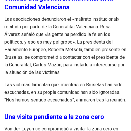
Comunidad Valenciana
Las asociaciones denunciaron el «maltrato institucional»
recibido por parte de la Generalitat Valenciana. Rosa
Álvarez señaló que «la gente ha perdido la fe en los
políticos, y eso es muy peligroso». La presidenta del
Parlamento Europeo, Roberta Metsola, también presente en
Bruselas, se comprometió a contactar con el presidente de
la Generalitat, Carlos Mazón, para instarle a interesarse por
la situación de las víctimas.
Las víctimas lamentan que, mientras en Bruselas han sido
escuchadas, en su propia comunidad han sido ignoradas.
“Nos hemos sentido escuchados”, afirmaron tras la reunión.
Una visita pendiente a la zona cero
Von der Leyen se comprometió a visitar la zona cero en