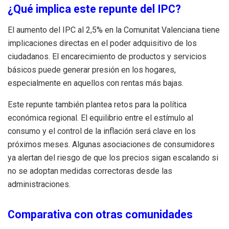
¿Qué implica este repunte del IPC?
El aumento del IPC al 2,5% en la Comunitat Valenciana tiene
implicaciones directas en el poder adquisitivo de los
ciudadanos. El encarecimiento de productos y servicios
básicos puede generar presión en los hogares,
especialmente en aquellos con rentas más bajas.
Este repunte también plantea retos para la política
económica regional. El equilibrio entre el estímulo al
consumo y el control de la inflación será clave en los
próximos meses. Algunas asociaciones de consumidores
ya alertan del riesgo de que los precios sigan escalando si
no se adoptan medidas correctoras desde las
administraciones.
Comparativa con otras comunidades