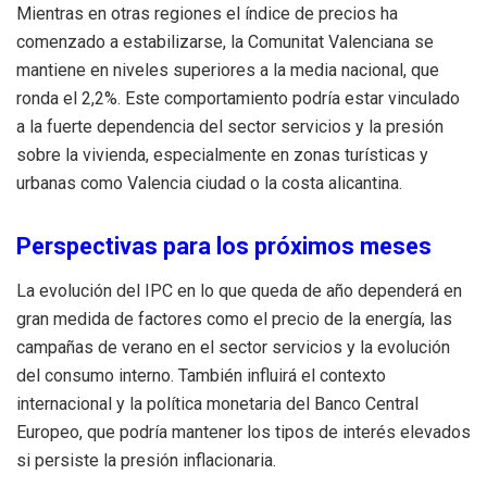
Mientras en otras regiones el índice de precios ha
comenzado a estabilizarse, la Comunitat Valenciana se
mantiene en niveles superiores a la media nacional, que
ronda el 2,2%. Este comportamiento podría estar vinculado
a la fuerte dependencia del sector servicios y la presión
sobre la vivienda, especialmente en zonas turísticas y
urbanas como Valencia ciudad o la costa alicantina.
Perspectivas para los próximos meses
La evolución del IPC en lo que queda de año dependerá en
gran medida de factores como el precio de la energía, las
campañas de verano en el sector servicios y la evolución
del consumo interno. También influirá el contexto
internacional y la política monetaria del Banco Central
Europeo, que podría mantener los tipos de interés elevados
si persiste la presión inflacionaria.