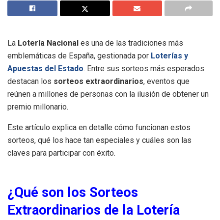
La
Lotería Nacional
es una de las tradiciones más
emblemáticas de España, gestionada por
Loterías y
Apuestas del Estado
. Entre sus sorteos más esperados
destacan los
sorteos extraordinarios
, eventos que
reúnen a millones de personas con la ilusión de obtener un
premio millonario.
Este artículo explica en detalle cómo funcionan estos
sorteos, qué los hace tan especiales y cuáles son las
claves para participar con éxito.
¿Qué son los Sorteos
Extraordinarios de la Lotería