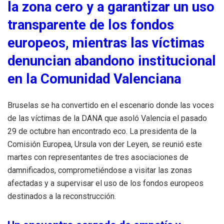
la zona cero y a garantizar un uso
transparente de los fondos
europeos, mientras las víctimas
denuncian abandono institucional
en la Comunidad Valenciana
Bruselas se ha convertido en el escenario donde las voces
de las víctimas de la DANA que asoló Valencia el pasado
29 de octubre han encontrado eco. La presidenta de la
Comisión Europea, Ursula von der Leyen, se reunió este
martes con representantes de tres asociaciones de
damnificados, comprometiéndose a visitar las zonas
afectadas y a supervisar el uso de los fondos europeos
destinados a la reconstrucción.