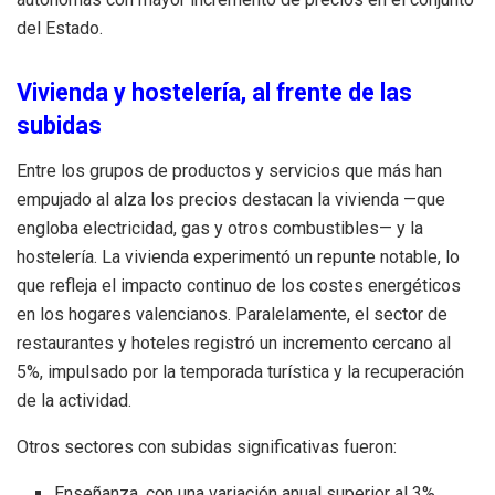
del Estado.
Vivienda y hostelería, al frente de las
subidas
Entre los grupos de productos y servicios que más han
empujado al alza los precios destacan la vivienda —que
engloba electricidad, gas y otros combustibles— y la
hostelería. La vivienda experimentó un repunte notable, lo
que refleja el impacto continuo de los costes energéticos
en los hogares valencianos. Paralelamente, el sector de
restaurantes y hoteles registró un incremento cercano al
5%, impulsado por la temporada turística y la recuperación
de la actividad.
Otros sectores con subidas significativas fueron:
Enseñanza, con una variación anual superior al 3%.