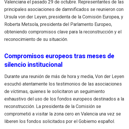
Valenciana el pasado 29 de octubre. Representantes de las
principales asociaciones de damnificados se reunieron con
Ursula von der Leyen, presidenta de la Comisión Europea, y
Roberta Metsola, presidenta del Parlamento Europeo,
obteniendo compromisos clave para la reconstrucción y el
reconocimiento de su situación.
Compromisos europeos tras meses de
silencio institucional
Durante una reunión de más de hora y media, Von der Leyen
escuchó atentamente los testimonios de las asociaciones
de víctimas, quienes le solicitaron un seguimiento
exhaustivo del uso de los fondos europeos destinados a la
reconstrucción. La presidenta de la Comisión se
comprometió a visitar la zona cero en Valencia una vez se
liberen los fondos solicitados por el Gobierno español.