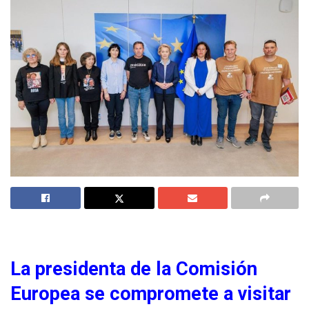
La presidenta de la Comisión
Europea se compromete a visitar