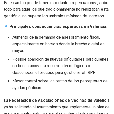
Este cambio puede tener importantes repercusiones, sobre
todo para aquellos que tradicionalmente no realizaban esta
gestión al no superar los umbrales mínimos de ingresos.
Principales consecuencias esperadas en Valencia
:
Aumento de la demanda de asesoramiento fiscal,
especialmente en barrios donde la brecha digital es
mayor.
Posible aparición de nuevas dificultades para quienes
no tienen acceso a recursos tecnológicos o
desconocen el proceso para gestionar el IRPF.
Mayor control sobre las rentas de los perceptores de
ayudas públicas.
La
Federación de Asociaciones de Vecinos de Valencia
ya ha solicitado al Ayuntamiento que implemente un plan de
asesoramiento gratuito para el colectivo de desempleados