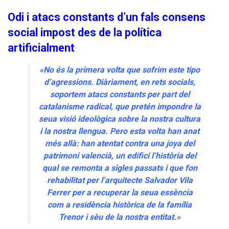
Odi i atacs constants d’un fals consens
social impost des de la política
artificialment
«No és la primera volta que sofrim este tipo
d’agressions. Diàriament, en rets socials,
soportem atacs constants per part del
catalanisme radical, que pretén impondre la
seua visió ideològica sobre la nostra cultura
i la nostra llengua. Pero esta volta han anat
més allà: han atentat contra una joya del
patrimoni valencià, un edifici l’història del
qual se remonta a sigles passats i que fon
rehabilitat per l’arquitecte Salvador Vila
Ferrer per a recuperar la seua essència
com a residència històrica de la família
Trenor i sèu de la nostra entitat.»