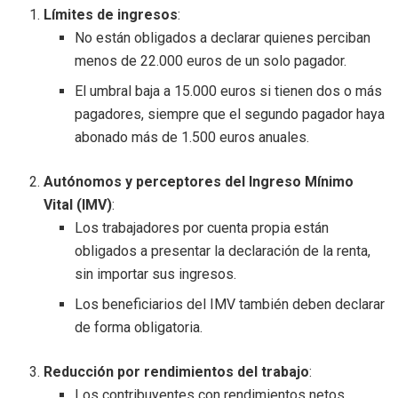
Límites de ingresos
:
No están obligados a declarar quienes perciban
menos de 22.000 euros de un solo pagador.
El umbral baja a 15.000 euros si tienen dos o más
pagadores, siempre que el segundo pagador haya
abonado más de 1.500 euros anuales.
Autónomos y perceptores del Ingreso Mínimo
Vital (IMV)
:
Los trabajadores por cuenta propia están
obligados a presentar la declaración de la renta,
sin importar sus ingresos.
Los beneficiarios del IMV también deben declarar
de forma obligatoria.
Reducción por rendimientos del trabajo
:
Los contribuyentes con rendimientos netos