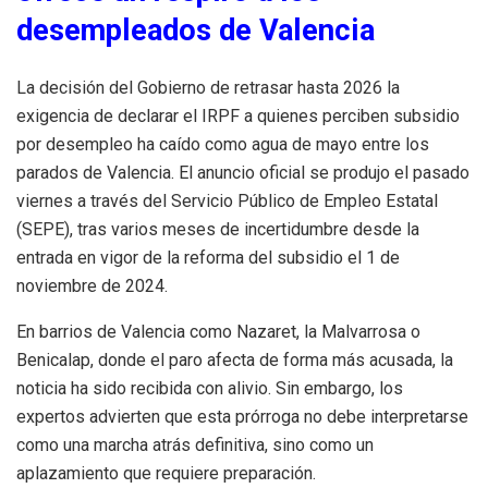
desempleados de Valencia
La decisión del Gobierno de retrasar hasta 2026 la
exigencia de declarar el IRPF a quienes perciben subsidio
por desempleo ha caído como agua de mayo entre los
parados de Valencia. El anuncio oficial se produjo el pasado
viernes a través del Servicio Público de Empleo Estatal
(SEPE), tras varios meses de incertidumbre desde la
entrada en vigor de la reforma del subsidio el 1 de
noviembre de 2024.
En barrios de Valencia como Nazaret, la Malvarrosa o
Benicalap, donde el paro afecta de forma más acusada, la
noticia ha sido recibida con alivio. Sin embargo, los
expertos advierten que esta prórroga no debe interpretarse
como una marcha atrás definitiva, sino como un
aplazamiento que requiere preparación.