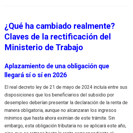
¿Qué ha cambiado realmente?
Claves de la rectificación del
Ministerio de Trabajo
Aplazamiento de una obligación que
llegará sí o sí en 2026
El real decreto ley de 21 de mayo de 2024 incluía entre sus
disposiciones que los beneficiarios del subsidio por
desempleo deberían presentar la declaración de la renta de
manera obligatoria, aunque no alcanzaran los ingresos
mínimos que hasta ahora eximían de este trámite. Sin
embargo, esta obligación tributaria no se aplicará este año,