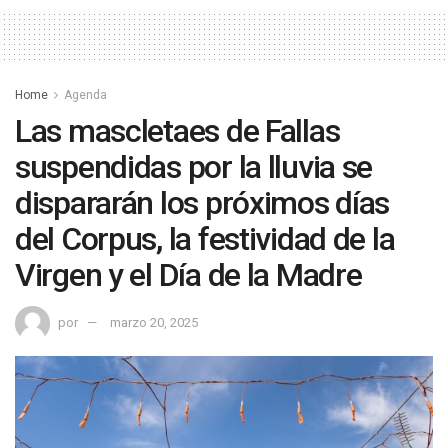
Home
Agenda
Las mascletaes de Fallas
suspendidas por la lluvia se
dispararán los próximos días
del Corpus, la festividad de la
Virgen y el Día de la Madre
por
marzo 20, 2025