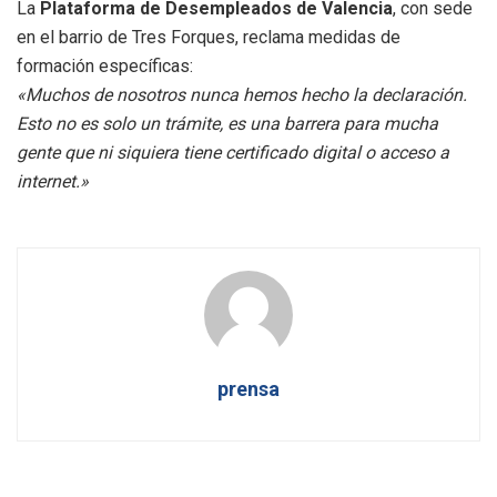
La
Plataforma de Desempleados de Valencia
, con sede
en el barrio de Tres Forques, reclama medidas de
formación específicas:
«Muchos de nosotros nunca hemos hecho la declaración.
Esto no es solo un trámite, es una barrera para mucha
gente que ni siquiera tiene certificado digital o acceso a
internet.»
prensa