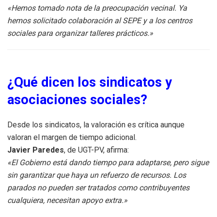
«Hemos tomado nota de la preocupación vecinal. Ya
hemos solicitado colaboración al SEPE y a los centros
sociales para organizar talleres prácticos.»
¿Qué dicen los sindicatos y
asociaciones sociales?
Desde los sindicatos, la valoración es crítica aunque
valoran el margen de tiempo adicional.
Javier Paredes
, de UGT-PV, afirma:
«El Gobierno está dando tiempo para adaptarse, pero sigue
sin garantizar que haya un refuerzo de recursos. Los
parados no pueden ser tratados como contribuyentes
cualquiera, necesitan apoyo extra.»