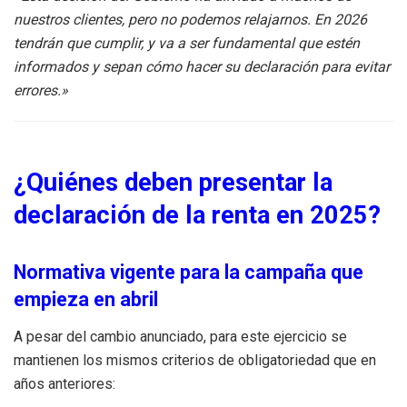
nuestros clientes, pero no podemos relajarnos. En 2026
tendrán que cumplir, y va a ser fundamental que estén
informados y sepan cómo hacer su declaración para evitar
errores.»
¿Quiénes deben presentar la
declaración de la renta en 2025?
Normativa vigente para la campaña que
empieza en abril
A pesar del cambio anunciado, para este ejercicio se
mantienen los mismos criterios de obligatoriedad que en
años anteriores: