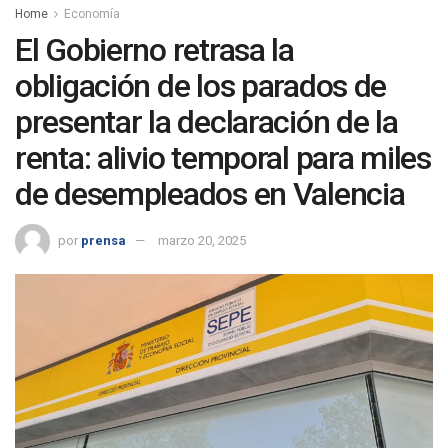
Home
Economía
El Gobierno retrasa la
obligación de los parados de
presentar la declaración de la
renta: alivio temporal para miles
de desempleados en Valencia
por
prensa
marzo 20, 2025