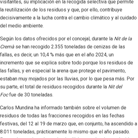
visitantes, su implicación en la recogida selectiva que permite
la reutilización de los residuos y que, por ello, contribuye
decisivamente a la lucha contra el cambio climático y al cuidado
del medio ambiente.
Según los datos ofrecidos por el concejal, durante la
Nit de la
Cremà
se han recogido 2.355 toneladas de cenizas de las
fallas, es decir, un 10,4 % más que en el año 2024, un
incremento que se explica sobre todo porque los residuos de
las fallas, y en especial la arena que protege el pavimento,
estaban muy mojados por las lluvias, por lo que pesa más. Por
su parte, el total de residuos recogidos durante la
Nit del
Foc
fue de 30 toneladas.
Carlos Mundina ha informado también sobre el volumen de
residuos de todas las fracciones recogidos en las fechas
festivas, del 12 al 19 de marzo que, en conjunto, ha ascendido a
8.011 toneladas, prácticamente lo mismo que el año pasado.