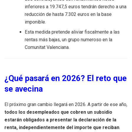
inferiores a 19.747,5 euros tendrán derecho a una
reducción de hasta 7.302 euros en la base
imponible.
Esta medida pretende aliviar fiscalmente a las
rentas más bajas, un grupo numeroso en la
Comunitat Valenciana.
¿Qué pasará en 2026? El reto que
se avecina
El próximo gran cambio llegará en 2026. A partir de ese año,
todos los desempleados que cobren un subsidio
estarán obligados a presentar la declaración de la
renta, independientemente del importe que reciban
.