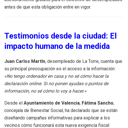
antes de que esta obligación entre en vigor.
Testimonios desde la ciudad: El
impacto humano de la medida
Juan Carlos Martín
, desempleado de La Torre, cuenta que
su principal preocupación es el acceso a la información:
«No tengo ordenador en casa y no sé cómo hacer la
declaración online. Si no ponen ayudas o puntos de
información, no sé cómo lo voy a hacer.»
Desde el
Ayuntamiento de Valencia
,
Fátima Sancho
,
concejala de Bienestar Social, ha declarado que se están
diseñando campañas informativas para explicar a los
vecinos cómo funcionará esta nueva exigencia fiscal: