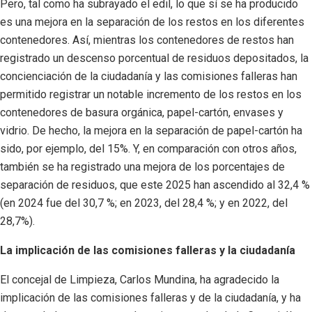
Pero, tal como ha subrayado el edil, lo que sí se ha producido
es una mejora en la separación de los restos en los diferentes
contenedores. Así, mientras los contenedores de restos han
registrado un descenso porcentual de residuos depositados, la
concienciación de la ciudadanía y las comisiones falleras han
permitido registrar un notable incremento de los restos en los
contenedores de basura orgánica, papel-cartón, envases y
vidrio. De hecho, la mejora en la separación de papel-cartón ha
sido, por ejemplo, del 15%. Y, en comparación con otros años,
también se ha registrado una mejora de los porcentajes de
separación de residuos, que este 2025 han ascendido al 32,4 %
(en 2024 fue del 30,7 %; en 2023, del 28,4 %; y en 2022, del
28,7%).
La implicación de las comisiones falleras y la ciudadanía
El concejal de Limpieza, Carlos Mundina, ha agradecido la
implicación de las comisiones falleras y de la ciudadanía, y ha