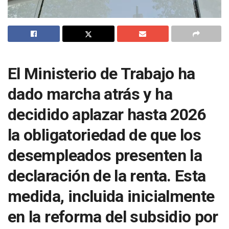
El Ministerio de Trabajo ha
dado marcha atrás y ha
decidido aplazar hasta 2026
la obligatoriedad de que los
desempleados presenten la
declaración de la renta. Esta
medida, incluida inicialmente
en la reforma del subsidio por