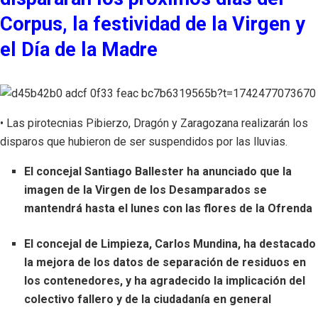
Corpus, la festividad de la Virgen y
el Día de la Madre
• Las pirotecnias Pibierzo, Dragón y Zaragozana realizarán los
disparos que hubieron de ser suspendidos por las lluvias.
El concejal Santiago Ballester ha anunciado que la
imagen de la Virgen de los Desamparados se
mantendrá hasta el lunes con las flores de la Ofrenda
El concejal de Limpieza, Carlos Mundina, ha destacado
la mejora de los datos de separación de residuos en
los contenedores, y ha agradecido la implicación del
colectivo fallero y de la ciudadanía en general