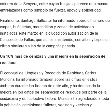
colores de la Senyera, entre cuyas franjas aparecen dos manos
entrelazadas como símbolo de fuerza, apoyo y solidaridad.
Finalmente, Santiago Ballester ha informado sobre el número de
carpas, buñolerías, mercadillos y zonas de actividades
instaladas este marzo en la ciudad con autorización de la
Concejalía de Fallas, que se han mantenido, con altas y bajas, en
cifras similares a las de la campaña pasada.
Un 10% más de cenizas y una mejora en la separación de
residuos
El concejal de Limpieza y Recogida de Residuos, Carlos
Mundina, ha informado también sobre las cifras en estos
ámbitos durante las fiestas de este año, y ha destacado la
mejora en los datos de separación de residuos por parte de la
ciudadanía y del colectivo fallero. Mundina ha agradecido a toda
la población: comisiones falleras, vecinos y vecinas y