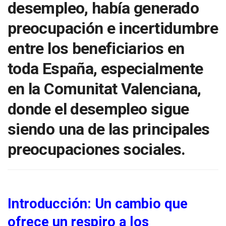
desempleo, había generado
preocupación e incertidumbre
entre los beneficiarios en
toda España, especialmente
en la Comunitat Valenciana,
donde el desempleo sigue
siendo una de las principales
preocupaciones sociales.
Introducción: Un cambio que
ofrece un respiro a los