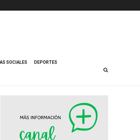
AS SOCIALES
DEPORTES