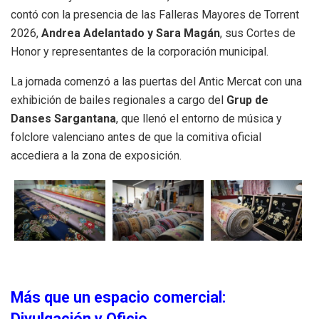
contó con la presencia de las Falleras Mayores de Torrent
2026,
Andrea Adelantado y Sara Magán
, sus Cortes de
Honor y representantes de la corporación municipal
.
La jornada comenzó a las puertas del Antic Mercat con una
exhibición de bailes regionales a cargo del
Grup de
Danses Sargantana
, que llenó el entorno de música y
folclore valenciano antes de que la comitiva oficial
accediera a la zona de exposición
.
Más que un espacio comercial:
Divulgación y Oficio