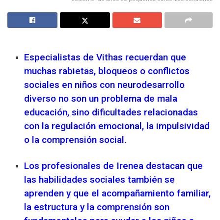
Especialistas de Vithas recuerdan que
muchas rabietas, bloqueos o conflictos
sociales en niños con neurodesarrollo
diverso no son un problema de mala
educación, sino dificultades relacionadas
con la regulación emocional, la impulsividad
o la comprensión social.
Los profesionales de Irenea destacan que
las habilidades sociales también se
aprenden y que el acompañamiento familiar,
la estructura y la comprensión son