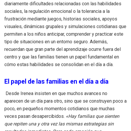
diariamente dificultades relacionadas con las habilidades
sociales, la regulación emocional o la tolerancia a la
frustración mediante juegos, historias sociales, apoyos
visuales, dinámicas grupales y simulaciones cotidianas que
permiten a los niños anticipar, comprender y practicar este
tipo de situaciones en un entorno seguro. Además,
recuerdan que gran parte del aprendizaje ocurre fuera del
centro y que las familias tienen un papel fundamental en
cómo estas habilidades se consolidan en el día a día.
El papel de las familias en el día a día
Desde Irenea insisten en que muchos avances no
aparecen de un día para otro, sino que se construyen poco a
poco, en pequeños momentos cotidianos que muchas
veces pasan desapercibidos.
«Hay familias que sienten
que repiten una y otra vez las mismas estrategias sin