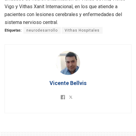
Vigo y Vithas Xanit Internacional, en los que atiende a
pacientes con lesiones cerebrales y enfermedades del
sistema nervioso central.
Etiquetas:
neurodesarrollo
Vithas Hospitales
Vicente Bellvis