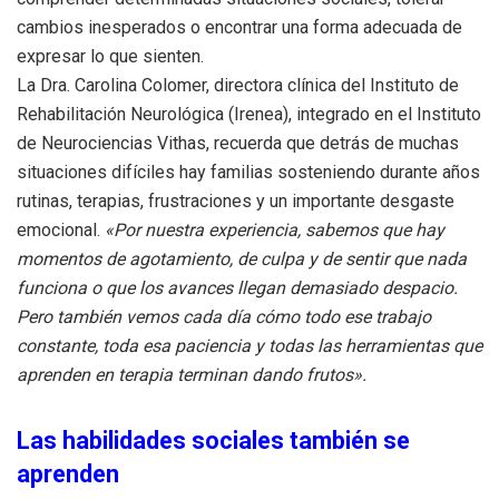
cambios inesperados o encontrar una forma adecuada de
expresar lo que sienten.
La Dra. Carolina Colomer, directora clínica del Instituto de
Rehabilitación Neurológica (Irenea), integrado en el Instituto
de Neurociencias Vithas, recuerda que detrás de muchas
situaciones difíciles hay familias sosteniendo durante años
rutinas, terapias, frustraciones y un importante desgaste
emocional.
«Por nuestra experiencia, sabemos que hay
momentos de agotamiento, de culpa y de sentir que nada
funciona o que los avances llegan demasiado despacio.
Pero también vemos cada día cómo todo ese trabajo
constante, toda esa paciencia y todas las herramientas que
aprenden en terapia terminan dando frutos».
Las habilidades sociales también se
aprenden