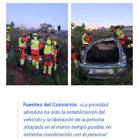
Fuentes del Consorcio:
«La prioridad
absoluta ha sido la estabilización del
vehículo y la liberación de la persona
atrapada en el menor tiempo posible, en
estrecha coordinación con el personal