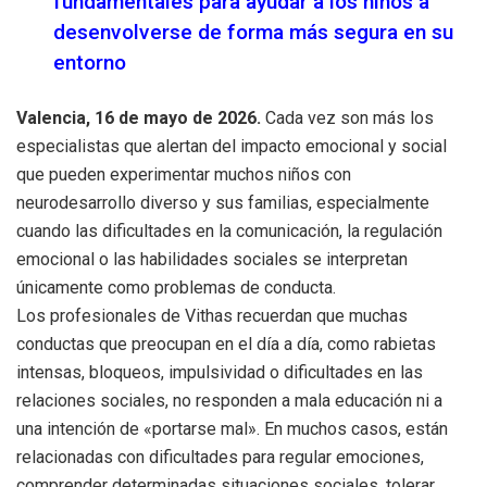
fundamentales para ayudar a los niños a
desenvolverse de forma más segura en su
entorno
Valencia, 16 de mayo de 2026.
Cada vez son más los
especialistas que alertan del impacto emocional y social
que pueden experimentar muchos niños con
neurodesarrollo diverso y sus familias, especialmente
cuando las dificultades en la comunicación, la regulación
emocional o las habilidades sociales se interpretan
únicamente como problemas de conducta.
Los profesionales de Vithas recuerdan que muchas
conductas que preocupan en el día a día, como rabietas
intensas, bloqueos, impulsividad o dificultades en las
relaciones sociales, no responden a mala educación ni a
una intención de «portarse mal». En muchos casos, están
relacionadas con dificultades para regular emociones,
comprender determinadas situaciones sociales, tolerar