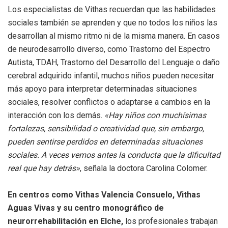
Los especialistas de Vithas recuerdan que las habilidades
sociales también se aprenden y que no todos los niños las
desarrollan al mismo ritmo ni de la misma manera. En casos
de neurodesarrollo diverso, como Trastorno del Espectro
Autista, TDAH, Trastorno del Desarrollo del Lenguaje o daño
cerebral adquirido infantil, muchos niños pueden necesitar
más apoyo para interpretar determinadas situaciones
sociales, resolver conflictos o adaptarse a cambios en la
interacción con los demás.
«Hay niños con muchísimas
fortalezas, sensibilidad o creatividad que, sin embargo,
pueden sentirse perdidos en determinadas situaciones
sociales. A veces vemos antes la conducta que la dificultad
real que hay detrás»
, señala la doctora Carolina Colomer.
En centros como Vithas Valencia Consuelo, Vithas
Aguas Vivas y su centro monográfico de
neurorrehabilitación en Elche,
los profesionales trabajan