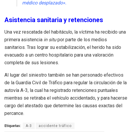
médico desplazado».
Asistencia sanitaria y retenciones
Una vez rescatada del habitáculo, la víctima ha recibido una
primera asistencia
in situ
por parte de los medios
sanitarios. Tras lograr su estabilización, el herido ha sido
evacuado a un centro hospitalario para una valoración
completa de sus lesiones.
Al lugar del siniestro también se han personado efectivos
de la Guardia Civil de Tráfico para regular la circulación de la
autovía A-3, la cual ha registrado retenciones puntuales
mientras se retiraba el vehículo accidentado, y para hacerse
cargo del atestado que determine las causas exactas del
percance.
Etiquetas:
A-3
accidente tráfico