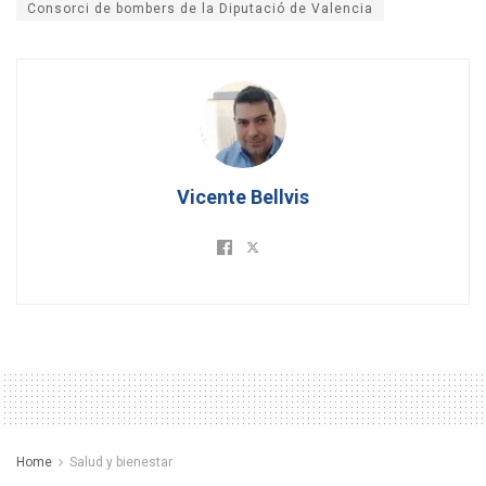
Consorci de bombers de la Diputació de Valencia
Vicente Bellvis
Home
Salud y bienestar