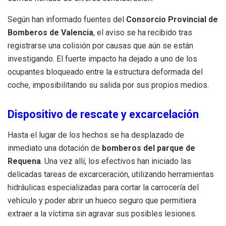
Según han informado fuentes del
Consorcio Provincial de
Bomberos de Valencia
, el aviso se ha recibido tras
registrarse una colisión por causas que aún se están
investigando. El fuerte impacto ha dejado a uno de los
ocupantes bloqueado entre la estructura deformada del
coche, imposibilitando su salida por sus propios medios.
Dispositivo de rescate y excarcelación
Hasta el lugar de los hechos se ha desplazado de
inmediato una dotación de
bomberos del parque de
Requena
. Una vez allí, los efectivos han iniciado las
delicadas tareas de excarceración, utilizando herramientas
hidráulicas especializadas para cortar la carrocería del
vehículo y poder abrir un hueco seguro que permitiera
extraer a la víctima sin agravar sus posibles lesiones.