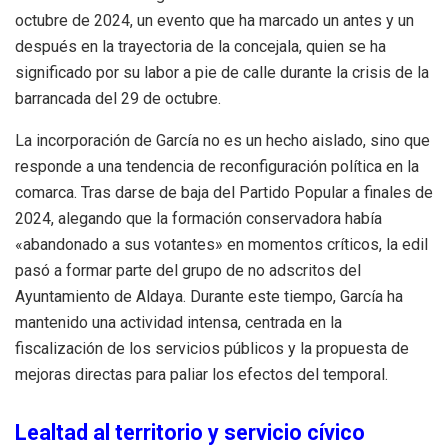
octubre de 2024, un evento que ha marcado un antes y un
después en la trayectoria de la concejala, quien se ha
significado por su labor a pie de calle durante la crisis de la
barrancada del 29 de octubre.
La incorporación de García no es un hecho aislado, sino que
responde a una tendencia de reconfiguración política en la
comarca. Tras darse de baja del Partido Popular a finales de
2024, alegando que la formación conservadora había
«abandonado a sus votantes» en momentos críticos, la edil
pasó a formar parte del grupo de no adscritos del
Ayuntamiento de Aldaya. Durante este tiempo, García ha
mantenido una actividad intensa, centrada en la
fiscalización de los servicios públicos y la propuesta de
mejoras directas para paliar los efectos del temporal.
Lealtad al territorio y servicio cívico