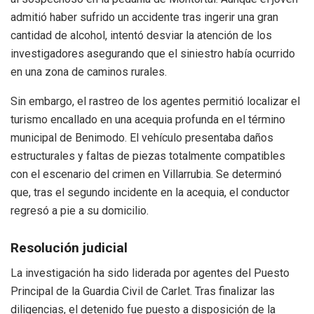
admitió haber sufrido un accidente tras ingerir una gran
cantidad de alcohol, intentó desviar la atención de los
investigadores asegurando que el siniestro había ocurrido
en una zona de caminos rurales
.
Sin embargo, el rastreo de los agentes permitió localizar el
turismo encallado en una acequia profunda en el término
municipal de Benimodo
. El vehículo presentaba daños
estructurales y faltas de piezas totalmente compatibles
con el escenario del crimen en Villarrubia
. Se determinó
que, tras el segundo incidente en la acequia, el conductor
regresó a pie a su domicilio
.
Resolución judicial
La investigación ha sido liderada por agentes del Puesto
Principal de la Guardia Civil de Carlet
. Tras finalizar las
diligencias, el detenido fue puesto a disposición de la