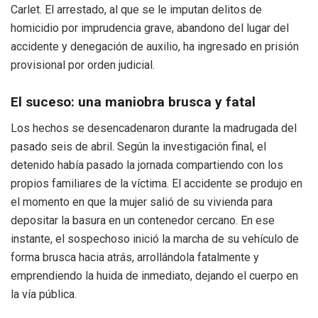
Carlet
. El arrestado, al que se le imputan delitos de
homicidio por imprudencia grave, abandono del lugar del
accidente y denegación de auxilio, ha ingresado en prisión
provisional por orden judicial
.
El suceso: una maniobra brusca y fatal
Los hechos se desencadenaron durante la madrugada del
pasado seis de abril
. Según la investigación final, el
detenido había pasado la jornada compartiendo con los
propios familiares de la víctima
. El accidente se produjo en
el momento en que la mujer salió de su vivienda para
depositar la basura en un contenedor cercano
. En ese
instante, el sospechoso inició la marcha de su vehículo de
forma brusca hacia atrás, arrollándola fatalmente y
emprendiendo la huida de inmediato, dejando el cuerpo en
la vía pública
.