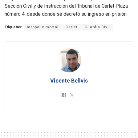
Sección Civil y de Instrucción del Tribunal de Carlet Plaza
número 4, desde donde se decretó su ingreso en prisión
.
Etiquetas:
atropello mortal
Carlet
Guardia Civil
Vicente Bellvis