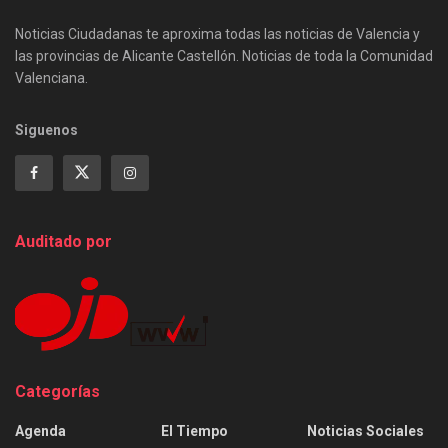
Noticias Ciudadanas te aproxima todas las noticias de Valencia y
las provincias de Alicante Castellón. Noticias de toda la Comunidad
Valenciana.
Siguenos
Auditado por
Categorías
Agenda
El Tiempo
Noticias Sociales