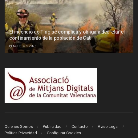
El incendio de Tírig se complica y obliga a decretar el
confinamiento de la población de Catí
AGOSTO 8, 2026
Quienes Somos
Publicidad
Contacto
Aviso Legal
Política Privacidad
Configurar Cookies