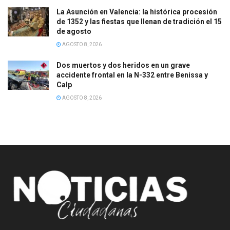
La Asunción en Valencia: la histórica procesión
de 1352 y las fiestas que llenan de tradición el 15
de agosto
AGOSTO 8, 2026
Dos muertos y dos heridos en un grave
accidente frontal en la N-332 entre Benissa y
Calp
AGOSTO 8, 2026