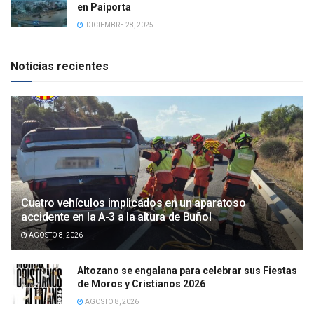
en Paiporta
DICIEMBRE 28, 2025
Noticias recientes
Cuatro vehículos implicados en un aparatoso
accidente en la A-3 a la altura de Buñol
AGOSTO 8, 2026
Altozano se engalana para celebrar sus Fiestas
de Moros y Cristianos 2026
AGOSTO 8, 2026