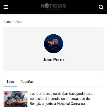
Home
Autor
José Perez
Todo
Reseñas
Los bomberos continúan trabajando para
controlar el incendio en un desguace de
Benejúzar junto al Hospital Comarcal