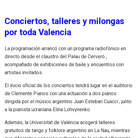
Conciertos, talleres y milongas
por toda Valencia
La programación arrancó con un programa radiofónico en
directo desde el claustro del Palau de Cerveró ,
acompañado de exhibiciones de baile y encuentros con
artistas invitados.
El inicio oficial de los conciertos tendrá lugar en el auditorio
de Clemente Pianos con una actuación a dos pianos
dirigida por el músico argentino Juan Esteban Cuacci , junto
a la pianista ucraniana Elina Lohvynenko .
Además, la Universitat de Valéncia acogerá talleres
gratuitos de tango y folklore argentino en La Nau, mientras