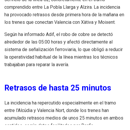
comprendido entre La Pobla Llarga y Alzira. La incidencia
ha provocado retrasos desde primera hora de la mañana en
los trenes que conectan Valencia con Xàtiva y Moixent.
Según ha informado Adif, el robo de cobre se detectó
alrededor de las 05:00 horas y afectó directamente al
sistema de señalización ferroviaria, lo que obligó a reducir
la operatividad habitual de la línea mientras los técnicos
trabajaban para reparar la avería.
Retrasos de hasta 25 minutos
La incidencia ha repercutido especialmente en el tramo
entre l’Alcúdia y Valencia Nort, donde los trenes han
acumulado retrasos medios de unos 25 minutos en ambos
sentidos, según datos facilitados por Renfe.