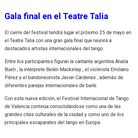
Gala final en el Teatre Talia
El cierre del festival tendrá lugar el próximo 25 de mayo en
el Teatre Talia con una gran gala final que reunirá a
destacados artistas internacionales del tango.
Entre los participantes figuran la cantante argentina Analía
Bueti , la intérprete Belén Mackinlay , el violinista Emiliano
Pérez y el bandoneonista Javier Cárdenas , además de
diferentes parejas internacionales de baile.
Con esta nueva edición, el Festival Internacional de Tango
de Valencia continúa consolidándose como una de las
grandes citas culturales de la ciudad y como uno de los
principales escaparates del tango en Europa.