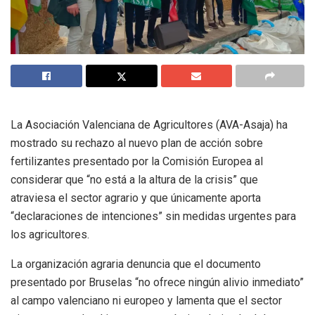
La Asociación Valenciana de Agricultores (AVA-Asaja) ha
mostrado su rechazo al nuevo plan de acción sobre
fertilizantes presentado por la Comisión Europea al
considerar que “no está a la altura de la crisis” que
atraviesa el sector agrario y que únicamente aporta
“declaraciones de intenciones” sin medidas urgentes para
los agricultores.
La organización agraria denuncia que el documento
presentado por Bruselas “no ofrece ningún alivio inmediato”
al campo valenciano ni europeo y lamenta que el sector