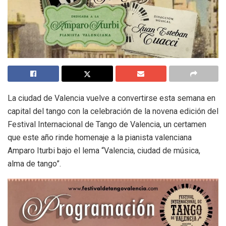
La ciudad de Valencia vuelve a convertirse esta semana en
capital del tango con la celebración de la novena edición del
Festival Internacional de Tango de Valencia, un certamen
que este año rinde homenaje a la pianista valenciana
Amparo Iturbi bajo el lema “Valencia, ciudad de música,
alma de tango”.