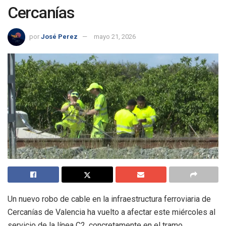
Cercanías
por
José Perez
mayo 21, 2026
Un nuevo robo de cable en la infraestructura ferroviaria de
Cercanías de Valencia ha vuelto a afectar este miércoles al
servicio de la línea C2, concretamente en el tramo