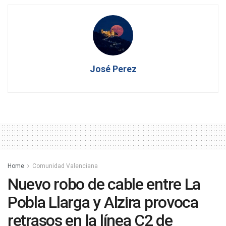
José Perez
Home
Comunidad Valenciana
Nuevo robo de cable entre La
Pobla Llarga y Alzira provoca
retrasos en la línea C2 de