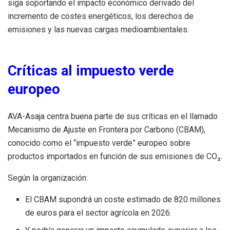
siga soportando el impacto económico derivado del
incremento de costes energéticos, los derechos de
emisiones y las nuevas cargas medioambientales.
Críticas al impuesto verde
europeo
AVA-Asaja centra buena parte de sus críticas en el llamado
Mecanismo de Ajuste en Frontera por Carbono (CBAM),
conocido como el “impuesto verde” europeo sobre
productos importados en función de sus emisiones de CO₂.
Según la organización:
El CBAM supondrá un coste estimado de 820 millones
de euros para el sector agrícola en 2026.