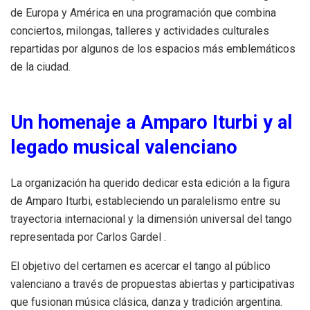
de Europa y América en una programación que combina
conciertos, milongas, talleres y actividades culturales
repartidas por algunos de los espacios más emblemáticos
de la ciudad.
Un homenaje a Amparo Iturbi y al
legado musical valenciano
La organización ha querido dedicar esta edición a la figura
de Amparo Iturbi, estableciendo un paralelismo entre su
trayectoria internacional y la dimensión universal del tango
representada por Carlos Gardel .
El objetivo del certamen es acercar el tango al público
valenciano a través de propuestas abiertas y participativas
que fusionan música clásica, danza y tradición argentina.