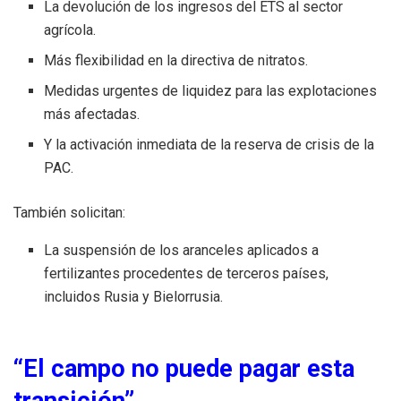
La devolución de los ingresos del ETS al sector
agrícola.
Más flexibilidad en la directiva de nitratos.
Medidas urgentes de liquidez para las explotaciones
más afectadas.
Y la activación inmediata de la reserva de crisis de la
PAC.
También solicitan:
La suspensión de los aranceles aplicados a
fertilizantes procedentes de terceros países,
incluidos Rusia y Bielorrusia.
“El campo no puede pagar esta
transición”