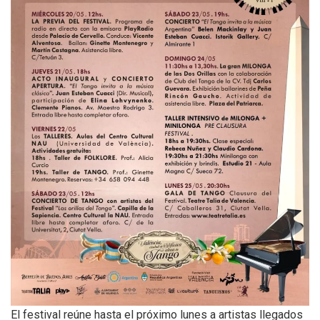
El festival reúne hasta el próximo lunes a artistas llegados