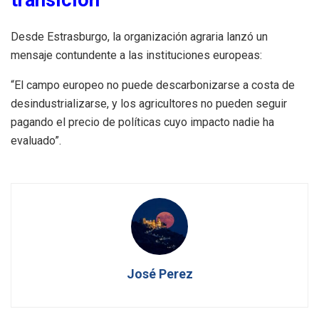
Desde Estrasburgo, la organización agraria lanzó un
mensaje contundente a las instituciones europeas:
“El campo europeo no puede descarbonizarse a costa de
desindustrializarse, y los agricultores no pueden seguir
pagando el precio de políticas cuyo impacto nadie ha
evaluado”.
José Perez