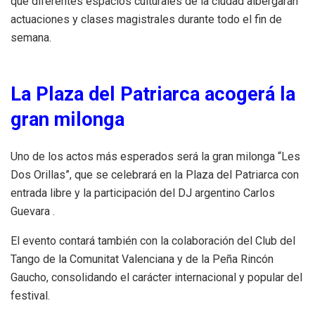
que diferentes espacios culturales de la ciudad albergarán
actuaciones y clases magistrales durante todo el fin de
semana.
La Plaza del Patriarca acogerá la
gran milonga
Uno de los actos más esperados será la gran milonga “Les
Dos Orillas”, que se celebrará en la Plaza del Patriarca con
entrada libre y la participación del DJ argentino Carlos
Guevara .
El evento contará también con la colaboración del Club del
Tango de la Comunitat Valenciana y de la Peña Rincón
Gaucho, consolidando el carácter internacional y popular del
festival.