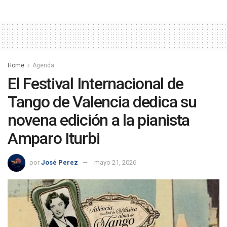
Home
Agenda
El Festival Internacional de
Tango de Valencia dedica su
novena edición a la pianista
Amparo Iturbi
por
José Perez
mayo 21, 2026