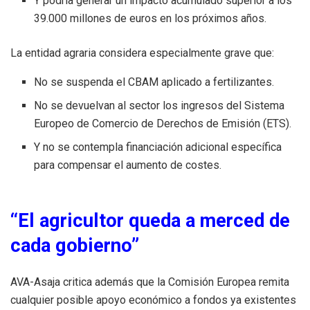
Y podría generar un impacto acumulado superior a los
39.000 millones de euros en los próximos años.
La entidad agraria considera especialmente grave que:
No se suspenda el CBAM aplicado a fertilizantes.
No se devuelvan al sector los ingresos del Sistema
Europeo de Comercio de Derechos de Emisión (ETS).
Y no se contempla financiación adicional específica
para compensar el aumento de costes.
“El agricultor queda a merced de
cada gobierno”
AVA-Asaja critica además que la Comisión Europea remita
cualquier posible apoyo económico a fondos ya existentes