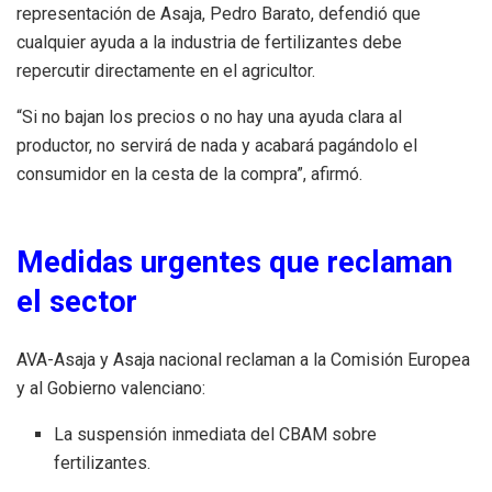
representación de Asaja, Pedro Barato, defendió que
cualquier ayuda a la industria de fertilizantes debe
repercutir directamente en el agricultor.
“Si no bajan los precios o no hay una ayuda clara al
productor, no servirá de nada y acabará pagándolo el
consumidor en la cesta de la compra”, afirmó.
Medidas urgentes que reclaman
el sector
AVA-Asaja y Asaja nacional reclaman a la Comisión Europea
y al Gobierno valenciano:
La suspensión inmediata del CBAM sobre
fertilizantes.