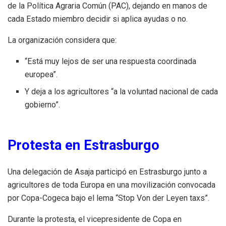
de la Política Agraria Común (PAC), dejando en manos de
cada Estado miembro decidir si aplica ayudas o no.
La organización considera que:
“Está muy lejos de ser una respuesta coordinada
europea”.
Y deja a los agricultores “a la voluntad nacional de cada
gobierno”.
Protesta en Estrasburgo
Una delegación de Asaja participó en Estrasburgo junto a
agricultores de toda Europa en una movilización convocada
por Copa-Cogeca bajo el lema “Stop Von der Leyen taxs”.
Durante la protesta, el vicepresidente de Copa en