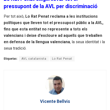
pressupont de la AVL per discriminació
Per tot això,
Lo Rat Penat reclama a les institucions
polítiques que lleven tot el
pressupost públic a la AVL,
fins que esta entitat no represente a tots els
valencians i
deixe d’excloure ad aquells que treballen
en defensa de la llengua valenciana
, la seua identitat i la
seua tradició.
Etiquetas:
AVL catalanista
Lo Rat Penat
Vicente Bellvis