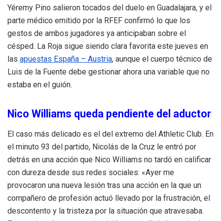
Yéremy Pino salieron tocados del duelo en Guadalajara, y el
parte médico emitido por la RFEF confirmó lo que los
gestos de ambos jugadores ya anticipaban sobre el
césped. La Roja sigue siendo clara favorita este jueves en
las
apuestas España – Austria
, aunque el cuerpo técnico de
Luis de la Fuente debe gestionar ahora una variable que no
estaba en el guión.
Nico Williams queda pendiente del aductor
El caso más delicado es el del extremo del Athletic Club. En
el minuto 93 del partido, Nicolás de la Cruz le entró por
detrás en una acción que Nico Williams no tardó en calificar
con dureza desde sus redes sociales: «Ayer me
provocaron una nueva lesión tras una acción en la que un
compañero de profesión actuó llevado por la frustración, el
descontento y la tristeza por la situación que atravesaba.