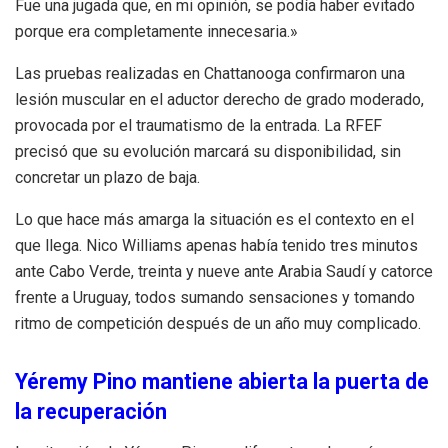
Fue una jugada que, en mi opinión, se podía haber evitado
porque era completamente innecesaria.»
Las pruebas realizadas en Chattanooga confirmaron una
lesión muscular en el aductor derecho de grado moderado,
provocada por el traumatismo de la entrada. La RFEF
precisó que su evolución marcará su disponibilidad, sin
concretar un plazo de baja.
Lo que hace más amarga la situación es el contexto en el
que llega. Nico Williams apenas había tenido tres minutos
ante Cabo Verde, treinta y nueve ante Arabia Saudí y catorce
frente a Uruguay, todos sumando sensaciones y tomando
ritmo de competición después de un año muy complicado.
Yéremy Pino mantiene abierta la puerta de
la recuperación