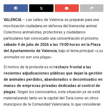
VALENCIA
– Las calles de Valencia se preparan para una
movilización ciudadana en defensa del bienestar animal.
Colectivos animalistas, protectoras y ciudadanos
particulares han convocado una concentración el próximo
sábado 4 de julio de 2026 a las 19:00 horas en la Plaza
del Ayuntamiento de Valencia
, bajo el lema principal
«Los
animales no son una plaga»
.
El motivo de la protesta es el
rechazo frontal a las
recientes adjudicaciones públicas que dejan la gestión
de animales perdidos, abandonados o decomisados en
manos de empresas privadas dedicadas al control de
plagas.
Según los convocantes, esta situación ya se está
materializando tanto en la capital del Turia como en otros
municipios de la Comunidad Valenciana, lo que consideran