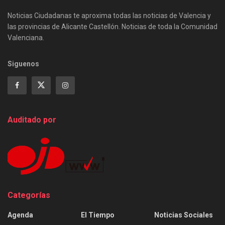
Noticias Ciudadanas te aproxima todas las noticias de Valencia y
las provincias de Alicante Castellón. Noticias de toda la Comunidad
Valenciana.
Siguenos
Auditado por
Categorías
Agenda
El Tiempo
Noticias Sociales