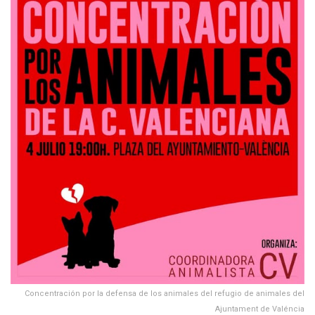
Concentración por la defensa de los animales del refugio de animales del
Ajuntament de Valéncia