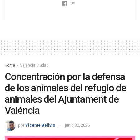
Home
Valencia Ciudad
Concentración por la defensa
de los animales del refugio de
animales del Ajuntament de
Valéncia
por
Vicente Bellvis
junio 30, 2026