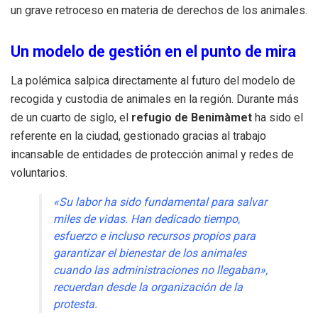
un grave retroceso en materia de derechos de los animales.
Un modelo de gestión en el punto de mira
La polémica salpica directamente al futuro del modelo de
recogida y custodia de animales en la región. Durante más
de un cuarto de siglo, el
refugio de Benimàmet
ha sido el
referente en la ciudad, gestionado gracias al trabajo
incansable de entidades de protección animal y redes de
voluntarios.
«Su labor ha sido fundamental para salvar
miles de vidas. Han dedicado tiempo,
esfuerzo e incluso recursos propios para
garantizar el bienestar de los animales
cuando las administraciones no llegaban»,
recuerdan desde la organización de la
protesta.