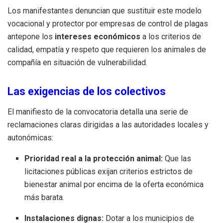
Los manifestantes denuncian que sustituir este modelo
vocacional y protector por empresas de control de plagas
antepone los
intereses económicos
a los criterios de
calidad, empatía y respeto que requieren los animales de
compañía en situación de vulnerabilidad.
Las exigencias de los colectivos
El manifiesto de la convocatoria detalla una serie de
reclamaciones claras dirigidas a las autoridades locales y
autonómicas:
Prioridad real a la protección animal:
Que las
licitaciones públicas exijan criterios estrictos de
bienestar animal por encima de la oferta económica
más barata.
Instalaciones dignas:
Dotar a los municipios de