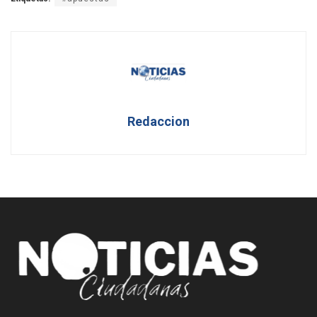
Redaccion