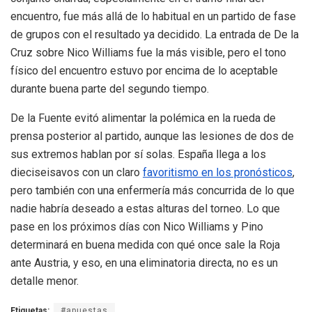
encuentro, fue más allá de lo habitual en un partido de fase
de grupos con el resultado ya decidido. La entrada de De la
Cruz sobre Nico Williams fue la más visible, pero el tono
físico del encuentro estuvo por encima de lo aceptable
durante buena parte del segundo tiempo.
De la Fuente evitó alimentar la polémica en la rueda de
prensa posterior al partido, aunque las lesiones de dos de
sus extremos hablan por sí solas. España llega a los
dieciseisavos con un claro
favoritismo en los pronósticos
,
pero también con una enfermería más concurrida de lo que
nadie habría deseado a estas alturas del torneo. Lo que
pase en los próximos días con Nico Williams y Pino
determinará en buena medida con qué once sale la Roja
ante Austria, y eso, en una eliminatoria directa, no es un
detalle menor.
Etiquetas:
#apuestas