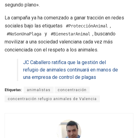
segundo plano».
La campaña ya ha comenzado a ganar tracción en redes
sociales bajo las etiquetas
,
#ProtecciónAnimal
y
, buscando
#NoSonUnaPlaga
#BienestarAnimal
movilizar a una sociedad valenciana cada vez más
concienciada con el respeto a los animales.
JC Caballero ratifica que la gestión del
refugio de animales continuará en manos de
una empresa de control de plagas
Etiquetas:
animalistas
concentración
concentración refugio animales de Valencia