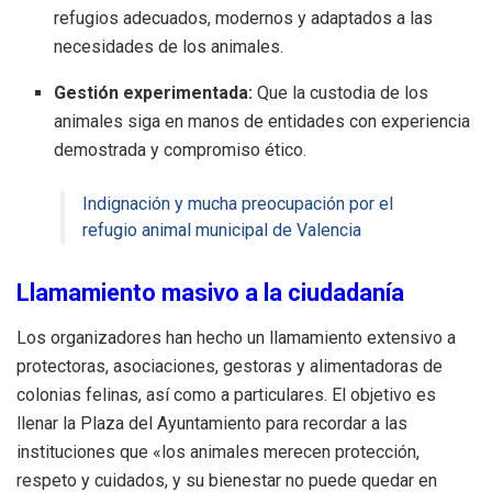
refugios adecuados, modernos y adaptados a las
necesidades de los animales.
Gestión experimentada:
Que la custodia de los
animales siga en manos de entidades con experiencia
demostrada y compromiso ético.
Indignación y mucha preocupación por el
refugio animal municipal de Valencia
Llamamiento masivo a la ciudadanía
Los organizadores han hecho un llamamiento extensivo a
protectoras, asociaciones, gestoras y alimentadoras de
colonias felinas, así como a particulares. El objetivo es
llenar la Plaza del Ayuntamiento para recordar a las
instituciones que «los animales merecen protección,
respeto y cuidados, y su bienestar no puede quedar en