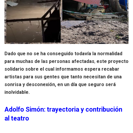
Dado que no se ha conseguido todavía la normalidad
para muchas de las personas afectadas
,
este proyecto
solidario sobre el cual informamos espera recabar
artistas para sus gentes que tanto necesitan de una
sonrisa y desconexión, en un día que seguro será
inolvidable.
Adolfo Simón: trayectoria y contribución
al teatro