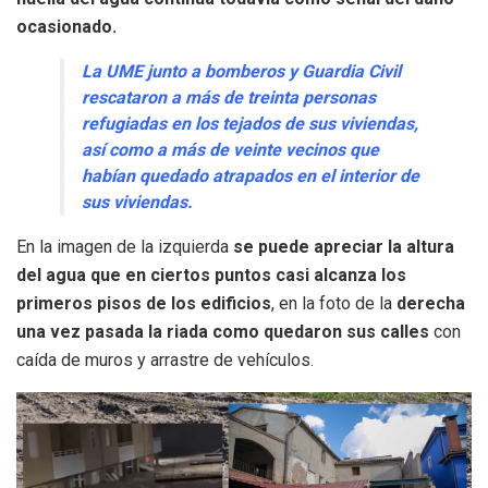
ocasionado.
La UME junto a bomberos y Guardia Civil
rescataron a más de treinta personas
refugiadas en los tejados de sus viviendas,
así como a más de veinte vecinos que
habían quedado atrapados en el interior de
sus viviendas.
En la imagen de la izquierda
se puede apreciar la altura
del agua que en ciertos puntos casi alcanza los
primeros pisos de los edificios
, en la foto de la
derecha
una vez pasada la riada como quedaron sus calles
con
caída de muros y arrastre de vehículos.