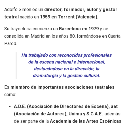
Adolfo Simón es un
director, formador, autor y gestor
teatral
nacido en
1959 en Torrent (Valencia)
.
Su trayectoria comienza en
Barcelona en 1979
y se
consolida en Madrid en los años 80, formándose en Cuarta
Pared.
Ha trabajado con reconocidos profesionales
de la escena nacional e internacional,
destacándose en la dirección, la
dramaturgia y la gestión cultural.
Es
miembro de importantes asociaciones teatrales
como:
A.D.E. (Asociación de Directores de Escena), aat
(Asociación de Autores), Unima y S.G.A.E.
, además
de ser parte de la
Academia de las Artes Escénicas