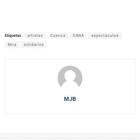
Etiquetas:
artistas
Cuenca
DANA
espectáculos
Mira
solidarios
MJB