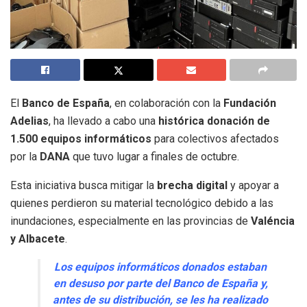
El
Banco de España
, en colaboración con la
Fundación
Adelias
, ha llevado a cabo una
histórica donación de
1.500 equipos informáticos
para colectivos afectados
por la
DANA
que tuvo lugar a finales de octubre.
Esta iniciativa busca mitigar la
brecha digital
y apoyar a
quienes perdieron su material tecnológico debido a las
inundaciones, especialmente en las provincias de
Valéncia
y Albacete
.
Los equipos informáticos donados estaban
en desuso por parte del Banco de España y,
antes de su distribución, se les ha realizado