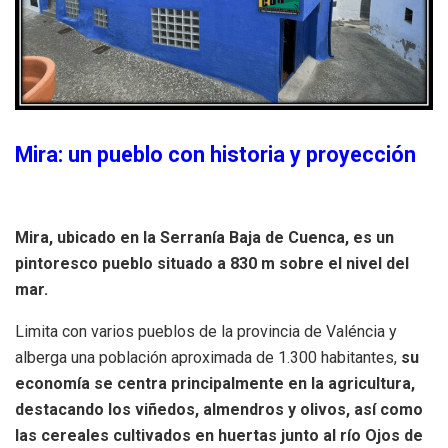
Mira: un pueblo con historia y proyección
Mira, ubicado en la Serranía Baja de Cuenca, es un
pintoresco pueblo situado a 830 m sobre el nivel del
mar.
Limita con varios pueblos de la provincia de Valéncia y
alberga una población aproximada de 1.300 habitantes,
su
economía se centra principalmente en la agricultura,
destacando los viñedos, almendros y olivos, así como
las cereales cultivados en huertas junto al río Ojos de