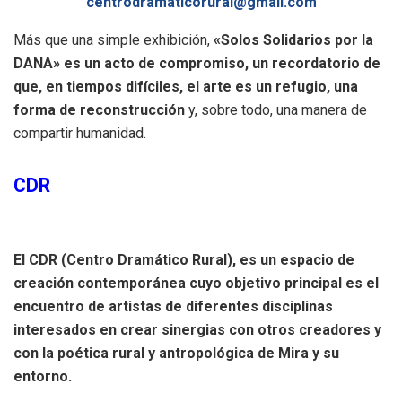
centrodramaticorural@gmail.com
Más que una simple exhibición,
«Solos Solidarios por la
DANA» es un acto de compromiso, un recordatorio de
que, en tiempos difíciles, el arte es un refugio, una
forma de reconstrucción
y, sobre todo, una manera de
compartir humanidad.
CDR
El CDR (Centro Dramático Rural), es un espacio de
creación contemporánea cuyo objetivo principal es el
encuentro de artistas de diferentes disciplinas
interesados en crear sinergias con otros creadores y
con la poética rural y antropológica de Mira y su
entorno.