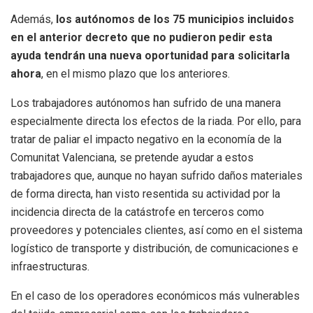
Además,
los autónomos de los 75 municipios incluidos
en el anterior decreto que no pudieron pedir esta
ayuda tendrán una nueva oportunidad para solicitarla
ahora
, en el mismo plazo que los anteriores.
Los trabajadores autónomos han sufrido de una manera
especialmente directa los efectos de la riada. Por ello, para
tratar de paliar el impacto negativo en la economía de la
Comunitat Valenciana, se pretende ayudar a estos
trabajadores que, aunque no hayan sufrido daños materiales
de forma directa, han visto resentida su actividad por la
incidencia directa de la catástrofe en terceros como
proveedores y potenciales clientes, así como en el sistema
logístico de transporte y distribución, de comunicaciones e
infraestructuras.
En el caso de los operadores económicos más vulnerables