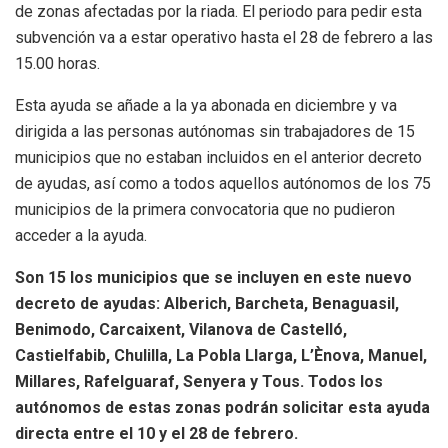
de zonas afectadas por la riada. El periodo para pedir esta
subvención va a estar operativo hasta el 28 de febrero a las
15.00 horas.
Esta ayuda se añade a la ya abonada en diciembre y va
dirigida a las personas autónomas sin trabajadores de 15
municipios que no estaban incluidos en el anterior decreto
de ayudas, así como a todos aquellos autónomos de los 75
municipios de la primera convocatoria que no pudieron
acceder a la ayuda.
Son 15 los municipios que se incluyen en este nuevo
decreto de ayudas: Alberich, Barcheta, Benaguasil,
Benimodo, Carcaixent, Vilanova de Castelló,
Castielfabib, Chulilla, La Pobla Llarga, L’Ènova, Manuel,
Millares, Rafelguaraf, Senyera y Tous. Todos los
autónomos de estas zonas podrán solicitar esta ayuda
directa entre el 10 y el 28 de febrero.