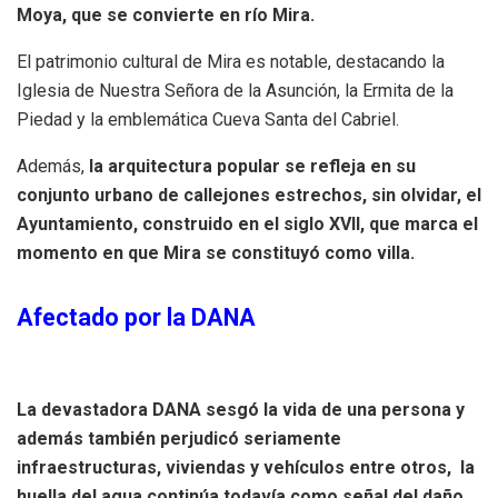
Moya, que se convierte en río Mira.
El patrimonio cultural de Mira es notable, destacando la
Iglesia de Nuestra Señora de la Asunción, la Ermita de la
Piedad y la emblemática Cueva Santa del Cabriel.
Además,
la arquitectura popular se refleja en su
conjunto urbano de callejones estrechos, sin olvidar, el
Ayuntamiento, construido en el siglo XVII, que marca el
momento en que Mira se constituyó como villa.
Afectado por la DANA
La devastadora DANA sesgó la vida de una persona y
además también perjudicó seriamente
infraestructuras, viviendas y vehículos entre otros, la
huella del agua continúa todavía como señal del daño