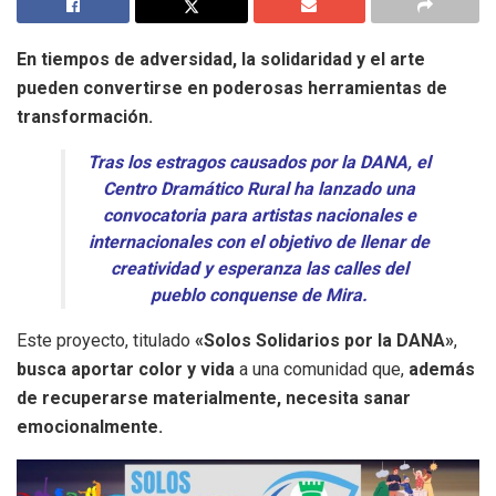
En tiempos de adversidad, la solidaridad y el arte
pueden convertirse en poderosas herramientas de
transformación.
Tras los estragos causados por la DANA, el
Centro Dramático Rural ha lanzado una
convocatoria para artistas nacionales e
internacionales con el objetivo de llenar de
creatividad y esperanza las calles del
pueblo conquense de Mira.
Este proyecto, titulado
«Solos Solidarios por la DANA»
,
busca aportar color y vida
a una comunidad que,
además
de recuperarse materialmente, necesita sanar
emocionalmente.