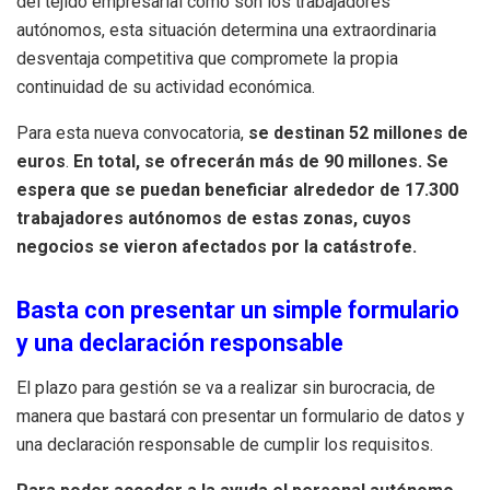
del tejido empresarial como son los trabajadores
autónomos, esta situación determina una extraordinaria
desventaja competitiva que compromete la propia
continuidad de su actividad económica.
Para esta nueva convocatoria,
se destinan 52 millones de
euros
.
En total, se ofrecerán más de 90 millones. Se
espera que se puedan beneficiar alrededor de 17.300
trabajadores autónomos de estas zonas, cuyos
negocios se vieron afectados por la catástrofe.
Basta con presentar un simple formulario
y una declaración responsable
El plazo para gestión se va a realizar sin burocracia, de
manera que bastará con presentar un formulario de datos y
una declaración responsable de cumplir los requisitos.