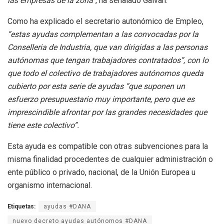
las empresas de la zona”
, ha señalado Galvañ.
Como ha explicado el secretario autonómico de Empleo,
“estas ayudas complementan a las convocadas por la
Conselleria de Industria, que van dirigidas a las personas
autónomas que tengan trabajadores contratados”, con lo
que todo el colectivo de trabajadores autónomos queda
cubierto por esta serie de ayudas “que suponen un
esfuerzo presupuestario muy importante, pero que es
imprescindible afrontar por las grandes necesidades que
tiene este colectivo”.
Esta ayuda es compatible con otras subvenciones para la
misma finalidad procedentes de cualquier administración o
ente público o privado, nacional, de la Unión Europea u
organismo internacional.
Etiquetas:
ayudas #DANA
nuevo decreto ayudas autónomos #DANA