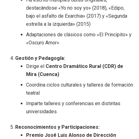
destacándose «Yo no soy yo» (2018), «Edipo,
bajo el asfalto de Exarchia» (2017) y «Segunda
estrella a la izquierda» (2015)
Adaptaciones de clásicos como «El Principito» y
«Oscuro Amor»
Gestión y Pedagogía:
Dirige el
Centro Dramático Rural (CDR) de
Mira (Cuenca)
Coordina ciclos culturales y talleres de formación
teatral
Imparte talleres y conferencias en distintas
universidades
Reconocimientos y Participaciones:
Premio José Luis Alonso de Dirección