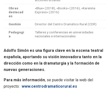
Obras
«Blue» (2018), «Books» (2016), «Karenina
destacad
Express» (2016)
as
Gestión
Director del Centro Dramático Rural (CDR)
Pedagogí
Talleres y conferencias en universidades
a
nacionales e internacionales
Adolfo Simón es una figura clave en la escena teatral
española, aportando su visión innovadora tanto en la
dirección como en la dramaturgia y la formación de
nuevas generaciones.
Para más información
, se puede visitar la web del
proyecto:
www.centrodramaticorural.es