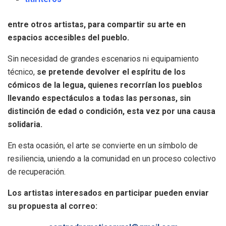
entre otros artistas, para compartir su arte en
espacios accesibles del pueblo.
Sin necesidad de grandes escenarios ni equipamiento
técnico,
se pretende devolver el espíritu de los
cómicos de la legua, quienes recorrían los pueblos
llevando espectáculos a todas las personas, sin
distinción de edad o condición, esta vez por una causa
solidaria.
En esta ocasión, el arte se convierte en un símbolo de
resiliencia, uniendo a la comunidad en un proceso colectivo
de recuperación.
Los artistas interesados en participar pueden enviar
su propuesta al correo: