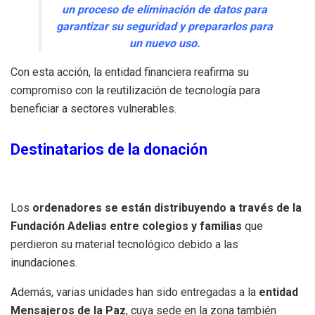
un proceso de eliminación de datos para
garantizar su seguridad y prepararlos para
un nuevo uso.
Con esta acción, la entidad financiera reafirma su
compromiso con la reutilización de tecnología para
beneficiar a sectores vulnerables.
Destinatarios de la donación
Los
ordenadores se están distribuyendo a través de la
Fundación Adelias
entre colegios y familias
que
perdieron su material tecnológico debido a las
inundaciones.
Además, varias unidades han sido entregadas a la
entidad
Mensajeros de la Paz
, cuya sede en la zona también