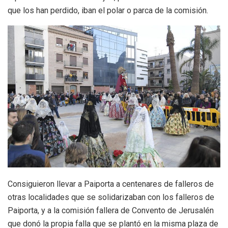
que los han perdido, iban el polar o parca de la comisión.
Consiguieron llevar a Paiporta a centenares de falleros de
otras localidades que se solidarizaban con los falleros de
Paiporta, y a la comisión fallera de Convento de Jerusalén
que donó la propia falla que se plantó en la misma plaza de