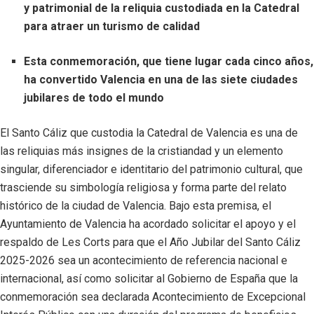
y patrimonial de la reliquia custodiada en la Catedral
para atraer un turismo de calidad
Esta conmemoración, que tiene lugar cada cinco años,
ha convertido Valencia en una de las siete ciudades
jubilares de todo el mundo
El Santo Cáliz que custodia la Catedral de Valencia es una de
las reliquias más insignes de la cristiandad y un elemento
singular, diferenciador e identitario del patrimonio cultural, que
trasciende su simbología religiosa y forma parte del relato
histórico de la ciudad de Valencia. Bajo esta premisa, el
Ayuntamiento de Valencia ha acordado solicitar el apoyo y el
respaldo de Les Corts para que el Año Jubilar del Santo Cáliz
2025-2026 sea un acontecimiento de referencia nacional e
internacional, así como solicitar al Gobierno de España que la
conmemoración sea declarada Acontecimiento de Excepcional