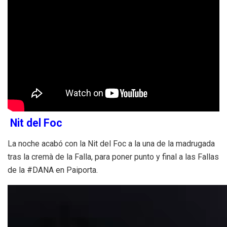
Nit del Foc
La noche acabó con la Nit del Foc a la una de la madrugada
tras la cremà de la Falla, para poner punto y final a las Fallas
de la #DANA en Paiporta.