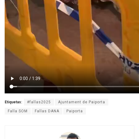
Etiquetas:
#fallas2025
Ajuntament de Paiporta
Falla SOM
Fallas DANA
Paiporta