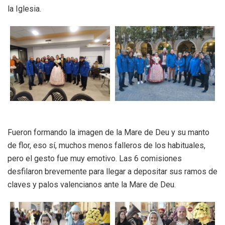
la Iglesia.
Fueron formando la imagen de la Mare de Deu y su manto
de flor, eso sí, muchos menos falleros de los habituales,
pero el gesto fue muy emotivo. Las 6 comisiones
desfilaron brevemente para llegar a depositar sus ramos de
claves y palos valencianos ante la Mare de Deu.