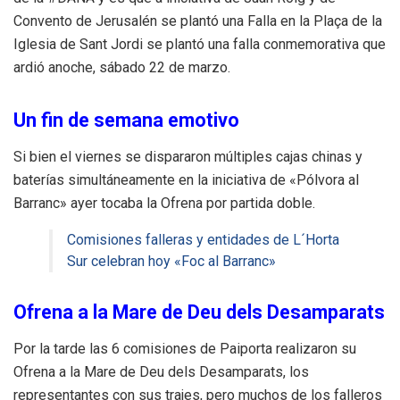
Convento de Jerusalén se plantó una Falla en la Plaça de la
Iglesia de Sant Jordi se plantó una falla conmemorativa que
ardió anoche, sábado 22 de marzo.
Un fin de semana emotivo
Si bien el viernes se dispararon múltiples cajas chinas y
baterías simultáneamente en la iniciativa de «Pólvora al
Barranc» ayer tocaba la Ofrena por partida doble.
Comisiones falleras y entidades de L´Horta
Sur celebran hoy «Foc al Barranc»
Ofrena a la Mare de Deu dels Desamparats
Por la tarde las 6 comisiones de Paiporta realizaron su
Ofrena a la Mare de Deu dels Desamparats, los
representantes con sus trajes, pero muchos de los falleros