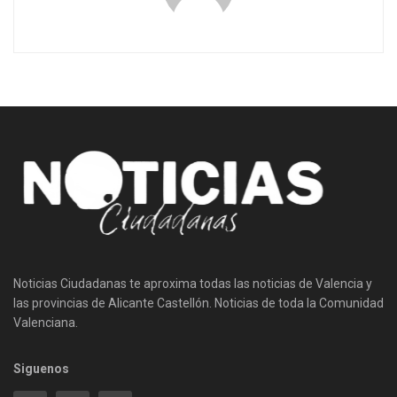
Noticias Ciudadanas te aproxima todas las noticias de Valencia y
las provincias de Alicante Castellón. Noticias de toda la Comunidad
Valenciana.
Siguenos