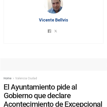
Vicente Bellvis
Home
Valencia Ciudad
El Ayuntamiento pide al
Gobierno que declare
Acontecimiento de Excepcional