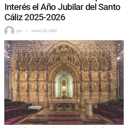
Interés el Año Jubilar del Santo
Cáliz 2025-2026
por
marzo 23, 2025