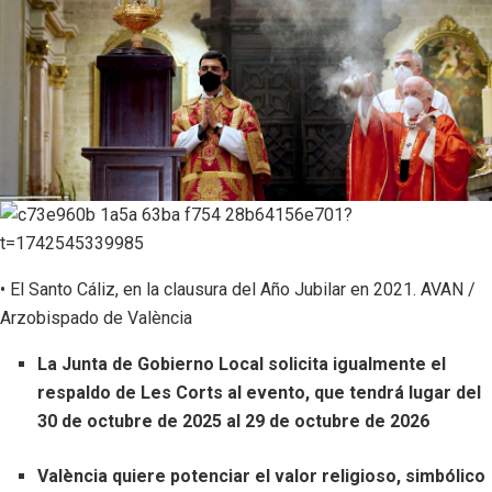
• El Santo Cáliz, en la clausura del Año Jubilar en 2021. AVAN /
Arzobispado de València
La Junta de Gobierno Local solicita igualmente el
respaldo de Les Corts al evento, que tendrá lugar del
30 de octubre de 2025 al 29 de octubre de 2026
València quiere potenciar el valor religioso, simbólico