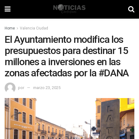
Home
Valencia Ciudad
El Ayuntamiento modifica los
presupuestos para destinar 15
millones a inversiones en las
zonas afectadas por la #DANA
por
marzo 23, 2025