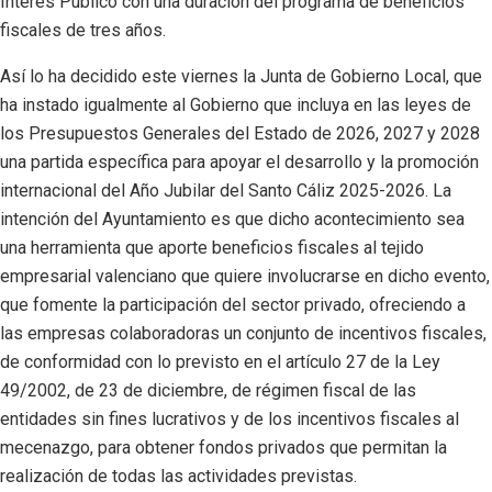
Interés Público con una duración del programa de beneficios
fiscales de tres años.
Así lo ha decidido este viernes la Junta de Gobierno Local, que
ha instado igualmente al Gobierno que incluya en las leyes de
los Presupuestos Generales del Estado de 2026, 2027 y 2028
una partida específica para apoyar el desarrollo y la promoción
internacional del Año Jubilar del Santo Cáliz 2025-2026. La
intención del Ayuntamiento es que dicho acontecimiento sea
una herramienta que aporte beneficios fiscales al tejido
empresarial valenciano que quiere involucrarse en dicho evento,
que fomente la participación del sector privado, ofreciendo a
las empresas colaboradoras un conjunto de incentivos fiscales,
de conformidad con lo previsto en el artículo 27 de la Ley
49/2002, de 23 de diciembre, de régimen fiscal de las
entidades sin fines lucrativos y de los incentivos fiscales al
mecenazgo, para obtener fondos privados que permitan la
realización de todas las actividades previstas.