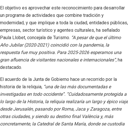
El objetivo es aprovechar este reconocimiento para desarrollar
un programa de actividades que combine tradición y
modernidad, y que implique a toda la ciudad, entidades públicas,
empresas, sector turístico y agentes culturales, ha señalado
Paula Llobet, concejala de Turismo.
“A pesar de que el último
Año Jubilar (2020-2021) coincidió con la pandemia, la
respuesta fue muy positiva. Para 2025-2026 esperamos una
gran afluencia de visitantes nacionales e internacionales”
, ha
destacado.
El acuerdo de la Junta de Gobierno hace un recorrido por la
historia de la reliquia,
“una de las más documentadas e
investigadas en todo occidente”. “Cuidadosamente protegida a
lo largo de la Historia, la reliquia realizaría un largo y épico viaje
desde Jerusalén, pasando por Roma, Jaca y Zaragoza, entre
otras ciudades, y siendo su destino final València y, más
concretamente, la Catedral de Santa María, donde se custodia