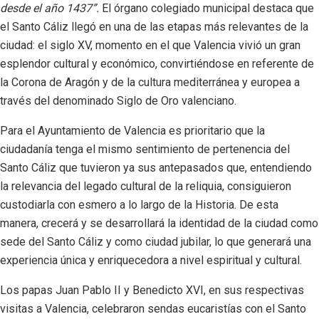
desde el año 1437”.
El órgano colegiado municipal destaca que
el Santo Cáliz llegó en una de las etapas más relevantes de la
ciudad: el siglo XV, momento en el que Valencia vivió un gran
esplendor cultural y económico, convirtiéndose en referente de
la Corona de Aragón y de la cultura mediterránea y europea a
través del denominado Siglo de Oro valenciano.
Para el Ayuntamiento de Valencia es prioritario que la
ciudadanía tenga el mismo sentimiento de pertenencia del
Santo Cáliz que tuvieron ya sus antepasados que, entendiendo
la relevancia del legado cultural de la reliquia, consiguieron
custodiarla con esmero a lo largo de la Historia. De esta
manera, crecerá y se desarrollará la identidad de la ciudad como
sede del Santo Cáliz y como ciudad jubilar, lo que generará una
experiencia única y enriquecedora a nivel espiritual y cultural.
Los papas Juan Pablo II y Benedicto XVI, en sus respectivas
visitas a Valencia, celebraron sendas eucaristías con el Santo