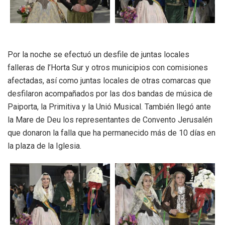
Por la noche se efectuó un desfile de juntas locales
falleras de l’Horta Sur y otros municipios con comisiones
afectadas, así como juntas locales de otras comarcas que
desfilaron acompañados por las dos bandas de música de
Paiporta, la Primitiva y la Unió Musical. También llegó ante
la Mare de Deu los representantes de Convento Jerusalén
que donaron la falla que ha permanecido más de 10 días en
la plaza de la Iglesia.