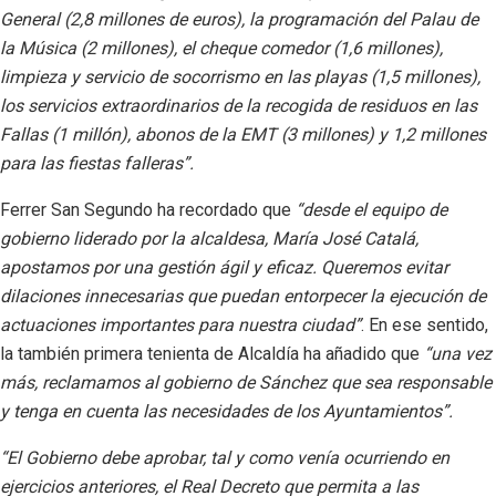
General (2,8 millones de euros), la programación del Palau de
la Música (2 millones), el cheque comedor (1,6 millones),
limpieza y servicio de socorrismo en las playas (1,5 millones),
los servicios extraordinarios de la recogida de residuos en las
Fallas (1 millón), abonos de la EMT (3 millones) y 1,2 millones
para las fiestas falleras”.
Ferrer San Segundo ha recordado que
“desde el equipo de
gobierno liderado por la alcaldesa, María José Catalá,
apostamos por una gestión ágil y eficaz. Queremos evitar
dilaciones innecesarias que puedan entorpecer la ejecución de
actuaciones importantes para nuestra ciudad”
. En ese sentido,
la también primera tenienta de Alcaldía ha añadido que
“una vez
más, reclamamos al gobierno de Sánchez que sea responsable
y tenga en cuenta las necesidades de los Ayuntamientos”.
“El Gobierno debe aprobar, tal y como venía ocurriendo en
ejercicios anteriores, el Real Decreto que permita a las