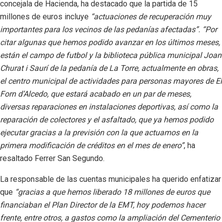
concejala de Hacienda, ha destacado que la partida de 15
millones de euros incluye
“actuaciones de recuperación muy
importantes para los vecinos de las pedanías afectadas”. “Por
citar algunas que hemos podido avanzar en los últimos meses,
están el campo de futbol y la biblioteca pública municipal Joan
Churat i Saurí de la pedanía de La Torre, actualmente en obras,
el centro municipal de actividades para personas mayores de El
Forn d’Alcedo, que estará acabado en un par de meses,
diversas reparaciones en instalaciones deportivas, así como la
reparación de colectores y el asfaltado, que ya hemos podido
ejecutar gracias a la previsión con la que actuamos en la
primera modificación de créditos en el mes de enero”
, ha
resaltado Ferrer San Segundo.
La responsable de las cuentas municipales ha querido enfatizar
que
“gracias a que hemos liberado 18 millones de euros que
financiaban el Plan Director de la EMT, hoy podemos hacer
frente, entre otros, a gastos como la ampliación del Cementerio