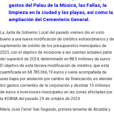
gastos del Palau de la Música, las Fallas, la
limpieza en la ciudad y las playas, así como la
ampliación del Cementerio General.
La Junta de Gobierno Local del pasado viernes dio el visto
bueno a una nueva modificación de créditos extraordinarios y de
suplemento de crédito de los presupuestos municipales de
2025, con el objetivo de incorporar a las cuentas actuales parte
del superávit de 2024, determinado en 88,5 millones de euros.
El objetivo de esta tercera modificación de créditos, que está
cuantificada en 68.785.066,19 euros y viene acompañada de
unas bajas por anulación por cambio de financiación, es atender
los gastos corrientes de la corporación y destinar 15 millones
de euros a inversiones municipales en las zonas afectadas por
la #DANA del pasado 29 de octubre de 2024.
María José Ferrer San Segundo, primera tenienta de Alcaldía y