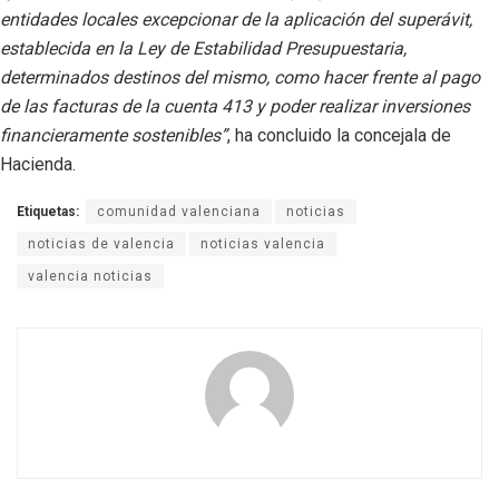
entidades locales excepcionar de la aplicación del superávit,
establecida en la Ley de Estabilidad Presupuestaria,
determinados destinos del mismo, como hacer frente al pago
de las facturas de la cuenta 413 y poder realizar inversiones
financieramente sostenibles”
, ha concluido la concejala de
Hacienda.
Etiquetas:
comunidad valenciana
noticias
noticias de valencia
noticias valencia
valencia noticias