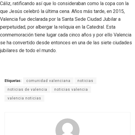
Cáliz, ratificando así que lo consideraban como la copa con la
que Jesús celebró la última cena. Años más tarde, en 2015,
Valencia fue declarada por la Santa Sede Ciudad Jubilar a
perpetuidad, por albergar la reliquia en la Catedral. Esta
conmemoración tiene lugar cada cinco años y por ello Valencia
se ha convertido desde entonces en una de las siete ciudades
jubilares de todo el mundo.
Etiquetas:
comunidad valenciana
noticias
noticias de valencia
noticias valencia
valencia noticias