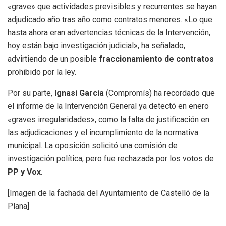
«grave» que actividades previsibles y recurrentes se hayan
adjudicado año tras año como contratos menores. «Lo que
hasta ahora eran advertencias técnicas de la Intervención,
hoy están bajo investigación judicial», ha señalado,
advirtiendo de un posible
fraccionamiento de contratos
prohibido por la ley.
Por su parte,
Ignasi Garcia
(Compromís) ha recordado que
el informe de la Intervención General ya detectó en enero
«graves irregularidades», como la falta de justificación en
las adjudicaciones y el incumplimiento de la normativa
municipal. La oposición solicitó una comisión de
investigación política, pero fue rechazada por los votos de
PP y Vox
.
[Imagen de la fachada del Ayuntamiento de Castelló de la
Plana]