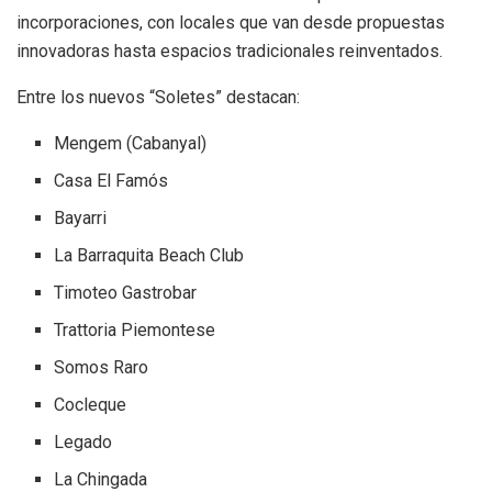
incorporaciones, con locales que van desde propuestas
innovadoras hasta espacios tradicionales reinventados.
Entre los nuevos “Soletes” destacan:
Mengem (Cabanyal)
Casa El Famós
Bayarri
La Barraquita Beach Club
Timoteo Gastrobar
Trattoria Piemontese
Somos Raro
Cocleque
Legado
La Chingada