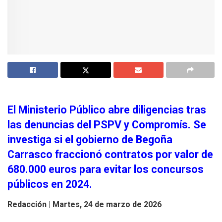
El Ministerio Público abre diligencias tras
las denuncias del PSPV y Compromís. Se
investiga si el gobierno de Begoña
Carrasco fraccionó contratos por valor de
680.000 euros para evitar los concursos
públicos en 2024.
Redacción |
Martes, 24 de marzo de 2026