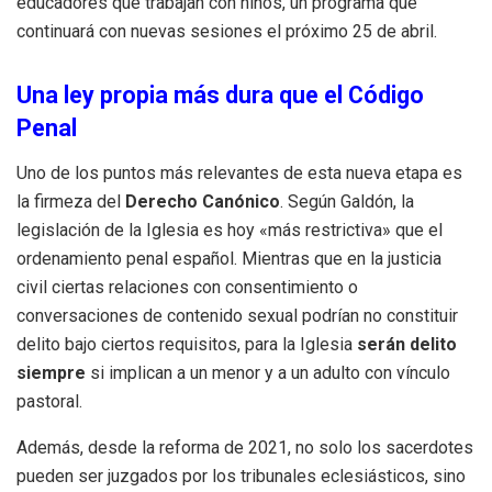
educadores que trabajan con niños, un programa que
continuará con nuevas sesiones el próximo 25 de abril.
Una ley propia más dura que el Código
Penal
Uno de los puntos más relevantes de esta nueva etapa es
la firmeza del
Derecho Canónico
. Según Galdón, la
legislación de la Iglesia es hoy «más restrictiva» que el
ordenamiento penal español. Mientras que en la justicia
civil ciertas relaciones con consentimiento o
conversaciones de contenido sexual podrían no constituir
delito bajo ciertos requisitos, para la Iglesia
serán delito
siempre
si implican a un menor y a un adulto con vínculo
pastoral.
Además, desde la reforma de 2021, no solo los sacerdotes
pueden ser juzgados por los tribunales eclesiásticos, sino