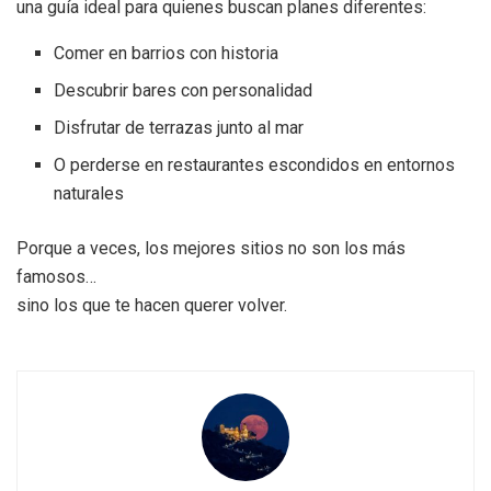
una guía ideal para quienes buscan planes diferentes:
Comer en barrios con historia
Descubrir bares con personalidad
Disfrutar de terrazas junto al mar
O perderse en restaurantes escondidos en entornos
naturales
Porque a veces, los mejores sitios no son los más
famosos…
sino los que te hacen querer volver.