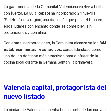
La gastronomía de la Comunitat Valenciana vuelve a brillar
con fuerza. La Guía Repsol ha incorporado 24 nuevos
“Soletes” en la región, una distinción que pone el foco en
esos lugares con encanto donde se come bien, sin
pretensiones y con alma.
Con estas incorporaciones, la Comunitat alcanza ya los
344
establecimientos reconocidos
, consolidándose como
uno de los destinos más atractivos para disfrutar de la
cocina local durante la Semana Santa y la primavera.
Valencia capital, protagonista del
nuevo listado
La ciudad de Valencia concentra buena parte de las nuevas