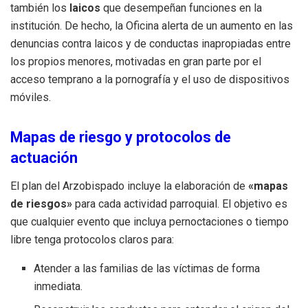
también los
laicos
que desempeñan funciones en la
institución. De hecho, la Oficina alerta de un aumento en las
denuncias contra laicos y de conductas inapropiadas entre
los propios menores, motivadas en gran parte por el
acceso temprano a la pornografía y el uso de dispositivos
móviles.
Mapas de riesgo y protocolos de
actuación
El plan del Arzobispado incluye la elaboración de
«mapas
de riesgos»
para cada actividad parroquial. El objetivo es
que cualquier evento que incluya pernoctaciones o tiempo
libre tenga protocolos claros para:
Atender a las familias de las víctimas de forma
inmediata.