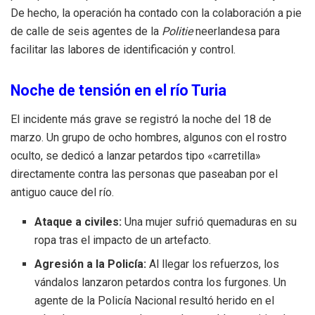
De hecho, la operación ha contado con la colaboración a pie
de calle de seis agentes de la
Politie
neerlandesa para
facilitar las labores de identificación y control.
Noche de tensión en el río Turia
El incidente más grave se registró la noche del 18 de
marzo. Un grupo de ocho hombres, algunos con el rostro
oculto, se dedicó a lanzar petardos tipo «carretilla»
directamente contra las personas que paseaban por el
antiguo cauce del río.
Ataque a civiles:
Una mujer sufrió quemaduras en su
ropa tras el impacto de un artefacto.
Agresión a la Policía:
Al llegar los refuerzos, los
vándalos lanzaron petardos contra los furgones. Un
agente de la Policía Nacional resultó herido en el