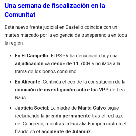
Una semana de fiscalización en la
Comunitat
Este nuevo frente judicial en Castelló coincide con un
martes marcado por la exigencia de transparencia en toda
la región:
En El Campello:
El PSPV ha denunciado hoy una
adjudicación «a dedo» de 11.700€
vinculada a la
trama de los bonos consumo.
En Alicante:
Continúa el eco de la constitución de la
comisión de investigación sobre las VPP
de Les
Naus.
Justicia Social:
La madre de
Marta Calvo
sigue
reclamando la
prisión permanente
tras el rechazo
del Congreso, mientras la Fiscalía Europea rastrea el
fraude en el
accidente de Adamuz
.