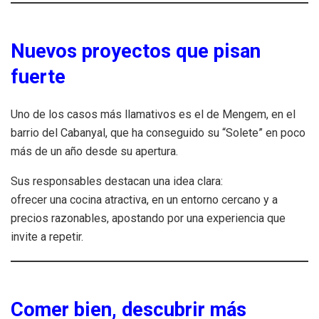
Nuevos proyectos que pisan
fuerte
Uno de los casos más llamativos es el de Mengem, en el
barrio del Cabanyal, que ha conseguido su “Solete” en poco
más de un año desde su apertura.
Sus responsables destacan una idea clara:
ofrecer una cocina atractiva, en un entorno cercano y a
precios razonables, apostando por una experiencia que
invite a repetir.
Comer bien, descubrir más