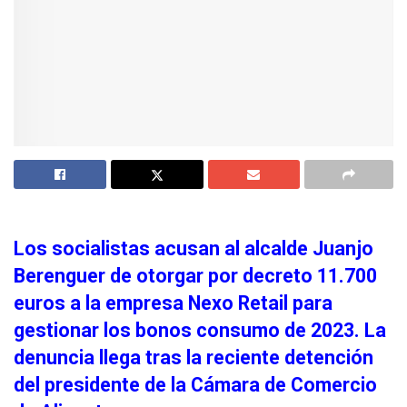
Los socialistas acusan al alcalde Juanjo
Berenguer de otorgar por decreto 11.700
euros a la empresa Nexo Retail para
gestionar los bonos consumo de 2023. La
denuncia llega tras la reciente detención
del presidente de la Cámara de Comercio