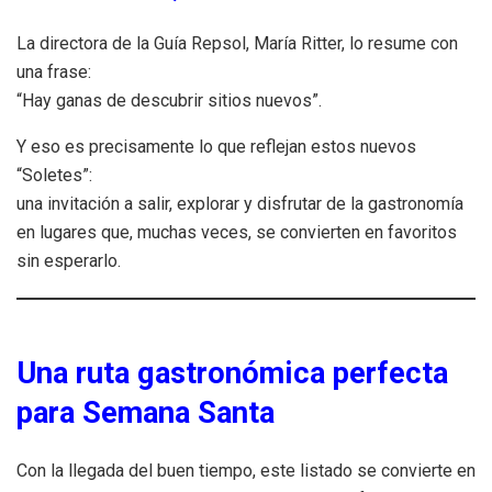
La directora de la Guía Repsol, María Ritter, lo resume con
una frase:
“Hay ganas de descubrir sitios nuevos”.
Y eso es precisamente lo que reflejan estos nuevos
“Soletes”:
una invitación a salir, explorar y disfrutar de la gastronomía
en lugares que, muchas veces, se convierten en favoritos
sin esperarlo.
Una ruta gastronómica perfecta
para Semana Santa
Con la llegada del buen tiempo, este listado se convierte en