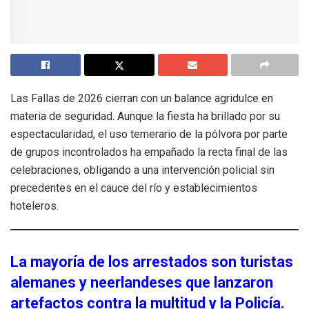
Las Fallas de 2026 cierran con un balance agridulce en
materia de seguridad. Aunque la fiesta ha brillado por su
espectacularidad, el uso temerario de la pólvora por parte
de grupos incontrolados ha empañado la recta final de las
celebraciones, obligando a una intervención policial sin
precedentes en el cauce del río y establecimientos
hoteleros.
La mayoría de los arrestados son turistas
alemanes y neerlandeses que lanzaron
artefactos contra la multitud y la Policía.