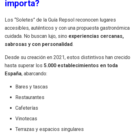
importa?
Los “Soletes” de la Guía Repsol reconocen lugares
accesibles, auténticos y con una propuesta gastronómica
cuidada. No buscan lujo, sino
experiencias cercanas,
sabrosas y con personalidad
.
Desde su creación en 2021, estos distintivos han crecido
hasta superar los
5.000 establecimientos en toda
España
, abarcando:
Bares y tascas
Restaurantes
Cafeterías
Vinotecas
Terrazas y espacios singulares