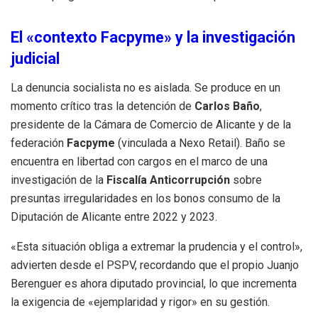
El «contexto Facpyme» y la investigación
judicial
La denuncia socialista no es aislada. Se produce en un
momento crítico tras la detención de
Carlos Baño
,
presidente de la Cámara de Comercio de Alicante y de la
federación
Facpyme
(vinculada a Nexo Retail). Baño se
encuentra en libertad con cargos en el marco de una
investigación de la
Fiscalía Anticorrupción
sobre
presuntas irregularidades en los bonos consumo de la
Diputación de Alicante entre 2022 y 2023.
«Esta situación obliga a extremar la prudencia y el control»,
advierten desde el PSPV, recordando que el propio Juanjo
Berenguer es ahora diputado provincial, lo que incrementa
la exigencia de «ejemplaridad y rigor» en su gestión.