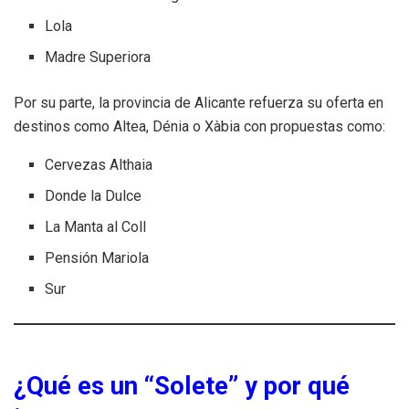
Lola
Madre Superiora
Por su parte, la provincia de Alicante refuerza su oferta en
destinos como Altea, Dénia o Xàbia con propuestas como:
Cervezas Althaia
Donde la Dulce
La Manta al Coll
Pensión Mariola
Sur
¿Qué es un “Solete” y por qué