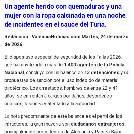
Un agente herido con quemaduras y una
mujer con la ropa calcinada en una noche
de incidentes en el cauce del Turia.
Redacción | ValenciaNoticias.com
Martes, 24 de marzo
de 2026
El dispositivo especial de seguridad de las Fallas 2026,
que ha movilizado a más de
1.400 agentes de la Policía
Nacional
, concluye con un balance de
13 detenciones
y 60
propuestas de sanción por el uso indebido de material
pirotécnico. Los arrestados, hombres de entre 22 y 41
años, se enfrentan a cargos por daños, desórdenes
públicos, lesiones y atentado a la autoridad.
La nota predominante de este balance es el perfil de los
infractores: la gran mayoría son
ciudadanos extranjeros
,
principalmente procedentes de Alemania y Países Bajos.