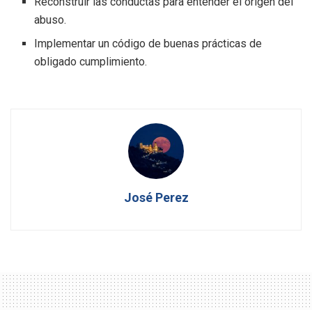
Reconstruir las conductas para entender el origen del
abuso.
Implementar un código de buenas prácticas de
obligado cumplimiento.
José Perez