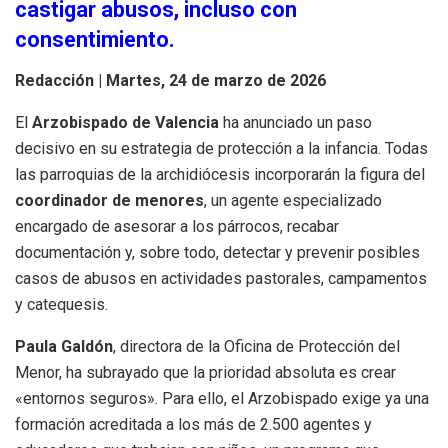
castigar abusos, incluso con
consentimiento.
Redacción |
Martes, 24 de marzo de 2026
El
Arzobispado de Valencia
ha anunciado un paso
decisivo en su estrategia de protección a la infancia. Todas
las parroquias de la archidiócesis incorporarán la figura del
coordinador de menores
, un agente especializado
encargado de asesorar a los párrocos, recabar
documentación y, sobre todo, detectar y prevenir posibles
casos de abusos en actividades pastorales, campamentos
y catequesis.
Paula Galdón
, directora de la Oficina de Protección del
Menor, ha subrayado que la prioridad absoluta es crear
«entornos seguros». Para ello, el Arzobispado exige ya una
formación acreditada a los más de 2.500 agentes y