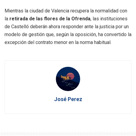
Mientras la ciudad de Valencia recupera la normalidad con
la
retirada de las flores de la Ofrenda
, las instituciones
de Castelló deberán ahora responder ante la justicia por un
modelo de gestión que, según la oposición, ha convertido la
excepción del contrato menor en la norma habitual.
José Perez