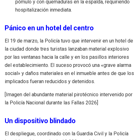
pómulo y con quemaduras en la espalda, requiriendo
hospitalización inmediata.
Pánico en un hotel del centro
El 19 de marzo, la Policía tuvo que intervenir en un hotel de
la ciudad donde tres turistas lanzaban material explosivo
por las ventanas hacia la calle y en los pasillos interiores
del establecimiento. El suceso provocó una «grave alarma
social» y daños materiales en el inmueble antes de que los
implicados fueran reducidos y detenidos.
[Imagen del abundante material pirotécnico intervenido por
la Policía Nacional durante las Fallas 2026]
Un dispositivo blindado
El despliegue, coordinado con la Guardia Civil y la Policía