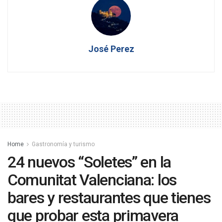
José Perez
Home
Gastronomía y turismo
24 nuevos “Soletes” en la
Comunitat Valenciana: los
bares y restaurantes que tienes
que probar esta primavera