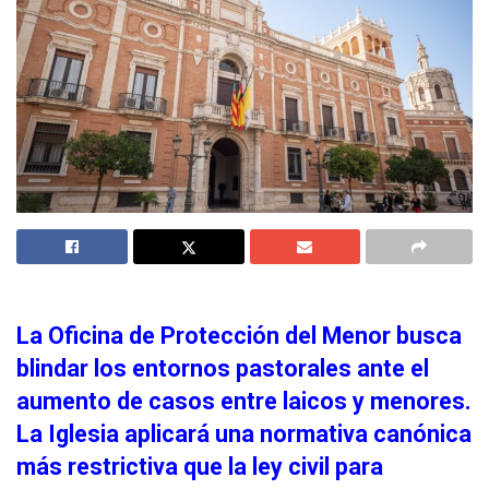
La Oficina de Protección del Menor busca
blindar los entornos pastorales ante el
aumento de casos entre laicos y menores.
La Iglesia aplicará una normativa canónica
más restrictiva que la ley civil para