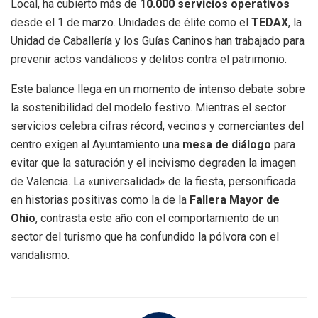
Local, ha cubierto más de
10.000 servicios operativos
desde el 1 de marzo. Unidades de élite como el
TEDAX
, la
Unidad de Caballería y los Guías Caninos han trabajado para
prevenir actos vandálicos y delitos contra el patrimonio.
Este balance llega en un momento de intenso debate sobre
la sostenibilidad del modelo festivo. Mientras el sector
servicios celebra cifras récord, vecinos y comerciantes del
centro exigen al Ayuntamiento una
mesa de diálogo
para
evitar que la saturación y el incivismo degraden la imagen
de Valencia. La «universalidad» de la fiesta, personificada
en historias positivas como la de la
Fallera Mayor de
Ohio
, contrasta este año con el comportamiento de un
sector del turismo que ha confundido la pólvora con el
vandalismo.