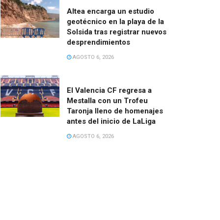
Altea encarga un estudio
geotécnico en la playa de la
Solsida tras registrar nuevos
desprendimientos
AGOSTO 6, 2026
El Valencia CF regresa a
Mestalla con un Trofeu
Taronja lleno de homenajes
antes del inicio de LaLiga
AGOSTO 6, 2026