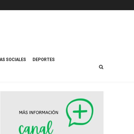
AS SOCIALES
DEPORTES