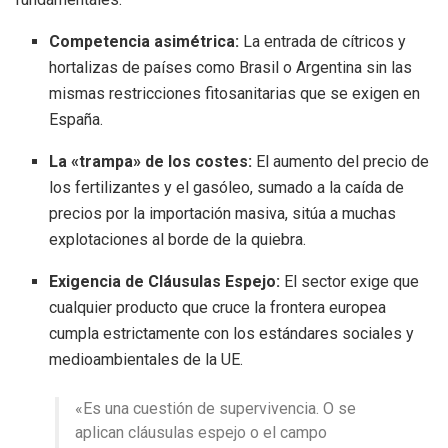
Competencia asimétrica:
La entrada de cítricos y
hortalizas de países como Brasil o Argentina sin las
mismas restricciones fitosanitarias que se exigen en
España.
La «trampa» de los costes:
El aumento del precio de
los fertilizantes y el gasóleo, sumado a la caída de
precios por la importación masiva, sitúa a muchas
explotaciones al borde de la quiebra.
Exigencia de Cláusulas Espejo:
El sector exige que
cualquier producto que cruce la frontera europea
cumpla estrictamente con los estándares sociales y
medioambientales de la UE.
«Es una cuestión de supervivencia. O se
aplican cláusulas espejo o el campo