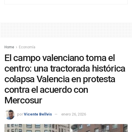
Home
Economía
El campo valenciano toma el
centro: una tractorada histórica
colapsa Valencia en protesta
contra el acuerdo con
Mercosur
por
Vicente Bellvis
enero 26, 2026