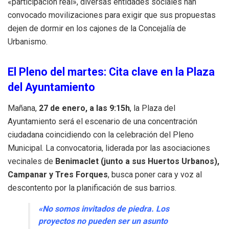
«participación real», diversas entidades sociales han
convocado movilizaciones para exigir que sus propuestas
dejen de dormir en los cajones de la Concejalía de
Urbanismo.
El Pleno del martes: Cita clave en la Plaza
del Ayuntamiento
Mañana,
27 de enero, a las 9:15h
, la Plaza del
Ayuntamiento será el escenario de una concentración
ciudadana coincidiendo con la celebración del Pleno
Municipal. La convocatoria, liderada por las asociaciones
vecinales de
Benimaclet (junto a sus Huertos Urbanos),
Campanar y Tres Forques
, busca poner cara y voz al
descontento por la planificación de sus barrios.
«No somos invitados de piedra. Los
proyectos no pueden ser un asunto