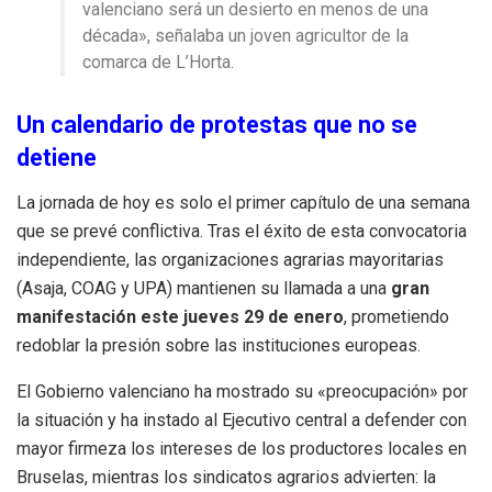
valenciano será un desierto en menos de una
década», señalaba un joven agricultor de la
comarca de L’Horta.
Un calendario de protestas que no se
detiene
La jornada de hoy es solo el primer capítulo de una semana
que se prevé conflictiva. Tras el éxito de esta convocatoria
independiente, las organizaciones agrarias mayoritarias
(Asaja, COAG y UPA) mantienen su llamada a una
gran
manifestación este jueves 29 de enero
, prometiendo
redoblar la presión sobre las instituciones europeas.
El Gobierno valenciano ha mostrado su «preocupación» por
la situación y ha instado al Ejecutivo central a defender con
mayor firmeza los intereses de los productores locales en
Bruselas, mientras los sindicatos agrarios advierten: la