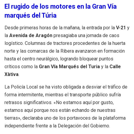
El rugido de los motores en la Gran Vía
marqués del Túria
Desde primeras horas de la mañana, la entrada por la
V-21
y
la
Avenida de Aragón
presagiaba una jornada de caos
logístico. Columnas de tractores procedentes de la huerta
norte y las comarcas de la Ribera avanzaron en formación
hasta el centro neurálgico, logrando bloquear puntos
críticos como la
Gran Vía Marqués del Turia
y la
Calle
Xàtiva
.
La Policía Local se ha visto obligada a desviar el tráfico de
forma intermitente, mientras el transporte público sufría
retrasos significativos. «No estamos aquí por gusto,
estamos aquí porque nos están echando de nuestras
tierras», declaraba uno de los portavoces de la plataforma
independiente frente a la Delegación del Gobierno.