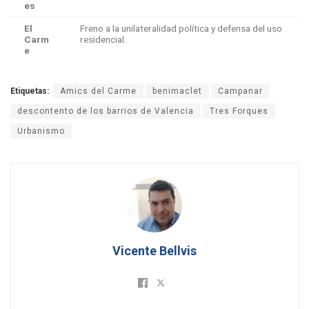
es
El
Freno a la unilateralidad política y defensa del uso
Carm
residencial.
e
Etiquetas:
Amics del Carme
benimaclet
Campanar
descontento de los barrios de Valencia
Tres Forques
Urbanismo
Vicente Bellvis