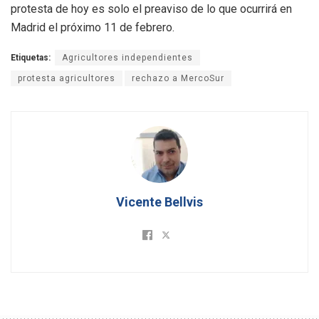
protesta de hoy es solo el preaviso de lo que ocurrirá en
Madrid el próximo 11 de febrero.
Etiquetas:
Agricultores independientes
protesta agricultores
rechazo a MercoSur
Vicente Bellvis