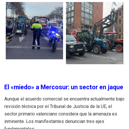
El «miedo» a Mercosur: un sector en jaque
Aunque el acuerdo comercial se encuentra actualmente bajo
revisión técnica por el Tribunal de Justicia de la UE, el
sector primario valenciano considera que la amenaza es
inminente. Los manifestantes denuncian tres ejes
fundamentales: