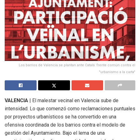
Los barrios de Valencia se plantan ante Catalá: frente común contra el
"urbanismo a la carta"
VALENCIA
| El malestar vecinal en Valencia sube de
intensidad. Lo que comenzó como reclamaciones puntuales
por proyectos urbanísticos se ha convertido en una
ofensiva coordinada de los barrios contra el modelo de
gestión del Ayuntamiento. Bajo el lema de una