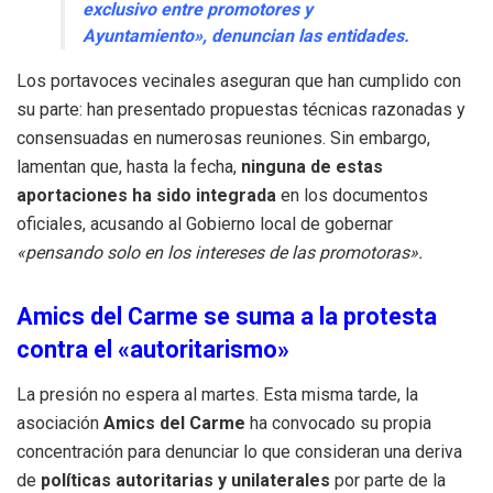
exclusivo entre promotores y
Ayuntamiento», denuncian las entidades.
Los portavoces vecinales aseguran que han cumplido con
su parte: han presentado propuestas técnicas razonadas y
consensuadas en numerosas reuniones. Sin embargo,
lamentan que, hasta la fecha,
ninguna de estas
aportaciones ha sido integrada
en los documentos
oficiales, acusando al Gobierno local de gobernar
«pensando solo en los intereses de las promotoras».
Amics del Carme se suma a la protesta
contra el «autoritarismo»
La presión no espera al martes. Esta misma tarde, la
asociación
Amics del Carme
ha convocado su propia
concentración para denunciar lo que consideran una deriva
de
políticas autoritarias y unilaterales
por parte de la