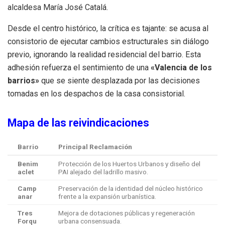
alcaldesa María José Catalá.
Desde el centro histórico, la crítica es tajante: se acusa al
consistorio de ejecutar cambios estructurales sin diálogo
previo, ignorando la realidad residencial del barrio. Esta
adhesión refuerza el sentimiento de una
«Valencia de los
barrios»
que se siente desplazada por las decisiones
tomadas en los despachos de la casa consistorial.
Mapa de las reivindicaciones
Barrio
Principal Reclamación
Benim
Protección de los Huertos Urbanos y diseño del
aclet
PAI alejado del ladrillo masivo.
Camp
Preservación de la identidad del núcleo histórico
anar
frente a la expansión urbanística.
Tres
Mejora de dotaciones públicas y regeneración
Forqu
urbana consensuada.