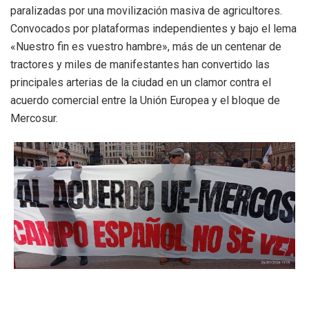
paralizadas por una movilización masiva de agricultores.
Convocados por plataformas independientes y bajo el lema
«Nuestro fin es vuestro hambre», más de un centenar de
tractores y miles de manifestantes han convertido las
principales arterias de la ciudad en un clamor contra el
acuerdo comercial entre la Unión Europea y el bloque de
Mercosur.