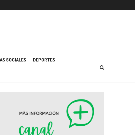
AS SOCIALES
DEPORTES