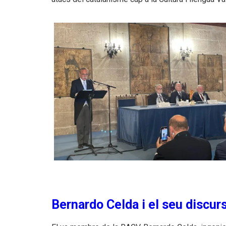
Bernardo Celda i el seu discur