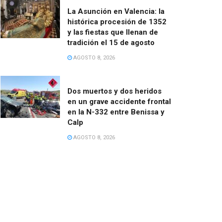
La Asunción en Valencia: la
histórica procesión de 1352
y las fiestas que llenan de
tradición el 15 de agosto
AGOSTO 8, 2026
Dos muertos y dos heridos
en un grave accidente frontal
en la N-332 entre Benissa y
Calp
AGOSTO 8, 2026