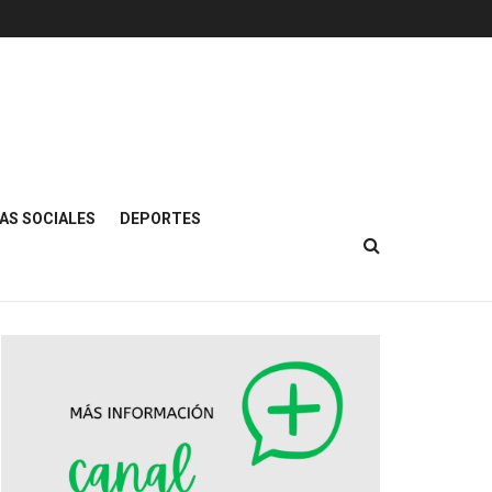
AS SOCIALES
DEPORTES