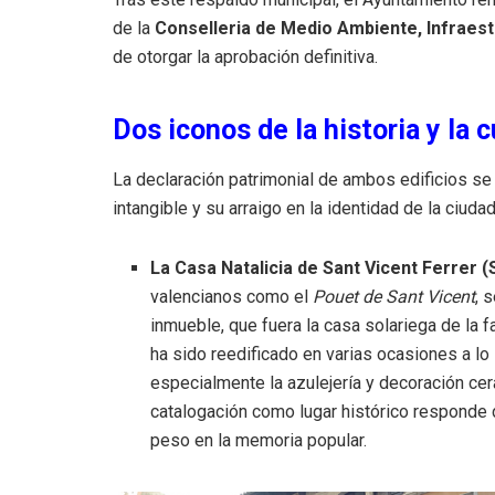
de la
Conselleria de Medio Ambiente, Infraest
de otorgar la aprobación definitiva
.
Dos iconos de la historia y la 
La declaración patrimonial de ambos edificios se
intangible y su arraigo en la identidad de la ciudad
La Casa Natalicia de Sant Vicent Ferrer (S
valencianos como el
Pouet de Sant Vicent
, 
inmueble, que fuera la casa solariega de la fa
ha sido reedificado en varias ocasiones a lo 
especialmente la azulejería y decoración cer
catalogación como lugar histórico responde d
peso en la memoria popular
.