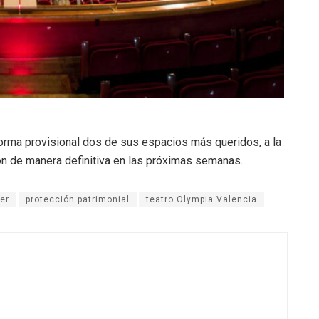
 forma provisional dos de sus espacios más queridos, a la
ión de manera definitiva en las próximas semanas
.
er
protección patrimonial
teatro Olympia Valencia