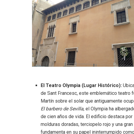
El Teatro Olympia (Lugar Histórico):
Ubica
de Sant Francesc, este emblemático teatro f
Martín sobre el solar que antiguamente ocup
El barbero de Sevilla
, el Olympia ha alberga
de cien años de vida
.
El edificio destaca por
molduras doradas, terciopelo rojo y una gran
fundamenta en su papel ininterrumpido como 