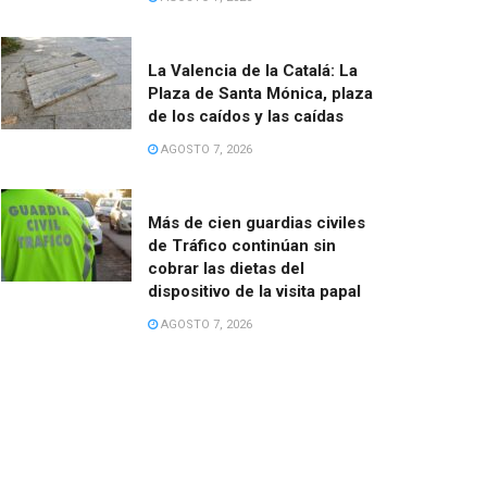
La Valencia de la Catalá: La
Plaza de Santa Mónica, plaza
de los caídos y las caídas
AGOSTO 7, 2026
Más de cien guardias civiles
de Tráfico continúan sin
cobrar las dietas del
dispositivo de la visita papal
AGOSTO 7, 2026