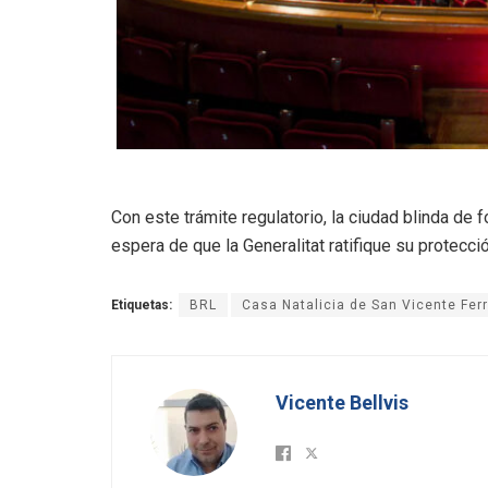
Con este trámite regulatorio, la ciudad blinda de
espera de que la Generalitat ratifique su protecc
Etiquetas:
BRL
Casa Natalicia de San Vicente Ferr
Vicente Bellvis