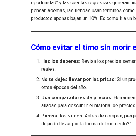
oportunidad” y las cuentas regresivas generan un
pensar. Además, las tiendas usan términos como 
productos apenas bajan un 10%. Es como ir a un bu
Cómo evitar el timo sin morir e
Haz los deberes:
Revisa los precios semana
reales.
No te dejes llevar por las prisas:
Si un pro
otras épocas del año.
Usa comparadores de precios:
Herramien
aliadas para descubrir el historial de precios
Piensa dos veces:
Antes de comprar, pregú
dejando llevar por la locura del momento?”