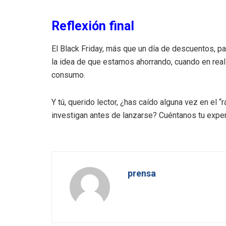
Reflexión final
El Black Friday, más que un día de descuentos, 
la idea de que estamos ahorrando, cuando en real
consumo.
Y tú, querido lector, ¿has caído alguna vez en el 
investigan antes de lanzarse? Cuéntanos tu experie
prensa