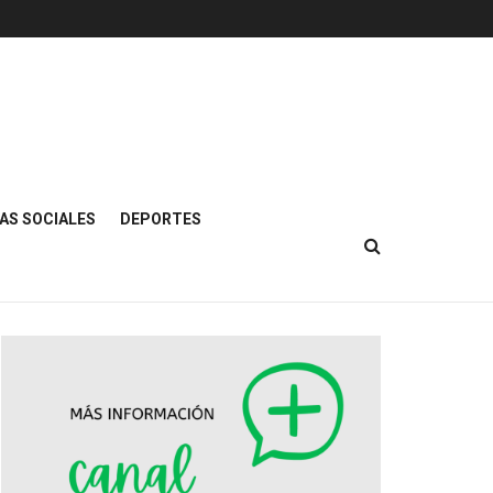
AS SOCIALES
DEPORTES