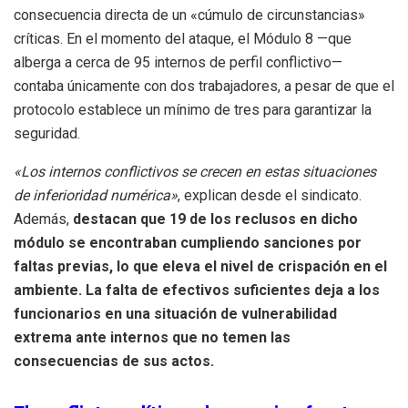
consecuencia directa de un «cúmulo de circunstancias»
críticas. En el momento del ataque, el Módulo 8 —que
alberga a cerca de 95 internos de perfil conflictivo—
contaba únicamente con dos trabajadores, a pesar de que el
protocolo establece un mínimo de tres para garantizar la
seguridad.
«Los internos conflictivos se crecen en estas situaciones
de inferioridad numérica»
, explican desde el sindicato.
Además,
destacan que 19 de los reclusos en dicho
módulo se encontraban cumpliendo sanciones por
faltas previas, lo que eleva el nivel de crispación en el
ambiente. La falta de efectivos suficientes deja a los
funcionarios en una situación de vulnerabilidad
extrema ante internos que no temen las
consecuencias de sus actos.