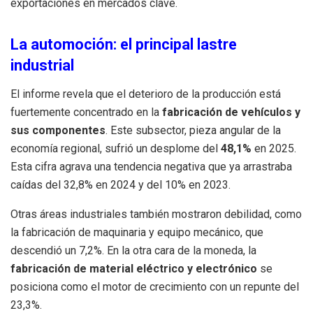
exportaciones en mercados clave
.
La automoción: el principal lastre
industrial
El informe revela que el deterioro de la producción está
fuertemente concentrado en la
fabricación de vehículos y
sus componentes
.
Este subsector, pieza angular de la
economía regional, sufrió un desplome del
48,1%
en 2025
.
Esta cifra agrava una tendencia negativa que ya arrastraba
caídas del 32,8% en 2024 y del 10% en 2023
.
Otras áreas industriales también mostraron debilidad, como
la fabricación de maquinaria y equipo mecánico, que
descendió un 7,2%
.
En la otra cara de la moneda, la
fabricación de material eléctrico y electrónico
se
posiciona como el motor de crecimiento con un repunte del
23,3%
.