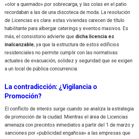
«olor a quemado» por sobrecarga, y las colas en el patio
recordaban a las de una discoteca de moda. La resolución
de Licencias es clara: estas viviendas carecen de título
habilitante para albergar caterings y eventos masivos. Es
más, el consistorio advierte que
dicha licencia es
inalcanzable
, ya que la estructura de estos edificios
residenciales no permite cumplir con las normativas
actuales de evacuación, solidez y seguridad que se exigen
a un local de pública concurrencia.
La contradicción: ¿Vigilancia o
Promoción?
El conflicto de interés surge cuando se analiza la estrategia
de promoción de la ciudad. Mientras el área de Licencias
amenaza con precintos inmediatos a partir del 1 de marzo y
sanciones por «publicidad engañosa» a las empresas que