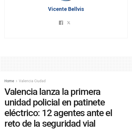
Vicente Bellvis
Home
Valencia Ciudad
Valencia lanza la primera
unidad policial en patinete
eléctrico: 12 agentes ante el
reto de la seguridad vial