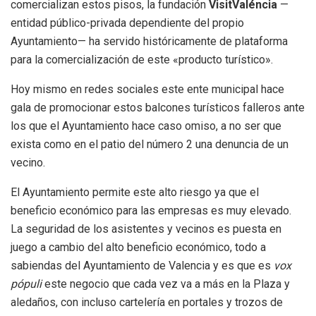
comercializan estos pisos, la fundación
VisitValéncia
—
entidad público-privada dependiente del propio
Ayuntamiento— ha servido históricamente de plataforma
para la comercialización de este «producto turístico».
Hoy mismo en redes sociales este ente municipal hace
gala de promocionar estos balcones turísticos falleros ante
los que el Ayuntamiento hace caso omiso, a no ser que
exista como en el patio del número 2 una denuncia de un
vecino.
El Ayuntamiento permite este alto riesgo ya que el
beneficio económico para las empresas es muy elevado.
La seguridad de los asistentes y vecinos es puesta en
juego a cambio del alto beneficio económico, todo a
sabiendas del Ayuntamiento de Valencia y es que es
vox
pópuli
este negocio que cada vez va a más en la Plaza y
aledaños, con incluso cartelería en portales y trozos de