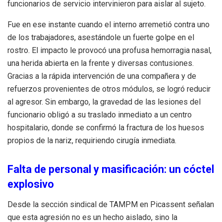
funcionarios de servicio intervinieron para aislar al sujeto.
Fue en ese instante cuando el interno arremetió contra uno
de los trabajadores, asestándole un fuerte golpe en el
rostro. El impacto le provocó una profusa hemorragia nasal,
una herida abierta en la frente y diversas contusiones.
Gracias a la rápida intervención de una compañera y de
refuerzos provenientes de otros módulos, se logró reducir
al agresor. Sin embargo, la gravedad de las lesiones del
funcionario obligó a su traslado inmediato a un centro
hospitalario, donde se confirmó la fractura de los huesos
propios de la nariz, requiriendo cirugía inmediata.
Falta de personal y masificación: un cóctel
explosivo
Desde la sección sindical de TAMPM en Picassent señalan
que esta agresión no es un hecho aislado, sino la