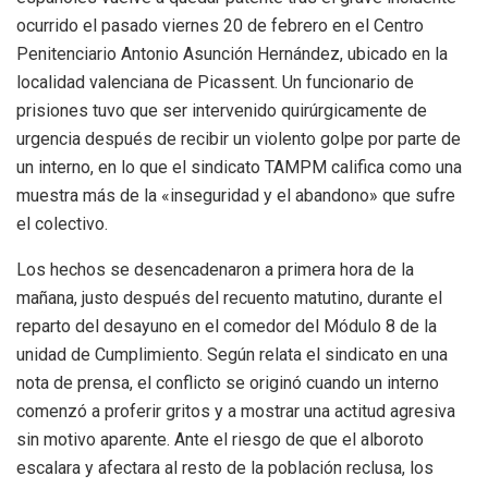
ocurrido el pasado viernes 20 de febrero en el Centro
Penitenciario Antonio Asunción Hernández, ubicado en la
localidad valenciana de Picassent. Un funcionario de
prisiones tuvo que ser intervenido quirúrgicamente de
urgencia después de recibir un violento golpe por parte de
un interno, en lo que el sindicato TAMPM califica como una
muestra más de la «inseguridad y el abandono» que sufre
el colectivo.
Los hechos se desencadenaron a primera hora de la
mañana, justo después del recuento matutino, durante el
reparto del desayuno en el comedor del Módulo 8 de la
unidad de Cumplimiento. Según relata el sindicato en una
nota de prensa, el conflicto se originó cuando un interno
comenzó a proferir gritos y a mostrar una actitud agresiva
sin motivo aparente. Ante el riesgo de que el alboroto
escalara y afectara al resto de la población reclusa, los