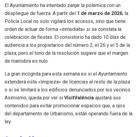
El Ayuntamiento ha intentado zanjar la polémica con un
despliegue de fuerza. A partir del
1 de marzo de 2026
, la
Policía Local no solo vigilará los accesos, sino que tiene
orden de actuar de forma «inmediata» si se constata la
celebración de fiestas. El consistorio ha dado 10 días de
audiencia a los propietarios del número 2, el 26 y el 5 de la
plaza, pero el tono de la resolución sugiere que el margen
de maniobra es nulo.
La gran incógnita para esta semana es si el Ayuntamiento
extenderá esta «limpieza» de licencias al resto de la plaza
o si se limitará a los edificios denunciados por los vecinos.
Asimismo, queda por ver si
VisitValéncia
ajustará sus
contenidos para evitar promocionar espacios que, a ojos
del departamento de Urbanismo, están operando fuera de la
ley.