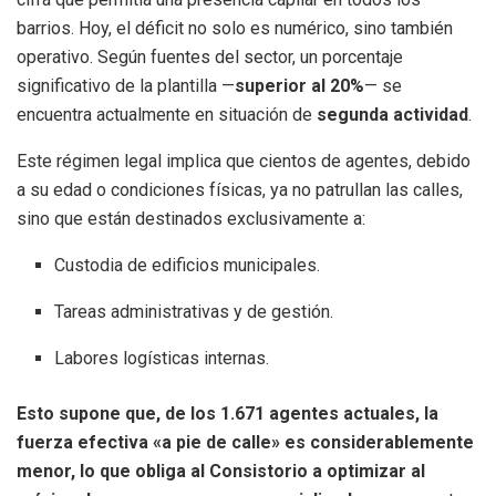
barrios. Hoy, el déficit no solo es numérico, sino también
operativo. Según fuentes del sector, un porcentaje
significativo de la plantilla —
superior al 20%
— se
encuentra actualmente en situación de
segunda actividad
.
Este régimen legal implica que cientos de agentes, debido
a su edad o condiciones físicas, ya no patrullan las calles,
sino que están destinados exclusivamente a:
Custodia de edificios municipales.
Tareas administrativas y de gestión.
Labores logísticas internas.
Esto supone que, de los 1.671 agentes actuales, la
fuerza efectiva «a pie de calle» es considerablemente
menor, lo que obliga al Consistorio a optimizar al