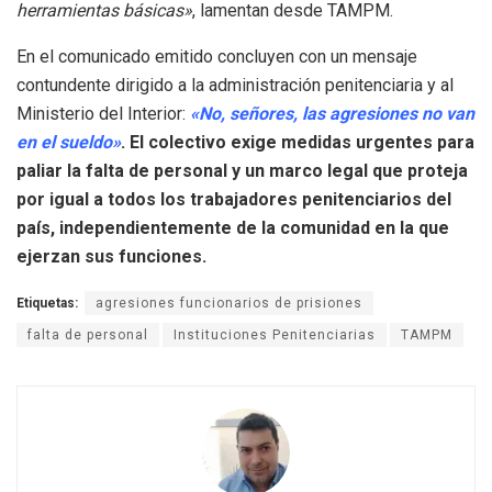
herramientas básicas»
, lamentan desde TAMPM.
En el comunicado emitido concluyen con un mensaje
contundente dirigido a la administración penitenciaria y al
Ministerio del Interior:
«No, señores, las agresiones no van
en el sueldo»
. El colectivo exige medidas urgentes para
paliar la falta de personal y un marco legal que proteja
por igual a todos los trabajadores penitenciarios del
país, independientemente de la comunidad en la que
ejerzan sus funciones.
Etiquetas:
agresiones funcionarios de prisiones
falta de personal
Instituciones Penitenciarias
TAMPM