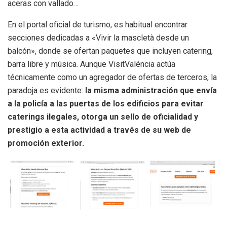
aceras con vallado…
En el portal oficial de turismo, es habitual encontrar
secciones dedicadas a «Vivir la mascletà desde un
balcón», donde se ofertan paquetes que incluyen catering,
barra libre y música. Aunque VisitValéncia actúa
técnicamente como un agregador de ofertas de terceros, la
paradoja es evidente:
la misma administración que envía
a la policía a las puertas de los edificios para evitar
caterings ilegales, otorga un sello de oficialidad y
prestigio a esta actividad a través de su web de
promoción exterior.