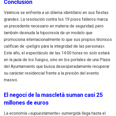
Conclusión
Valéncia se enfrenta a un dilema identitario en sus fiestas
grandes. La resolución contra los 19 pisos falleros marca
un precedente necesario en materia de seguridad, pero
también desnuda la hipocresía de un modelo que
promociona internacionalmente lo que sus propios técnicos
califican de «peligro para la integridad de las personas».
Este año, el espectáculo de las 14:00 horas no solo estará
en la jaula de los fuegos, sino en los portales de una Plaza
del Ayuntamiento que busca desesperadamente recuperar
su carácter residencial frente a la presión del evento
masivo.
El negoci de la mascletà suman casi 25
millones de euros
La economía «supuestamente» sumergida llega hasta el