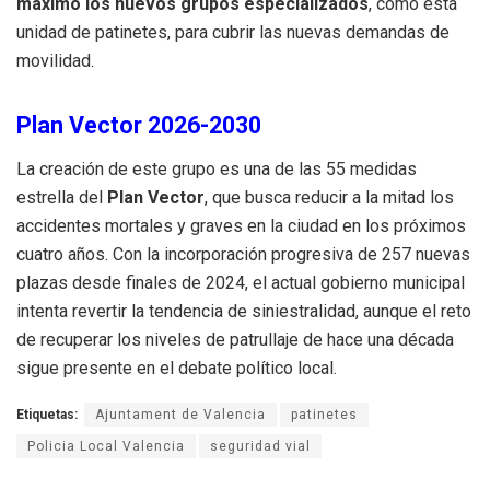
máximo los nuevos grupos especializados
, como esta
unidad de patinetes, para cubrir las nuevas demandas de
movilidad.
Plan Vector 2026-2030
La creación de este grupo es una de las 55 medidas
estrella del
Plan Vector
, que busca reducir a la mitad los
accidentes mortales y graves en la ciudad en los próximos
cuatro años. Con la incorporación progresiva de 257 nuevas
plazas desde finales de 2024, el actual gobierno municipal
intenta revertir la tendencia de siniestralidad, aunque el reto
de recuperar los niveles de patrullaje de hace una década
sigue presente en el debate político local.
Etiquetas:
Ajuntament de Valencia
patinetes
Policia Local Valencia
seguridad vial