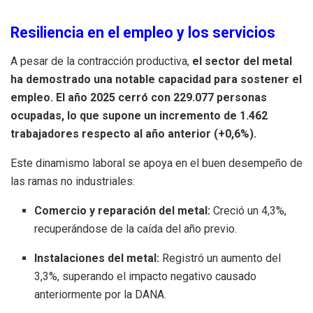
Resiliencia en el empleo y los servicios
A pesar de la contracción productiva,
el sector del metal
ha demostrado una notable capacidad para sostener el
empleo
.
El año 2025 cerró con
229.077 personas
ocupadas
, lo que supone un incremento de 1.462
trabajadores respecto al año anterior (+0,6%)
.
Este dinamismo laboral se apoya en el buen desempeño de
las ramas no industriales
:
Comercio y reparación del metal:
Creció un 4,3%,
recuperándose de la caída del año previo
.
Instalaciones del metal:
Registró un aumento del
3,3%, superando el impacto negativo causado
anteriormente por la DANA
.