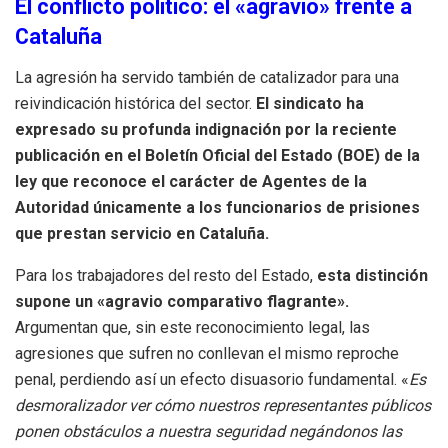
El conflicto político: el «agravio» frente a
Cataluña
La agresión ha servido también de catalizador para una
reivindicación histórica del sector.
El sindicato ha
expresado su profunda indignación por la reciente
publicación en el Boletín Oficial del Estado (BOE) de la
ley que reconoce el carácter de Agentes de la
Autoridad únicamente a los funcionarios de prisiones
que prestan servicio en Cataluña.
Para los trabajadores del resto del Estado,
esta distinción
supone un «agravio comparativo flagrante».
Argumentan que, sin este reconocimiento legal, las
agresiones que sufren no conllevan el mismo reproche
penal, perdiendo así un efecto disuasorio fundamental. «
Es
desmoralizador ver cómo nuestros representantes públicos
ponen obstáculos a nuestra seguridad negándonos las