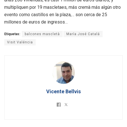
multipliquen por 19 mascletaes, más cremà más algún otro
evento como castillos en la plaza,… son cerca de 25
millones de euros de ingresos…
Etiquetas:
balcones mascletà
María José Catalá
Visit Valéncia
Vicente Bellvis