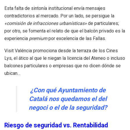
Esta falta de sintonía institucional envía mensajes
contradictorios al mercado. Por un lado, se persigue la
«comisión de infracciones urbanísticas»
de particulares;
por otro, se fomenta el relato de que el balcón privado es la
experiencia
premium
por excelencia de las Fallas.
Visit Valéncia promociona desde la terraza de los Cines
Lys, el ático al que le niegan la licencia del Ateneo o incluso
balcones particulares o empresas que no dicen dónde se
ubican…
¿Con qué Ayuntamiento de
Catalá nos quedamos el del
negoci o el de la seguridad?
Riesgo de seguridad vs. Rentabilidad