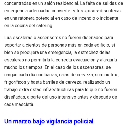
concentradas en un salón residencial. La falta de salidas de
emergencia adecuadas convierte estos «pisos-discoteca»
en una ratonera potencial en caso de incendio o incidente
en la cocina del catering.
Las escaleras o ascensores no fueron diseñados para
soportar a cientos de personas más en cada edificio, si
bien se produjera una emergencia, la estrechez delas
escaleras no permitiría la correcta evacuación y alargaría
mucho los tiempos. En el caso de los ascensores, se
cargan cada día con barras, cajas de cerveza, suministros,
frigoríficos y hasta barriles de cerveza, realizando un
trabajo extra estas infraestructuras para lo que no fueron
diseñadas, a parte del uso intensivo antes y después de
cada mascletà.
Un marzo bajo vigilancia policial