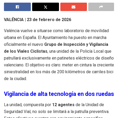
VALÉNCIA | 23 de febrero de 2026
Valéncia vuelve a situarse como laboratorio de movilidad
urbana en España. El Ayuntamiento ha puesto en marcha
oficialmente el nuevo
Grupo de Inspección y Vigilancia
de los Viales Ciclistas
, una unidad de la Policía Local que
patrullará exclusivamente en patinetes eléctricos de diseño
valenciano. El objetivo es claro: meter en cintura la creciente
siniestralidad en los más de 200 kilómetros de carriles bici
de la ciudad.
Vigilancia de alta tecnología en dos ruedas
La unidad, compuesta por
12 agentes
de la Unidad de
Seguridad Vial, no solo se limitará a la patrulla preventiva.