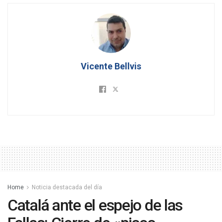
Vicente Bellvis
Home
Noticia destacada del día
Catalá ante el espejo de las