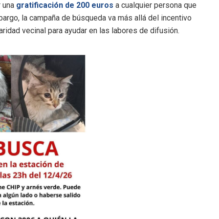
r una
gratificación de 200 euros
a cualquier persona que
embargo, la campaña de búsqueda va más allá del incentivo
ridad vecinal para ayudar en las labores de difusión.