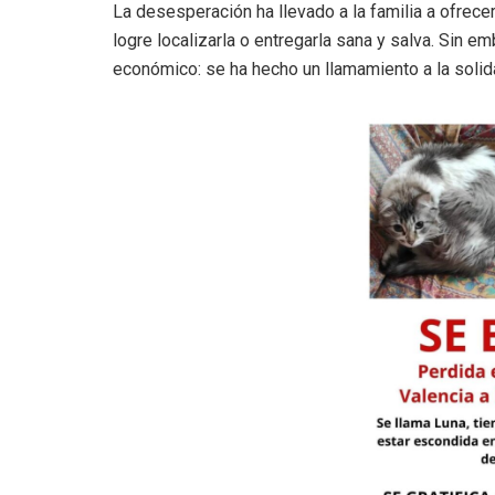
La desesperación ha llevado a la familia a ofrece
logre localizarla o entregarla sana y salva. Sin 
económico: se ha hecho un llamamiento a la solida