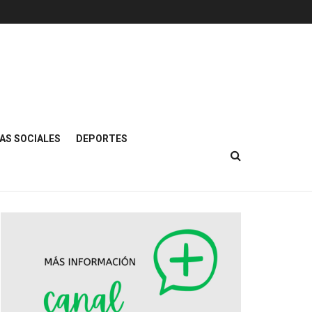
AS SOCIALES
DEPORTES