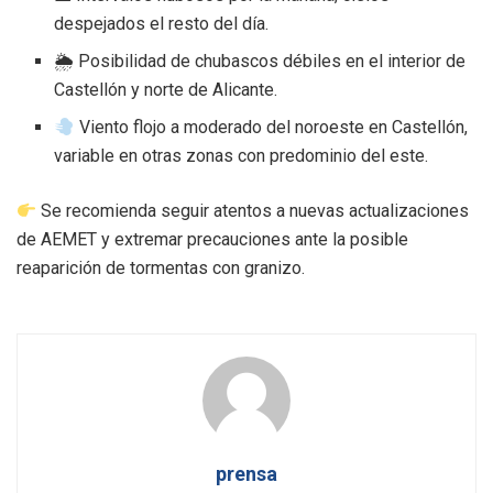
despejados el resto del día.
🌦 Posibilidad de chubascos débiles en el interior de
Castellón y norte de Alicante.
Viento flojo a moderado del noroeste en Castellón,
variable en otras zonas con predominio del este.
Se recomienda seguir atentos a nuevas actualizaciones
de AEMET y extremar precauciones ante la posible
reaparición de tormentas con granizo.
prensa