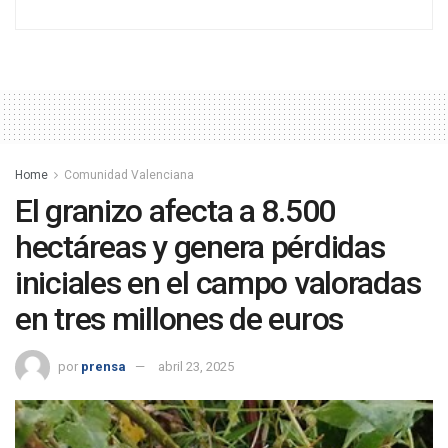
Home
Comunidad Valenciana
El granizo afecta a 8.500
hectáreas y genera pérdidas
iniciales en el campo valoradas
en tres millones de euros
por
prensa
abril 23, 2025