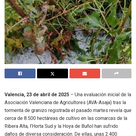
Valencia, 23 de abril de 2025
– Una evaluación inicial de la
Asociación Valenciana de Agricultores (AVA-Asaja) tras la
tormenta de granizo registrada el pasado martes revela que
cerca de 8.500 hectáreas de cultivo en las comarcas de la
Ribera Alta, l’Horta Sud y la Hoya de Buñol han sufrido
daños de diversa consideración. De ellas, unas 2.400