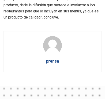
producto, darle la difusión que merece e involucrar a los
restaurantes para que lo incluyan en sus menús, ya que es
un producto de calidad”, concluye.
prensa