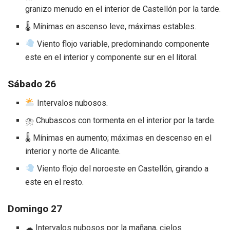
granizo menudo en el interior de Castellón por la tarde.
🌡 Mínimas en ascenso leve, máximas estables.
Viento flojo variable, predominando componente
este en el interior y componente sur en el litoral.
Sábado 26
Intervalos nubosos.
⛈ Chubascos con tormenta en el interior por la tarde.
🌡 Mínimas en aumento; máximas en descenso en el
interior y norte de Alicante.
Viento flojo del noroeste en Castellón, girando a
este en el resto.
Domingo 27
☁ Intervalos nubosos por la mañana, cielos