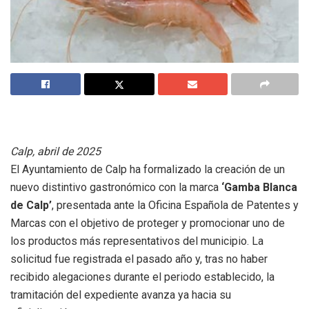
Calp, abril de 2025
El Ayuntamiento de Calp ha formalizado la creación de un
nuevo distintivo gastronómico con la marca
‘Gamba Blanca
de Calp’
, presentada ante la Oficina Española de Patentes y
Marcas con el objetivo de proteger y promocionar uno de
los productos más representativos del municipio. La
solicitud fue registrada el pasado año y, tras no haber
recibido alegaciones durante el periodo establecido, la
tramitación del expediente avanza ya hacia su