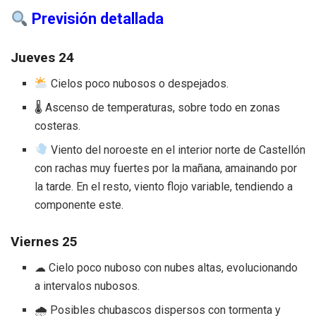
Previsión detallada
Jueves 24
Cielos poco nubosos o despejados.
🌡 Ascenso de temperaturas, sobre todo en zonas
costeras.
Viento del noroeste en el interior norte de Castellón
con rachas muy fuertes por la mañana, amainando por
la tarde. En el resto, viento flojo variable, tendiendo a
componente este.
Viernes 25
☁ Cielo poco nuboso con nubes altas, evolucionando
a intervalos nubosos.
🌧 Posibles chubascos dispersos con tormenta y