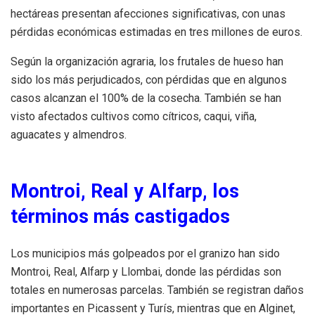
hectáreas presentan afecciones significativas, con unas
pérdidas económicas estimadas en tres millones de euros.
Según la organización agraria, los frutales de hueso han
sido los más perjudicados, con pérdidas que en algunos
casos alcanzan el 100% de la cosecha. También se han
visto afectados cultivos como cítricos, caqui, viña,
aguacates y almendros.
Montroi, Real y Alfarp, los
términos más castigados
Los municipios más golpeados por el granizo han sido
Montroi, Real, Alfarp y Llombai, donde las pérdidas son
totales en numerosas parcelas. También se registran daños
importantes en Picassent y Turís, mientras que en Alginet,