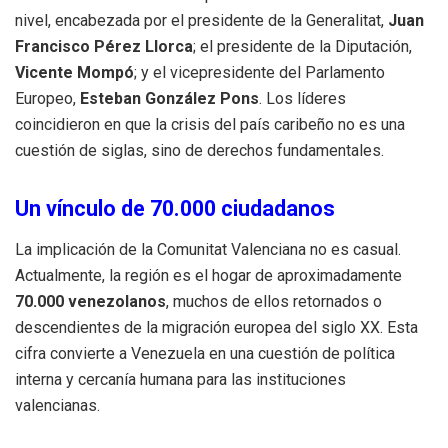
nivel, encabezada por el presidente de la Generalitat,
Juan
Francisco Pérez Llorca
; el presidente de la Diputación,
Vicente Mompó
; y el vicepresidente del Parlamento
Europeo,
Esteban González Pons
. Los líderes
coincidieron en que la crisis del país caribeño no es una
cuestión de siglas, sino de derechos fundamentales.
Un vínculo de 70.000 ciudadanos
La implicación de la Comunitat Valenciana no es casual.
Actualmente, la región es el hogar de aproximadamente
70.000 venezolanos
, muchos de ellos retornados o
descendientes de la migración europea del siglo XX. Esta
cifra convierte a Venezuela en una cuestión de política
interna y cercanía humana para las instituciones
valencianas.