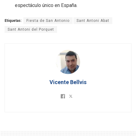
espectáculo único en España.
Etiquetas:
Fiesta de San Antonio
Sant Antoni Abat
Sant Antoni del Porquet
Vicente Bellvis