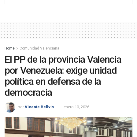
Home
Comunidad Valenciana
El PP de la provincia Valencia
por Venezuela: exige unidad
política en defensa de la
democracia
por
Vicente Bellvis
enero 10, 2026