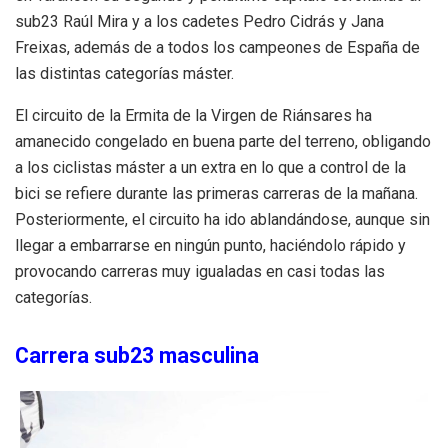
sub23 Raúl Mira y a los cadetes Pedro Cidrás y Jana
Freixas, además de a todos los campeones de España de
las distintas categorías máster.
El circuito de la Ermita de la Virgen de Riánsares ha
amanecido congelado en buena parte del terreno, obligando
a los ciclistas máster a un extra en lo que a control de la
bici se refiere durante las primeras carreras de la mañana.
Posteriormente, el circuito ha ido ablandándose, aunque sin
llegar a embarrarse en ningún punto, haciéndolo rápido y
provocando carreras muy igualadas en casi todas las
categorías.
Carrera sub23 masculina