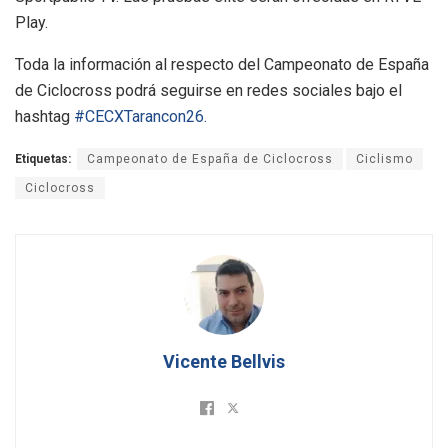
Play.
Toda la información al respecto del Campeonato de España
de Ciclocross podrá seguirse en redes sociales bajo el
hashtag
#CECXTarancon26.
Etiquetas:
Campeonato de España de Ciclocross
Ciclismo
Ciclocross
Vicente Bellvis