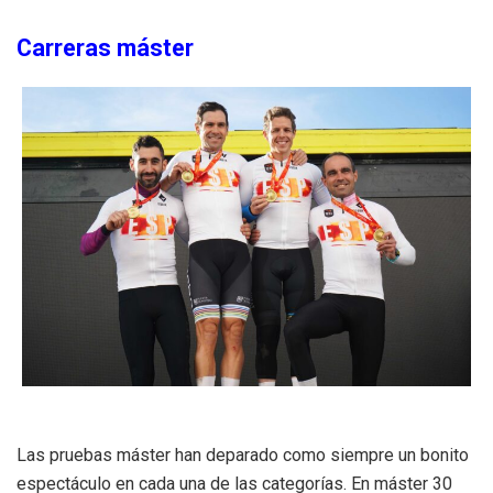
Carreras máster
Las pruebas máster han deparado como siempre un bonito
espectáculo en cada una de las categorías. En máster 30