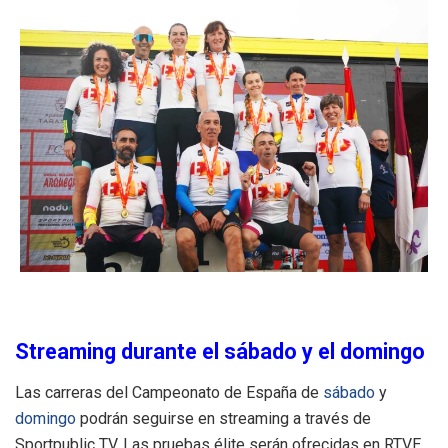
Streaming durante el sábado y el domingo
Las carreras del Campeonato de España de
sábado
y
domingo
podrán seguirse en streaming a través de
Sportpublic TV. Las pruebas élite serán ofrecidas en RTVE