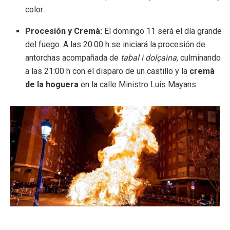
color.
Procesión y Cremà:
El domingo 11 será el día grande
del fuego. A las 20:00 h se iniciará la procesión de
antorchas acompañada de
tabal i dolçaina
, culminando
a las 21:00 h con el disparo de un castillo y la
cremà
de la hoguera
en la calle Ministro Luis Mayans.