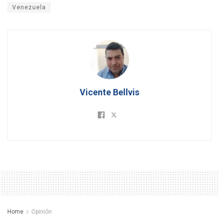
Venezuela
Vicente Bellvis
Home
Opinión