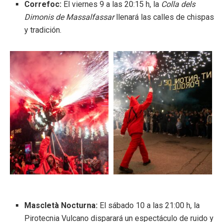
Correfoc:
El viernes 9 a las 20:15 h, la
Colla dels
Dimonis de Massalfassar
llenará las calles de chispas
y tradición.
Mascletà Nocturna:
El sábado 10 a las 21:00 h, la
Pirotecnia Vulcano disparará un espectáculo de ruido y