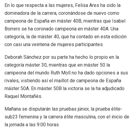
En lo que respecta a las mujeres, Felisa Ares ha sido la
dominadora de la carrera, coronándose de nuevo como
campeona de España en máster 40B, mientras que Isabel
Borrero se ha coronado campeona en máster 40A. Una
categoría, la de máster 40, que ha contado en esta edición
con casi una veintena de mujeres participantes.
Deborah Sánchez por su parte ha hecho lo propio en la
categoría máster 30, mientras que en máster 50 la
campeona del mundo Ruth Moll no ha dado opciones a sus
rivales, vistiendo así el maillot de campeona de España
máster 50A. En máster 50B la victoria se la ha adjudicado
Raquel Montañés.
Mañana se disputarán las pruebas júnior, la prueba élite-
sub23 femenina y la carrera élite masculina, con el inicio de
la jornada a las 9:00 horas.