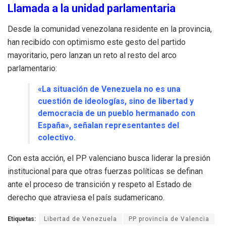
Llamada a la unidad parlamentaria
Desde la comunidad venezolana residente en la provincia,
han recibido con optimismo este gesto del partido
mayoritario, pero lanzan un reto al resto del arco
parlamentario:
«La situación de Venezuela no es una
cuestión de ideologías, sino de libertad y
democracia de un pueblo hermanado con
España», señalan representantes del
colectivo.
Con esta acción, el PP valenciano busca liderar la presión
institucional para que otras fuerzas políticas se definan
ante el proceso de transición y respeto al Estado de
derecho que atraviesa el país sudamericano.
Etiquetas:
Libertad de Venezuela
PP provincia de Valencia