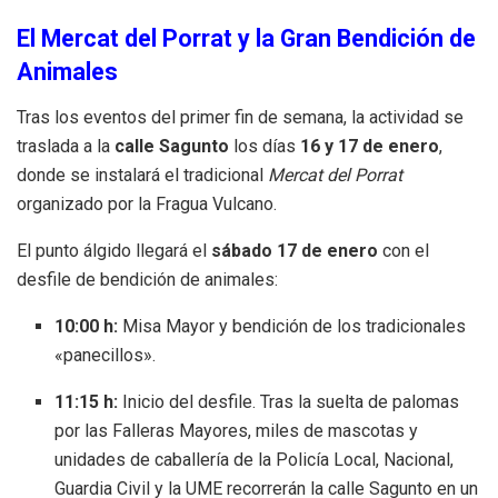
El Mercat del Porrat y la Gran Bendición de
Animales
Tras los eventos del primer fin de semana, la actividad se
traslada a la
calle Sagunto
los días
16 y 17 de enero
,
donde se instalará el tradicional
Mercat del Porrat
organizado por la Fragua Vulcano.
El punto álgido llegará el
sábado 17 de enero
con el
desfile de bendición de animales:
10:00 h:
Misa Mayor y bendición de los tradicionales
«panecillos».
11:15 h:
Inicio del desfile. Tras la suelta de palomas
por las Falleras Mayores, miles de mascotas y
unidades de caballería de la Policía Local, Nacional,
Guardia Civil y la UME recorrerán la calle Sagunto en un