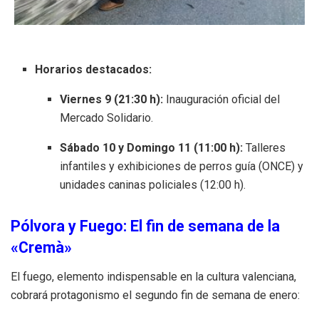
Horarios destacados:
Viernes 9 (21:30 h):
Inauguración oficial del
Mercado Solidario.
Sábado 10 y Domingo 11 (11:00 h):
Talleres
infantiles y exhibiciones de perros guía (ONCE) y
unidades caninas policiales (12:00 h).
Pólvora y Fuego: El fin de semana de la
«Cremà»
El fuego, elemento indispensable en la cultura valenciana,
cobrará protagonismo el segundo fin de semana de enero: