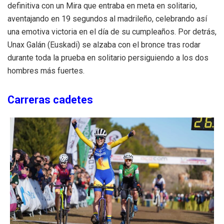
definitiva con un Mira que entraba en meta en solitario,
aventajando en 19 segundos al madrileño, celebrando así
una emotiva victoria en el día de su cumpleaños. Por detrás,
Unax Galán (Euskadi) se alzaba con el bronce tras rodar
durante toda la prueba en solitario persiguiendo a los dos
hombres más fuertes.
Carreras cadetes