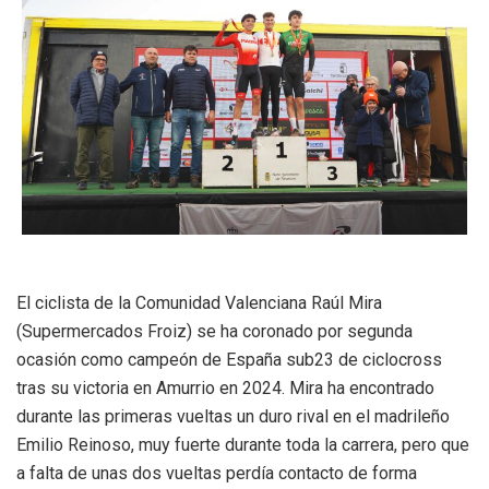
El ciclista de la Comunidad Valenciana Raúl Mira
(Supermercados Froiz) se ha coronado por segunda
ocasión como campeón de España sub23 de ciclocross
tras su victoria en Amurrio en 2024. Mira ha encontrado
durante las primeras vueltas un duro rival en el madrileño
Emilio Reinoso, muy fuerte durante toda la carrera, pero que
a falta de unas dos vueltas perdía contacto de forma