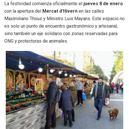
La festividad comienza oficialmente el
jueves 8 de enero
con la apertura del
Mercat d’Hivern
en las calles
Maximiliano Thous y Ministro Luis Mayans. Este espacio no
es solo un punto de encuentro gastronómico y artesanal,
sino también un eje solidario con zonas reservadas para
ONG y protectoras de animales.