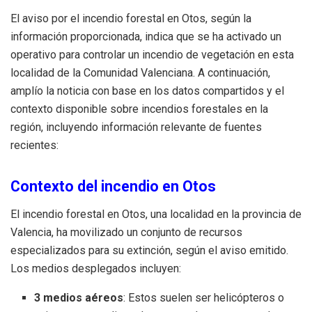
El aviso por el incendio forestal en Otos, según la
información proporcionada, indica que se ha activado un
operativo para controlar un incendio de vegetación en esta
localidad de la Comunidad Valenciana. A continuación,
amplío la noticia con base en los datos compartidos y el
contexto disponible sobre incendios forestales en la
región, incluyendo información relevante de fuentes
recientes:
Contexto del incendio en Otos
El incendio forestal en Otos, una localidad en la provincia de
Valencia, ha movilizado un conjunto de recursos
especializados para su extinción, según el aviso emitido.
Los medios desplegados incluyen:
3 medios aéreos
: Estos suelen ser helicópteros o