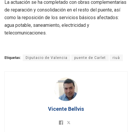
La actuación se ha completado con obras complementarias
de reparación y consolidación en el resto del puente, así
como la reposición de los servicios básicos afectados:
agua potable, saneamiento, electricidad y
telecomunicaciones.
Etiquetas:
Diputacio de Valencia
puente de Carlet
riuà
Vicente Bellvis