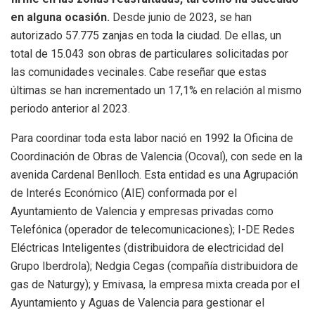
en alguna ocasión.
Desde junio de 2023, se han
autorizado 57.775 zanjas en toda la ciudad. De ellas, un
total de 15.043 son obras de particulares solicitadas por
las comunidades vecinales. Cabe reseñar que estas
últimas se han incrementado un 17,1% en relación al mismo
periodo anterior al 2023.
Para coordinar toda esta labor nació en 1992 la Oficina de
Coordinación de Obras de Valencia (Ocoval), con sede en la
avenida Cardenal Benlloch. Esta entidad es una Agrupación
de Interés Económico (AIE) conformada por el
Ayuntamiento de Valencia y empresas privadas como
Telefónica (operador de telecomunicaciones); I-DE Redes
Eléctricas Inteligentes (distribuidora de electricidad del
Grupo Iberdrola); Nedgia Cegas (compañía distribuidora de
gas de Naturgy); y Emivasa, la empresa mixta creada por el
Ayuntamiento y Aguas de Valencia para gestionar el