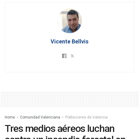
Vicente Bellvis
Home
Comunidad Valenciana
Poblaciones de Valencia
Tres medios aéreos luchan