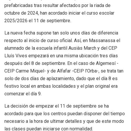
prefabricadas tras resultar afectados por la riada de
octubre de 2024, han acordado iniciar el curso escolar
2025/2026 el 11 de septiembre.
La nueva fecha supone tan solo unos días de diferencia
respecto al inicio de curso oficial. Así, en Massanassa el
alumnado de la escuela infantil Ausiàs March y del CEP
Lluís Vives empezará en una misma ubicación tres días
después del 8 de septiembre. En el caso de Algemesí -
CEIP Carme Miquel- y de Alfafar -CEIP l’Orba-, se trata tan
solo de dos días de aplazamiento, dado que el día 8 es
festivo local en ambas localidades y el plan original era
comenzar el día 9.
La decisión de empezar el 11 de septiembre se ha
acordado para que los centros puedan disponer del tiempo
necesario a la hora de ultimar detalles y que de este modo
las clases puedan iniciarse con normalidad.