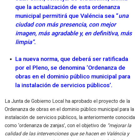
que la actualización de esta ordenanza
municipal permitirá que Valéncia sea “
una
ciudad con más presencia, con mejor
imagen, más agradable y, en definitiva, más
limpia”.
La nueva norma, que deberá ser ratificada
por el Pleno, se denomina ‘Ordenanza de
obras en el dominio público municipal para
la instalación de servicios públicos’.
La Junta de Gobierno Local ha aprobado el proyecto de la
Ordenanza de obras en el dominio público municipal para la
instalación de servicios públicos, la anteriormente conocida
como ‘ordenanza de zanjas’, con el objetivo de
“mejorar la
calidad de las intervenciones que se hacen en Valéncia y