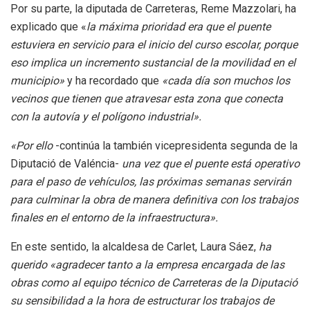
Por su parte, la diputada de Carreteras, Reme Mazzolari, ha
explicado que «
la máxima prioridad era que el puente
estuviera en servicio para el inicio del curso escolar, porque
eso implica un incremento sustancial de la movilidad en el
municipio»
y ha recordado que
«cada día son muchos los
vecinos que tienen que atravesar esta zona que conecta
con la autovía y el polígono industrial».
«Por ello
-continúa la también vicepresidenta segunda de la
Diputació de Valéncia-
una vez que el puente está operativo
para el paso de vehículos, las próximas semanas servirán
para culminar la obra de manera definitiva con los trabajos
finales en el entorno de la infraestructura».
En este sentido, la alcaldesa de Carlet, Laura Sáez,
ha
querido «agradecer tanto a la empresa encargada de las
obras como al equipo técnico de Carreteras de la Diputació
su sensibilidad a la hora de estructurar los trabajos de