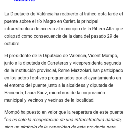
La Diputació de Valéncia ha reabierto al tráfico esta tarde el
puente sobre el río Magro en Carlet, la principal
infraestructura de acceso al municipio de la Ribera Alta, que
colapsó como consecuencia de la dana del pasado 29 de
octubre.
El presidente de la Diputació de Valéncia, Vicent Mompó,
junto a la diputada de Carreteras y vicepresidenta segunda
de la institución provincial, Reme Mazzolari, han participado
en los actos festivos programados por el ayuntamiento en
el entorno del puente junto a la alcaldesa y diputada de
Hacienda, Laura Sáez, miembros de la corporación
municipal y vecinos y vecinas de la localidad.
Mompó ha puesto en valor que la reapertura de este puente
“
no es solo la recuperación de una infraestructura dañada,
sino un símbolo de la capacidad de esta provincia para