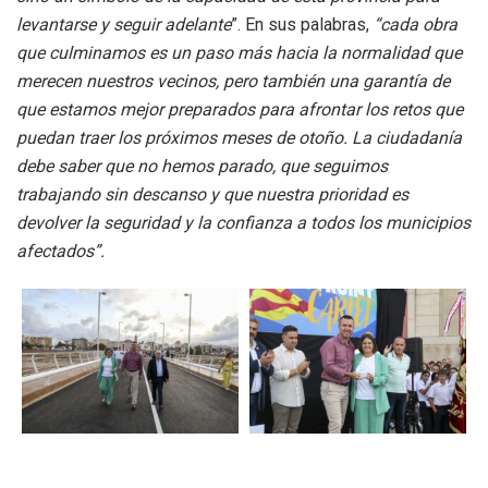
levantarse y seguir adelante
”. En sus palabras,
“cada obra
que culminamos es un paso más hacia la normalidad que
merecen nuestros vecinos, pero también una garantía de
que estamos mejor preparados para afrontar los retos que
puedan traer los próximos meses de otoño. La ciudadanía
debe saber que no hemos parado, que seguimos
trabajando sin descanso y que nuestra prioridad es
devolver la seguridad y la confianza a todos los municipios
afectados”.