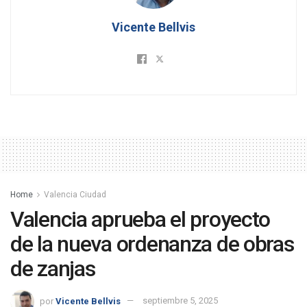
Vicente Bellvis
Home
Valencia Ciudad
Valencia aprueba el proyecto
de la nueva ordenanza de obras
de zanjas
por
Vicente Bellvis
septiembre 5, 2025