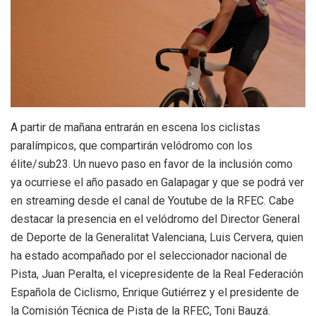
A partir de mañana entrarán en escena los ciclistas
paralímpicos, que compartirán velódromo con los
élite/sub23. Un nuevo paso en favor de la inclusión como
ya ocurriese el año pasado en Galapagar y que se podrá ver
en streaming desde el canal de Youtube de la RFEC. Cabe
destacar la presencia en el velódromo del Director General
de Deporte de la Generalitat Valenciana, Luis Cervera, quien
ha estado acompañado por el seleccionador nacional de
Pista, Juan Peralta, el vicepresidente de la Real Federación
Española de Ciclismo, Enrique Gutiérrez y el presidente de
la Comisión Técnica de Pista de la RFEC, Toni Bauzá.