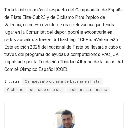
Toda la información al respecto del Campeonato de España
de Pista Élite-Sub23 y de Ciclismo Paralímpico de
Valencia, un nuevo evento de gran relevancia que tendrá
lugar en la Comunitat del depor, podréis encontrarla en
redes sociales a través del hashtag #CEPistaValencia25.
Esta edición 2025 del nacional de Pista se llevará a cabo a
través del programa de ayudas a competiciones PAC_CV,
impulsado por la Fundación Trinidad Alfonso de la mano del
Comité Olímpico Español (COE).
Etiquetas:
Campeoanto ciclista de España en Pista
Ciclismo
ciclismo en pista
ciclismo paralimpico