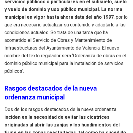
servicios públicos o particulares en el subsuelo, suelo
y vuelo de dominio y uso público municipal. La norma
municipal en vigor hasta ahora data del año 1997
, por lo
que era necesario actualizar su contenido y adaptarlo a las
condiciones actuales. Se trata de una tarea que ha
acometido el Servicio de Obras y Mantenimiento de
Infraestructuras del Ayuntamiento de Valencia. El nuevo
nombre del texto regulador será ‘Ordenanza de obras en el
dominio público municipal para la instalación de servicios
públicos’.
Rasgos destacados de la nueva
ordenanza municipal
Dos de los rasgos destacados de la nueva ordenanza
inciden en la necesidad de evitar las cicatrices
originadas al abrir las zanjas y los hundimientos del
firme en las zonas reasfaltadas, tal como ha sucedido