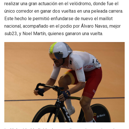
realizar una gran actuación en el velódromo, donde fue el
único corredor en ganar dos vueltas en una peleada carrera.
Este hecho le permitió enfundarse de nuevo el maillot
nacional, acompañado en el podio por Álvaro Navas, mejor
sub23, y Noel Martín, quienes ganaron una vuelta.