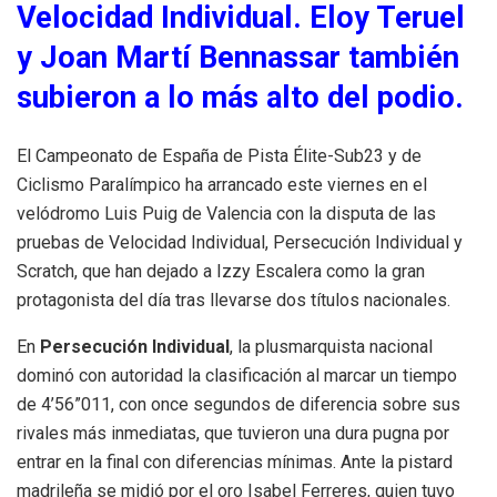
Velocidad Individual. Eloy Teruel
y Joan Martí Bennassar también
subieron a lo más alto del podio.
El Campeonato de España de Pista Élite-Sub23 y de
Ciclismo Paralímpico ha arrancado este viernes en el
velódromo Luis Puig de Valencia con la disputa de las
pruebas de Velocidad Individual, Persecución Individual y
Scratch, que han dejado a Izzy Escalera como la gran
protagonista del día tras llevarse dos títulos nacionales.
En
Persecución Individual
, la plusmarquista nacional
dominó con autoridad la clasificación al marcar un tiempo
de 4’56”011, con once segundos de diferencia sobre sus
rivales más inmediatas, que tuvieron una dura pugna por
entrar en la final con diferencias mínimas. Ante la pistard
madrileña se midió por el oro Isabel Ferreres, quien tuvo