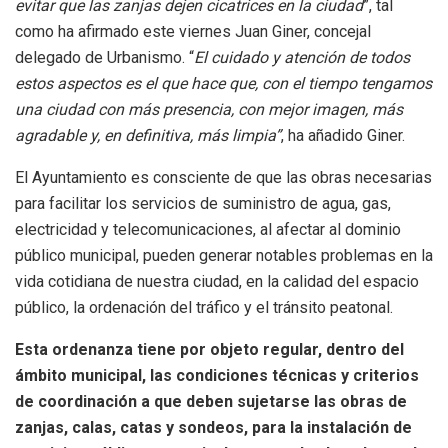
evitar que las zanjas dejen cicatrices en la ciudad
”, tal
como ha afirmado este viernes Juan Giner, concejal
delegado de Urbanismo. “
El cuidado y atención de todos
estos aspectos es el que hace que, con el tiempo tengamos
una ciudad con más presencia, con mejor imagen, más
agradable y, en definitiva, más limpia”
, ha añadido Giner.
El Ayuntamiento es consciente de que las obras necesarias
para facilitar los servicios de suministro de agua, gas,
electricidad y telecomunicaciones, al afectar al dominio
público municipal, pueden generar notables problemas en la
vida cotidiana de nuestra ciudad, en la calidad del espacio
público, la ordenación del tráfico y el tránsito peatonal.
Esta ordenanza tiene por objeto regular, dentro del
ámbito municipal, las condiciones técnicas y criterios
de coordinación a que deben sujetarse las obras de
zanjas, calas, catas y sondeos, para la instalación de