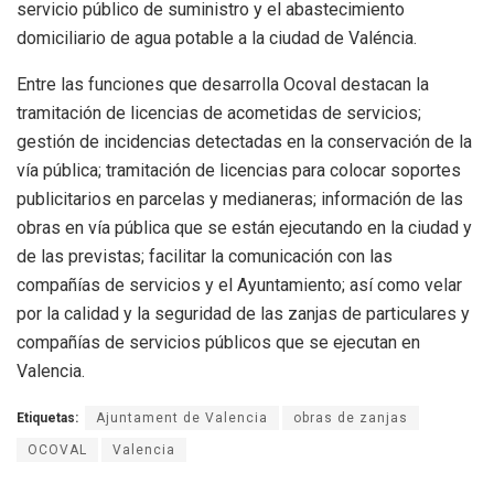
servicio público de suministro y el abastecimiento
domiciliario de agua potable a la ciudad de Valéncia.
Entre las funciones que desarrolla Ocoval destacan la
tramitación de licencias de acometidas de servicios;
gestión de incidencias detectadas en la conservación de la
vía pública; tramitación de licencias para colocar soportes
publicitarios en parcelas y medianeras; información de las
obras en vía pública que se están ejecutando en la ciudad y
de las previstas; facilitar la comunicación con las
compañías de servicios y el Ayuntamiento; así como velar
por la calidad y la seguridad de las zanjas de particulares y
compañías de servicios públicos que se ejecutan en
Valencia.
Etiquetas:
Ajuntament de Valencia
obras de zanjas
OCOVAL
Valencia