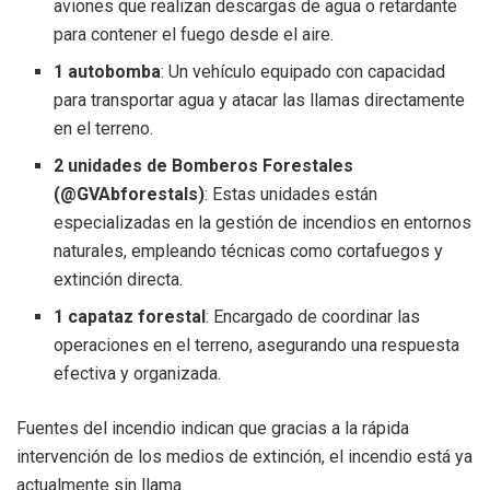
aviones que realizan descargas de agua o retardante
para contener el fuego desde el aire.
1 autobomba
: Un vehículo equipado con capacidad
para transportar agua y atacar las llamas directamente
en el terreno.
2 unidades de Bomberos Forestales
(@GVAbforestals)
: Estas unidades están
especializadas en la gestión de incendios en entornos
naturales, empleando técnicas como cortafuegos y
extinción directa.
1 capataz forestal
: Encargado de coordinar las
operaciones en el terreno, asegurando una respuesta
efectiva y organizada.
Fuentes del incendio indican que gracias a la rápida
intervención de los medios de extinción, el incendio está ya
actualmente sin llama.