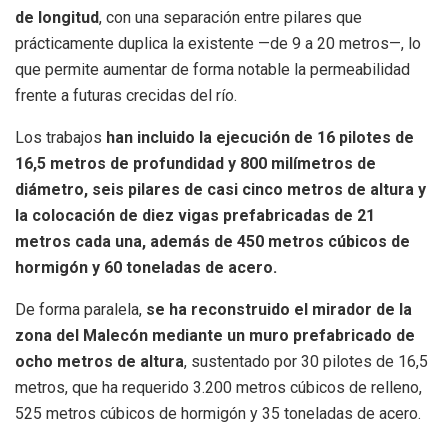
de longitud
, con una separación entre pilares que
prácticamente duplica la existente —de 9 a 20 metros—, lo
que permite aumentar de forma notable la permeabilidad
frente a futuras crecidas del río.
Los trabajos
han incluido la ejecución de 16 pilotes de
16,5 metros de profundidad y 800 milímetros de
diámetro, seis pilares de casi cinco metros de altura y
la colocación de diez vigas prefabricadas de 21
metros cada una, además de 450 metros cúbicos de
hormigón y 60 toneladas de acero.
De forma paralela,
se ha reconstruido el mirador de la
zona del Malecón mediante un muro prefabricado de
ocho metros de altura
, sustentado por 30 pilotes de 16,5
metros, que ha requerido 3.200 metros cúbicos de relleno,
525 metros cúbicos de hormigón y 35 toneladas de acero.