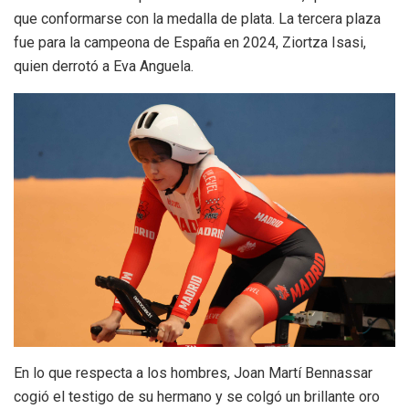
que conformarse con la medalla de plata. La tercera plaza
fue para la campeona de España en 2024, Ziortza Isasi,
quien derrotó a Eva Anguela.
En lo que respecta a los hombres, Joan Martí Bennassar
cogió el testigo de su hermano y se colgó un brillante oro