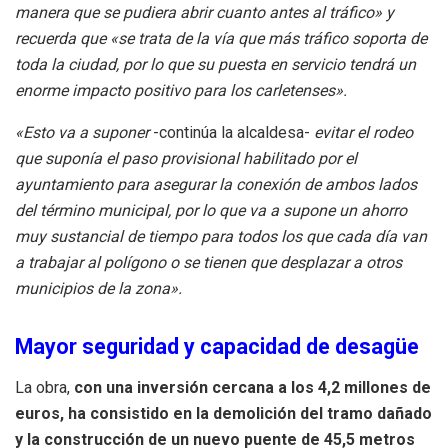
manera que se pudiera abrir cuanto antes al tráfico» y
recuerda que «se trata de la vía que más tráfico soporta de
toda la ciudad, por lo que su puesta en servicio tendrá un
enorme impacto positivo para los carletenses».
«Esto va a suponer
-continúa la alcaldesa-
evitar el rodeo
que suponía el paso provisional habilitado por el
ayuntamiento para asegurar la conexión de ambos lados
del término municipal, por lo que va a supone un ahorro
muy sustancial de tiempo para todos los que cada día van
a trabajar al polígono o se tienen que desplazar a otros
municipios de la zona».
Mayor seguridad y capacidad de desagüe
La obra,
con una inversión cercana a los 4,2 millones de
euros, ha consistido en la demolición del tramo dañado
y la construcción de un nuevo puente de 45,5 metros