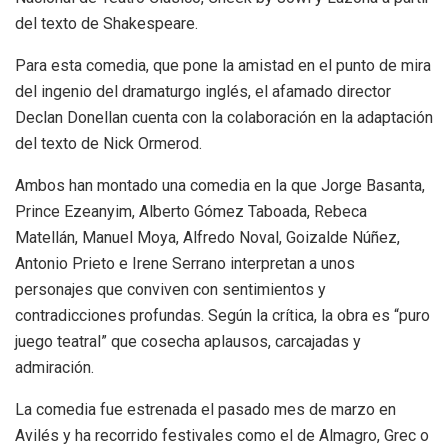
del texto de Shakespeare.
Para esta comedia, que pone la amistad en el punto de mira
del ingenio del dramaturgo inglés, el afamado director
Declan Donellan cuenta con la colaboración en la adaptación
del texto de Nick Ormerod.
Ambos han montado una comedia en la que Jorge Basanta,
Prince Ezeanyim, Alberto Gómez Taboada, Rebeca
Matellán, Manuel Moya, Alfredo Noval, Goizalde Núñez,
Antonio Prieto e Irene Serrano interpretan a unos
personajes que conviven con sentimientos y
contradicciones profundas. Según la crítica, la obra es “puro
juego teatral” que cosecha aplausos, carcajadas y
admiración.
La comedia fue estrenada el pasado mes de marzo en
Avilés y ha recorrido festivales como el de Almagro, Grec o