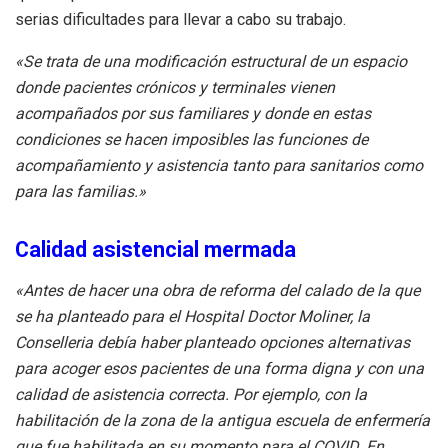
serias dificultades para llevar a cabo su trabajo.
«Se trata de una modificación estructural de un espacio
donde pacientes crónicos y terminales vienen
acompañados por sus familiares y donde en estas
condiciones se hacen imposibles las funciones de
acompañamiento y asistencia tanto para sanitarios como
para las familias.»
Calidad asistencial mermada
«Antes de hacer una obra de reforma del calado de la que
se ha planteado para el Hospital Doctor Moliner, la
Conselleria debía haber planteado opciones alternativas
para acoger esos pacientes de una forma digna y con una
calidad de asistencia correcta. Por ejemplo, con la
habilitación de la zona de la antigua escuela de enfermería
que fue habilitada en su momento para el COVID. En