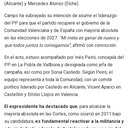
(Alicante) y Mercedes Alonso (Elche).
Camps ha subrayado su intención de asumir el liderazgo
del PP para que el partido recupere el gobierno de la
Comunidad Valenciana y de España con mayoría absoluta
en las elecciones de 2027.
“Mi meta es ganar de nuevo y
que todos juntos lo consigamos”
, afirmó con convicción.
En el acto, estuvo acompañado por Inés Peiró, concejala del
PP en La Pobla de Vallbona y designada como jefa de
campaña, así como por Sonia Castedo. Según Peiró, el
equipo representa a toda la Comunidad, con un comité
político liderado por Castedo en Alicante, Vicent Aparici en
Castellón y Emilio Llopis en Valencia.
El expresidente ha destacado que
, para alcanzar la
mayoría absoluta en las Cortes, como ocurrió en 2011 bajo
su candidatura,
es fundamental reactivar a la militancia y