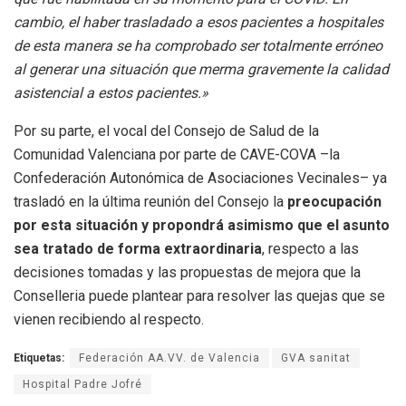
cambio, el haber trasladado a esos pacientes a hospitales
de esta manera se ha comprobado ser totalmente erróneo
al generar una situación que merma gravemente la calidad
asistencial a estos pacientes.»
Por su parte, el vocal del Consejo de Salud de la
Comunidad Valenciana por parte de CAVE-COVA –la
Confederación Autonómica de Asociaciones Vecinales– ya
trasladó en la última reunión del Consejo la
preocupación
por esta situación y propondrá asimismo que el asunto
sea tratado de forma extraordinaria
, respecto a las
decisiones tomadas y las propuestas de mejora que la
Conselleria puede plantear para resolver las quejas que se
vienen recibiendo al respecto.
Etiquetas:
Federación AA.VV. de Valencia
GVA sanitat
Hospital Padre Jofré