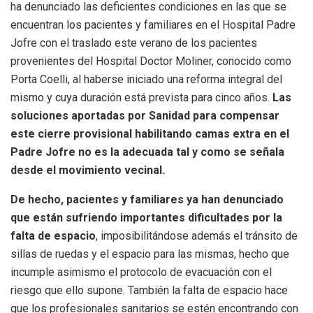
ha denunciado las deficientes condiciones en las que se
encuentran los pacientes y familiares en el Hospital Padre
Jofre con el traslado este verano de los pacientes
provenientes del Hospital Doctor Moliner, conocido como
Porta Coelli, al haberse iniciado una reforma integral del
mismo y cuya duración está prevista para cinco años.
Las
soluciones aportadas por Sanidad para compensar
este cierre provisional habilitando camas extra en el
Padre Jofre no es la adecuada tal y como se señala
desde el movimiento vecinal.
De hecho, pacientes y familiares ya han denunciado
que están sufriendo importantes dificultades por la
falta de espacio
, imposibilitándose además el tránsito de
sillas de ruedas y el espacio para las mismas, hecho que
incumple asimismo el protocolo de evacuación con el
riesgo que ello supone. También la falta de espacio hace
que los profesionales sanitarios se estén encontrando con