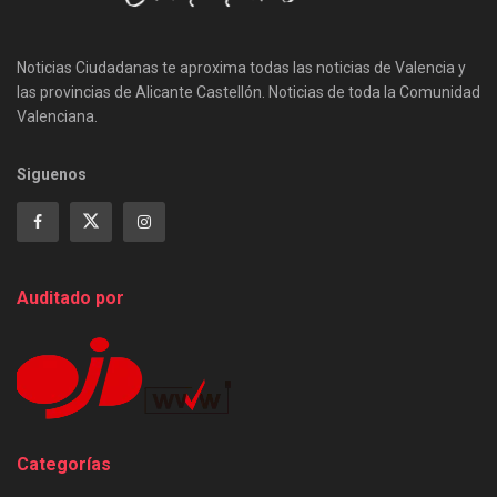
Noticias Ciudadanas te aproxima todas las noticias de Valencia y
las provincias de Alicante Castellón. Noticias de toda la Comunidad
Valenciana.
Siguenos
Auditado por
Categorías