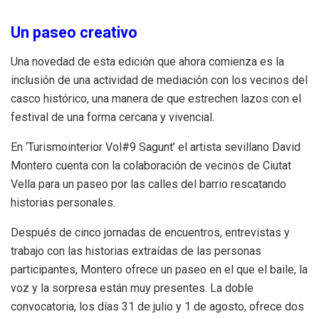
Un paseo creativo
Una novedad de esta edición que ahora comienza es la
inclusión de una actividad de mediación con los vecinos del
casco histórico, una manera de que estrechen lazos con el
festival de una forma cercana y vivencial.
En ‘Turismointerior Vol#9 Sagunt’ el artista sevillano David
Montero cuenta con la colaboración de vecinos de Ciutat
Vella para un paseo por las calles del barrio rescatando
historias personales.
Después de cinco jornadas de encuentros, entrevistas y
trabajo con las historias extraídas de las personas
participantes, Montero ofrece un paseo en el que el baile, la
voz y la sorpresa están muy presentes. La doble
convocatoria, los días 31 de julio y 1 de agosto, ofrece dos