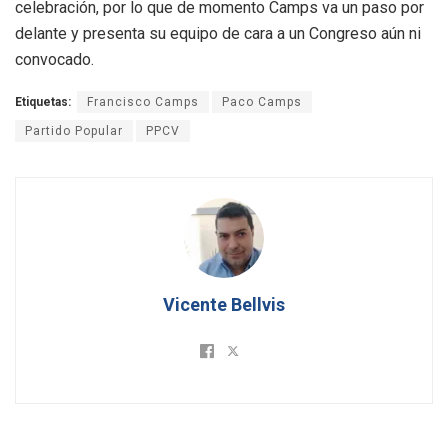
celebración, por lo que de momento Camps va un paso por
delante y presenta su equipo de cara a un Congreso aún ni
convocado.
Etiquetas:
Francisco Camps
Paco Camps
Partido Popular
PPCV
Vicente Bellvis