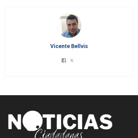
Vicente Bellvis