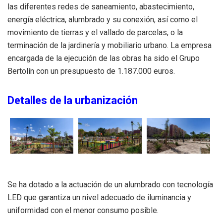
las diferentes redes de saneamiento, abastecimiento,
energía eléctrica, alumbrado y su conexión, así como el
movimiento de tierras y el vallado de parcelas, o la
terminación de la jardinería y mobiliario urbano. La empresa
encargada de la ejecución de las obras ha sido el Grupo
Bertolín con un presupuesto de 1.187.000 euros.
Detalles de la urbanización
Se ha dotado a la actuación de un alumbrado con tecnología
LED que garantiza un nivel adecuado de iluminancia y
uniformidad con el menor consumo posible.