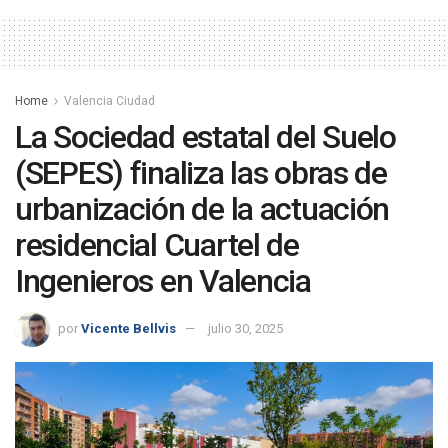
Home
Valencia Ciudad
La Sociedad estatal del Suelo
(SEPES) finaliza las obras de
urbanización de la actuación
residencial Cuartel de
Ingenieros en Valencia
por
Vicente Bellvis
julio 30, 2025