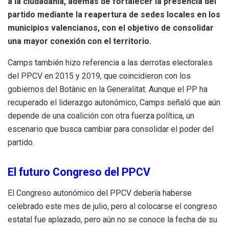
a la ciudadanía, además de fortalecer la presencia del
partido mediante la reapertura de sedes locales en los
municipios valencianos, con el objetivo de consolidar
una mayor conexión con el territorio.
Camps también hizo referencia a las derrotas electorales
del PPCV en 2015 y 2019, que coincidieron con los
gobiernos del Botànic en la Generalitat. Aunque el PP ha
recuperado el liderazgo autonómico, Camps señaló que aún
depende de una coalición con otra fuerza política, un
escenario que busca cambiar para consolidar el poder del
partido.
El futuro Congreso del PPCV
El Congreso autonómico del PPCV debería haberse
celebrado este mes de julio, pero al colocarse el congreso
estatal fue aplazado, pero aún no se conoce la fecha de su