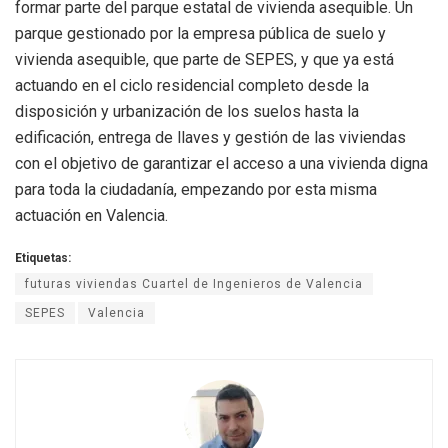
formar parte del parque estatal de vivienda asequible. Un
parque gestionado por la empresa pública de suelo y
vivienda asequible, que parte de SEPES, y que ya está
actuando en el ciclo residencial completo desde la
disposición y urbanización de los suelos hasta la
edificación, entrega de llaves y gestión de las viviendas
con el objetivo de garantizar el acceso a una vivienda digna
para toda la ciudadanía, empezando por esta misma
actuación en Valencia.
Etiquetas:
futuras viviendas Cuartel de Ingenieros de Valencia
SEPES
Valencia