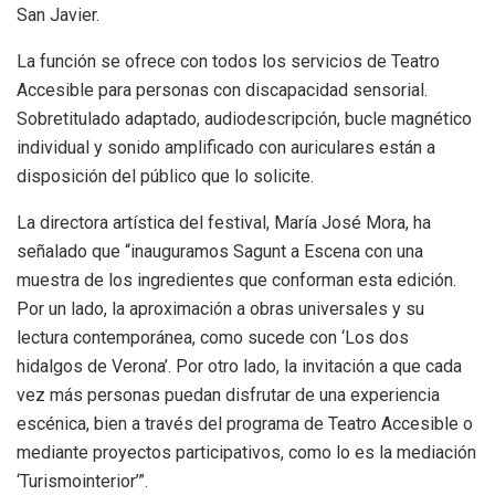
San Javier.
La función se ofrece con todos los servicios de Teatro
Accesible para personas con discapacidad sensorial.
Sobretitulado adaptado, audiodescripción, bucle magnético
individual y sonido amplificado con auriculares están a
disposición del público que lo solicite.
La directora artística del festival, María José Mora, ha
señalado que “inauguramos Sagunt a Escena con una
muestra de los ingredientes que conforman esta edición.
Por un lado, la aproximación a obras universales y su
lectura contemporánea, como sucede con ‘Los dos
hidalgos de Verona’. Por otro lado, la invitación a que cada
vez más personas puedan disfrutar de una experiencia
escénica, bien a través del programa de Teatro Accesible o
mediante proyectos participativos, como lo es la mediación
‘Turismointerior’”.