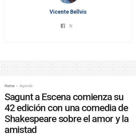
Vicente Bellvis
Home
Agenda
Sagunt a Escena comienza su
42 edición con una comedia de
Shakespeare sobre el amor y la
amistad