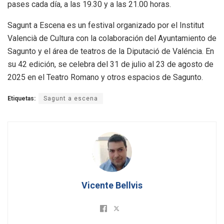
pases cada día, a las 19.30 y a las 21.00 horas.
Sagunt a Escena es un festival organizado por el Institut
Valencià de Cultura con la colaboración del Ayuntamiento de
Sagunto y el área de teatros de la Diputació de Valéncia. En
su 42 edición, se celebra del 31 de julio al 23 de agosto de
2025 en el Teatro Romano y otros espacios de Sagunto.
Etiquetas:
Sagunt a escena
Vicente Bellvis