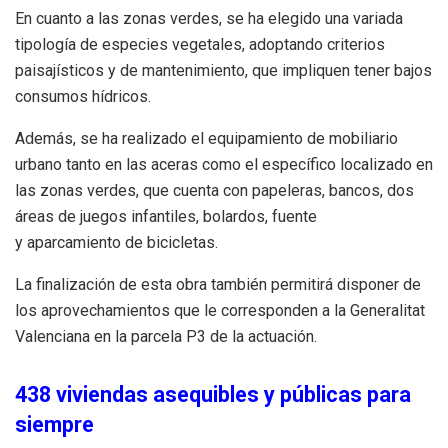
En cuanto a las zonas verdes, se ha elegido una variada
tipología de especies vegetales, adoptando criterios
paisajísticos y de mantenimiento, que impliquen tener bajos
consumos hídricos.
Además, se ha realizado el equipamiento de mobiliario
urbano tanto en las aceras como el específico localizado en
las zonas verdes, que cuenta con papeleras, bancos, dos
áreas de juegos infantiles, bolardos, fuente
y aparcamiento de bicicletas.
La finalización de esta obra también permitirá disponer de
los aprovechamientos que le corresponden a la Generalitat
Valenciana en la parcela P3 de la actuación.
438 viviendas asequibles y públicas para
siempre