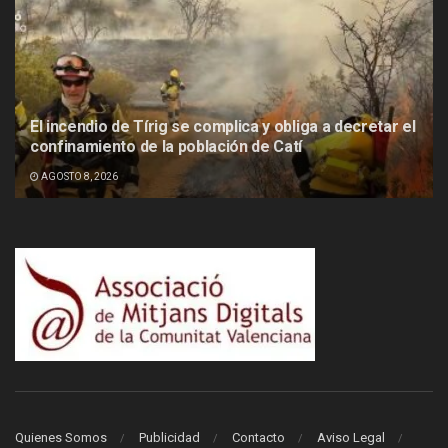
El incendio de Tírig se complica y obliga a decretar el
confinamiento de la población de Catí
AGOSTO 8, 2026
Quienes Somos
Publicidad
Contacto
Aviso Legal