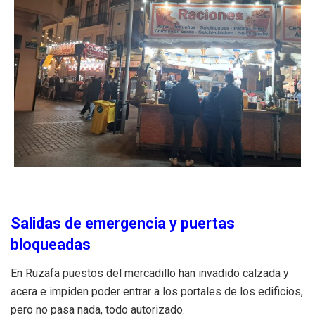
Salidas de emergencia y puertas
bloqueadas
En Ruzafa puestos del mercadillo han invadido calzada y
acera e impiden poder entrar a los portales de los edificios,
pero no pasa nada, todo autorizado.