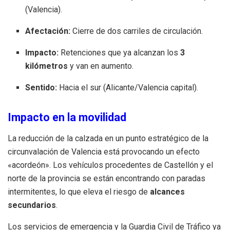
(Valencia).
Afectación:
Cierre de dos carriles de circulación.
Impacto:
Retenciones que ya alcanzan los
3
kilómetros
y van en aumento.
Sentido:
Hacia el sur (Alicante/Valencia capital).
Impacto en la movilidad
La reducción de la calzada en un punto estratégico de la
circunvalación de Valencia está provocando un efecto
«acordeón». Los vehículos procedentes de Castellón y el
norte de la provincia se están encontrando con paradas
intermitentes, lo que eleva el riesgo de
alcances
secundarios
.
Los servicios de emergencia y la Guardia Civil de Tráfico ya