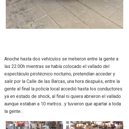
Anoche hasta dos vehículos se metieron entre la gente a
las 22:00h mientras se había colocado el vallado del
espectáculo pirotécnico nocturno, pretendían acceder y
salir por la Calle de las Barcas, una hora después, entre la
gente al final la policía local accedió hasta los conductores
ya en estado de shock, al final ni quiera abrieron el vallado
aunque estaban a 10 metros…y tuvieron que apartar a toda
la gente…