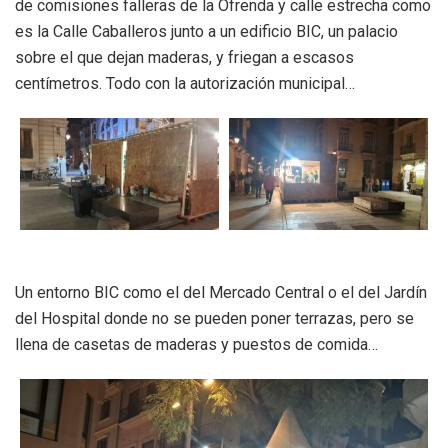
de comisiones falleras de la Ofrenda y calle estrecha como
es la Calle Caballeros junto a un edificio BIC, un palacio
sobre el que dejan maderas, y friegan a escasos
centímetros. Todo con la autorización municipal…
Un entorno BIC como el del Mercado Central o el del Jardín
del Hospital donde no se pueden poner terrazas, pero se
llena de casetas de maderas y puestos de comida…