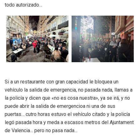
todo autorizado…
Si a un restaurante con gran capacidad le bloquea un
vehículo la salida de emergencia, no pasada nada, llamas a
la policía y dicen que «no es cosa nuestra», ya se irá, y no
puede abrir la salida de emergencioa ni una de sus
puertas… cutro horas estuvo el vehículo citado y la policía
legó pasada hora y meda a escasos metros del Ajuntament
de Valencia… pero no pasa nada…