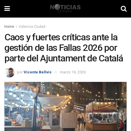
Home
Valencia Ciudad
Caos y fuertes críticas ante la
gestión de las Fallas 2026 por
parte del Ajuntament de Catalá
por
Vicente Bellvis
marzo 16, 2026