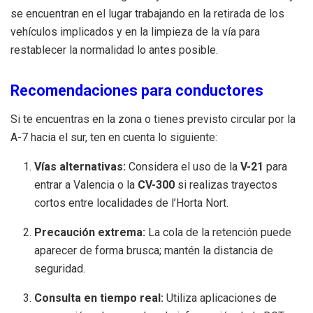
se encuentran en el lugar trabajando en la retirada de los
vehículos implicados y en la limpieza de la vía para
restablecer la normalidad lo antes posible.
Recomendaciones para conductores
Si te encuentras en la zona o tienes previsto circular por la
A-7 hacia el sur, ten en cuenta lo siguiente:
Vías alternativas:
Considera el uso de la
V-21
para
entrar a Valencia o la
CV-300
si realizas trayectos
cortos entre localidades de l’Horta Nort.
Precaución extrema:
La cola de la retención puede
aparecer de forma brusca; mantén la distancia de
seguridad.
Consulta en tiempo real:
Utiliza aplicaciones de