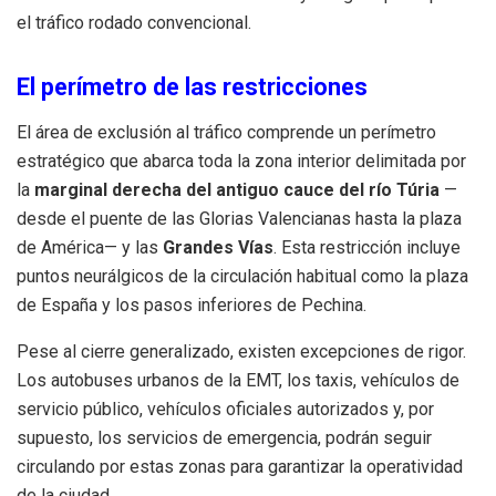
el tráfico rodado convencional
.
El perímetro de las restricciones
El área de exclusión al tráfico comprende un perímetro
estratégico que abarca toda la zona interior delimitada por
la
marginal derecha del antiguo cauce del río Túria
—
desde el puente de las Glorias Valencianas hasta la plaza
de América— y las
Grandes Vías
.
Esta restricción incluye
puntos neurálgicos de la circulación habitual como la plaza
de España y los pasos inferiores de Pechina
.
Pese al cierre generalizado, existen excepciones de rigor.
Los autobuses urbanos de la EMT, los taxis, vehículos de
servicio público, vehículos oficiales autorizados y, por
supuesto, los servicios de emergencia, podrán seguir
circulando por estas zonas para garantizar la operatividad
de la ciudad
.