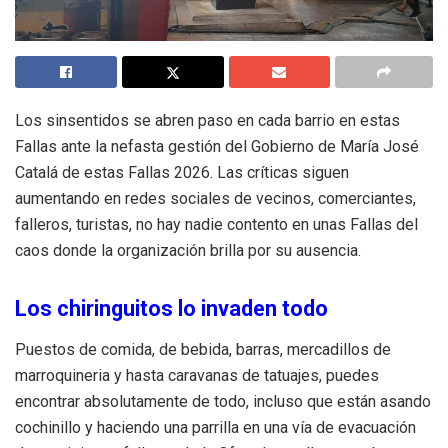
Los sinsentidos se abren paso en cada barrio en estas
Fallas ante la nefasta gestión del Gobierno de María José
Catalá de estas Fallas 2026. Las críticas siguen
aumentando en redes sociales de vecinos, comerciantes,
falleros, turistas, no hay nadie contento en unas Fallas del
caos donde la organización brilla por su ausencia.
Los chiringuitos lo invaden todo
Puestos de comida, de bebida, barras, mercadillos de
marroquineria y hasta caravanas de tatuajes, puedes
encontrar absolutamente de todo, incluso que están asando
cochinillo y haciendo una parrilla en una vía de evacuación