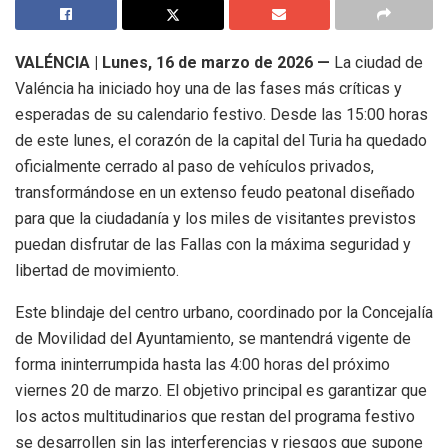
VALÉNCIA |
Lunes, 16 de marzo de 2026 —
La ciudad de
Valéncia ha iniciado hoy una de las fases más críticas y
esperadas de su calendario festivo
.
Desde las 15:00 horas
de este lunes, el corazón de la capital del Turia ha quedado
oficialmente cerrado al paso de vehículos privados,
transformándose en un extenso feudo peatonal diseñado
para que la ciudadanía y los miles de visitantes previstos
puedan disfrutar de las Fallas con la máxima seguridad y
libertad de movimiento
.
Este blindaje del centro urbano, coordinado por la Concejalía
de Movilidad del Ayuntamiento, se mantendrá vigente de
forma ininterrumpida hasta las 4:00 horas del próximo
viernes 20 de marzo
.
El objetivo principal es garantizar que
los actos multitudinarios que restan del programa festivo
se desarrollen sin las interferencias y riesgos que supone