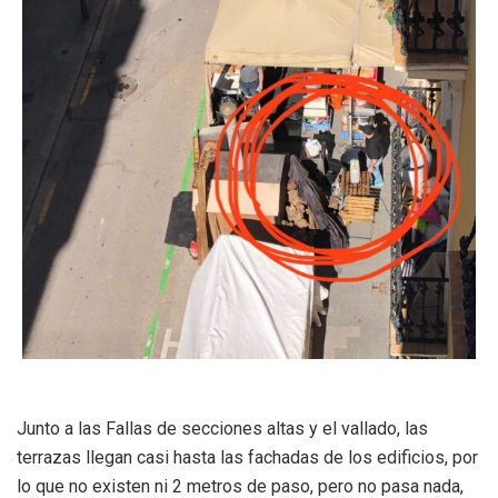
Junto a las Fallas de secciones altas y el vallado, las
terrazas llegan casi hasta las fachadas de los edificios, por
lo que no existen ni 2 metros de paso, pero no pasa nada,