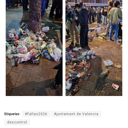
Etiquetas:
#Fallas2026
Ajuntament de Valencia
descontrol