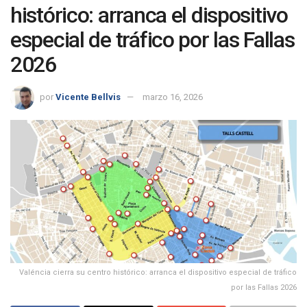
histórico: arranca el dispositivo
especial de tráfico por las Fallas
2026
por
Vicente Bellvis
marzo 16, 2026
Valéncia cierra su centro histórico: arranca el dispositivo especial de tráfico
por las Fallas 2026