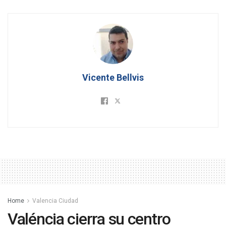
Vicente Bellvis
Home
Valencia Ciudad
Valéncia cierra su centro