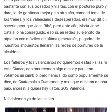
bastante con sus posados y visitas, con el postureo puro y
duro, lo de gestionar mejor para otro año, como el tema de
los trenes, y los valencianos desesperados, era muy difícil
hacerlo peor que Joan Ribó, pero este año, María José
Catalá lo ha conseguido, eso sí, en redes su ejército de
pipiolos con móviles de última generación, pagados de
nuestros impuestos llenarán las redes de postureo de la
alcaldesa…
Los falleros y los valencianos no queremos estas Fallas ni
esta Ciudad, nos merecemos algo mejor y para eso
votamos un cambio, pero hemos ido como popularmente se
dice, de Guatemala a Guatepeor…y mira que el listón estaba
bajo, ahora ni siquiera hay listón, SOS Valencia.
Ni hablemos ya de las calles…