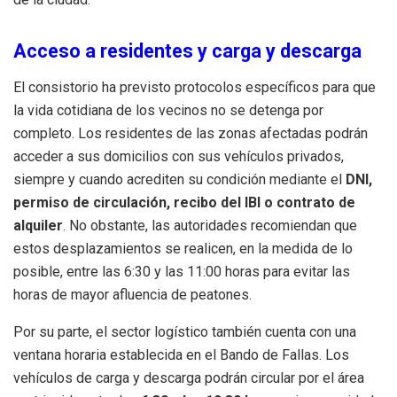
Acceso a residentes y carga y descarga
El consistorio ha previsto protocolos específicos para que
la vida cotidiana de los vecinos no se detenga por
completo.
Los residentes de las zonas afectadas podrán
acceder a sus domicilios con sus vehículos privados,
siempre y cuando acrediten su condición mediante el
DNI,
permiso de circulación, recibo del IBI o contrato de
alquiler
.
No obstante, las autoridades recomiendan que
estos desplazamientos se realicen, en la medida de lo
posible, entre las 6:30 y las 11:00 horas para evitar las
horas de mayor afluencia de peatones
.
Por su parte, el sector logístico también cuenta con una
ventana horaria establecida en el Bando de Fallas.
Los
vehículos de carga y descarga podrán circular por el área