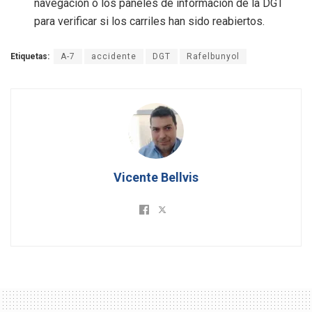
navegación o los paneles de información de la DGT
para verificar si los carriles han sido reabiertos.
Etiquetas:
A-7
accidente
DGT
Rafelbunyol
Vicente Bellvis