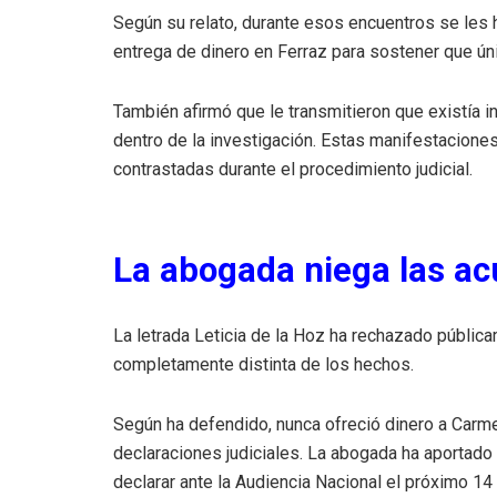
Según su relato, durante esos encuentros se les 
entrega de dinero en Ferraz para sostener que ú
También afirmó que le transmitieron que existía i
dentro de la investigación. Estas manifestaciones
contrastadas durante el procedimiento judicial.
La abogada niega las a
La letrada Leticia de la Hoz ha rechazado públic
completamente distinta de los hechos.
Según ha defendido, nunca ofreció dinero a Carme
declaraciones judiciales. La abogada ha aportado
declarar ante la Audiencia Nacional el próximo 14 d