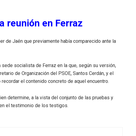
a reunión en Ferraz
jer de Jaén que previamente había comparecido ante la
a sede socialista de Ferraz en la que, según su versión,
retario de Organización del PSOE, Santos Cerdán, y el
 recordar el contenido concreto de aquel encuentro.
ien determine, a la vista del conjunto de las pruebas y
 en el testimonio de los testigos.