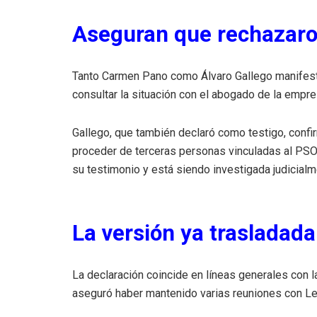
Aseguran que rechazaro
Tanto Carmen Pano como Álvaro Gallego manifesta
consultar la situación con el abogado de la empre
Gallego, que también declaró como testigo, conf
proceder de terceras personas vinculadas al PSO
su testimonio y está siendo investigada judicialm
La versión ya trasladada
La declaración coincide en líneas generales con l
aseguró haber mantenido varias reuniones con Le