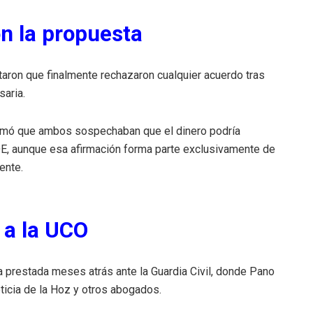
n la propuesta
ron que finalmente rechazaron cualquier acuerdo tras
saria.
irmó que ambos sospechaban que el dinero podría
E, aunque esa afirmación forma parte exclusivamente de
ente.
 a la UCO
a prestada meses atrás ante la Guardia Civil, donde Pano
ticia de la Hoz y otros abogados.