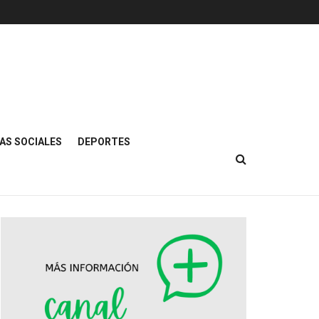
AS SOCIALES
DEPORTES