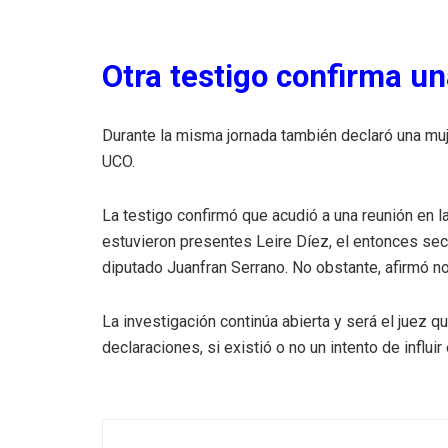
Otra testigo confirma un
Durante la misma jornada también declaró una mu
UCO.
La testigo confirmó que acudió a una reunión en l
estuvieron presentes Leire Díez, el entonces sec
diputado Juanfran Serrano. No obstante, afirmó no
La investigación continúa abierta y será el juez qu
declaraciones, si existió o no un intento de influir