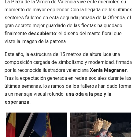
La Plaza de la Virgen de Valencia vive este miércoles su
momento de mayor esplendor. Con la llegada de los últimos
sectores falleros en esta segunda jornada de la Ofrenda, el
gran secreto mejor guardado de las fiestas ha quedado
finalmente
descubierto
: el diseño del manto floral que
viste la imagen de la patrona.
Este año, la estructura de 15 metros de altura luce una
composición cargada de simbolismo y modernidad, firmada
por la reconocida ilustradora valenciana
Xenia Magraner
.
Tras la expectación generada en redes sociales durante las
últimas semanas, los ramos de los falleros han dado forma
a un mensaje visual rotundo:
una oda a la paz y la
esperanza.