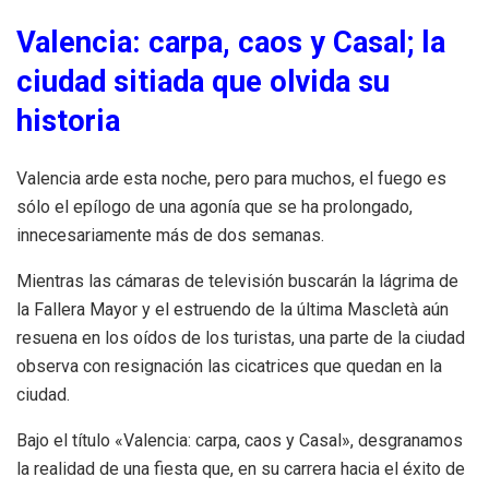
Valencia: carpa, caos y Casal; la
ciudad sitiada que olvida su
historia
Valencia arde esta noche, pero para muchos, el fuego es
sólo el epílogo de una agonía que se ha prolongado,
innecesariamente más de dos semanas.
Mientras las cámaras de televisión buscarán la lágrima de
la Fallera Mayor y el estruendo de la última Mascletà aún
resuena en los oídos de los turistas, una parte de la ciudad
observa con resignación las cicatrices que quedan en la
ciudad.
Bajo el título «Valencia: carpa, caos y Casal», desgranamos
la realidad de una fiesta que, en su carrera hacia el éxito de