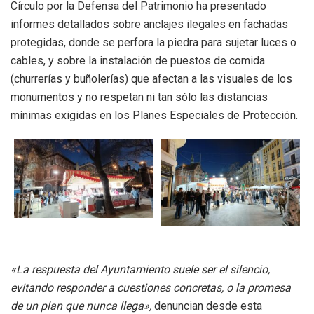
Círculo por la Defensa del Patrimonio ha presentado
informes detallados sobre anclajes ilegales en fachadas
protegidas, donde se perfora la piedra para sujetar luces o
cables, y sobre la instalación de puestos de comida
(churrerías y buñolerías) que afectan a las visuales de los
monumentos y no respetan ni tan sólo las distancias
mínimas exigidas en los Planes Especiales de Protección.
«La respuesta del Ayuntamiento suele ser el silencio,
evitando responder a cuestiones concretas, o la promesa
de un plan que nunca llega»,
denuncian desde esta