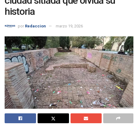
ciudad sitiada que olvida su
historia
por
Redaccion
marzo 19, 2026