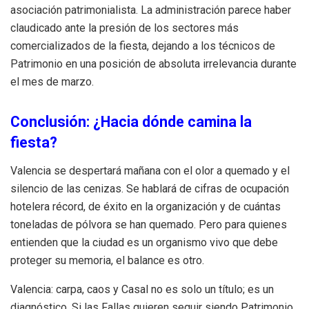
asociación patrimonialista. La administración parece haber
claudicado ante la presión de los sectores más
comercializados de la fiesta, dejando a los técnicos de
Patrimonio en una posición de absoluta irrelevancia durante
el mes de marzo.
Conclusión: ¿Hacia dónde camina la
fiesta?
Valencia se despertará mañana con el olor a quemado y el
silencio de las cenizas. Se hablará de cifras de ocupación
hotelera récord, de éxito en la organización y de cuántas
toneladas de pólvora se han quemado. Pero para quienes
entienden que la ciudad es un organismo vivo que debe
proteger su memoria, el balance es otro.
Valencia: carpa, caos y Casal no es solo un título; es un
diagnóstico. Si las Fallas quieren seguir siendo Patrimonio