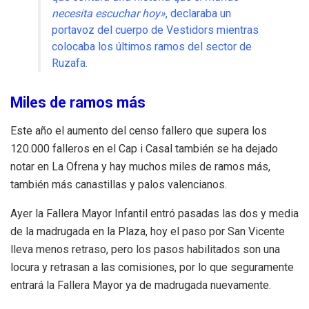
necesita escuchar hoy»
, declaraba un
portavoz del cuerpo de Vestidors mientras
colocaba los últimos ramos del sector de
Ruzafa.
Miles de ramos más
Este año el aumento del censo fallero que supera los
120.000 falleros en el Cap i Casal también se ha dejado
notar en La Ofrena y hay muchos miles de ramos más,
también más canastillas y palos valencianos.
Ayer la Fallera Mayor Infantil entró pasadas las dos y media
de la madrugada en la Plaza, hoy el paso por San Vicente
lleva menos retraso, pero los pasos habilitados son una
locura y retrasan a las comisiones, por lo que seguramente
entrará la Fallera Mayor ya de madrugada nuevamente.