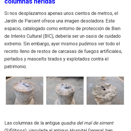
columnas heridas
Si nos desplazamos apenas unos cientos de metros, el
Jardín de Parcent ofrece una imagen desoladora. Este
espacio, catalogado como entorno de protección de Bien
de Interés Cultural (BIC), debería ser un oasis de cuidado
extremo. Sin embargo, ayer mismos pudimos ver todo el
recinto lleno de restos de carcasas de fuegos artificiales,
pertados y mascelts tirados y explotados contra el
patrimonio.
Las columnas de la antigua
quadra del mal de siment
(Sifilíticos), vinculada al antiguo Hospital General, han