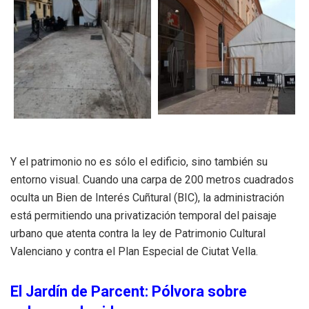
Y el patrimonio no es sólo el edificio, sino también su
entorno visual. Cuando una carpa de 200 metros cuadrados
oculta un Bien de Interés Cuñtural (BIC), la administración
está permitiendo una privatización temporal del paisaje
urbano que atenta contra la ley de Patrimonio Cultural
Valenciano y contra el Plan Especial de Ciutat Vella.
El Jardín de Parcent: Pólvora sobre