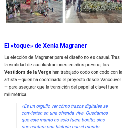
El «toque» de Xenia Magraner
La elección de Magraner para el diseño no es casual. Tras
la viralidad de sus ilustraciones en años previos, los
Vestidors de la Verge
han trabajado codo con codo con la
artista —quien ha coordinado el proyecto desde Vancouver
— para asegurar que la transición del papel al clavel fuera
milimétrica.
«Es un orgullo ver cómo trazos digitales se
convierten en una ofrenda viva. Queríamos
que este manto no solo fuera bonito, sino
que contara una historia que el mundo