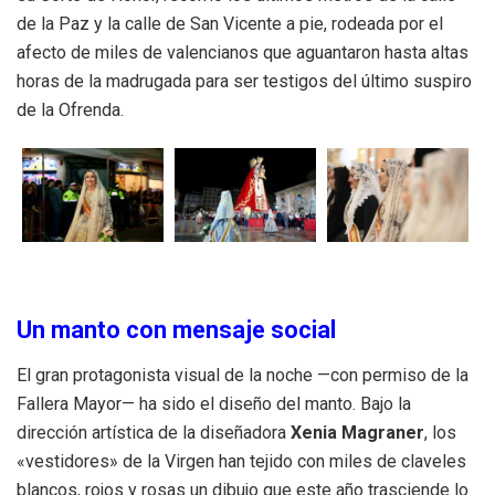
de la Paz y la calle de San Vicente a pie, rodeada por el
afecto de miles de valencianos que aguantaron hasta altas
horas de la madrugada para ser testigos del último suspiro
de la Ofrenda.
Un manto con mensaje social
El gran protagonista visual de la noche —con permiso de la
Fallera Mayor— ha sido el diseño del manto. Bajo la
dirección artística de la diseñadora
Xenia Magraner
, los
«vestidores» de la Virgen han tejido con miles de claveles
blancos, rojos y rosas un dibujo que este año trasciende lo