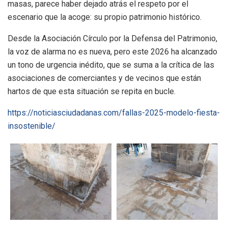
masas, parece haber dejado atrás el respeto por el
escenario que la acoge: su propio patrimonio histórico.
Desde la Asociación Círculo por la Defensa del Patrimonio,
la voz de alarma no es nueva, pero este 2026 ha alcanzado
un tono de urgencia inédito, que se suma a la crítica de las
asociaciones de comerciantes y de vecinos que están
hartos de que esta situación se repita en bucle.
https://noticiasciudadanas.com/fallas-2025-modelo-fiesta-
insostenible/