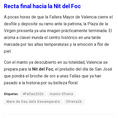
Recta final hacia la Nit del Foc
A pocas horas de que la Fallera Mayor de Valencia cierre el
desfile y deposite su ramo ante la patrona, la Plaza de la
Virgen presenta ya una imagen prácticamente terminada. El
aroma a clavel inunda el centro histórico en una tarde
marcada por las altas temperaturas y la emoción a flor de
piel.
Con el manto ya descubierto en su totalidad, Valencia se
prepara para la
Nit del Foc
, el preludio del día de San José
que pondrá el broche de oro a unas Fallas que ya han
pasado a la historia por su belleza floral.
Etiquetas:
#Fallas2026
manto Ofrena
Mare de Deu dels Desamparats
Ofrena26