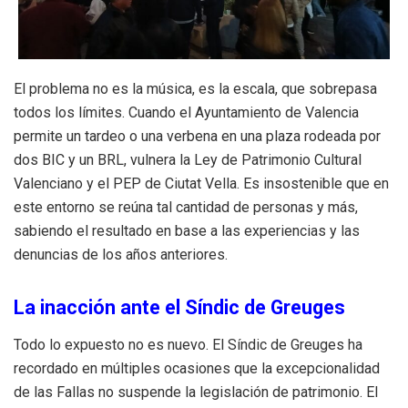
El problema no es la música, es la escala, que sobrepasa
todos los límites. Cuando el Ayuntamiento de Valencia
permite un tardeo o una verbena en una plaza rodeada por
dos BIC y un BRL, vulnera la Ley de Patrimonio Cultural
Valenciano y el PEP de Ciutat Vella. Es insostenible que en
este entorno se reúna tal cantidad de personas y más,
sabiendo el resultado en base a las experiencias y las
denuncias de los años anteriores.
La inacción ante el Síndic de Greuges
Todo lo expuesto no es nuevo. El Síndic de Greuges ha
recordado en múltiples ocasiones que la excepcionalidad
de las Fallas no suspende la legislación de patrimonio. El