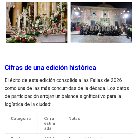
Cifras de una edición histórica
El éxito de esta edición consolida a las Fallas de 2026
como una de las más concurridas de la década. Los datos
de participación arrojan un balance significativo para la
logística de la ciudad:
Categoría
Cifra
Notas
estim
ada