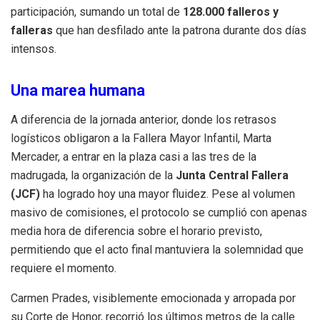
participación, sumando un total de
128.000 falleros y
falleras
que han desfilado ante la patrona durante dos días
intensos.
Una marea humana
A diferencia de la jornada anterior, donde los retrasos
logísticos obligaron a la Fallera Mayor Infantil, Marta
Mercader, a entrar en la plaza casi a las tres de la
madrugada, la organización de la
Junta Central Fallera
(JCF)
ha logrado hoy una mayor fluidez. Pese al volumen
masivo de comisiones, el protocolo se cumplió con apenas
media hora de diferencia sobre el horario previsto,
permitiendo que el acto final mantuviera la solemnidad que
requiere el momento.
Carmen Prades, visiblemente emocionada y arropada por
su Corte de Honor, recorrió los últimos metros de la calle