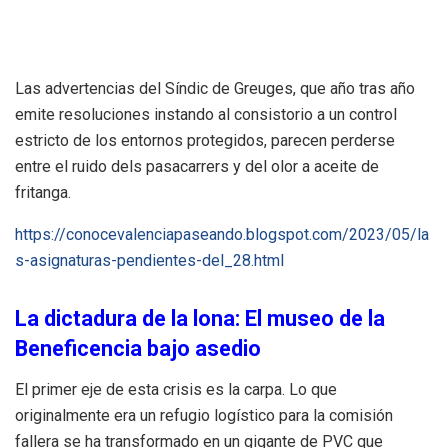
Las advertencias del Síndic de Greuges, que año tras año
emite resoluciones instando al consistorio a un control
estricto de los entornos protegidos, parecen perderse
entre el ruido dels pasacarrers y del olor a aceite de
fritanga.
https://conocevalenciapaseando.blogspot.com/2023/05/la
s-asignaturas-pendientes-del_28.html
La dictadura de la lona: El museo de la
Beneficencia bajo asedio
El primer eje de esta crisis es la carpa. Lo que
originalmente era un refugio logístico para la comisión
fallera se ha transformado en un gigante de PVC que