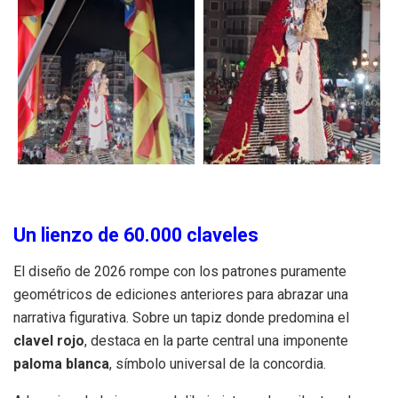
Un lienzo de 60.000 claveles
El diseño de 2026 rompe con los patrones puramente
geométricos de ediciones anteriores para abrazar una
narrativa figurativa. Sobre un tapiz donde predomina el
clavel rojo
, destaca en la parte central una imponente
paloma blanca
, símbolo universal de la concordia.