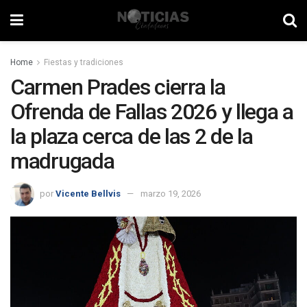
Home
Fiestas y tradiciones
Carmen Prades cierra la
Ofrenda de Fallas 2026 y llega a
la plaza cerca de las 2 de la
madrugada
por
Vicente Bellvis
marzo 19, 2026