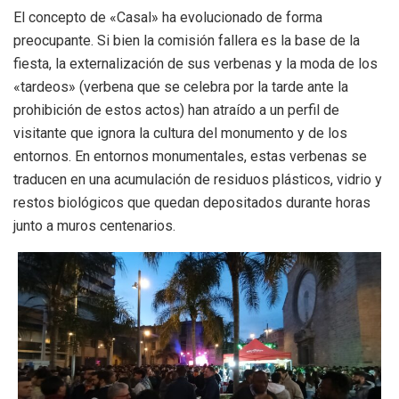
El concepto de «Casal» ha evolucionado de forma
preocupante. Si bien la comisión fallera es la base de la
fiesta, la externalización de sus verbenas y la moda de los
«tardeos» (verbena que se celebra por la tarde ante la
prohibición de estos actos) han atraído a un perfil de
visitante que ignora la cultura del monumento y de los
entornos. En entornos monumentales, estas verbenas se
traducen en una acumulación de residuos plásticos, vidrio y
restos biológicos que quedan depositados durante horas
junto a muros centenarios.