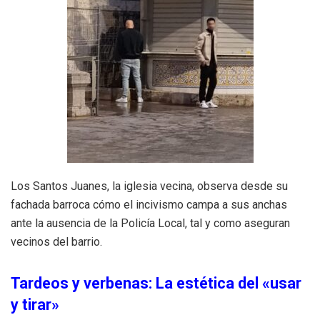
Los Santos Juanes, la iglesia vecina, observa desde su
fachada barroca cómo el incivismo campa a sus anchas
ante la ausencia de la Policía Local, tal y como aseguran
vecinos del barrio.
Tardeos y verbenas: La estética del «usar
y tirar»