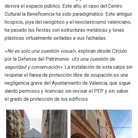
devora el espacio público. Este año, el caso del Centro
Cultural la Beneficencia ha sido paradigmático. Este antiguo
hospicio, joya del neogótico y el neoclasicismo valenciano,
ha pasado las fiestas con estructuras metálicas y lonas
plásticas virtualmente selladas a sus fachadas.
«No es solo una cuestión visual»
, explican desde Círculo
por la Defensa del Patrimonio.
«Es una cuestión de
seguridad y conservación»
. La instalación de esta carpa sin
respetar el ñarea de protección libre de ocupación es una
negligencia grave del Ayuntamiento de Valencia, que sigue
dando permisos y licencias sin revisar el PEP y sin saber
el grado de protección de los edificios.