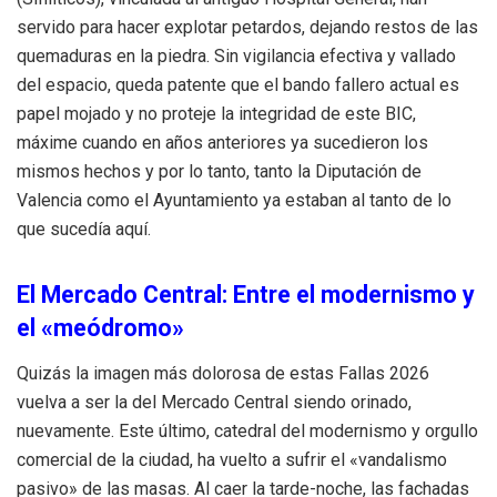
servido para hacer explotar petardos, dejando restos de las
quemaduras en la piedra. Sin vigilancia efectiva y vallado
del espacio, queda patente que el bando fallero actual es
papel mojado y no proteje la integridad de este BIC,
máxime cuando en años anteriores ya sucedieron los
mismos hechos y por lo tanto, tanto la Diputación de
Valencia como el Ayuntamiento ya estaban al tanto de lo
que sucedía aquí.
El Mercado Central: Entre el modernismo y
el «meódromo»
Quizás la imagen más dolorosa de estas Fallas 2026
vuelva a ser la del Mercado Central siendo orinado,
nuevamente. Este último, catedral del modernismo y orgullo
comercial de la ciudad, ha vuelto a sufrir el «vandalismo
pasivo» de las masas. Al caer la tarde-noche, las fachadas