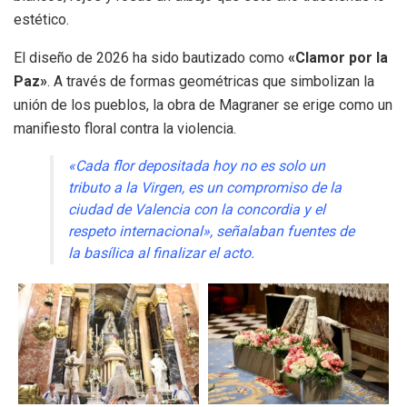
estético.
El diseño de 2026 ha sido bautizado como
«Clamor por la
Paz»
. A través de formas geométricas que simbolizan la
unión de los pueblos, la obra de Magraner se erige como un
manifiesto floral contra la violencia.
«Cada flor depositada hoy no es solo un
tributo a la Virgen, es un compromiso de la
ciudad de Valencia con la concordia y el
respeto internacional», señalaban fuentes de
la basílica al finalizar el acto.