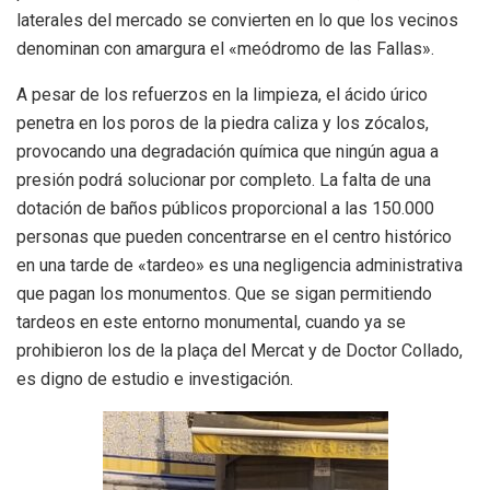
laterales del mercado se convierten en lo que los vecinos
denominan con amargura el «meódromo de las Fallas».
A pesar de los refuerzos en la limpieza, el ácido úrico
penetra en los poros de la piedra caliza y los zócalos,
provocando una degradación química que ningún agua a
presión podrá solucionar por completo. La falta de una
dotación de baños públicos proporcional a las 150.000
personas que pueden concentrarse en el centro histórico
en una tarde de «tardeo» es una negligencia administrativa
que pagan los monumentos. Que se sigan permitiendo
tardeos en este entorno monumental, cuando ya se
prohibieron los de la plaça del Mercat y de Doctor Collado,
es digno de estudio e investigación.