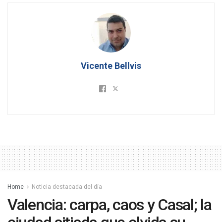
Vicente Bellvis
Home
Noticia destacada del día
Valencia: carpa, caos y Casal; la