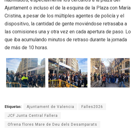
Ajuntament o incluso el de la esquina de la Plaza con María
Cristina, a pesar de los múltiples agentes de policía y el
dispositivo, la cantidad de gente moviéndose retrasaba a
las comisiones una y otra vez en cada apertura de paso. Lo
que iba acumulando minutos de retraso durante la jornada
de más de 10 horas.
Etiquetas:
Ajuntament de Valencia
Falles2026
JCF Junta Central Fallera
Ofrena flores Mare de Deu dels Desamparats