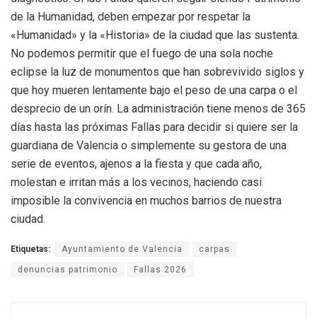
de la Humanidad, deben empezar por respetar la
«Humanidad» y la «Historia» de la ciudad que las sustenta.
No podemos permitir que el fuego de una sola noche
eclipse la luz de monumentos que han sobrevivido siglos y
que hoy mueren lentamente bajo el peso de una carpa o el
desprecio de un orín. La administración tiene menos de 365
días hasta las próximas Fallas para decidir si quiere ser la
guardiana de Valencia o simplemente su gestora de una
serie de eventos, ajenos a la fiesta y que cada año,
molestan e irritan más a los vecinos, haciendo casi
imposible la convivencia en muchos barrios de nuestra
ciudad.
Etiquetas:
Ayuntamiento de Valencia
carpas
denuncias patrimonio
Fallas 2026