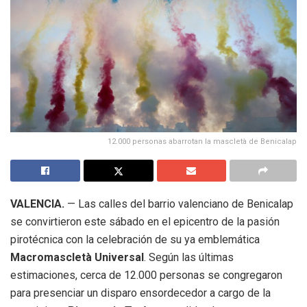
12.000 personas abarrotan la mascletà de Benicalap
VALENCIA.
— Las calles del barrio valenciano de Benicalap
se convirtieron este sábado en el epicentro de la pasión
pirotécnica con la celebración de su ya emblemática
Macromascletà Universal
. Según las últimas
estimaciones, cerca de 12.000 personas se congregaron
para presenciar un disparo ensordecedor a cargo de la