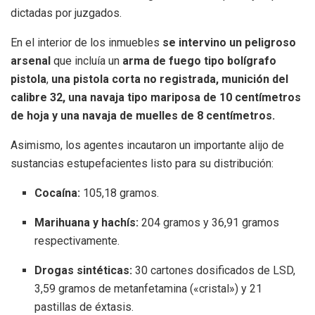
dictadas por juzgados.
En el interior de los inmuebles
se intervino un peligroso
arsenal
que incluía un
arma de fuego tipo bolígrafo
pistola
,
una pistola corta no registrada, munición del
calibre 32, una navaja tipo mariposa de 10 centímetros
de hoja y una navaja de muelles de 8 centímetros
.
Asimismo, los agentes incautaron un importante alijo de
sustancias estupefacientes listo para su distribución:
Cocaína:
105,18 gramos.
Marihuana y hachís:
204 gramos y 36,91 gramos
respectivamente.
Drogas sintéticas:
30 cartones dosificados de LSD,
3,59 gramos de metanfetamina («cristal») y 21
pastillas de éxtasis.