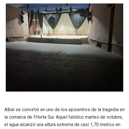
Albal se convirtió en uno de los epicentros de la tragedia en
la comarca de l’Horta Sur. Aquel fatídico martes de octubre,
el agua alcanzó una altura extrema de casi 1,70 metros en