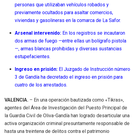
personas que utilizaban vehículos robados y
previamente ocultados para asaltar comercios,
viviendas y gasolineras en la comarca de La Safor.
Arsenal intervenido:
En los registros se incautaron
dos armas de fuego —entre ellas un bolígrafo pistola
—, armas blancas prohibidas y diversas sustancias
estupefacientes.
Ingreso en prisión:
El Juzgado de Instrucción número
3 de Gandía ha decretado el ingreso en prisión para
cuatro de los arrestados.
VALENCIA.
– En una operación bautizada como «Tikras»,
agentes del Área de Investigación del Puesto Principal de
la Guardia Civil de Oliva-Gandía han logrado desarticular una
activa organización criminal presuntamente responsable de
hasta una treintena de delitos contra el patrimonio