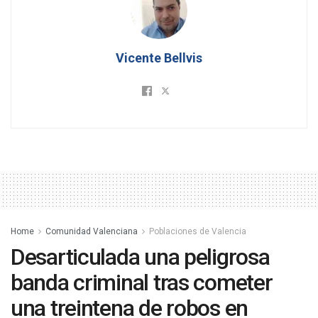
Vicente Bellvis
Home
Comunidad Valenciana
Poblaciones de Valencia
Desarticulada una peligrosa
banda criminal tras cometer
una treintena de robos en