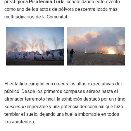
prestigiosa
Pirotecnia Turís
, consolidando este evento
como uno de los actos de pólvora descentralizada más
multitudinarios de la Comunitat.
El estallido cumplió con creces las altas expectativas del
público. Desde los primeros compases aéreos hasta el
atronador terremoto final, la exhibición destacó por un ritmo
crescendo
impecable y una potencia descomunal que hizo
temblar el suelo, dejando una huella imborrable en todos
los asistentes.