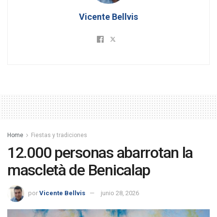
Vicente Bellvis
Home
Fiestas y tradiciones
12.000 personas abarrotan la
mascletà de Benicalap
por
Vicente Bellvis
junio 28, 2026