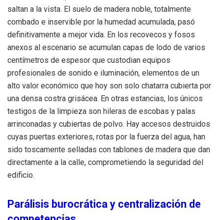
saltan a la vista. El suelo de madera noble, totalmente
combado e inservible por la humedad acumulada, pasó
definitivamente a mejor vida. En los recovecos y fosos
anexos al escenario se acumulan capas de lodo de varios
centímetros de espesor que custodian equipos
profesionales de sonido e iluminación, elementos de un
alto valor económico que hoy son solo chatarra cubierta por
una densa costra grisácea. En otras estancias, los únicos
testigos de la limpieza son hileras de escobas y palas
arrinconadas y cubiertas de polvo. Hay accesos destruidos
cuyas puertas exteriores, rotas por la fuerza del agua, han
sido toscamente selladas con tablones de madera que dan
directamente a la calle, comprometiendo la seguridad del
edificio.
Parálisis burocrática y centralización de
competencias