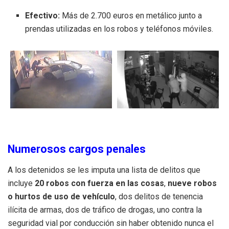
Efectivo:
Más de 2.700 euros en metálico junto a
prendas utilizadas en los robos y teléfonos móviles.
Numerosos cargos penales
A los detenidos se les imputa una lista de delitos que
incluye
20 robos con fuerza en las cosas
,
nueve robos
o hurtos de uso de vehículo
, dos delitos de tenencia
ilícita de armas, dos de tráfico de drogas, uno contra la
seguridad vial por conducción sin haber obtenido nunca el