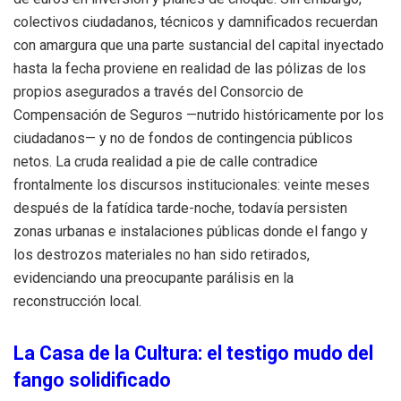
colectivos ciudadanos, técnicos y damnificados recuerdan
con amargura que una parte sustancial del capital inyectado
hasta la fecha proviene en realidad de las pólizas de los
propios asegurados a través del Consorcio de
Compensación de Seguros —nutrido históricamente por los
ciudadanos— y no de fondos de contingencia públicos
netos. La cruda realidad a pie de calle contradice
frontalmente los discursos institucionales: veinte meses
después de la fatídica tarde-noche, todavía persisten
zonas urbanas e instalaciones públicas donde el fango y
los destrozos materiales no han sido retirados,
evidenciando una preocupante parálisis en la
reconstrucción local.
La Casa de la Cultura: el testigo mudo del
fango solidificado