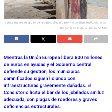
Veinte meses después de la catástrofe, el barro y la parálisis institucional aún
ahogan la Casa de la Cultura de Albal
Mientras la Unión Europea libera 800 millones
de euros en ayudas y el Gobierno central
defiende su gestión, los municipios
damnificados siguen lidiando con
infraestructuras gravemente dañadas. El
Consistorio licita el bar de los jubilados sin luz
adecuada, con plagas de roedores y graves
deficiencias estructurales.