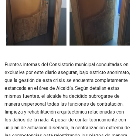
Fuentes internas del Consistorio municipal consultadas en
exclusiva por este diario aseguran, bajo estricto anonimato,
que la gestión de esta crisis se encuentra completamente
estancada en el área de Alcaldía. Según detallan estas
mismas fuentes, el alcalde ha decidido subrogarse de
manera unipersonal todas las funciones de contratación,
limpieza y rehabilitación arquitectónica relacionadas con
los daños de la riada. A pesar de contar teóricamente con
un plan de actuación diseñado, la centralización extrema de
las competencias está ralentizando los plazos de manera