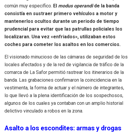
común muy específico
.
El
modus operandi
de la banda
consistía en sustraer primero vehículos a motor y
mantenerlos ocultos durante un periodo de tiempo
prudencial para evitar que las patrullas policiales los
localizaran
. Una vez «enfriados», utilizaban estos
coches para cometer los asaltos en los comercios.
El visionado minucioso de las cámaras de seguridad de los
locales afectados y de la red de vigilancia de tráfico de la
comarca de La Safor permitió rastrear los itinerarios de la
banda
. Las grabaciones confirmaron la coincidencia en la
vestimenta, la forma de actuar y el número de integrantes,
lo que llevó a la plena identificación de los sospechosos,
algunos de los cuales ya contaban con un amplio historial
delictivo vinculado a robos en la zona
.
Asalto a los escondites: armas y drogas