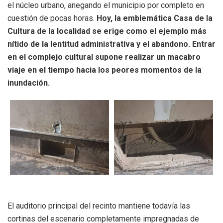
el núcleo urbano, anegando el municipio por completo en
cuestión de pocas horas.
Hoy, la emblemática Casa de la
Cultura de la localidad se erige como el ejemplo más
nítido de la lentitud administrativa y el abandono. Entrar
en el complejo cultural supone realizar un macabro
viaje en el tiempo hacia los peores momentos de la
inundación.
El auditorio principal del recinto mantiene todavía las
cortinas del escenario completamente impregnadas de