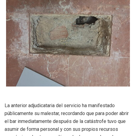
La anterior adjudicataria del servicio ha manifestado
públicamente su malestar, recordando que para poder abrir
el bar inmediatamente después de la catástrofe tuvo que
asumir de forma personal y con sus propios recursos