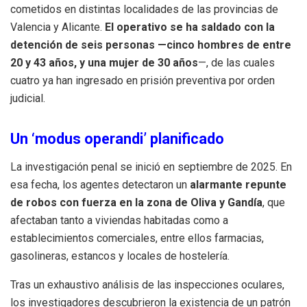
cometidos en distintas localidades de las provincias de
Valencia y Alicante
.
El operativo se ha saldado con la
detención de seis personas —cinco hombres de entre
20 y 43 años, y una mujer de 30 años
—, de las cuales
cuatro ya han ingresado en prisión preventiva por orden
judicial
.
Un ‘modus operandi’ planificado
La investigación penal se inició en septiembre de 2025
. En
esa fecha, los agentes detectaron un
alarmante repunte
de robos con fuerza en la zona de Oliva y Gandía
, que
afectaban tanto a viviendas habitadas como a
establecimientos comerciales, entre ellos farmacias,
gasolineras, estancos y locales de hostelería
.
Tras un exhaustivo análisis de las inspecciones oculares,
los investigadores descubrieron la existencia de un patrón