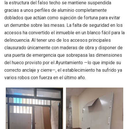
la estructura del falso techo se mantiene suspendida
gracias a unos perfiles de aluminio completamente
doblados que actúan como sujeción de fortuna para evitar
un derrumbe sobre las mesas. La falta de seguridad en los
accesos ha convertido el inmueble en un blanco fácil para la
delincuencia. Al tener uno de los accesos principales
clausurado únicamente con maderas de obra y disponer de
una puerta de emergencia que sobrepasa las dimensiones
del hueco provisto por el Ayuntamiento —lo que impide su
correcto anclaje y cierre—, el establecimiento ha sufrido ya
varios robos con fuerza en el último año.