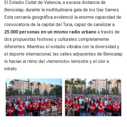
El Estadio Ciutat de Valencia, a escasa distancia de
Benicalap, durante la multitudinaria gala de los Gay Games.
Esta cercanía geográfica evidenció la enorme capacidad de
convocatoria de la capital del Turia, capaz de canalizar a
25.000 personas en un mismo radio urbano
a través de
dos propuestas festivas y culturales completamente
diferentes. Mientras el estadio vibraba con la diversidad y
el deporte internacional, las calles adyacentes de Benicalap
lo hacían al ritmo del «terremoto» terrestre y el olor a
nitrato.