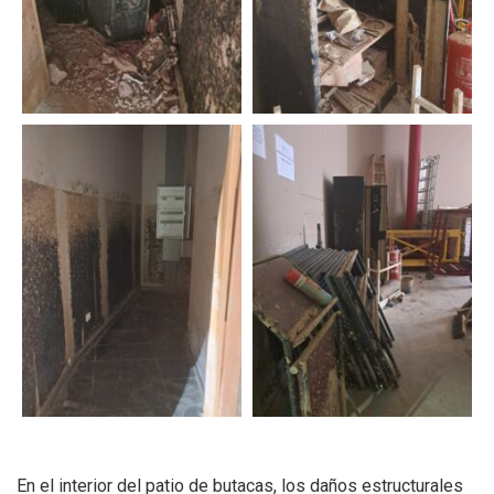
En el interior del patio de butacas, los daños estructurales