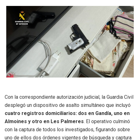
Con la correspondiente autorización judicial, la Guardia Civil
desplegó un dispositivo de asalto simultáneo que incluyó
cuatro registros domiciliarios: dos en Gandía, uno en
Almoines y otro en Les Palmeres
. El operativo culminó
con la captura de todos los investigados, figurando sobre
uno de ellos dos órdenes vigentes de búsqueda y captura