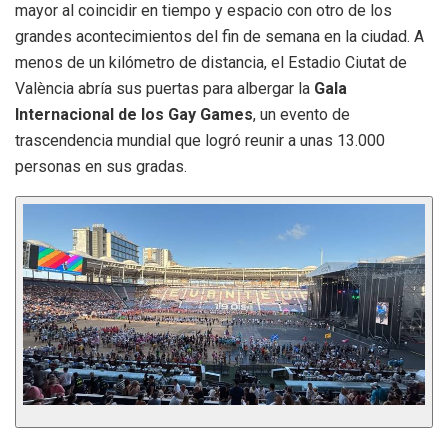
mayor al coincidir en tiempo y espacio con otro de los
grandes acontecimientos del fin de semana en la ciudad. A
menos de un kilómetro de distancia, el Estadio Ciutat de
València abría sus puertas para albergar la
Gala
Internacional de los Gay Games
, un evento de
trascendencia mundial que logró reunir a unas 13.000
personas en sus gradas.