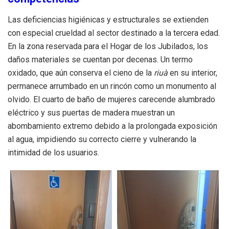
Las deficiencias higiénicas y estructurales se extienden
con especial crueldad al sector destinado a la tercera edad.
En la zona reservada para el Hogar de los Jubilados, los
daños materiales se cuentan por decenas. Un termo
oxidado, que aún conserva el cieno de la
riuà
en su interior,
permanece arrumbado en un rincón como un monumento al
olvido. El cuarto de baño de mujeres carecende alumbrado
eléctrico y sus puertas de madera muestran un
abombamiento extremo debido a la prolongada exposición
al agua, impidiendo su correcto cierre y vulnerando la
intimidad de los usuarios.