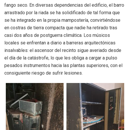
fango seco. En diversas dependencias del edificio, el barro
arrastrado por la riada se ha solidificado de tal forma que
se ha integrado en la propia mampostería, convirtiéndose
en costras de tierra compacta que nadie ha retirado tras
casi dos años de postguerra climática. Los músicos
locales se enfrentan a diario a barreras arquitectónicas
insalvables: el ascensor del recinto sigue averiado desde
el día de la catástrofe, lo que les obliga a cargar a pulso
pesados instrumentos hacia las plantas superiores, con el
consiguiente riesgo de sufrir lesiones.