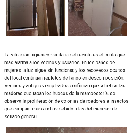
La situación higiénico-sanitaria del recinto es el punto que
más alarma a los vecinos y usuarios. En los baños de
mujeres la luz sigue sin funcionar, y los recovecos ocultos
del local continúan repletos de fango en descomposición.
Vecinos y antiguos empleados confirman que, al retirar las
maderas que tapan los huecos de la mampostería, se
observa la proliferación de colonias de roedores e insectos
que campan a sus anchas debido a las deficiencias del
sellado general.