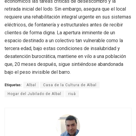
económicos las tareas críticas de desescombro y la
retirada inicial del lodo. Sin embargo, asegura que el local
requiere una rehabilitación integral urgente en sus sistemas
eléctricos, de fontanería y estructurales antes de recibir
clientes de forma digna. La apertura inminente de un
espacio destinado a un colectivo tan vulnerable como la
tercera edad, bajo estas condiciones de insalubridad y
desatención burocrática, mantiene en vilo a una población
que, 20 meses después, sigue sintiéndose abandonada
bajo el peso invisible del barro.
Etiquetas:
Albal
Casa de la Cultura de Albal
Hogar del Jubilado de Albal
riuà