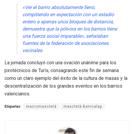
«Ver el barrio absolutamente lleno,
compitiendo en expectación con un estadio
entero a apenas unos bloques de distancia,
demuestra que la pólvora en los barrios tiene
una fuerza social imparable», señalaban
fuentes de la federación de asociaciones
vecinales.
La jornada concluyó con una ovación unánime para los
pirotécnicos de Turís, consagrando este fin de semana
como un claro ejemplo del éxito de la cultura de masas y la
descentralización de los grandes eventos en los barrios
valencianos.
Etiquetas:
macromascletà
mascletà Benicalap