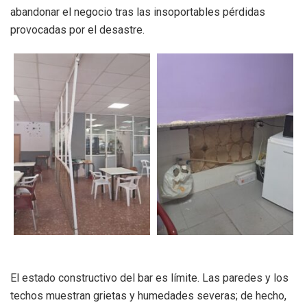
abandonar el negocio tras las insoportables pérdidas
provocadas por el desastre.
El estado constructivo del bar es límite. Las paredes y los
techos muestran grietas y humedades severas; de hecho,