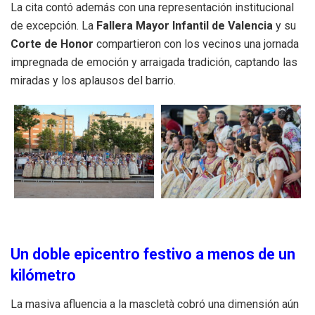
La cita contó además con una representación institucional
de excepción. La
Fallera Mayor Infantil de Valencia
y su
Corte de Honor
compartieron con los vecinos una jornada
impregnada de emoción y arraigada tradición, captando las
miradas y los aplausos del barrio.
Un doble epicentro festivo a menos de un
kilómetro
La masiva afluencia a la mascletà cobró una dimensión aún