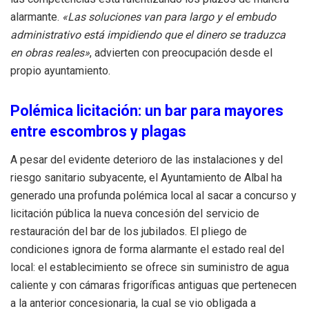
alarmante.
«Las soluciones van para largo y el embudo
administrativo está impidiendo que el dinero se traduzca
en obras reales»
, advierten con preocupación desde el
propio ayuntamiento.
Polémica licitación: un bar para mayores
entre escombros y plagas
A pesar del evidente deterioro de las instalaciones y del
riesgo sanitario subyacente, el Ayuntamiento de Albal ha
generado una profunda polémica local al sacar a concurso y
licitación pública la nueva concesión del servicio de
restauración del bar de los jubilados. El pliego de
condiciones ignora de forma alarmante el estado real del
local: el establecimiento se ofrece sin suministro de agua
caliente y con cámaras frigoríficas antiguas que pertenecen
a la anterior concesionaria, la cual se vio obligada a