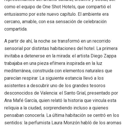
como el equipo de One Shot Hotels, que compartió el
entusiasmo por este nuevo capítulo. El ambiente era
cercano, amable, con esa sensación de celebración
compartida.
A partir de ahí, la noche se transformó en un recorrido
sensorial por distintas habitaciones del hotel. La primera
invitaba a detenerse en la mirada: el artista Diego Zappa
trabajaba en una pieza efímera inspirada en la luz
mediterránea, construida con elementos naturales que
parecían respirar. La siguiente estancia llevó a los
asistentes a descubrir uno de los grandes tesoros
desconocidos de Valencia: el Santo Grial, presentado por
Ana Mafé García, quien relató la historia que vincula esta
reliquia a la ciudad, sorprendiendo incluso a quienes
pensaban conocerla. La última habitación se centró en los
sentidos: la perfumista Laura Monzón habló de los aromas