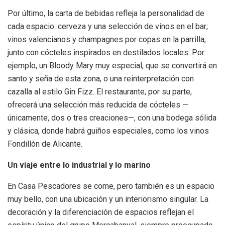
Por último, la carta de bebidas refleja la personalidad de
cada espacio: cerveza y una selección de vinos en el bar;
vinos valencianos y champagnes por copas en la parrilla,
junto con cócteles inspirados en destilados locales. Por
ejemplo, un Bloody Mary muy especial, que se convertirá en
santo y seña de esta zona, o una reinterpretación con
cazalla al estilo Gin Fizz. El restaurante, por su parte,
ofrecerá una selección más reducida de cócteles —
únicamente, dos o tres creaciones—, con una bodega sólida
y clásica, donde habrá guiños especiales, como los vinos
Fondillón de Alicante.
Un viaje entre lo industrial y lo marino
En Casa Pescadores se come, pero también es un espacio
muy bello, con una ubicación y un interiorismo singular. La
decoración y la diferenciación de espacios reflejan el