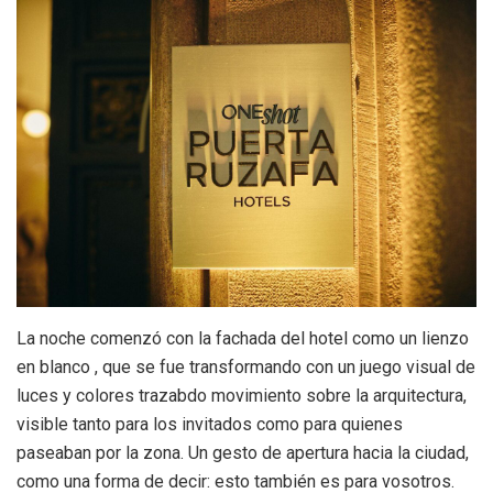
La noche comenzó con la fachada del hotel como un lienzo
en blanco , que se fue transformando con un juego visual de
luces y colores trazabdo movimiento sobre la arquitectura,
visible tanto para los invitados como para quienes
paseaban por la zona. Un gesto de apertura hacia la ciudad,
como una forma de decir: esto también es para vosotros.