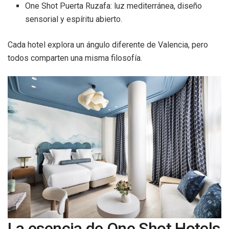
One Shot Puerta Ruzafa: luz mediterránea, diseño
sensorial y espíritu abierto.
Cada hotel explora un ángulo diferente de Valencia, pero
todos comparten una misma filosofía.
La esencia de One Shot Hotels