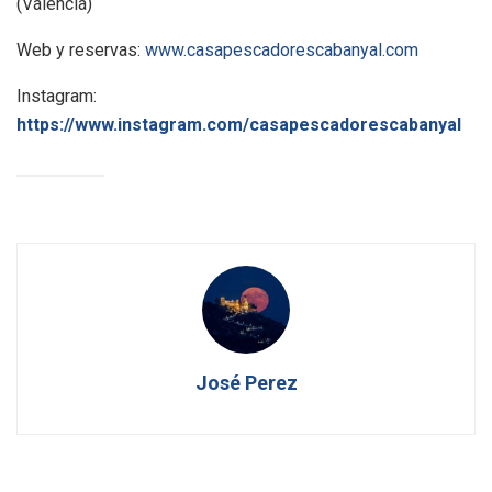
(Valencia)
Web y reservas:
www.casapescadorescabanyal.com
Instagram:
https://www.instagram.com/casapescadorescabanyal
José Perez