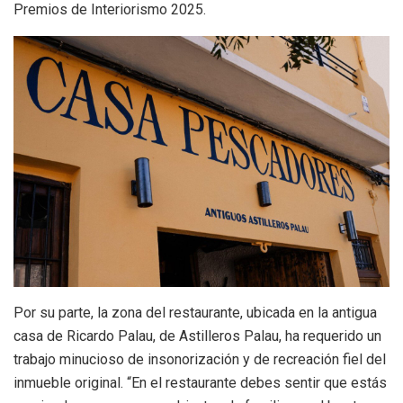
Premios de Interiorismo 2025.
Por su parte, la zona del restaurante, ubicada en la antigua
casa de Ricardo Palau, de Astilleros Palau, ha requerido un
trabajo minucioso de insonorización y de recreación fiel del
inmueble original. “En el restaurante debes sentir que estás