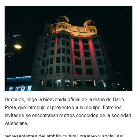
Después, llegó la bienvenida oficial de la mano de Darío
Piera, que introdujo el proyecto y a su equipo. Entre los
invitados se encontraban rostros conocidos de la sociedad
valenciana,
representantes del ámbito cultural, creativo y social, así