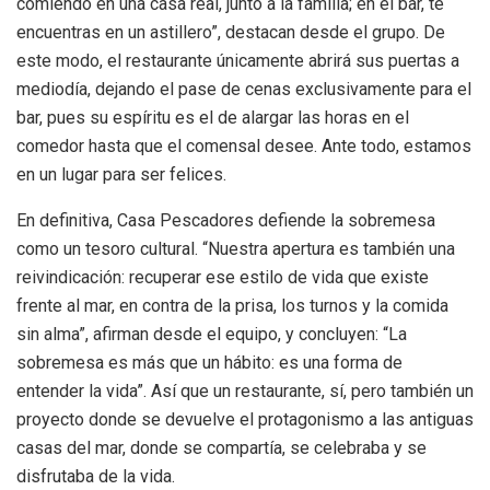
comiendo en una casa real, junto a la familia; en el bar, te
encuentras en un astillero”, destacan desde el grupo. De
este modo, el restaurante únicamente abrirá sus puertas a
mediodía, dejando el pase de cenas exclusivamente para el
bar, pues su espíritu es el de alargar las horas en el
comedor hasta que el comensal desee. Ante todo, estamos
en un lugar para ser felices.
En definitiva, Casa Pescadores defiende la sobremesa
como un tesoro cultural. “Nuestra apertura es también una
reivindicación: recuperar ese estilo de vida que existe
frente al mar, en contra de la prisa, los turnos y la comida
sin alma”, afirman desde el equipo, y concluyen: “La
sobremesa es más que un hábito: es una forma de
entender la vida”. Así que un restaurante, sí, pero también un
proyecto donde se devuelve el protagonismo a las antiguas
casas del mar, donde se compartía, se celebraba y se
disfrutaba de la vida.