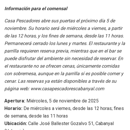
Información para el comensal
Casa Pescadores abre sus puertas el próximo día 5 de
noviembre. Su horario será de miércoles a viernes, a partir
de las 12 horas, y los fines de semana, desde las 11 horas.
Permanecerá cerrado los lunes y martes. El restaurante y la
parrilla requieren reserva previa, mientras que en el bar se
puede disfrutar del ambiente sin necesidad de reservar. En
el restaurante no se ofrecen cenas, únicamente comidas
con sobremesa, aunque en la parrilla sí es posible comer y
cenar. Las reservas ya están disponibles a través de su
página web: www.casapescadorescabanyal.com
Apertura:
Miércoles, 5 de noviembre de 2025
Horario:
De miércoles a viernes, desde las 12 horas; fines
de semana, desde las 11 horas
Ubicación:
Calle José Ballester Gozalvo 51, Cabanyal