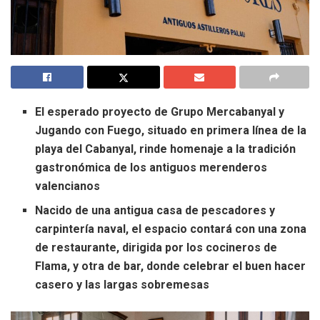
El esperado proyecto de Grupo Mercabanyal y
Jugando con Fuego, situado en primera línea de la
playa del Cabanyal, rinde homenaje a la tradición
gastronómica de los antiguos merenderos
valencianos
Nacido de una antigua casa de pescadores y
carpintería naval, el espacio contará con una zona
de restaurante, dirigida por los cocineros de
Flama, y otra de bar, donde celebrar el buen hacer
casero y las largas sobremesas