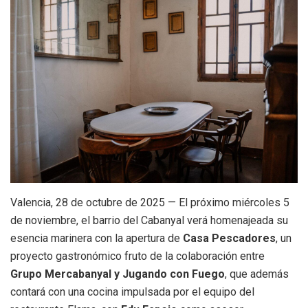
Valencia, 28 de octubre de 2025 — El próximo miércoles 5
de noviembre, el barrio del Cabanyal verá homenajeada su
esencia marinera con la apertura de
Casa Pescadores
, un
proyecto gastronómico fruto de la colaboración entre
Grupo Mercabanyal y Jugando con Fuego
, que además
contará con una cocina impulsada por el equipo del