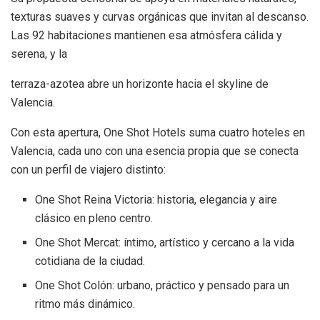
texturas suaves y curvas orgánicas que invitan al descanso.
Las 92 habitaciones mantienen esa atmósfera cálida y
serena, y la
terraza-azotea abre un horizonte hacia el skyline de
Valencia.
Con esta apertura, One Shot Hotels suma cuatro hoteles en
Valencia, cada uno con una esencia propia que se conecta
con un perfil de viajero distinto:
One Shot Reina Victoria: historia, elegancia y aire
clásico en pleno centro.
One Shot Mercat: íntimo, artístico y cercano a la vida
cotidiana de la ciudad.
One Shot Colón: urbano, práctico y pensado para un
ritmo más dinámico.