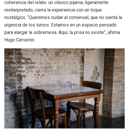
coherencia del relato: un clásico pijama, ligeramente
reinterpretado, cierra la experiencia con un toque
nostálgico. “Queremos cuidar al comensal, que no sienta la
urgencia de los turnos. Estamos en un espacio pensado
para alargar la sobremesa. Aquí, la prisa no existe”, afirma
Hugo Cerverón.