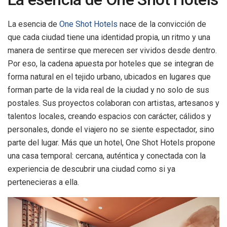
La esencia de
One Shot Hotels
nace de la convicción de
que cada ciudad tiene una identidad propia, un ritmo y una
manera de sentirse que merecen ser vividos desde dentro.
Por eso, la cadena apuesta por hoteles que se integran de
forma natural en el tejido urbano, ubicados en lugares que
forman parte de la vida real de la ciudad y no solo de sus
postales. Sus proyectos colaboran con artistas, artesanos y
talentos locales, creando espacios con carácter, cálidos y
personales, donde el viajero no se siente espectador, sino
parte del lugar. Más que un hotel, One Shot Hotels propone
una casa temporal: cercana, auténtica y conectada con la
experiencia de descubrir una ciudad como si ya
pertenecieras a ella.