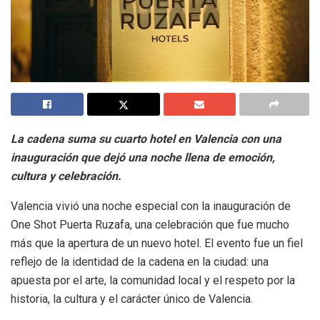
La cadena suma su cuarto hotel en Valencia con una
inauguración que dejó una noche llena de emoción,
cultura y celebración.
Valencia vivió una noche especial con la inauguración de
One Shot Puerta Ruzafa, una celebración que fue mucho
más que la apertura de un nuevo hotel. El evento fue un fiel
reflejo de la identidad de la cadena en la ciudad: una
apuesta por el arte, la comunidad local y el respeto por la
historia, la cultura y el carácter único de Valencia.