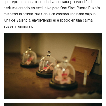
que representan la identidad valenciana y presentó el
perfume creado en exclusiva para One Shot Puerta Ruzafa,
mientras la artista Yuè SanJuan cantaba una nana bajo la
luna de Valencia, envolviendo el espacio en una calma
suave y luminosa.