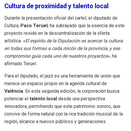
Cultura de proximidad y talento local
Durante la presentación oficial del cartel, el diputado de
Cultura,
Paco Teruel
, ha subrayado que la esencia de este
proyecto reside en la descentralización de la oferta
artística.
«El espíritu de la Diputación es acercar la cultura
en todas sus formas a cada rincón de la provincia, y ese
compromiso guía cada uno de nuestros proyectos
«, ha
afirmado Teruel.
Para el diputado, el jazz es una herramienta de unión que
merece un espacio propio en la agenda cultural de
Valéncia
. En esta segunda edición, la corporación busca
potenciar el
talento local
desde una perspectiva
innovadora, permitiendo que este patrimonio sonoro, que
convive de forma natural con la rica tradición musical de la
región, alcance a nuevos públicos y generaciones.