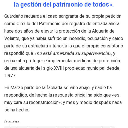
la gestión del patrimonio de todos».
Guardeño recuerda el caso sangrante de su propia petición
como Círculo del Patrimonio por registro de entrada ahora
hace dos años de elevar la protección de la Alquería de
Volante, que ya había sufrido un incendio, ocupación y caído
parte de su estructura interior, a lo que el propio consistorio
respondió que
«no está amenzada su supervivencia»,
y
rechazaba proteger e implementar medidas de protección
de una alquería del siglo XVIII propiedad municipal desde
1.977.
En Marzo parte de la fachada se vino abajo, y nadie ha
respondido, de hecho la respuesta oficial ha sido que «es
muy cara su reconstrucción», y mes y medio después nada
se ha hecho.
Etiquetas: