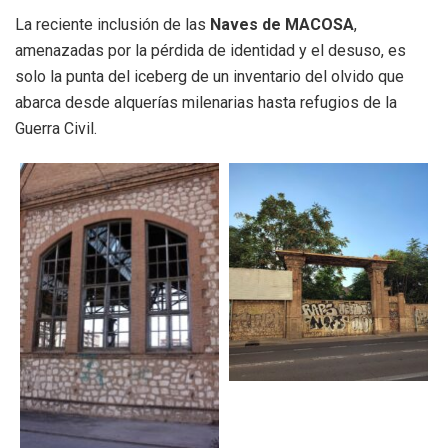
La reciente inclusión de las
Naves de MACOSA
,
amenazadas por la pérdida de identidad y el desuso, es
solo la punta del iceberg de un inventario del olvido que
abarca desde alquerías milenarias hasta refugios de la
Guerra Civil.