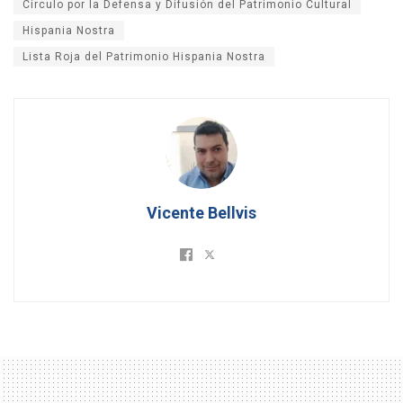
Círculo por la Defensa y Difusión del Patrimonio Cultural
Hispania Nostra
Lista Roja del Patrimonio Hispania Nostra
Vicente Bellvis