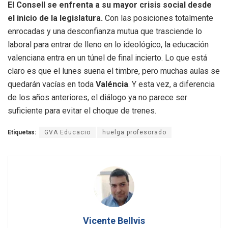
El Consell se enfrenta a su mayor crisis social desde
el inicio de la legislatura.
Con las posiciones totalmente
enrocadas y una desconfianza mutua que trasciende lo
laboral para entrar de lleno en lo ideológico, la educación
valenciana entra en un túnel de final incierto. Lo que está
claro es que el lunes suena el timbre, pero muchas aulas se
quedarán vacías en toda
Valéncia
. Y esta vez, a diferencia
de los años anteriores, el diálogo ya no parece ser
suficiente para evitar el choque de trenes.
Etiquetas:
GVA Educacio
huelga profesorado
Vicente Bellvis