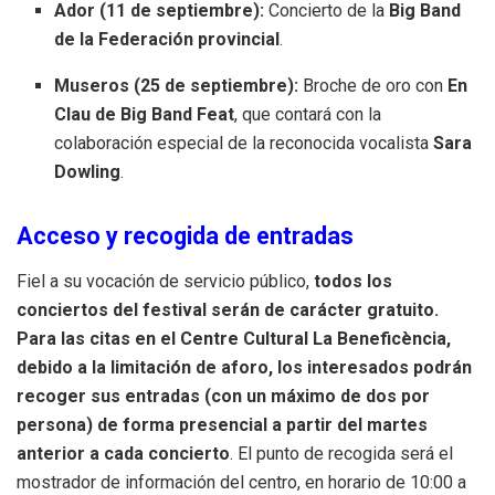
Ador (11 de septiembre):
Concierto de la
Big Band
de la Federación provincial
.
Museros (25 de septiembre):
Broche de oro con
En
Clau de Big Band Feat
, que contará con la
colaboración especial de la reconocida vocalista
Sara
Dowling
.
Acceso y recogida de entradas
Fiel a su vocación de servicio público,
todos los
conciertos del festival serán de carácter gratuito.
Para las citas en el Centre Cultural La Beneficència,
debido a la limitación de aforo, los interesados podrán
recoger sus entradas (con un máximo de dos por
persona) de forma presencial a partir del martes
anterior a cada concierto
. El punto de recogida será el
mostrador de información del centro, en horario de 10:00 a