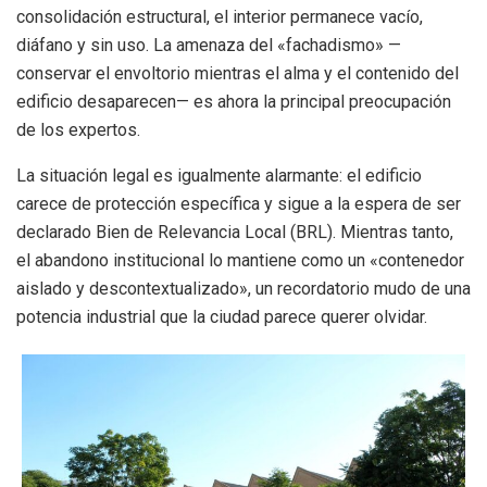
consolidación estructural, el interior permanece vacío,
diáfano y sin uso. La amenaza del «fachadismo» —
conservar el envoltorio mientras el alma y el contenido del
edificio desaparecen— es ahora la principal preocupación
de los expertos.
La situación legal es igualmente alarmante: el edificio
carece de protección específica y sigue a la espera de ser
declarado Bien de Relevancia Local (BRL). Mientras tanto,
el abandono institucional lo mantiene como un «contenedor
aislado y descontextualizado», un recordatorio mudo de una
potencia industrial que la ciudad parece querer olvidar.