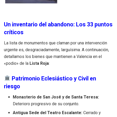
Un inventario del abandono: Los 33 puntos
críticos
La lista de monumentos que claman por una intervención
urgente es, desgraciadamente, larguísima. A continuación,
detallamos los bienes que mantienen a Valencia en el
«podio» de la
Lista Roja
:
Patrimonio Eclesiástico y Civil en
riesgo
Monasterio de San José y de Santa Teresa:
Deterioro progresivo de su conjunto.
Antigua Sede del Teatro Escalante:
Cerrado y