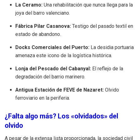
La Ceramo:
Una rehabilitación que nunca llega para la
joya del barro valenciano.
Fábrica Pilar Casanova:
Testigo del pasado textil en
estado de abandono.
Docks Comerciales del Puerto:
La desidia portuaria
amenaza este icono de la logística histórica.
Lonja del Pescado del Cabanyal:
El reflejo de la
degradación del barrio marinero.
Antigua Estación de FEVE de Nazaret:
Olvido
ferroviario en la periferia.
¿Falta algo más? Los «olvidados» del
olvido
A pesar de la extensa lista proporcionada, la sociedad civil