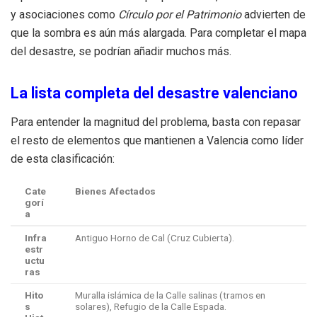
y asociaciones como
Círculo por el Patrimonio
advierten de
que la sombra es aún más alargada. Para completar el mapa
del desastre, se podrían añadir muchos más.
La lista completa del desastre valenciano
Para entender la magnitud del problema, basta con repasar
el resto de elementos que mantienen a Valencia como líder
de esta clasificación:
Cate
Bienes Afectados
gorí
a
Infra
Antiguo Horno de Cal (Cruz Cubierta).
estr
uctu
ras
Hito
Muralla islámica de la Calle salinas (tramos en
s
solares), Refugio de la Calle Espada.