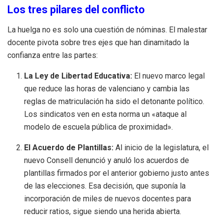
Los tres pilares del conflicto
La huelga no es solo una cuestión de nóminas. El malestar
docente pivota sobre tres ejes que han dinamitado la
confianza entre las partes:
La Ley de Libertad Educativa:
El nuevo marco legal
que reduce las horas de valenciano y cambia las
reglas de matriculación ha sido el detonante político.
Los sindicatos ven en esta norma un «ataque al
modelo de escuela pública de proximidad».
El Acuerdo de Plantillas:
Al inicio de la legislatura, el
nuevo Consell denunció y anuló los acuerdos de
plantillas firmados por el anterior gobierno justo antes
de las elecciones. Esa decisión, que suponía la
incorporación de miles de nuevos docentes para
reducir ratios, sigue siendo una herida abierta.