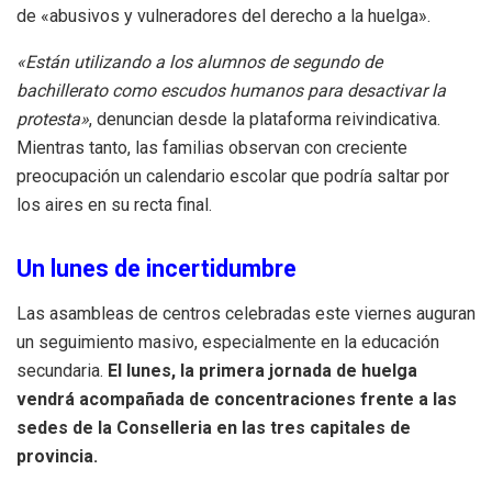
de «abusivos y vulneradores del derecho a la huelga».
«Están utilizando a los alumnos de segundo de
bachillerato como escudos humanos para desactivar la
protesta»
, denuncian desde la plataforma reivindicativa.
Mientras tanto, las familias observan con creciente
preocupación un calendario escolar que podría saltar por
los aires en su recta final.
Un lunes de incertidumbre
Las asambleas de centros celebradas este viernes auguran
un seguimiento masivo, especialmente en la educación
secundaria.
El lunes, la primera jornada de huelga
vendrá acompañada de concentraciones frente a las
sedes de la Conselleria en las tres capitales de
provincia.