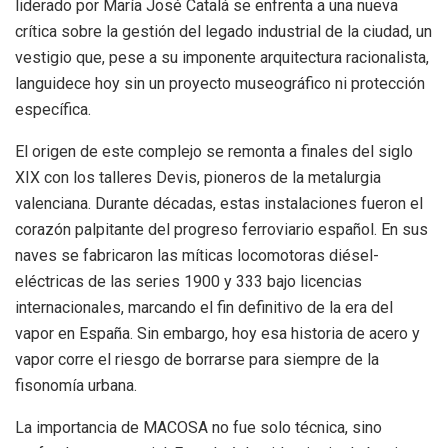
liderado por María José Catalá se enfrenta a una nueva
crítica sobre la gestión del legado industrial de la ciudad, un
vestigio que, pese a su imponente arquitectura racionalista,
languidece hoy sin un proyecto museográfico ni protección
específica.
El origen de este complejo se remonta a finales del siglo
XIX con los talleres Devis, pioneros de la metalurgia
valenciana. Durante décadas, estas instalaciones fueron el
corazón palpitante del progreso ferroviario español. En sus
naves se fabricaron las míticas locomotoras diésel-
eléctricas de las series 1900 y 333 bajo licencias
internacionales, marcando el fin definitivo de la era del
vapor en España. Sin embargo, hoy esa historia de acero y
vapor corre el riesgo de borrarse para siempre de la
fisonomía urbana.
La importancia de MACOSA no fue solo técnica, sino