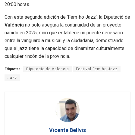
20:00 horas.
Con esta segunda edición de ‘Fem-ho Jazz’, la Diputació de
Valéncia
no solo asegura la continuidad de un proyecto
nacido en 2025, sino que establece un puente necesario
entre la vanguardia musical y la ciudadanía, demostrando
que el jazz tiene la capacidad de dinamizar culturalmente
cualquier rincón de la provincia.
Etiquetas:
Diputacio de Valencia
Festival Fem-ho Jazz
Jazz
Vicente Bellvis