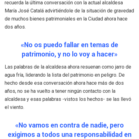
recuerda la última conversación con la actual alcaldesa
María José Catalá advirtiéndole de la situación de gravedad
de muchos bienes patrimoniales en la Ciudad ahora hace
dos años.
«No os puedo fallar en temas de
patrimonio, y no lo voy a hacer»
Las palabras de la alcaldesa ahora resuenan como jarro de
agua fría, liderando la lista del patrimonio en peligro. De
hecho desde esa conversación ahora hace más de dos
años, no se ha vuelto a tener ningún contacto con la
alcaldesa y esas palabras -vistos los hechos- se las llevó
el viento.
«No vamos en contra de nadie, pero
exigimos a todos una responsabilidad en