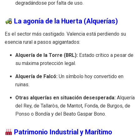
degradándose por falta de uso.
La agonía de la Huerta (Alquerías)
Es el sector más castigado. Valencia está perdiendo su
esencia rural a pasos agigantados:
Alquería de la Torre (BRL):
Estado crítico a pesar de
su máxima protección legal.
Alquería de Falcó:
Un símbolo hoy convertido en
ruinas.
Otras alquerías en situación desesperada:
Alquería
del Rey, de Tallaròs, de Mantot, Fonda, de Burgos, de
Ponso o Bondía y del Beato Gaspar Bono.
Patrimonio Industrial y Marítimo