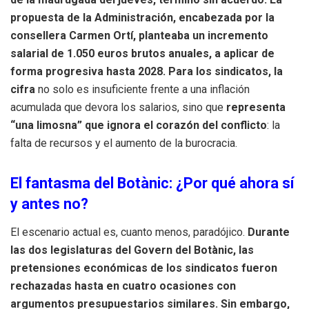
propuesta de la Administración, encabezada por la
consellera Carmen Ortí, planteaba un incremento
salarial de 1.050 euros brutos anuales, a aplicar de
forma progresiva hasta 2028. Para los sindicatos, la
cifra
no solo es insuficiente frente a una inflación
acumulada que devora los salarios, sino que
representa
“una limosna” que ignora el corazón del conflicto
: la
falta de recursos y el aumento de la burocracia.
El fantasma del Botànic: ¿Por qué ahora sí
y antes no?
El escenario actual es, cuanto menos, paradójico.
Durante
las dos legislaturas del Govern del Botànic, las
pretensiones económicas de los sindicatos fueron
rechazadas hasta en cuatro ocasiones con
argumentos presupuestarios similares. Sin embargo,