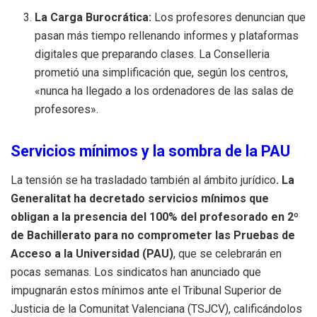
La Carga Burocrática:
Los profesores denuncian que
pasan más tiempo rellenando informes y plataformas
digitales que preparando clases. La Conselleria
prometió una simplificación que, según los centros,
«nunca ha llegado a los ordenadores de las salas de
profesores».
Servicios mínimos y la sombra de la PAU
La tensión se ha trasladado también al ámbito jurídico
. La
Generalitat ha decretado servicios mínimos que
obligan a la presencia del 100% del profesorado en 2º
de Bachillerato para no comprometer las Pruebas de
Acceso a la Universidad (PAU)
, que se celebrarán en
pocas semanas. Los sindicatos han anunciado que
impugnarán estos mínimos ante el Tribunal Superior de
Justicia de la Comunitat Valenciana (TSJCV), calificándolos