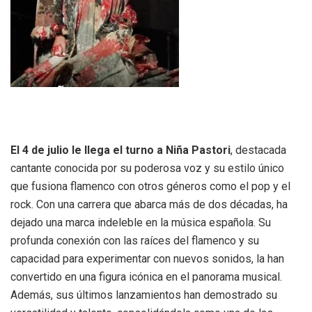
El 4 de julio le llega el turno a Niña Pastori
, destacada
cantante conocida por su poderosa voz y su estilo único
que fusiona flamenco con otros géneros como el pop y el
rock. Con una carrera que abarca más de dos décadas, ha
dejado una marca indeleble en la música española. Su
profunda conexión con las raíces del flamenco y su
capacidad para experimentar con nuevos sonidos, la han
convertido en una figura icónica en el panorama musical.
Además, sus últimos lanzamientos han demostrado su