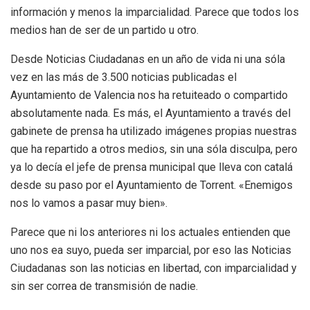
información y menos la imparcialidad. Parece que todos los
medios han de ser de un partido u otro.
Desde Noticias Ciudadanas en un año de vida ni una sóla
vez en las más de 3.500 noticias publicadas el
Ayuntamiento de Valencia nos ha retuiteado o compartido
absolutamente nada. Es más, el Ayuntamiento a través del
gabinete de prensa ha utilizado imágenes propias nuestras
que ha repartido a otros medios, sin una sóla disculpa, pero
ya lo decía el jefe de prensa municipal que lleva con catalá
desde su paso por el Ayuntamiento de Torrent. «Enemigos
nos lo vamos a pasar muy bien».
Parece que ni los anteriores ni los actuales entienden que
uno nos ea suyo, pueda ser imparcial, por eso las Noticias
Ciudadanas son las noticias en libertad, con imparcialidad y
sin ser correa de transmisión de nadie.