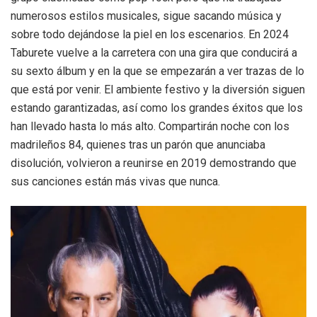
numerosos estilos musicales, sigue sacando música y
sobre todo dejándose la piel en los escenarios. En 2024
Taburete vuelve a la carretera con una gira que conducirá a
su sexto álbum y en la que se empezarán a ver trazas de lo
que está por venir. El ambiente festivo y la diversión siguen
estando garantizadas, así como los grandes éxitos que los
han llevado hasta lo más alto. Compartirán noche con los
madrileños 84, quienes tras un parón que anunciaba
disolución, volvieron a reunirse en 2019 demostrando que
sus canciones están más vivas que nunca.