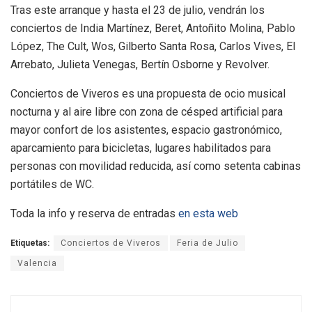
Tras este arranque y hasta el 23 de julio, vendrán los
conciertos de India Martínez, Beret, Antoñito Molina, Pablo
López, The Cult, Wos, Gilberto Santa Rosa, Carlos Vives, El
Arrebato, Julieta Venegas, Bertín Osborne y Revolver.
Conciertos de Viveros es una propuesta de ocio musical
nocturna y al aire libre con zona de césped artificial para
mayor confort de los asistentes, espacio gastronómico,
aparcamiento para bicicletas, lugares habilitados para
personas con movilidad reducida, así como setenta cabinas
portátiles de WC.
Toda la info y reserva de entradas
en esta web
Etiquetas:
Conciertos de Viveros
Feria de Julio
Valencia