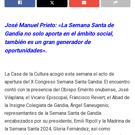
José Manuel Prieto: «La Semana Santa de
Gandia no solo aporta en el ámbito social,
también es un gran generador de
oportunidades».
La Casa de la Cultura acogió esta semana el acto de
apertura del X Congreso Semana Santa Gandia. El encuentro
contó con la presencia del Obispo Emérito onubense, José
Vilaplana; el Vicario Episcopal, Francisco Revert; el Abad de
la Insigne Colegiata de Gandia, Ángel Saneugenio;
representantes de la Semana Santa de Gandía
encabezados por su presidente, Emili Ripoll y la Madrina de
la Semana Santa 2024, Gloria Fernández, así como