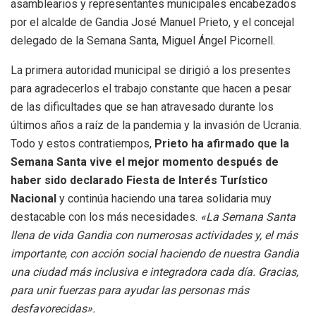
asamblearios y representantes municipales encabezados
por el alcalde de Gandia José Manuel Prieto, y el concejal
delegado de la Semana Santa, Miguel Ángel Picornell.
La primera autoridad municipal se dirigió a los presentes
para agradecerlos el trabajo constante que hacen a pesar
de las dificultades que se han atravesado durante los
últimos años a raíz de la pandemia y la invasión de Ucrania.
Todo y estos contratiempos,
Prieto ha afirmado que la
Semana Santa vive el mejor momento después de
haber sido declarado Fiesta de Interés Turístico
Nacional
y continúa haciendo una tarea solidaria muy
destacable con los más necesidades.
«La Semana Santa
llena de vida Gandia con numerosas actividades y, el más
importante, con acción social haciendo de nuestra Gandia
una ciudad más inclusiva e integradora cada día. Gracias,
para unir fuerzas para ayudar las personas más
desfavorecidas».