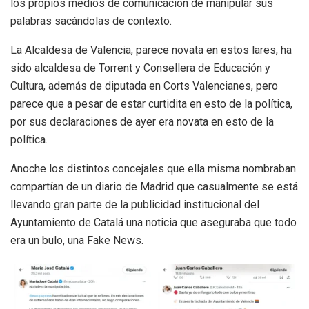
los propios medios de comunicación de manipular sus
palabras sacándolas de contexto.
La Alcaldesa de Valencia, parece novata en estos lares, ha
sido alcaldesa de Torrent y Consellera de Educación y
Cultura, además de diputada en Corts Valencianes, pero
parece que a pesar de estar curtidita en esto de la política,
por sus declaraciones de ayer era novata en esto de la
política.
Anoche los distintos concejales que ella misma nombraban
compartían de un diario de Madrid que casualmente se está
llevando gran parte de la publicidad institucional del
Ayuntamiento de Catalá una noticia que aseguraba que todo
era un bulo, una Fake News.