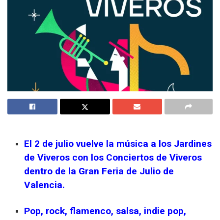
El 2 de julio vuelve la música a los Jardines
de Viveros con los Conciertos de Viveros
dentro de la Gran Feria de Julio de
Valencia.
Pop, rock, flamenco, salsa, indie pop,