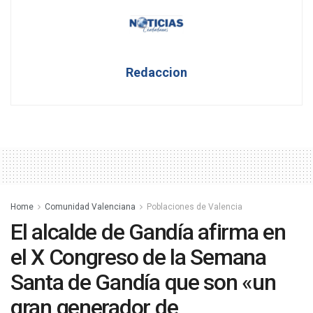
Redaccion
Home
Comunidad Valenciana
Poblaciones de Valencia
El alcalde de Gandía afirma en
el X Congreso de la Semana
Santa de Gandía que son «un
gran generador de