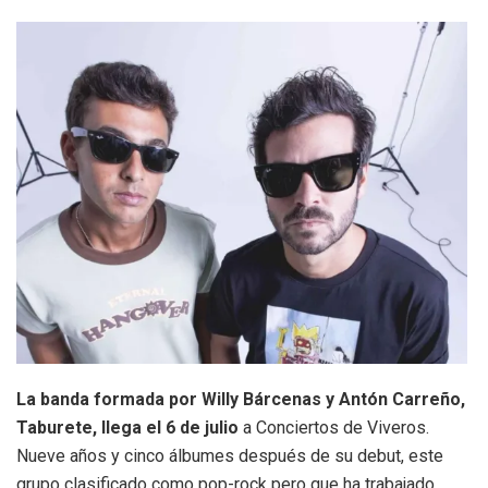
La banda formada por Willy Bárcenas y Antón Carreño,
Taburete, llega el 6 de julio
a Conciertos de Viveros.
Nueve años y cinco álbumes después de su debut, este
grupo clasificado como pop-rock pero que ha trabajado