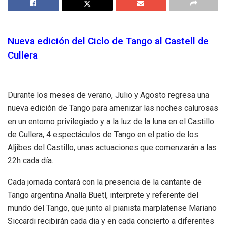
Nueva edición del Ciclo de Tango al Castell de
Cullera
Durante los meses de verano, Julio y Agosto regresa una
nueva edición de Tango para amenizar las noches calurosas
en un entorno privilegiado y a la luz de la luna en el Castillo
de Cullera, 4 espectáculos de Tango en el patio de los
Aljibes del Castillo, unas actuaciones que comenzarán a las
22h cada día.
Cada jornada contará con la presencia de la cantante de
Tango argentina Analía Buetí, interprete y referente del
mundo del Tango, que junto al pianista marplatense Mariano
Siccardi recibirán cada dia y en cada concierto a diferentes