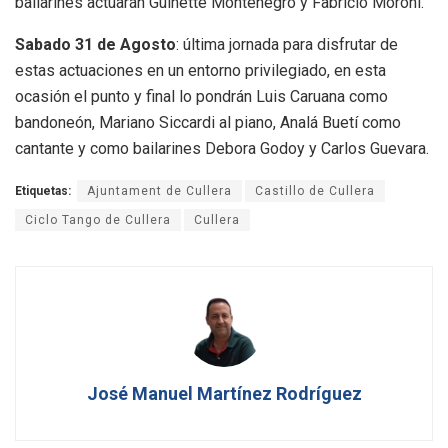
bailarines actuarán Guinette Montenegro y Fabricio Moroni.
Sabado 31 de Agosto
: última jornada para disfrutar de
estas actuaciones en un entorno privilegiado, en esta
ocasión el punto y final lo pondrán Luis Caruana como
bandoneón, Mariano Siccardi al piano, Analá Buetí como
cantante y como bailarines Debora Godoy y Carlos Guevara.
Etiquetas:
Ajuntament de Cullera
Castillo de Cullera
Ciclo Tango de Cullera
Cullera
José Manuel Martínez Rodríguez