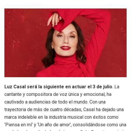
Luz Casal será la siguiente en actuar el 3 de julio
. La
cantante y compositora de voz única y emocional, ha
cautivado a audiencias de todo el mundo. Con una
trayectoria de más de cuatro décadas, Casal ha dejado una
marca indeleble en la industria musical con éxitos como
‘Piensa en mí’ y ‘Un año de amor’, consolidándose como una