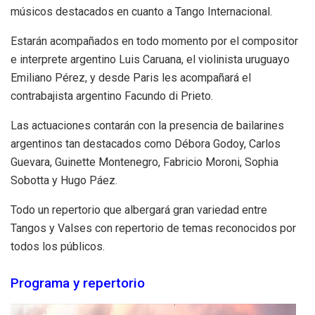
músicos destacados en cuanto a Tango Internacional.
Estarán acompañados en todo momento por el compositor
e interprete argentino Luis Caruana, el violinista uruguayo
Emiliano Pérez, y desde Paris les acompañará el
contrabajista argentino Facundo di Prieto.
Las actuaciones contarán con la presencia de bailarines
argentinos tan destacados como Débora Godoy, Carlos
Guevara, Guinette Montenegro, Fabricio Moroni, Sophia
Sobotta y Hugo Páez.
Todo un repertorio que albergará gran variedad entre
Tangos y Valses con repertorio de temas reconocidos por
todos los públicos.
Programa y repertorio