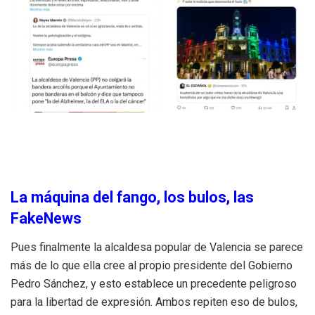
La máquina del fango, los bulos, las
FakeNews
Pues finalmente la alcaldesa popular de Valencia se parece
más de lo que ella cree al propio presidente del Gobierno
Pedro Sánchez, y esto establece un precedente peligroso
para la libertad de expresión. Ambos repiten eso de bulos,