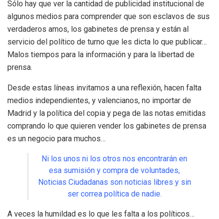
Sólo hay que ver la cantidad de publicidad institucional de
algunos medios para comprender que son esclavos de sus
verdaderos amos, los gabinetes de prensa y están al
servicio del político de turno que les dicta lo que publicar…
Malos tiempos para la información y para la libertad de
prensa.
Desde estas líneas invitamos a una reflexión, hacen falta
medios independientes, y valencianos, no importar de
Madrid y la política del copia y pega de las notas emitidas
comprando lo que quieren vender los gabinetes de prensa
es un negocio para muchos…
Ni los unos ni los otros nos encontrarán en
esa sumisión y compra de voluntades,
Noticias Ciudadanas son noticias libres y sin
ser correa política de nadie.
A veces la humildad es lo que les falta a los políticos…