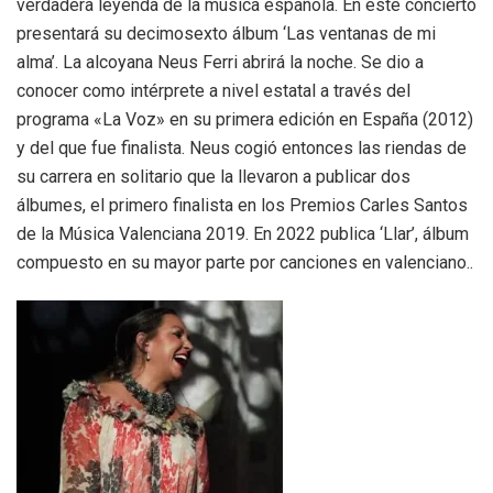
verdadera leyenda de la música española. En este concierto
presentará su decimosexto álbum ‘Las ventanas de mi
alma’. La alcoyana Neus Ferri abrirá la noche. Se dio a
conocer como intérprete a nivel estatal a través del
programa «La Voz» en su primera edición en España (2012)
y del que fue finalista. Neus cogió entonces las riendas de
su carrera en solitario que la llevaron a publicar dos
álbumes, el primero finalista en los Premios Carles Santos
de la Música Valenciana 2019. En 2022 publica ‘Llar’, álbum
compuesto en su mayor parte por canciones en valenciano..