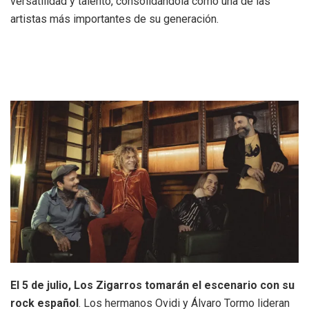
versatilidad y talento, consolidándola como una de las
artistas más importantes de su generación.
El 5 de julio, Los Zigarros tomarán el escenario con su
rock español
. Los hermanos Ovidi y Álvaro Tormo lideran