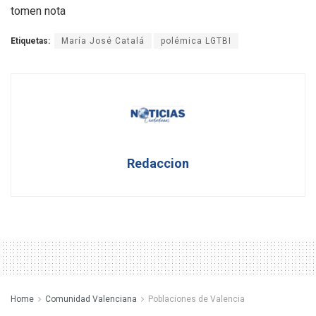
tomen nota
Etiquetas:
María José Catalá
polémica LGTBI
Redaccion
Home
Comunidad Valenciana
Poblaciones de Valencia