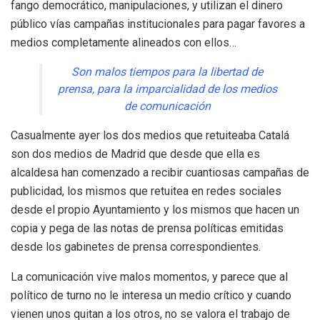
fango democrático, manipulaciones, y utilizan el dinero
público vías campañas institucionales para pagar favores a
medios completamente alineados con ellos…
Son malos tiempos para la libertad de
prensa, para la imparcialidad de los medios
de comunicación
Casualmente ayer los dos medios que retuiteaba Catalá
son dos medios de Madrid que desde que ella es
alcaldesa han comenzado a recibir cuantiosas campañas de
publicidad, los mismos que retuitea en redes sociales
desde el propio Ayuntamiento y los mismos que hacen un
copia y pega de las notas de prensa políticas emitidas
desde los gabinetes de prensa correspondientes.
La comunicación vive malos momentos, y parece que al
político de turno no le interesa un medio crítico y cuando
vienen unos quitan a los otros, no se valora el trabajo de