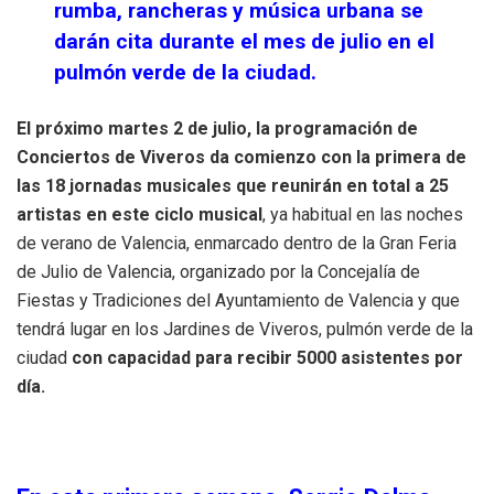
rumba, rancheras y música urbana se
darán cita durante el mes de julio en el
pulmón verde de la ciudad.
El próximo martes 2 de julio, la programación de
Conciertos de Viveros da comienzo con la primera de
las 18 jornadas musicales que reunirán en total a 25
artistas en este ciclo musical
, ya habitual en las noches
de verano de Valencia, enmarcado dentro de la Gran Feria
de Julio de Valencia, organizado por la Concejalía de
Fiestas y Tradiciones del Ayuntamiento de Valencia y que
tendrá lugar en los Jardines de Viveros, pulmón verde de la
ciudad
con capacidad para recibir 5000 asistentes por
día.