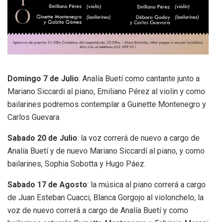
Domingo 7 de Julio
: Analía Buetí como cantante junto a
Mariano Siccardi al piano, Emiliano Pérez al violin y como
bailarines podremos contemplar a Guinette Montenegro y
Carlos Guevara
Sabado 20 de Julio
: la voz correrá de nuevo a cargo de
Analía Buetí y de nuevo Mariano Siccardí al piano, y como
bailarines, Sophia Sobotta y Hugo Páez.
Sabado 17 de Agosto
: la música al piano correrá a cargo
de Juan Esteban Cuacci, Blanca Gorgojo al violonchelo, la
voz de nuevo correrá a cargo de Analía Buetí y como