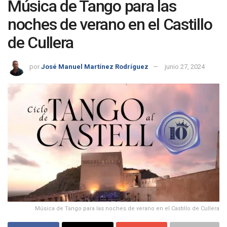
Música de Tango para las
noches de verano en el Castillo
de Cullera
por
José Manuel Martínez Rodríguez
junio 27, 2024
Música de Tango para las noches de verano en el Castillo de Cullera