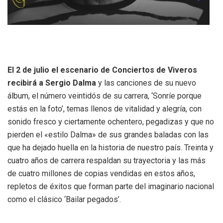
El 2 de julio el escenario de Conciertos de Viveros
recibirá a Sergio Dalma
y las canciones de su nuevo
álbum, el número veintidós de su carrera, ‘Sonríe porque
estás en la foto’, temas llenos de vitalidad y alegría, con
sonido fresco y ciertamente ochentero, pegadizas y que no
pierden el «estilo Dalma» de sus grandes baladas con las
que ha dejado huella en la historia de nuestro país. Treinta y
cuatro años de carrera respaldan su trayectoria y las más
de cuatro millones de copias vendidas en estos años,
repletos de éxitos que forman parte del imaginario nacional
como el clásico ‘Bailar pegados’.