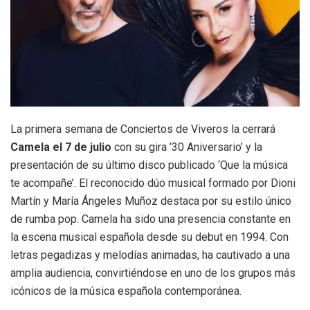
La primera semana de Conciertos de Viveros la cerrará
Camela el 7 de julio
con su gira ’30 Aniversario’ y la
presentación de su último disco publicado ‘Que la música
te acompañe’. El reconocido dúo musical formado por Dioni
Martín y María Ángeles Muñoz destaca por su estilo único
de rumba pop. Camela ha sido una presencia constante en
la escena musical española desde su debut en 1994. Con
letras pegadizas y melodías animadas, ha cautivado a una
amplia audiencia, convirtiéndose en uno de los grupos más
icónicos de la música española contemporánea.