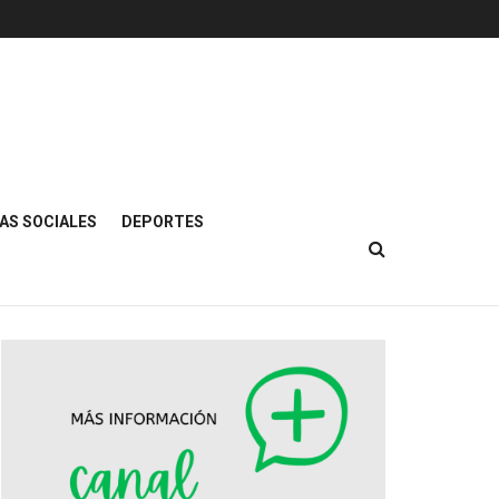
AS SOCIALES
DEPORTES