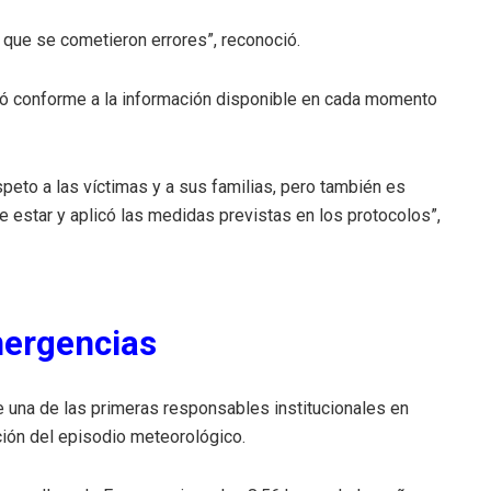
 que se cometieron errores”, reconoció.
tuó conforme a la información disponible en cada momento
speto a las víctimas y a sus familias, pero también es
 estar y aplicó las medidas previstas en los protocolos”,
mergencias
 una de las primeras responsables institucionales en
ución del episodio meteorológico.