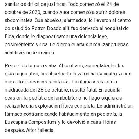
sanitarios difícil de justificar. Todo comenzó el 24 de
octubre de 2020, cuando Aitor comenzó a sufrir dolores
abdominales. Sus abuelos, alarmados, lo llevaron al centro
de salud de Petrer. Desde allí, fue derivado al hospital de
Elda, donde le diagnosticaron una dolencia leve,
posiblemente vírica. Le dieron el alta sin realizar pruebas
analíticas ni de imagen.
Pero el dolor no cesaba. Al contrario, aumentaba. En los
días siguientes, los abuelos lo llevaron hasta cuatro veces
más a los servicios sanitarios. La última visita, en la
madrugada del 28 de octubre, resultó fatal. En aquella
ocasión, la pediatra del ambulatorio no llegó siquiera a
realizarle una exploración física completa. Le administró un
fármaco contraindicando habitualmente en pediatría, la
Buscapina Compositum, y lo devolvió a casa. Horas
después, Aitor fallecía.