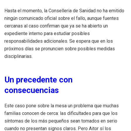
Hasta el momento, la Conselleria de Sanidad no ha emitido
ningún comunicado oficial sobre el fallo, aunque fuentes
cercanas al caso confirman que ya se ha abierto un
expediente interno para estudiar posibles
responsabilidades adicionales. Se espera que en los
próximos días se pronuncien sobre posibles medidas
disciplinarias.
Un precedente con
consecuencias
Este caso pone sobre la mesa un problema que muchas
familias conocen de cerca: las dificultades para que los
síntomas de los más pequeños sean tomados en serio
cuando no presentan signos claros. Pero Aitor sí los