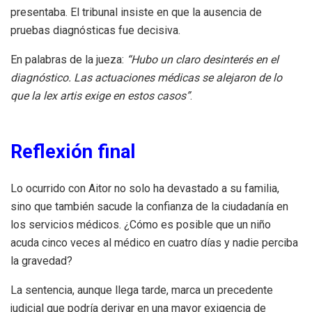
presentaba. El tribunal insiste en que la ausencia de
pruebas diagnósticas fue decisiva.
En palabras de la jueza:
“Hubo un claro desinterés en el
diagnóstico. Las actuaciones médicas se alejaron de lo
que la lex artis exige en estos casos”
.
Reflexión final
Lo ocurrido con Aitor no solo ha devastado a su familia,
sino que también sacude la confianza de la ciudadanía en
los servicios médicos. ¿Cómo es posible que un niño
acuda cinco veces al médico en cuatro días y nadie perciba
la gravedad?
La sentencia, aunque llega tarde, marca un precedente
judicial que podría derivar en una mayor exigencia de