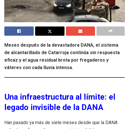
Meses después de la devastadora DANA, el sistema
de alcantarillado de Catarroja continúa sin respuesta
eficaz y el agua residual brota por fregaderos y
váteres con cada lluvia intensa.
Una infraestructura al límite: el
legado invisible de la DANA
Han pasado ya más de siete meses desde que la DANA