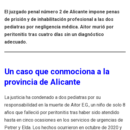
El juzgado penal número 2 de Alicante impone penas
de prisión y de inhabilitación profesional a las dos
pediatras por negligencia médica. Aitor murió por
peritonitis tras cuatro días sin un diagnóstico
adecuado.
Un caso que conmociona a la
provincia de Alicante
La justicia ha condenado a dos pediatras por su
responsabilidad en la muerte de Aitor E.G., un niño de solo 8
años que falleció por peritonitis tras haber sido atendido
hasta en cinco ocasiones en los servicios de urgencias de
Petrer y Elda. Los hechos ocurrieron en octubre de 2020 y