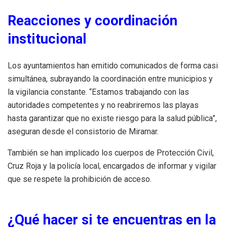
Reacciones y coordinación
institucional
Los ayuntamientos han emitido comunicados de forma casi
simultánea, subrayando la coordinación entre municipios y
la vigilancia constante. “Estamos trabajando con las
autoridades competentes y no reabriremos las playas
hasta garantizar que no existe riesgo para la salud pública”,
aseguran desde el consistorio de Miramar.
También se han implicado los cuerpos de Protección Civil,
Cruz Roja y la policía local, encargados de informar y vigilar
que se respete la prohibición de acceso.
¿Qué hacer si te encuentras en la