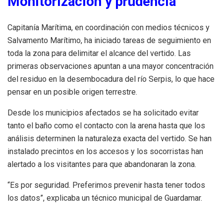
Monitorización y prudencia
Capitanía Marítima, en coordinación con medios técnicos y
Salvamento Marítimo, ha iniciado tareas de seguimiento en
toda la zona para delimitar el alcance del vertido. Las
primeras observaciones apuntan a una mayor concentración
del residuo en la desembocadura del río Serpis, lo que hace
pensar en un posible origen terrestre.
Desde los municipios afectados se ha solicitado evitar
tanto el baño como el contacto con la arena hasta que los
análisis determinen la naturaleza exacta del vertido. Se han
instalado precintos en los accesos y los socorristas han
alertado a los visitantes para que abandonaran la zona.
“Es por seguridad. Preferimos prevenir hasta tener todos
los datos”, explicaba un técnico municipal de Guardamar.