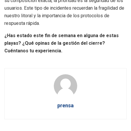
su composición exacta, la prioridad es la seguridad de los
usuarios. Este tipo de incidentes recuerdan la fragilidad de
nuestro litoral y la importancia de los protocolos de
respuesta rápida.
¿Has estado este fin de semana en alguna de estas
playas? ¿Qué opinas de la gestión del cierre?
Cuéntanos tu experiencia.
prensa