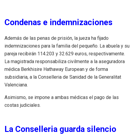
Condenas e indemnizaciones
Además de las penas de prisión, la jueza ha fijado
indemnizaciones para la familia del pequeño. La abuela y su
pareja recibirán 114.203 y 32.629 euros, respectivamente.
La magistrada responsabiliza civilmente a la aseguradora
médica Berkhisire Hathaway European y de forma
subsidiaria, a la Conselleria de Sanidad de la Generalitat
Valenciana.
Asimismo, se impone a ambas médicas el pago de las
costas judiciales.
La Conselleria guarda silencio