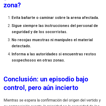
zona?
Evita bañarte o caminar sobre la arena afectada.
Sigue siempre las instrucciones del personal de
seguridad y de los socorristas.
No recojas muestras ni manipules el material
detectado.
Informa a las autoridades si encuentras restos
sospechosos en otras zonas.
Conclusión: un episodio bajo
control, pero aún incierto
Mientras se espera la confirmación del origen del vertido y