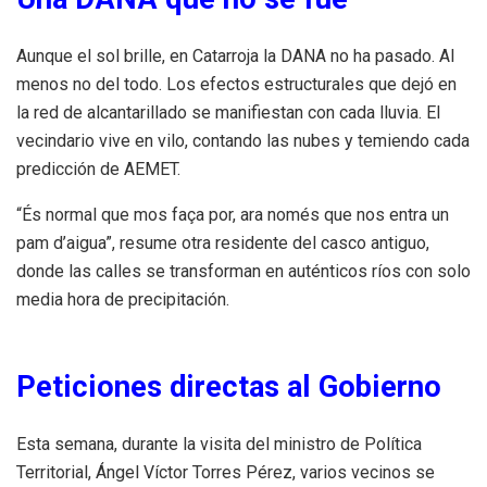
Aunque el sol brille, en Catarroja la DANA no ha pasado. Al
menos no del todo. Los efectos estructurales que dejó en
la red de alcantarillado se manifiestan con cada lluvia. El
vecindario vive en vilo, contando las nubes y temiendo cada
predicción de AEMET.
“És normal que mos faça por, ara només que nos entra un
pam d’aigua”, resume otra residente del casco antiguo,
donde las calles se transforman en auténticos ríos con solo
media hora de precipitación.
Peticiones directas al Gobierno
Esta semana, durante la visita del ministro de Política
Territorial, Ángel Víctor Torres Pérez, varios vecinos se