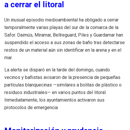
a cerrar el litoral
Un inusual episodio medioambiental ha obligado a cerrar
temporalmente varias playas del sur de la comarca de la
Safor. Daimús, Miramar, Bellreguard, Piles y Guardamar han
suspendido el acceso a sus zonas de baño tras detectarse
restos de un material aún sin identificar en la arena y en el
mar.
La alerta se disparó en la tarde del domingo, cuando
vecinos y bañistas avisaron de la presencia de pequeñas
partículas blanquecinas —similares a bolitas de plástico o
residuos industriales— en varios puntos del litoral.
Inmediatamente, los ayuntamientos activaron sus
protocolos de emergencia.