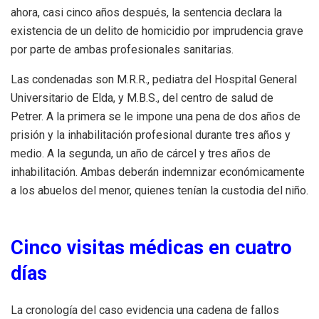
ahora, casi cinco años después, la sentencia declara la
existencia de un delito de homicidio por imprudencia grave
por parte de ambas profesionales sanitarias.
Las condenadas son M.R.R., pediatra del Hospital General
Universitario de Elda, y M.B.S., del centro de salud de
Petrer. A la primera se le impone una pena de dos años de
prisión y la inhabilitación profesional durante tres años y
medio. A la segunda, un año de cárcel y tres años de
inhabilitación. Ambas deberán indemnizar económicamente
a los abuelos del menor, quienes tenían la custodia del niño.
Cinco visitas médicas en cuatro
días
La cronología del caso evidencia una cadena de fallos