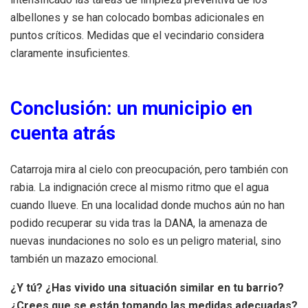
albellones y se han colocado bombas adicionales en
puntos críticos. Medidas que el vecindario considera
claramente insuficientes.
Conclusión: un municipio en
cuenta atrás
Catarroja mira al cielo con preocupación, pero también con
rabia. La indignación crece al mismo ritmo que el agua
cuando llueve. En una localidad donde muchos aún no han
podido recuperar su vida tras la DANA, la amenaza de
nuevas inundaciones no solo es un peligro material, sino
también un mazazo emocional.
¿Y tú? ¿Has vivido una situación similar en tu barrio?
¿Crees que se están tomando las medidas adecuadas?