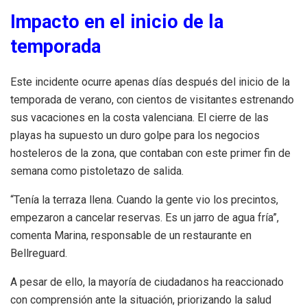
Impacto en el inicio de la
temporada
Este incidente ocurre apenas días después del inicio de la
temporada de verano, con cientos de visitantes estrenando
sus vacaciones en la costa valenciana. El cierre de las
playas ha supuesto un duro golpe para los negocios
hosteleros de la zona, que contaban con este primer fin de
semana como pistoletazo de salida.
“Tenía la terraza llena. Cuando la gente vio los precintos,
empezaron a cancelar reservas. Es un jarro de agua fría”,
comenta Marina, responsable de un restaurante en
Bellreguard.
A pesar de ello, la mayoría de ciudadanos ha reaccionado
con comprensión ante la situación, priorizando la salud