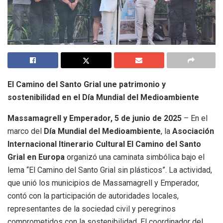
El Camino del Santo Grial une patrimonio y
sostenibilidad en el Día Mundial del Medioambiente
Massamagrell y Emperador, 5 de junio de 2025
– En el
marco del
Día Mundial del Medioambiente
, la
Asociación
Internacional Itinerario Cultural El Camino del Santo
Grial en Europa
organizó una caminata simbólica bajo el
lema “El Camino del Santo Grial sin plásticos”. La actividad,
que unió los municipios de Massamagrell y Emperador,
contó con la participación de autoridades locales,
representantes de la sociedad civil y peregrinos
comprometidos con la sostenibilidad. El coordinador del