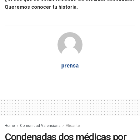
Queremos conocer tu historia.
prensa
Home
Comunidad Valenciana
Alicante
Condenadas dos médicas por