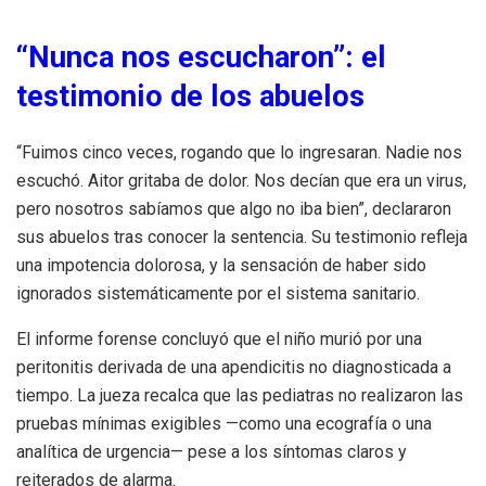
“Nunca nos escucharon”: el
testimonio de los abuelos
“Fuimos cinco veces, rogando que lo ingresaran. Nadie nos
escuchó. Aitor gritaba de dolor. Nos decían que era un virus,
pero nosotros sabíamos que algo no iba bien”, declararon
sus abuelos tras conocer la sentencia. Su testimonio refleja
una impotencia dolorosa, y la sensación de haber sido
ignorados sistemáticamente por el sistema sanitario.
El informe forense concluyó que el niño murió por una
peritonitis derivada de una apendicitis no diagnosticada a
tiempo. La jueza recalca que las pediatras no realizaron las
pruebas mínimas exigibles —como una ecografía o una
analítica de urgencia— pese a los síntomas claros y
reiterados de alarma.