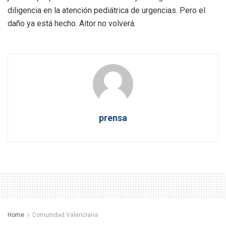
diligencia en la atención pediátrica de urgencias. Pero el
daño ya está hecho. Aitor no volverá.
prensa
Home
Comunidad Valenciana