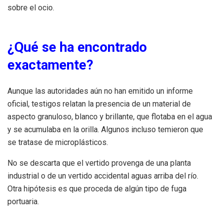
sobre el ocio.
¿Qué se ha encontrado
exactamente?
Aunque las autoridades aún no han emitido un informe
oficial, testigos relatan la presencia de un material de
aspecto granuloso, blanco y brillante, que flotaba en el agua
y se acumulaba en la orilla. Algunos incluso temieron que
se tratase de microplásticos.
No se descarta que el vertido provenga de una planta
industrial o de un vertido accidental aguas arriba del río.
Otra hipótesis es que proceda de algún tipo de fuga
portuaria.