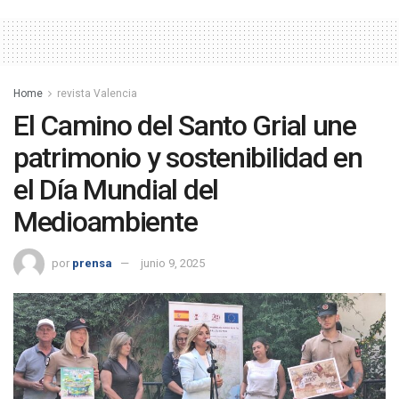
Home
revista Valencia
El Camino del Santo Grial une
patrimonio y sostenibilidad en
el Día Mundial del
Medioambiente
por
prensa
junio 9, 2025