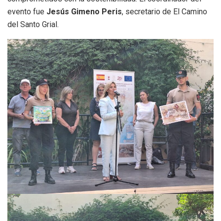
evento fue
Jesús Gimeno Peris
, secretario de El Camino
del Santo Grial.