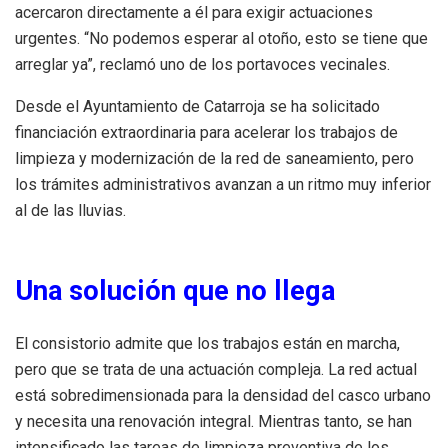
acercaron directamente a él para exigir actuaciones
urgentes. “No podemos esperar al otoño, esto se tiene que
arreglar ya”, reclamó uno de los portavoces vecinales.
Desde el Ayuntamiento de Catarroja se ha solicitado
financiación extraordinaria para acelerar los trabajos de
limpieza y modernización de la red de saneamiento, pero
los trámites administrativos avanzan a un ritmo muy inferior
al de las lluvias.
Una solución que no llega
El consistorio admite que los trabajos están en marcha,
pero que se trata de una actuación compleja. La red actual
está sobredimensionada para la densidad del casco urbano
y necesita una renovación integral. Mientras tanto, se han
intensificado las tareas de limpieza preventiva de los