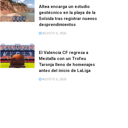
Altea encarga un estudio
geotécnico en la playa de la
Solsida tras registrar nuevos
desprendimientos
AGOSTO 6, 2026
El Valencia CF regresa a
Mestalla con un Trofeu
Taronja lleno de homenajes
antes del inicio de LaLiga
AGOSTO 6, 2026