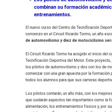
combinan su formación académic
entrenamientos.
El nuevo curso del Centro de Tecnificación Depor
comienzo en el Circuit Ricardo Tormo, un año esc
de automovilismo y diez de motociclismo ser
El Circuit Ricardo Tormo ha acogido el inicio del
Tecnificación Deportiva del Motor. Este proyecto
los pilotos de automovilismo y dos con los de mo
comenzar con una gran apuesta por la formación 
todos los alumnos para que sus carreras deportiv
Los pilotos contarán, un año más, con los mejore
que cuidarán aspectos tan importantes como la f
alimentación, los entrenamientos físicos y, por s