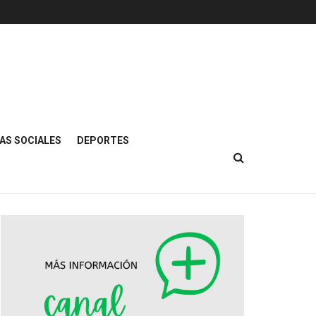
AS SOCIALES
DEPORTES